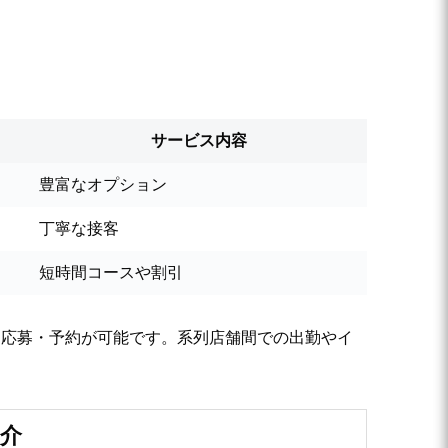
サービス内容
豊富なオプション
丁寧な接客
短時間コースや割引
て応募・予約が可能です。系列店舗間での出勤やイ
紹介