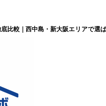
徹底比較｜西中島・新大阪エリアで選