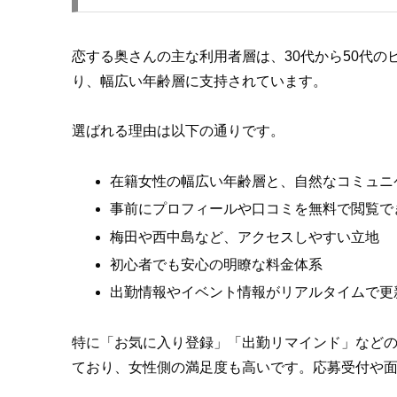
恋する奥さんの主な利用者層は、30代から50代
り、幅広い年齢層に支持されています。
選ばれる理由は以下の通りです。
在籍女性の幅広い年齢層と、自然なコミュニ
事前にプロフィールや口コミを無料で閲覧で
梅田や西中島など、アクセスしやすい立地
初心者でも安心の明瞭な料金体系
出勤情報やイベント情報がリアルタイムで更
特に「お気に入り登録」「出勤リマインド」など
ており、女性側の満足度も高いです。応募受付や