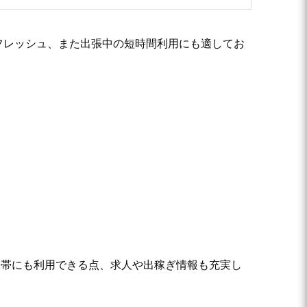
フレッシュ、また出張中の短時間利用にも適してお
夜帯にも利用できる点、求人や出稼ぎ情報も充実し