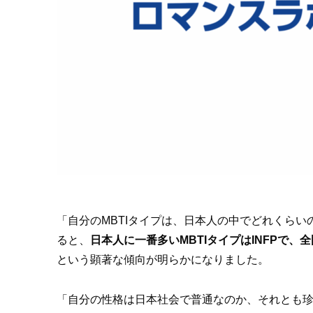
「自分のMBTIタイプは、日本人の中でどれくらいの割
ると、
日本人に一番多いMBTIタイプは
INFP
で、全
という顕著な傾向が明らかになりました。
「自分の性格は日本社会で普通なのか、それとも