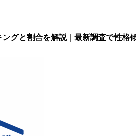
ンキングと割合を解説｜最新調査で性格