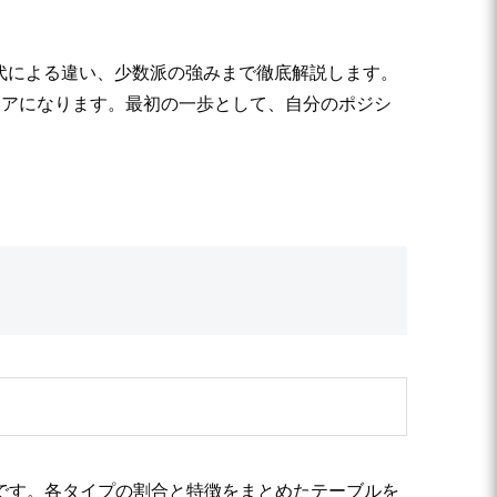
年代による違い、少数派の強みまで徹底解説します。
リアになります。最初の一歩として、自分のポジシ
の通りです。各タイプの割合と特徴をまとめたテーブルを