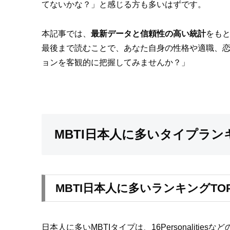
てないかな？」と感じる方も多いはずです。
本記事では、
最新データと信頼性の高い統計
をもと
最後まで読むことで、あなた自身の性格や適職、
ョンを客観的に把握してみませんか？」
MBTI日本人に多いタイプラ
MBTI日本人に多いランキングTO
日本人に多いMBTIタイプは、16Personali