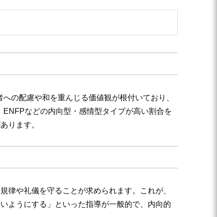
者への配慮や和を重んじる価値観が根付いており、
、ENFPなどの内向型・感情型タイプが高い割合を
があります。
、規律や礼儀を守ることが求められます。これが、
ないようにする」といった指導が一般的で、内向的