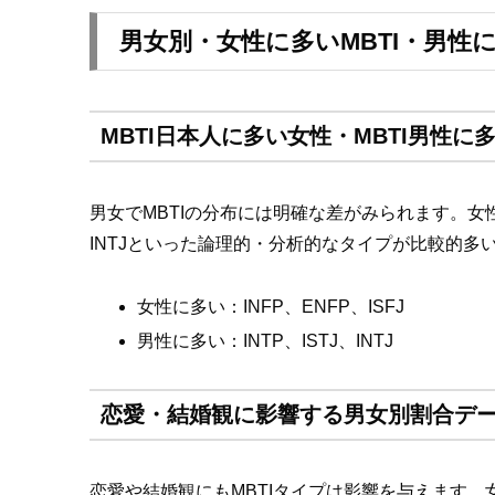
男女別・女性に多いMBTI・男性に
MBTI日本人に多い女性・MBTI男性
男女でMBTIの分布には明確な差がみられます。女性に
INTJといった論理的・分析的なタイプが比較的
女性に多い：INFP、ENFP、ISFJ
男性に多い：INTP、ISTJ、INTJ
恋愛・結婚観に影響する男女別割合デ
恋愛や結婚観にもMBTIタイプは影響を与えます。