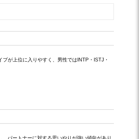
プが上位に入りやすく、男性ではINTP・ISTJ・
にし、パートナーに対する思いやりが強い傾向があり