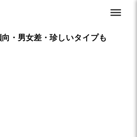
傾向・男女差・珍しいタイプも