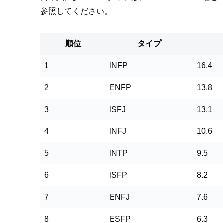
参照してください。
順位
タイプ
1
INFP
16.4
2
ENFP
13.8
3
ISFJ
13.1
4
INFJ
10.6
5
INTP
9.5
6
ISFP
8.2
7
ENFJ
7.6
8
ESFP
6.3