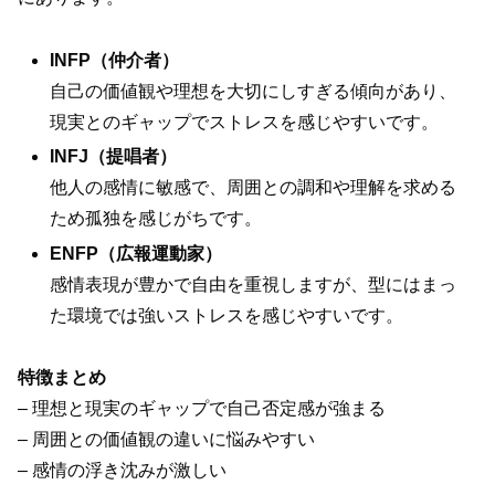
INFP（仲介者）
自己の価値観や理想を大切にしすぎる傾向があり、
現実とのギャップでストレスを感じやすいです。
INFJ（提唱者）
他人の感情に敏感で、周囲との調和や理解を求める
ため孤独を感じがちです。
ENFP（広報運動家）
感情表現が豊かで自由を重視しますが、型にはまっ
た環境では強いストレスを感じやすいです。
特徴まとめ
– 理想と現実のギャップで自己否定感が強まる
– 周囲との価値観の違いに悩みやすい
– 感情の浮き沈みが激しい