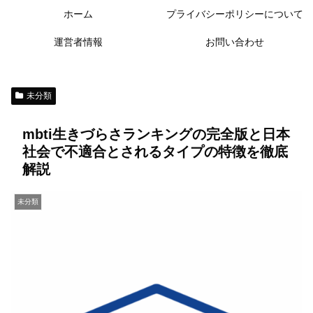
ホーム
プライバシーポリシーについて
運営者情報
お問い合わせ
未分類
mbti生きづらさランキングの完全版と日本
社会で不適合とされるタイプの特徴を徹底
解説
未分類