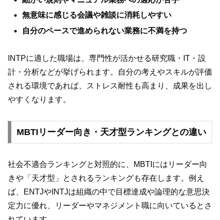
無意味に感じる会議や雑談に消耗しやすい
自分のペースで進められない業務に不満を持つ
INTPに適した職場は、専門性が活かせる研究職・IT・設
計・分析などが挙げられます。自分の考えやスキルが評価
される環境であれば、ストレス耐性も高まり、成果を出し
やすくなります。
MBTIリーダー向き・天才型ランキングとの違い
社会不適合ランキングと対照的に、MBTIにはリーダー向
きや「天才型」とされるランキングも存在します。例え
ば、ENTJやINTJは組織の中で目標達成や論理的な意思決
定力に優れ、リーダーやマネジメント職に向いているとさ
れています。