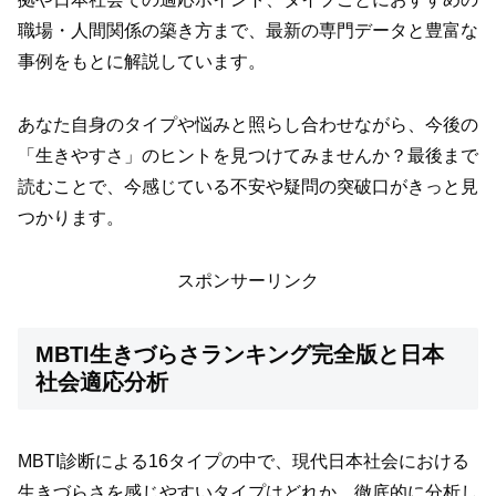
職場・人間関係の築き方まで、最新の専門データと豊富な
事例をもとに解説しています。
あなた自身のタイプや悩みと照らし合わせながら、今後の
「生きやすさ」のヒントを見つけてみませんか？最後まで
読むことで、今感じている不安や疑問の突破口がきっと見
つかります。
スポンサーリンク
MBTI生きづらさランキング完全版と日本
社会適応分析
MBTI診断による16タイプの中で、現代日本社会における
生きづらさを感じやすいタイプはどれか、徹底的に分析し