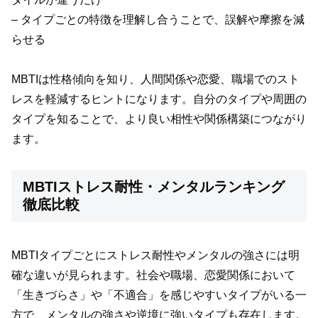
– タイプごとの特徴を理解し合うことで、誤解や摩擦を減
らせる
MBTIは性格傾向を知り、人間関係や恋愛、職場でのスト
レスを軽減するヒントになります。自分のタイプや周囲の
タイプを知ることで、より良い相性や関係構築につながり
ます。
MBTIストレス耐性・メンタルランキング
徹底比較
MBTIタイプごとにストレス耐性やメンタルの強さには明
確な違いが見られます。社会や職場、恋愛関係において
「生きづらさ」や「不適合」を感じやすいタイプがいる一
方で、メンタルの強さや逆境に強いタイプも存在します。