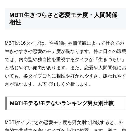
MBTI生きづらさと恋愛モテ度・人間関係
相性
MBTIの16タイプは、性格傾向や価値観によって社会での
生きやすさや恋愛のモテ度が異なります。特に日本の環境
では、内向型や独自性を重視するタイプが「生きづらい」
と感じやすい傾向があります。また、恋愛や人間関係にお
いても、各タイプごとに相性や好かれやすさ、嫌われやす
さが現れます。以下で詳しく分析します。
MBTIモテる/モテないランキング男女別比較
MBTIタイプごとの恋愛モテ度を男女別で比較すると、外
向的で共感力が高いタイプが上位に位置します。逆に、自