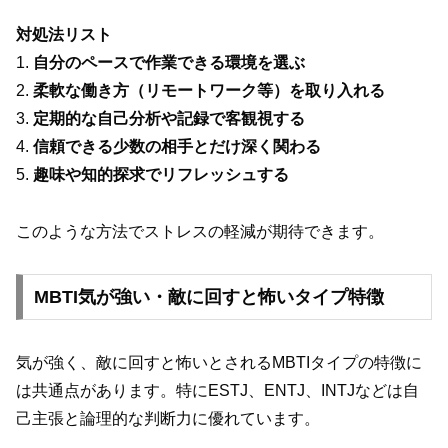
対処法リスト
1.
自分のペースで作業できる環境を選ぶ
2.
柔軟な働き方（リモートワーク等）を取り入れる
3.
定期的な自己分析や記録で客観視する
4.
信頼できる少数の相手とだけ深く関わる
5.
趣味や知的探求でリフレッシュする
このような方法でストレスの軽減が期待できます。
MBTI気が強い・敵に回すと怖いタイプ特徴
気が強く、敵に回すと怖いとされるMBTIタイプの特徴に
は共通点があります。特にESTJ、ENTJ、INTJなどは自
己主張と論理的な判断力に優れています。