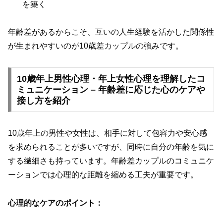
を築く
年齢差があるからこそ、互いの人生経験を活かした関係性
が生まれやすいのが10歳差カップルの強みです。
10歳年上男性心理・年上女性心理を理解したコ
ミュニケーション – 年齢差に応じた心のケアや
接し方を紹介
10歳年上の男性や女性は、相手に対して包容力や安心感
を求められることが多いですが、同時に自分の年齢を気に
する繊細さも持っています。年齢差カップルのコミュニケ
ーションでは心理的な距離を縮める工夫が重要です。
心理的なケアのポイント：