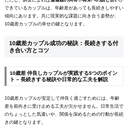
できているカップルは、年齢差があっても長続きしやすい
傾向にあります。共に現実的な課題に向き合う姿勢が、
10歳差カップルの幸せの鍵となります。
10歳差カップル成功の秘訣：長続きする付
き合い方とコツ
10歳差 仲良しカップルが実践する5つのポイン
ト – 長続きする秘訣や日常的な工夫を解説
10歳差カップルが安定して仲良く過ごすためには、年齢
差を前向きに受け止める工夫が欠かせません。日常生活で
のちょっとした気遣いや、関係を深めるための行動が長続
きの鍵となります。