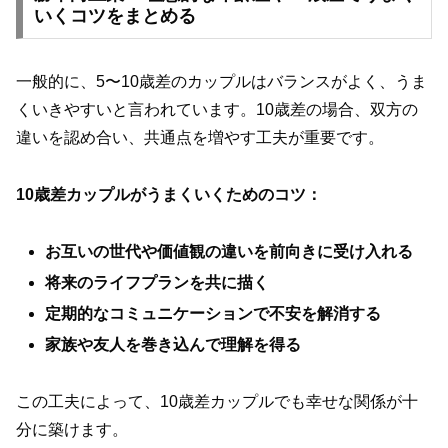
いくコツをまとめる
一般的に、5〜10歳差のカップルはバランスがよく、うま
くいきやすいと言われています。10歳差の場合、双方の
違いを認め合い、共通点を増やす工夫が重要です。
10歳差カップルがうまくいくためのコツ：
お互いの世代や価値観の違いを前向きに受け入れる
将来のライフプランを共に描く
定期的なコミュニケーションで不安を解消する
家族や友人を巻き込んで理解を得る
この工夫によって、10歳差カップルでも幸せな関係が十
分に築けます。