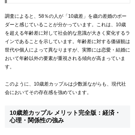
調査によると、58％の人が「10歳差」を歳の差婚のボー
ダーと感じていることが分かっています。これは、10歳
を超える年齢差に対して社会的な意識が大きく変化するラ
インであることを示しています。年齢差に対する価値観は
世代や個人によって異なりますが、実際には恋愛・結婚に
おいて年齢以外の要素が重視される傾向が高まっていま
す。
このように、10歳差カップルは少数派ながらも、現代社
会においてその存在感を強めています。
10歳差カップル メリット完全版：経済・
心理・関係性の強み