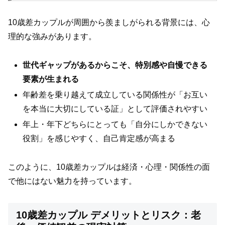
10歳差カップルが周囲から羨ましがられる背景には、心
理的な強みがあります。
世代ギャップがあるからこそ、特別感や自慢できる
要素が生まれる
年齢差を乗り越えて成立している関係性が「お互い
を本当に大切にしている証」として評価されやすい
年上・年下どちらにとっても「自分にしかできない
役割」を感じやすく、自己肯定感が高まる
このように、10歳差カップルは経済・心理・関係性の面
で他にはない魅力を持っています。
10歳差カップル デメリットとリスク：老