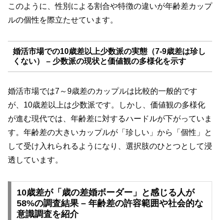
このように、性別による割合や特徴の違いが年齢差カップ
ルの個性を際立たせています。
婚活市場での10歳差以上少数派の実態（7-9歳差は珍し
くない） – 少数派の現状と価値観の多様化を示す
婚活市場では7～9歳差のカップルは比較的一般的です
が、10歳差以上は少数派です。しかし、価値観の多様化
が進む現代では、年齢差に対するハードルが下がっていま
す。年齢差の大きいカップルが「珍しい」から「個性」と
して受け入れられるようになり、選択肢のひとつとして浸
透しています。
10歳差が「歳の差婚ボーダー」と感じる人が
58%の調査結果 – 年齢差の許容範囲や社会的な
意識調査を紹介