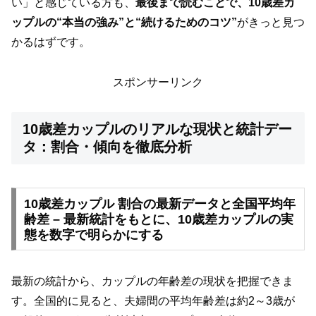
い」と感じている方も、
最後まで読むことで、10歳差カ
ップルの“本当の強み”と“続けるためのコツ”
がきっと見つ
かるはずです。
スポンサーリンク
10歳差カップルのリアルな現状と統計デー
タ：割合・傾向を徹底分析
10歳差カップル 割合の最新データと全国平均年
齢差 – 最新統計をもとに、10歳差カップルの実
態を数字で明らかにする
最新の統計から、カップルの年齢差の現状を把握できま
す。全国的に見ると、夫婦間の平均年齢差は約2～3歳が