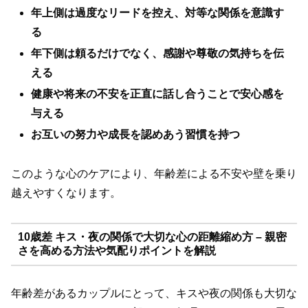
年上側は過度なリードを控え、対等な関係を意識す
る
年下側は頼るだけでなく、感謝や尊敬の気持ちを伝
える
健康や将来の不安を正直に話し合うことで安心感を
与える
お互いの努力や成長を認めあう習慣を持つ
このような心のケアにより、年齢差による不安や壁を乗り
越えやすくなります。
10歳差 キス・夜の関係で大切な心の距離縮め方 – 親密
さを高める方法や気配りポイントを解説
年齢差があるカップルにとって、キスや夜の関係も大切な