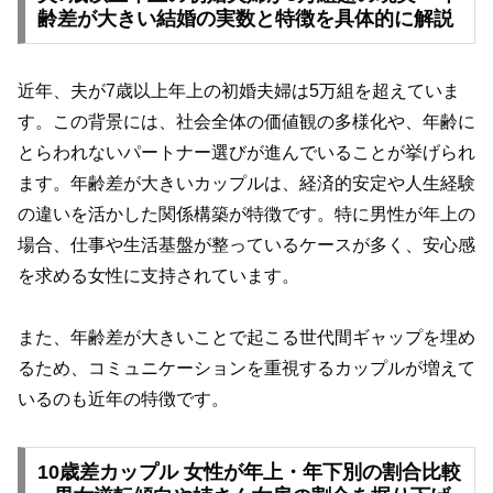
齢差が大きい結婚の実数と特徴を具体的に解説
近年、夫が7歳以上年上の初婚夫婦は5万組を超えていま
す。この背景には、社会全体の価値観の多様化や、年齢に
とらわれないパートナー選びが進んでいることが挙げられ
ます。年齢差が大きいカップルは、経済的安定や人生経験
の違いを活かした関係構築が特徴です。特に男性が年上の
場合、仕事や生活基盤が整っているケースが多く、安心感
を求める女性に支持されています。
また、年齢差が大きいことで起こる世代間ギャップを埋め
るため、コミュニケーションを重視するカップルが増えて
いるのも近年の特徴です。
10歳差カップル 女性が年上・年下別の割合比較