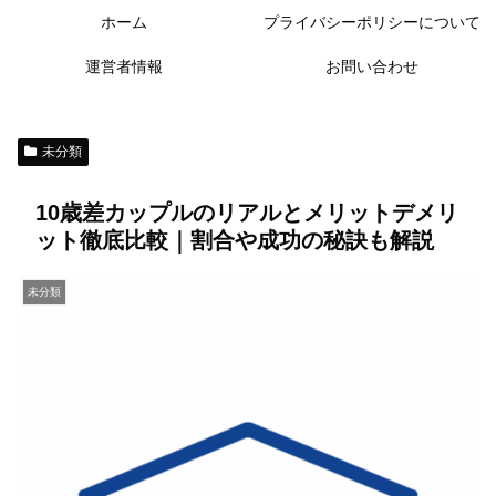
ホーム
プライバシーポリシーについて
運営者情報
お問い合わせ
未分類
10歳差カップルのリアルとメリットデメリ
ット徹底比較｜割合や成功の秘訣も解説
未分類