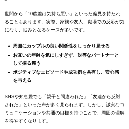
世間から「10歳差は気持ち悪い」といった偏見を持たれ
ることもあります。実際、家族や友人、職場での反応が気
になり、悩みとなるケースが多いです。
周囲にカップルの良い関係性をしっかり見せる
お互いの年齢を気にしすぎず、対等なパートナーと
して振る舞う
ポジティブなエピソードや成功例を共有し、安心感
を与える
SNSや知恵袋でも「親子と間違われた」「友達から反対
された」といった声が多く見られます。しかし、誠実なコ
ミュニケーションや共通の目標を持つことで、周囲の理解
を得やすくなります。