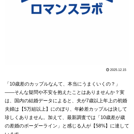
2025.12.15
「10歳差のカップルなんて、本当にうまくいくの？」
――そんな疑問や不安を抱えたことはありませんか？実
は、国内の結婚データによると、夫が7歳以上年上の初婚
夫婦は【5万組以上】にのぼり、年齢差カップルは決して
珍しくありません。加えて、最新調査では「10歳差が歳
の差婚のボーダーライン」と感じる人が【58%】に達して