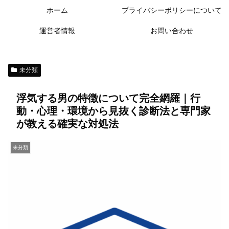
ホーム
プライバシーポリシーについて
運営者情報
お問い合わせ
未分類
浮気する男の特徴について完全網羅｜行
動・心理・環境から見抜く診断法と専門家
が教える確実な対処法
未分類