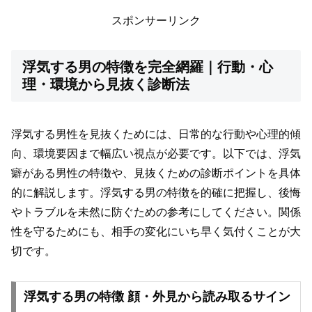
スポンサーリンク
浮気する男の特徴を完全網羅｜行動・心
理・環境から見抜く診断法
浮気する男性を見抜くためには、日常的な行動や心理的傾
向、環境要因まで幅広い視点が必要です。以下では、浮気
癖がある男性の特徴や、見抜くための診断ポイントを具体
的に解説します。浮気する男の特徴を的確に把握し、後悔
やトラブルを未然に防ぐための参考にしてください。関係
性を守るためにも、相手の変化にいち早く気付くことが大
切です。
浮気する男の特徴 顔・外見から読み取るサイン