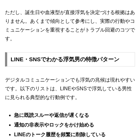
ただし、誕生日や血液型が直接浮気を決定づける根拠はあ
りません。あくまで傾向として参考にし、実際の行動やコ
ミュニケーションを重視することがトラブル回避のコツで
す。
LINE・SNSでわかる浮気男の特徴パターン
デジタルコミュニケーションでも浮気の兆候は現れやすい
です。以下のリストは、LINEやSNSで浮気している男性
に見られる典型的な行動例です。
急に既読スルーや返信が遅くなる
通知の非表示やロックをかけ始める
LINEのトーク履歴を頻繁に削除している