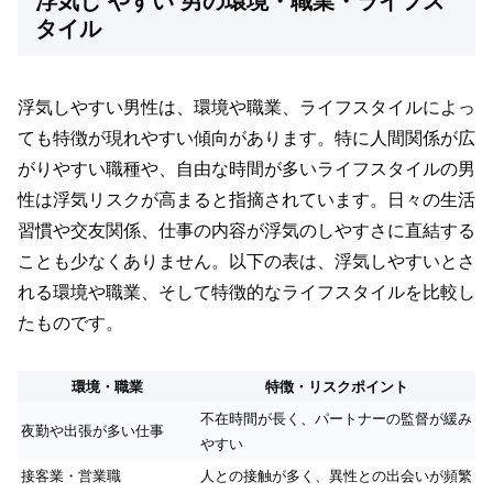
浮気し やすい 男の環境・職業・ライフス
タイル
浮気しやすい男性は、環境や職業、ライフスタイルによっ
ても特徴が現れやすい傾向があります。特に人間関係が広
がりやすい職種や、自由な時間が多いライフスタイルの男
性は浮気リスクが高まると指摘されています。日々の生活
習慣や交友関係、仕事の内容が浮気のしやすさに直結する
ことも少なくありません。以下の表は、浮気しやすいとさ
れる環境や職業、そして特徴的なライフスタイルを比較し
たものです。
環境・職業
特徴・リスクポイント
不在時間が長く、パートナーの監督が緩み
夜勤や出張が多い仕事
やすい
接客業・営業職
人との接触が多く、異性との出会いが頻繁