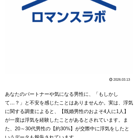
2026.03.13
あなたのパートナーや気になる男性に、「もしかし
て…？」と不安を感じたことはありませんか。実は、浮気
に関する調査によると、【既婚男性のおよそ4人に1人】
が一度は浮気を経験したことがあるとされています。ま
た、20～30代男性の【約30%】が交際中に浮気をしたと
いうデータも報告されています。