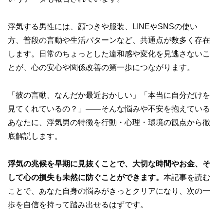
浮気する男性には、顔つきや服装、LINEやSNSの使い
方、普段の言動や生活パターンなど、共通点が数多く存在
します。日常のちょっとした違和感や変化を見逃さないこ
とが、心の安心や関係改善の第一歩につながります。
「彼の言動、なんだか最近おかしい」「本当に自分だけを
見てくれているの？」——そんな悩みや不安を抱えている
あなたに、浮気男の特徴を行動・心理・環境の観点から徹
底解説します。
浮気の兆候を早期に見抜くことで、大切な時間やお金、そ
して心の損失も未然に防ぐことができます。
本記事を読む
ことで、あなた自身の悩みがきっとクリアになり、次の一
歩を自信を持って踏み出せるはずです。