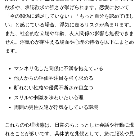
欲求や、承認欲求の強さが挙げられます。恋愛において
「今の関係に満足していない」「もっと自分を認めてほし
い」と感じている場合、浮気に走るリスクが高まります。
また、社会的な立場や年齢、友人関係の影響も無視できま
せん。浮気心が芽生える場面や心理の特徴を以下にまとめ
ます。
マンネリ化した関係に不満を抱えている
他人からの評価や注目を強く求める
断れない性格や優柔不断さが目立つ
スリルや刺激を味わいたい心理
周囲の男性友達が浮気をしている環境
これらの心理状態は、日常のちょっとした会話や行動に現
れることが多いです。具体的な兆候として、急に服装や見