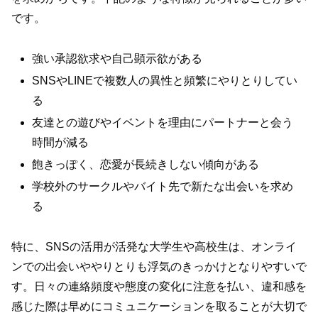
です。
強い承認欲求や自己顕示欲がある
SNSやLINEで複数人の異性と頻繁にやりとりしてい
る
友達との遊びやイベントを理由にパートナーと会う
時間が減る
飽きっぽく、恋愛が長続きしない傾向がある
学校外のサークルやバイト先で新たな出会いを求め
る
特に、SNSの活用が活発な大学生や高校生は、オンライ
ンでの出会いややりとりも浮気のきっかけとなりやすいで
す。日々の連絡頻度や態度の変化に注意を払い、違和感を
感じた際は早めにコミュニケーションを取ることが大切で