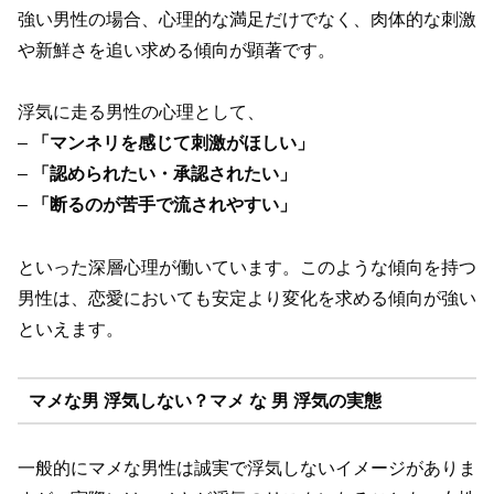
強い男性の場合、心理的な満足だけでなく、肉体的な刺激
や新鮮さを追い求める傾向が顕著です。
浮気に走る男性の心理として、
–
「マンネリを感じて刺激がほしい」
–
「認められたい・承認されたい」
–
「断るのが苦手で流されやすい」
といった深層心理が働いています。このような傾向を持つ
男性は、恋愛においても安定より変化を求める傾向が強い
といえます。
マメな男 浮気しない？マメ な 男 浮気の実態
一般的にマメな男性は誠実で浮気しないイメージがありま