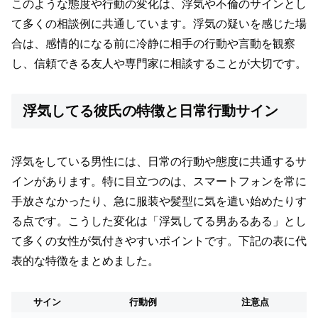
このような態度や行動の変化は、浮気や不倫のサインとし
て多くの相談例に共通しています。浮気の疑いを感じた場
合は、感情的になる前に冷静に相手の行動や言動を観察
し、信頼できる友人や専門家に相談することが大切です。
浮気してる彼氏の特徴と日常行動サイン
浮気をしている男性には、日常の行動や態度に共通するサ
インがあります。特に目立つのは、スマートフォンを常に
手放さなかったり、急に服装や髪型に気を遣い始めたりす
る点です。こうした変化は「浮気してる男あるある」とし
て多くの女性が気付きやすいポイントです。下記の表に代
表的な特徴をまとめました。
サイン
行動例
注意点