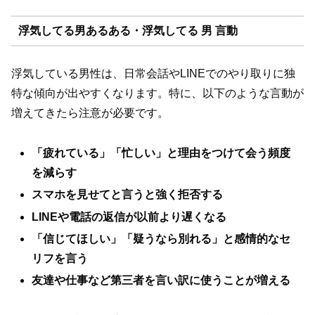
浮気してる男あるある・浮気してる 男 言動
浮気している男性は、日常会話やLINEでのやり取りに独
特な傾向が出やすくなります。特に、以下のような言動が
増えてきたら注意が必要です。
「疲れている」「忙しい」と理由をつけて会う頻度
を減らす
スマホを見せてと言うと強く拒否する
LINEや電話の返信が以前より遅くなる
「信じてほしい」「疑うなら別れる」と感情的なセ
リフを言う
友達や仕事など第三者を言い訳に使うことが増える