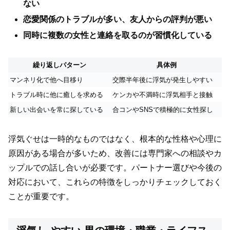
ない
恋愛関係のトラブルが多い、友人からの評判が悪い
同時に複数の女性と連絡を取るのが習慣化している
繰り返しパターン
具体例
マンネリ化で他へ目移り
交際半年後に浮気が発生しやすい
トラブル時に他に癒しを求める
ケンカや不満時に浮気相手と接触
新しい出会いを常に探している
合コンやSNSで積極的に女性探し
浮気ぐせは一時的なものではなく、根本的な性格や心理に
原因がある場合が多いため、改善には専門家への相談やカ
ップルでの話し合いが必要です。パートナー選びや今後の
対応において、これらの特徴をしっかりチェックしておく
ことが重要です。