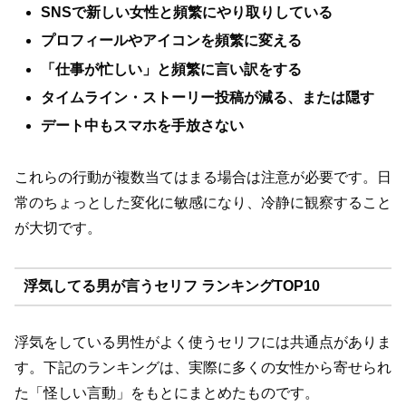
SNSで新しい女性と頻繁にやり取りしている
プロフィールやアイコンを頻繁に変える
「仕事が忙しい」と頻繁に言い訳をする
タイムライン・ストーリー投稿が減る、または隠す
デート中もスマホを手放さない
これらの行動が複数当てはまる場合は注意が必要です。日
常のちょっとした変化に敏感になり、冷静に観察すること
が大切です。
浮気してる男が言うセリフ ランキングTOP10
浮気をしている男性がよく使うセリフには共通点がありま
す。下記のランキングは、実際に多くの女性から寄せられ
た「怪しい言動」をもとにまとめたものです。