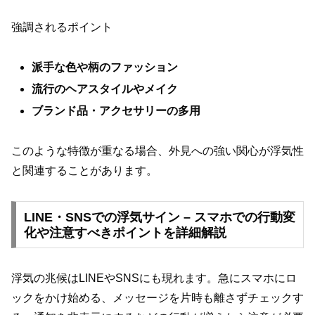
強調されるポイント
派手な色や柄のファッション
流行のヘアスタイルやメイク
ブランド品・アクセサリーの多用
このような特徴が重なる場合、外見への強い関心が浮気性
と関連することがあります。
LINE・SNSでの浮気サイン – スマホでの行動変
化や注意すべきポイントを詳細解説
浮気の兆候はLINEやSNSにも現れます。急にスマホにロ
ックをかけ始める、メッセージを片時も離さずチェックす