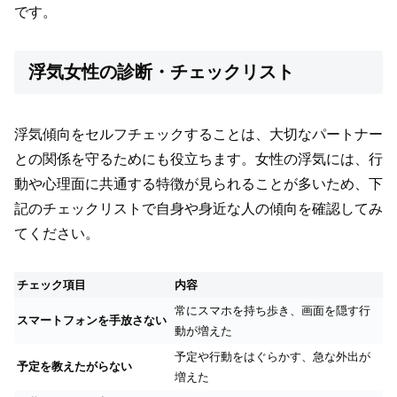
です。
浮気女性の診断・チェックリスト
浮気傾向をセルフチェックすることは、大切なパートナー
との関係を守るためにも役立ちます。女性の浮気には、行
動や心理面に共通する特徴が見られることが多いため、下
記のチェックリストで自身や身近な人の傾向を確認してみ
てください。
チェック項目
内容
常にスマホを持ち歩き、画面を隠す行
スマートフォンを手放さない
動が増えた
予定や行動をはぐらかす、急な外出が
予定を教えたがらない
増えた