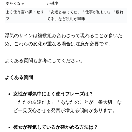
冷たくなる
が減少
よく使う言い訳・セリ
「友達と会ってた」「仕事が忙しい」「疲れ
フ
てる」など説明が曖昧
浮気のサインは複数組み合わさって現れることが多いた
め、これらの変化が重なる場合は注意が必要です。
よくある質問も参考にしてください。
よくある質問
女性が浮気中によく使うフレーズは？
「ただの友達だよ」「あなたのことが一番大切」な
ど一見安心させる発言が増える傾向があります。
彼女が浮気しているか確かめる方法は？