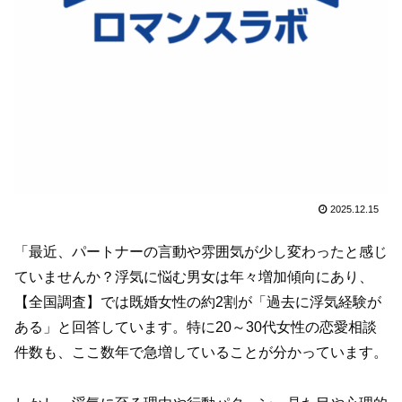
2025.12.15
「最近、パートナーの言動や雰囲気が少し変わったと感じ
ていませんか？浮気に悩む男女は年々増加傾向にあり、
【全国調査】では既婚女性の約2割が「過去に浮気経験が
ある」と回答しています。特に20～30代女性の恋愛相談
件数も、ここ数年で急増していることが分かっています。