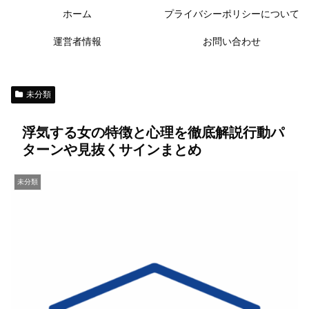
ホーム
プライバシーポリシーについて
運営者情報
お問い合わせ
未分類
浮気する女の特徴と心理を徹底解説行動パ
ターンや見抜くサインまとめ
未分類