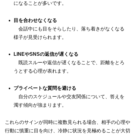
になることが多いです。
目を合わせなくなる
会話中にも目をそらしたり、落ち着きがなくなる
様子が見受けられます。
LINEやSNSの返信が遅くなる
既読スルーや返信が遅くなることで、距離をとろ
うとする心理が表れます。
プライベートな質問を避ける
自分のスケジュールや交友関係について、答えを
濁す傾向が強まります。
これらのサインが同時に複数見られる場合、相手の心理や
行動に慎重に目を向け、冷静に状況を見極めることが大切