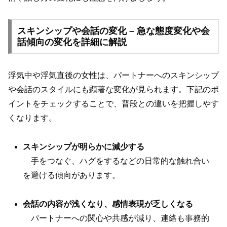
スキンシップや会話の変化 – 急な態度変化や会
話傾向の変化を詳細に解説
浮気中や浮気直後の女性は、パートナーへのスキンシップ
や会話のスタイルにも顕著な変化が見られます。下記のポ
イントをチェックすることで、普段との違いを把握しやす
くなります。
スキンシップが明らかに減少する
手をつなぐ、ハグをするなどの日常的な触れ合い
を避ける傾向があります。
会話の内容が浅くなり、感情表現が乏しくなる
パートナーへの関心や共感が減り、連絡も事務的