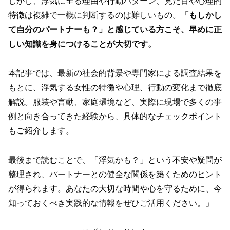
しかし、浮気に至る理由や行動パターン、見た目や心理的
特徴は複雑で一概に判断するのは難しいもの。
「もしかし
て自分のパートナーも？」と感じている方こそ、早めに正
しい知識を身につけることが大切です。
本記事では、最新の社会的背景や専門家による調査結果を
もとに、浮気する女性の特徴や心理、行動の変化まで徹底
解説。服装や言動、家庭環境など、実際に現場で多くの事
例と向き合ってきた経験から、具体的なチェックポイント
もご紹介します。
最後まで読むことで、「浮気かも？」という不安や疑問が
整理され、パートナーとの健全な関係を築くためのヒント
が得られます。あなたの大切な時間や心を守るために、今
知っておくべき実践的な情報をぜひご活用ください。」