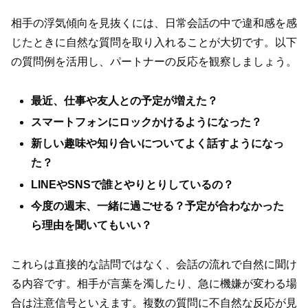
相手の浮気傾向を見抜くには、日常会話の中で違和感を感
じたときに自然な質問を取り入れることが大切です。以下
の質問例を活用し、パートナーの反応を観察しましょう。
最近、仕事や友人との予定が増えた？
スマートフォンにロックかけるようになった？
新しい趣味や知り合いについてよく話すようになっ
た？
LINEやSNSで誰とやりとりしているの？
今度の週末、一緒に過ごせる？予定が合わなかった
ら理由を聞いてもいい？
これらは直接的な詰問ではなく、会話の流れで自然に聞け
る内容です。相手が言葉を濁したり、急に機嫌が変わる場
合は注意信号といえます。複数の質問に不自然な反応が見