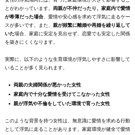
とがわかっています。
両親が不仲だったり、家庭内で愛情
が希薄だった場合
、愛情や安心感を求めて浮気に走るケー
スが多いです。また、
親が頻繁に離婚や再婚を繰り返して
いた
場合、家庭に安定を見出せず、恋愛でも安定した関係
を築きにくくなります。
実際に、以下のような生育環境が浮気しやすさに影響して
いることが多く見られます。
両親の夫婦関係が悪かった女性
家庭内で十分な愛情を受けてこなかった女性
親が浮気や不倫をしていた環境で育った女性
このような背景を持つ女性は、無意識に愛情を求める行動
として浮気に走ることがあります。家庭環境が健全で愛情