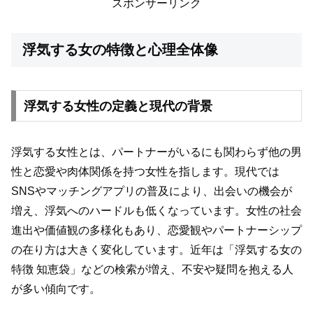
スポンサーリンク
浮気する女の特徴と心理全体像
浮気する女性の定義と現代の背景
浮気する女性とは、パートナーがいるにも関わらず他の男
性と恋愛や肉体関係を持つ女性を指します。現代では
SNSやマッチングアプリの普及により、出会いの機会が
増え、浮気へのハードルも低くなっています。女性の社会
進出や価値観の多様化もあり、恋愛観やパートナーシップ
の在り方は大きく変化しています。近年は「浮気する女の
特徴 知恵袋」などの検索が増え、不安や疑問を抱える人
が多い傾向です。