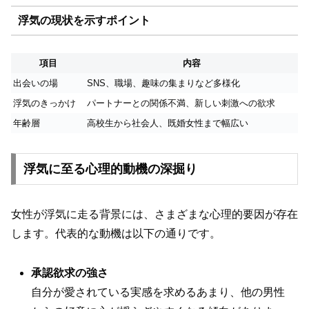
浮気の現状を示すポイント
項目
内容
出会いの場
SNS、職場、趣味の集まりなど多様化
浮気のきっかけ
パートナーとの関係不満、新しい刺激への欲求
年齢層
高校生から社会人、既婚女性まで幅広い
浮気に至る心理的動機の深掘り
女性が浮気に走る背景には、さまざまな心理的要因が存在
します。代表的な動機は以下の通りです。
承認欲求の強さ
自分が愛されている実感を求めるあまり、他の男性