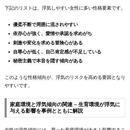
下記のリストは、浮気しやすい女性に多い性格要素です。
優柔不断で周囲に流されやすい
依存心が強く、愛情や承認を求めがち
刺激や変化を求める冒険心がある
自尊心が低く、自己肯定感が不足している
秘密主義で本音を隠す傾向がある
このような性格傾向が、浮気のリスクを高める要因となり
やすいです。
家庭環境と浮気傾向の関連 – 生育環境が浮気に
与える影響を事例とともに解説
女性の浮気傾向には、育った家庭環境が大きく影響するこ