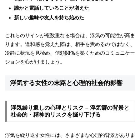
誰かと電話していることが増えた
新しい趣味や友人を持ち始めた
これらのサインが複数重なる場合は、浮気の可能性が高ま
ります。違和感を覚えた際は、相手を責めるのではなく、
冷静に状況を見極め、信頼関係を築くためのコミュニケー
ションを心がけましょう。
浮気する女性の末路と心理的社会的影響
浮気繰り返しの心理とリスク – 浮気癖の背景と
社会的・精神的リスクを掘り下げる
浮気を繰り返す女性には、さまざまな心理的背景がありま