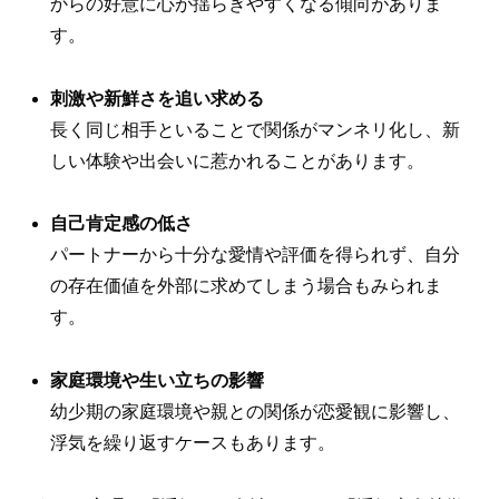
からの好意に心が揺らぎやすくなる傾向がありま
す。
刺激や新鮮さを追い求める
長く同じ相手といることで関係がマンネリ化し、新
しい体験や出会いに惹かれることがあります。
自己肯定感の低さ
パートナーから十分な愛情や評価を得られず、自分
の存在価値を外部に求めてしまう場合もみられま
す。
家庭環境や生い立ちの影響
幼少期の家庭環境や親との関係が恋愛観に影響し、
浮気を繰り返すケースもあります。