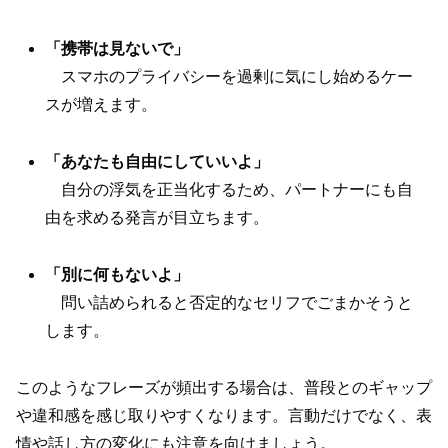
「携帯は見ないで」
スマホのプライバシーを過剰に気にし始めるケー
スが増えます。
「あなたも自由にしていいよ」
自分の浮気を正当化するため、パートナーにも自
由を求める発言が目立ちます。
「別に何もないよ」
問い詰められると否定的なセリフでごまかそうと
します。
このようなフレーズが頻出する場合は、普段とのギャップ
や違和感を感じ取りやすくなります。言動だけでなく、表
情や話し方の変化にも注意を向けましょう。