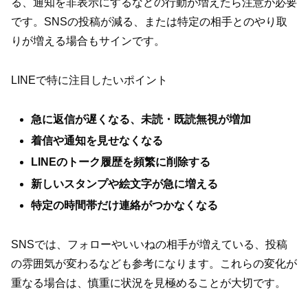
る、通知を非表示にするなどの行動が増えたら注意が必要
です。SNSの投稿が減る、または特定の相手とのやり取
りが増える場合もサインです。
LINEで特に注目したいポイント
急に返信が遅くなる、未読・既読無視が増加
着信や通知を見せなくなる
LINEのトーク履歴を頻繁に削除する
新しいスタンプや絵文字が急に増える
特定の時間帯だけ連絡がつかなくなる
SNSでは、フォローやいいねの相手が増えている、投稿
の雰囲気が変わるなども参考になります。これらの変化が
重なる場合は、慎重に状況を見極めることが大切です。