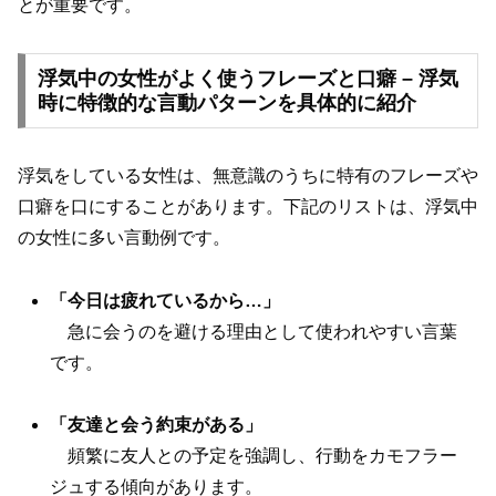
とが重要です。
浮気中の女性がよく使うフレーズと口癖 – 浮気
時に特徴的な言動パターンを具体的に紹介
浮気をしている女性は、無意識のうちに特有のフレーズや
口癖を口にすることがあります。下記のリストは、浮気中
の女性に多い言動例です。
「今日は疲れているから…」
急に会うのを避ける理由として使われやすい言葉
です。
「友達と会う約束がある」
頻繁に友人との予定を強調し、行動をカモフラー
ジュする傾向があります。