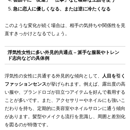
急に恋人に優しくなる、または逆に冷たくなる
このような変化が続く場合は、相手の気持ちや関係性を見
直すきっかけとなるでしょう。
浮気性女性に多い外見的共通点 – 派手な服装やトレン
ド志向などの具体例
浮気性の女性に共通する外見的な傾向として、
人目を引く
ファッションセンス
が挙げられます。例えば、露出度の高
い服や、ブランドロゴが目立つアイテムを好んで着用する
ことが多いです。また、アクセサリーやネイルにも強いこ
だわりを持ち、定期的に美容室やネイルサロンに通う傾向
があります。髪型やメイクも流行を意識し、周囲と差別化
を図るのが特徴です。