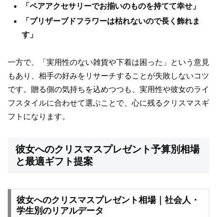
「ペアアクセサリーでお揃いのものを持てて幸せ」
「プリザーブドフラワーは枯れないので長く飾れま
す」
一方で、「実用性のない雑貨や下着は困った」という意見
もあり、相手の好みをリサーチすることが失敗しないコツ
です。贈る側の気持ちを込めつつも、実用性や彼女のライ
フスタイルに合わせて選ぶことで、心に残るクリスマスギ
フトになります。
彼女へのクリスマスプレゼント予算別相場
と最適ギフト提案
彼女へのクリスマスプレゼント相場｜社会人・
学生別のリアルデータ