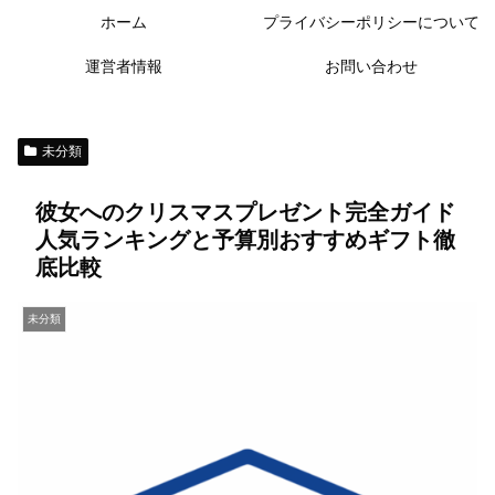
ホーム
プライバシーポリシーについて
運営者情報
お問い合わせ
未分類
彼女へのクリスマスプレゼント完全ガイド
人気ランキングと予算別おすすめギフト徹
底比較
未分類