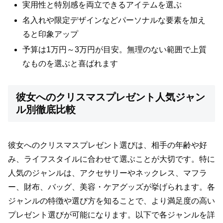
実用性と特別感を両立できるアイテムを選ぶ
名入れや限定デザインなどパーソナルな要素を加え
ると印象アップ
予算は1万円～3万円が目安。無理のない範囲で上質
なものを選ぶと喜ばれます
彼女へのクリスマスプレゼント人気ジャン
ル別徹底比較
彼女へのクリスマスプレゼント選びは、相手の年齢や好
み、ライフスタイルに合わせて選ぶことが大切です。特に
人気のジャンルは、アクセサリーやネックレス、マフラ
ー、財布、バッグ、美容・ケアグッズが挙げられます。各
ジャンルの特徴や選び方を知ることで、より満足度の高い
プレゼント選びが可能になります。以下で各ジャンルを詳