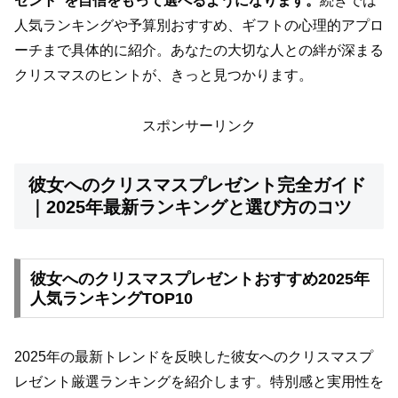
ゼント”を自信をもって選べるようになります。
続きでは
人気ランキングや予算別おすすめ、ギフトの心理的アプロ
ーチまで具体的に紹介。あなたの大切な人との絆が深まる
クリスマスのヒントが、きっと見つかります。
スポンサーリンク
彼女へのクリスマスプレゼント完全ガイド
｜2025年最新ランキングと選び方のコツ
彼女へのクリスマスプレゼントおすすめ2025年
人気ランキングTOP10
2025年の最新トレンドを反映した彼女へのクリスマスプ
レゼント厳選ランキングを紹介します。特別感と実用性を