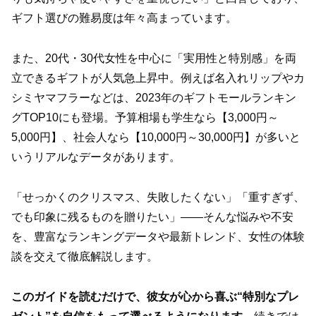
ギフト選びの難易度は年々高まっています。
また、20代・30代女性を中心に「実用性と特別感」を両
立できるギフトが人気急上昇中。例えば名入れリップやカ
シミヤマフラーなどは、2023年のギフトモールランキン
グTOP10にも登場。予算相場も学生なら【3,000円～
5,000円】、社会人なら【10,000円～30,000円】が多いと
いうリアルなデータがあります。
「せっかくのクリスマス、失敗したくない」「重すぎず、
でも印象に残るものを贈りたい」――そんな悩みや不安
を、豊富なランキングデータや最新トレンド、女性の体験
談を交えて徹底解説します。
このガイドを読むだけで、彼女が心から喜ぶ“特別なプレ