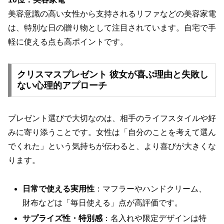
美容意識の高い女性から支持されるリファなどの美容家電
は、特別な日の贈り物として注目されています。自宅で手
軽に使える点も高ポイントです。
クリスマスプレゼント 彼女が喜ぶ理由と失敗し
ない心理的アプローチ
プレゼント選びで大切なのは、相手のライフスタイルや好
みに寄り添うことです。女性は「自分のことを考えて選ん
でくれた」という気持ちが伝わると、より喜びが大きくな
ります。
日常で使える実用性
：マフラーやハンドクリーム、
財布などは「毎日使える」点が高評価です。
サプライズ性・特別感
：名入れや限定デザインは特