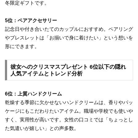
冬限定ギフトです。
5位：ペアアクセサリー
記念日や付き合いたてのカップルにおすすめ。ペアリング
やブレスレットは「お揃いで身に着けたい」という想いを
形にできます。
彼女へのクリスマスプレゼント 6位以下の隠れ
人気アイテムとトレンド分析
6位：上質ハンドクリーム
乾燥する季節に欠かせないハンドクリームは、香りやパッ
ケージにもこだわりたいアイテム。職場や学校でも使いや
すく、実用性が高いです。女性の口コミでは「ちょっとし
た気遣いが嬉しい」との声多数。