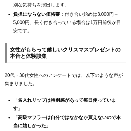
別な気持ちを演出します。
負担にならない価格帯
：付き合い始めは3,000円～
5,000円、長く付き合っている場合は1万円前後が目
安です。
女性がもらって嬉しいクリスマスプレゼントの
本音と体験談集
20代・30代女性へのアンケートでは、以下のような声が
集まりました。
「名入れリップは特別感があって毎日使っていま
す」
「高級マフラーは自分ではなかなか買えないので本
当に嬉しかった」