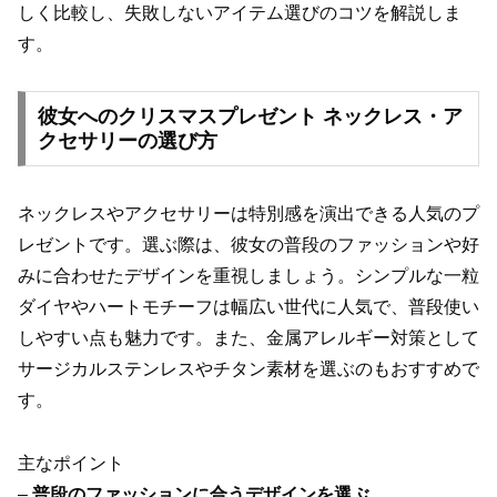
しく比較し、失敗しないアイテム選びのコツを解説しま
す。
彼女へのクリスマスプレゼント ネックレス・ア
クセサリーの選び方
ネックレスやアクセサリーは特別感を演出できる人気のプ
レゼントです。選ぶ際は、彼女の普段のファッションや好
みに合わせたデザインを重視しましょう。シンプルな一粒
ダイヤやハートモチーフは幅広い世代に人気で、普段使い
しやすい点も魅力です。また、金属アレルギー対策として
サージカルステンレスやチタン素材を選ぶのもおすすめで
す。
主なポイント
–
普段のファッションに合うデザインを選ぶ