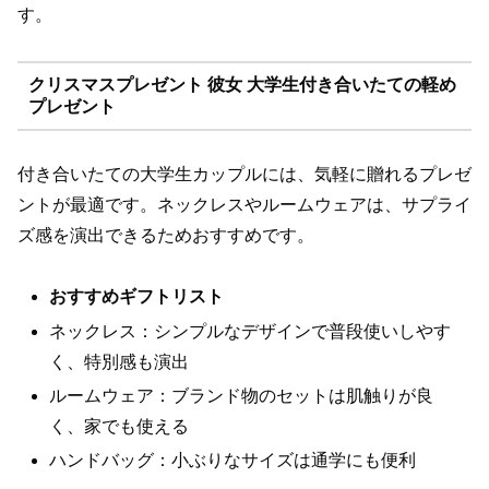
す。
クリスマスプレゼント 彼女 大学生付き合いたての軽め
プレゼント
付き合いたての大学生カップルには、気軽に贈れるプレゼ
ントが最適です。ネックレスやルームウェアは、サプライ
ズ感を演出できるためおすすめです。
おすすめギフトリスト
ネックレス：シンプルなデザインで普段使いしやす
く、特別感も演出
ルームウェア：ブランド物のセットは肌触りが良
く、家でも使える
ハンドバッグ：小ぶりなサイズは通学にも便利