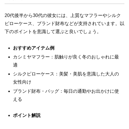
20代後半から30代の彼女には、上質なマフラーやシルク
ピローケース、ブランド財布などが支持されています。以
下のポイントを意識して選ぶと良いでしょう。
おすすめアイテム例
カシミヤマフラー：肌触りが良く冬のおしゃれに最
適
シルクピローケース：美髪・美肌を意識した大人の
女性向け
ブランド財布・バッグ：毎日の通勤やお出かけに使
える
ポイント解説