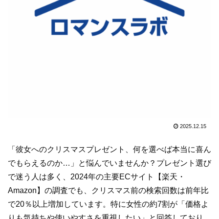
2025.12.15
「彼女へのクリスマスプレゼント、何を選べば本当に喜ん
でもらえるのか…」と悩んでいませんか？プレゼント選び
で迷う人は多く、2024年の主要ECサイト【楽天・
Amazon】の調査でも、クリスマス前の検索回数は前年比
で20％以上増加しています。特に女性の約7割が「価格よ
りも気持ちや使いやすさを重視したい」と回答しており、