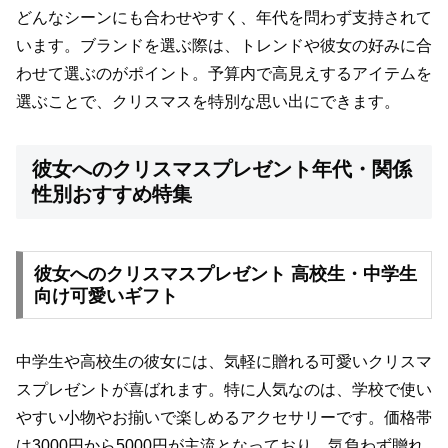
どんなシーンにも合わせやすく、年代を問わず支持されて
います。ブランドを選ぶ際は、トレンドや彼女の好みに合
わせて選ぶのがポイント。予算内で高見えするアイテムを
選ぶことで、クリスマスを特別な思い出にできます。
彼女へのクリスマスプレゼント年代・関係
性別おすすめ特集
彼女へのクリスマスプレゼント 高校生・中学生
向け可愛いギフト
中学生や高校生の彼女には、気軽に贈れる可愛いクリスマ
スプレゼントが喜ばれます。特に人気なのは、学校で使い
やすい小物やお揃いで楽しめるアクセサリーです。価格帯
は3000円から5000円が主流となっており、気負わず贈れ