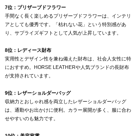
7位：プリザーブドフラワー
手間なく長く楽しめるプリザーブドフラワーは、インテリ
アとしても優秀です。「枯れない花」という特別感があ
り、サプライズギフトとして人気が上昇しています。
8位：レディース財布
実用性とデザイン性を兼ね備えた財布は、社会人女性に特
におすすめ。HORSE LEATHERや人気ブランドの長財布
が支持されています。
9位：レザーショルダーバッグ
収納力とおしゃれ感を両立したレザーショルダーバッグ
は、通勤やお出かけに便利。カラー展開が多く、服に合わ
せやすいのも魅力です。
10位：美容家電