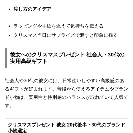
渡し方のアイデア
ラッピングや手紙を添えて気持ちを伝える
クリスマス当日にサプライズで渡すと印象に残る
彼女へのクリスマスプレゼント 社会人・30代の
実用高級ギフト
社会人や30代の彼女には、日常使いしやすい高級感のあ
るギフトが好まれます。普段から使えるアイテムやブラン
ド小物は、実用性と特別感のバランスが取れていて人気で
す。
クリスマスプレゼント 彼女 20代後半・30代のブランド
小物選定