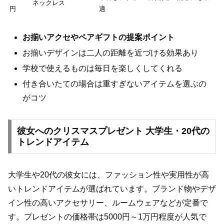
ネックレス
円
適
お揃いアクセやペアギフトの提案ポイント
お揃いデザインは二人の距離を近づける効果あり
学校で使えるものは毎日を楽しくしてくれる
付き合いたての場合は重すぎないアイテムを選ぶの
がコツ
彼女へのクリスマスプレゼント 大学生・20代の
トレンドアイテム
大学生や20代の彼女には、ファッション性や実用性が高
いトレンドアイテムが選ばれています。ブランド物やデザ
イン性の高いアクセサリー、ルームウェアなどが定番で
す。プレゼントの価格帯は5000円～1万円程度が人気で