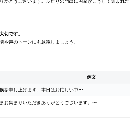
ありがとうございます。ふたりの門出に両家がこうして集まれ
大切です。
表情や声のトーンにも意識しましょう。
例文
挨拶申し上げます。本日はお忙しい中〜
まお集まりいただきありがとうございます。〜