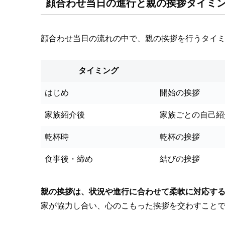
顔合わせ当日の進行と親の挨拶タイミ
顔合わせ当日の流れの中で、親の挨拶を行うタイミ
タイミング
はじめ
開始の挨拶
家族紹介後
家族ごとの自己紹
乾杯時
乾杯の挨拶
食事後・締め
結びの挨拶
親の挨拶は、状況や進行に合わせて柔軟に対応す
家が協力し合い、心のこもった挨拶を交わすこと