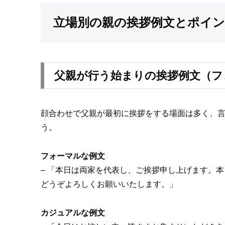
立場別の親の挨拶例文とポイン
父親が行う始まりの挨拶例文（フ
顔合わせで父親が最初に挨拶をする場面は多く、
う。
フォーマルな例文
– 「本日は両家を代表し、ご挨拶申し上げます。
どうぞよろしくお願いいたします。」
カジュアルな例文