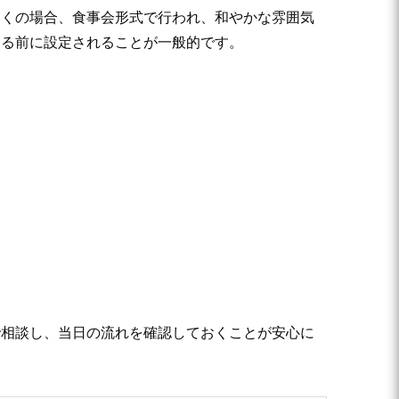
多くの場合、食事会形式で行われ、和やかな雰囲気
する前に設定されることが一般的です。
で相談し、当日の流れを確認しておくことが安心に