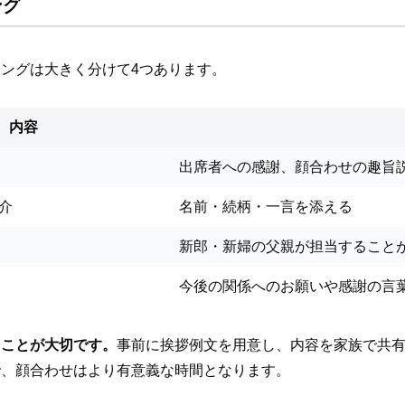
ング
ングは大きく分けて4つあります。
内容
出席者への感謝、顔合わせの趣旨
介
名前・続柄・一言を添える
新郎・新婦の父親が担当すること
今後の関係へのお願いや感謝の言
ることが大切です。
事前に挨拶例文を用意し、内容を家族で共
で、顔合わせはより有意義な時間となります。