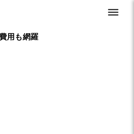
費用も網羅