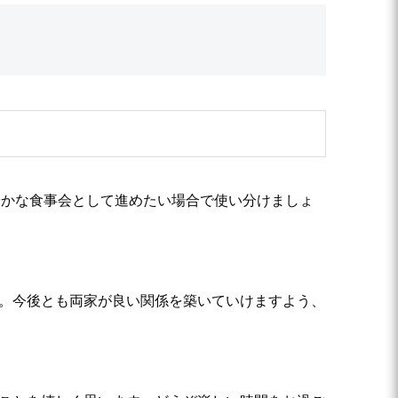
やかな食事会として進めたい場合で使い分けましょ
す。今後とも両家が良い関係を築いていけますよう、