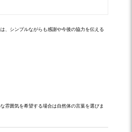
容は、シンプルながらも感謝や今後の協力を伝える
ルな雰囲気を希望する場合は自然体の言葉を選びま