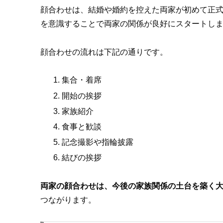
顔合わせは、結婚や婚約を控えた両家が初めて正
を意識することで両家の関係が良好にスタートし
顔合わせの流れは下記の通りです。
集合・着席
開始の挨拶
家族紹介
食事と歓談
記念撮影や指輪披露
結びの挨拶
両家の顔合わせは、今後の家族関係の土台を築く
つながります。