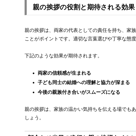
親の挨拶の役割と期待される効果
親の挨拶は、両家の代表としての責任を持ち、家
ことがポイントです。適切な言葉選びや丁寧な態
下記のような効果が期待されます。
両家の信頼感が生まれる
子ども同士の結婚への理解と協力が深まる
今後の親族付き合いがスムーズになる
親の挨拶は、家族の温かい気持ちを伝える場でも
しょう。