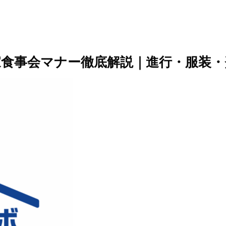
食事会マナー徹底解説｜進行・服装・