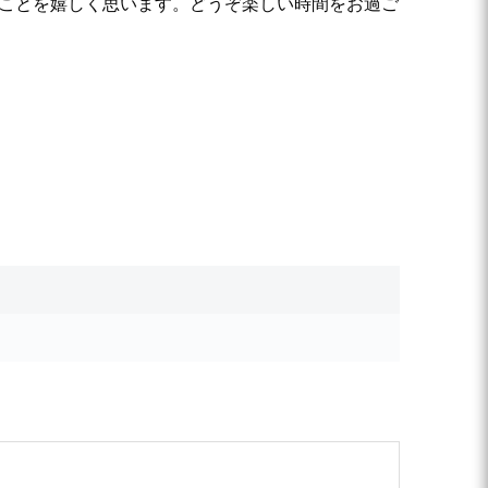
たことを嬉しく思います。どうぞ楽しい時間をお過ご