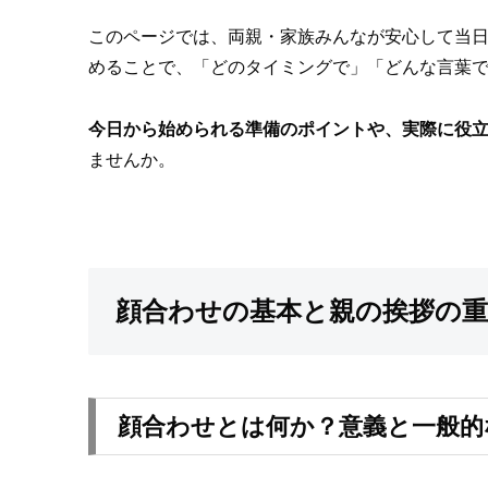
このページでは、両親・家族みんなが安心して当
めることで、「どのタイミングで」「どんな言葉
今日から始められる準備のポイントや、実際に役
ませんか。
顔合わせの基本と親の挨拶の重
顔合わせとは何か？意義と一般的