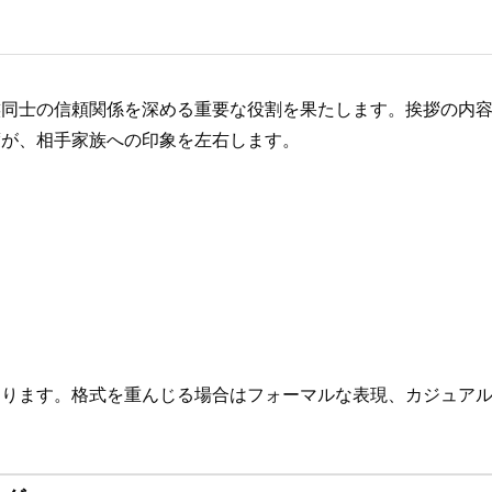
族同士の信頼関係を深める重要な役割を果たします。挨拶の内
度が、相手家族への印象を左右します。
あります。格式を重んじる場合はフォーマルな表現、カジュア