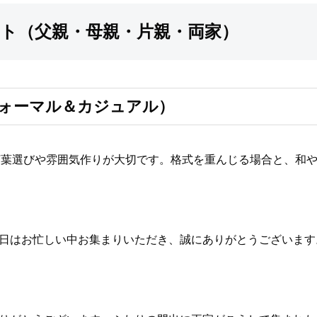
ト（父親・母親・片親・両家）
ォーマル＆カジュアル）
言葉選びや雰囲気作りが大切です。格式を重んじる場合と、和
本日はお忙しい中お集まりいただき、誠にありがとうございま