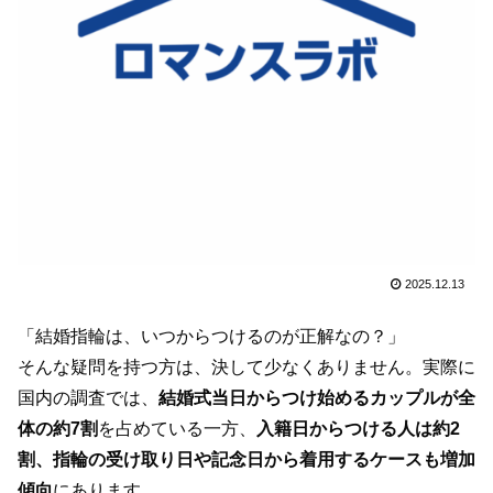
2025.12.13
「結婚指輪は、いつからつけるのが正解なの？」
そんな疑問を持つ方は、決して少なくありません。実際に
国内の調査では、
結婚式当日からつけ始めるカップルが全
体の約7割
を占めている一方、
入籍日からつける人は約2
割、指輪の受け取り日や記念日から着用するケースも増加
傾向
にあります。