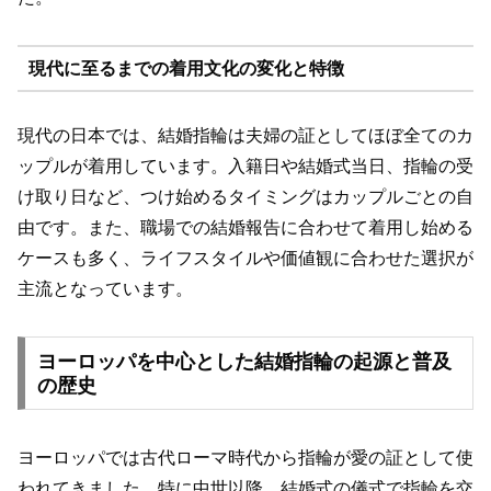
現代に至るまでの着用文化の変化と特徴
現代の日本では、結婚指輪は夫婦の証としてほぼ全てのカ
ップルが着用しています。入籍日や結婚式当日、指輪の受
け取り日など、つけ始めるタイミングはカップルごとの自
由です。また、職場での結婚報告に合わせて着用し始める
ケースも多く、ライフスタイルや価値観に合わせた選択が
主流となっています。
ヨーロッパを中心とした結婚指輪の起源と普及
の歴史
ヨーロッパでは古代ローマ時代から指輪が愛の証として使
われてきました。特に中世以降、結婚式の儀式で指輪を交