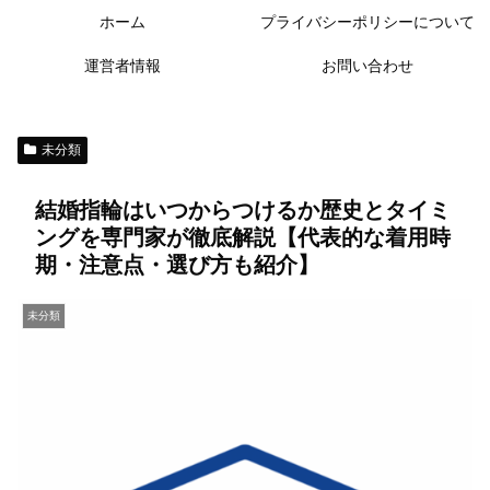
ホーム
プライバシーポリシーについて
運営者情報
お問い合わせ
未分類
結婚指輪はいつからつけるか歴史とタイミ
ングを専門家が徹底解説【代表的な着用時
期・注意点・選び方も紹介】
未分類