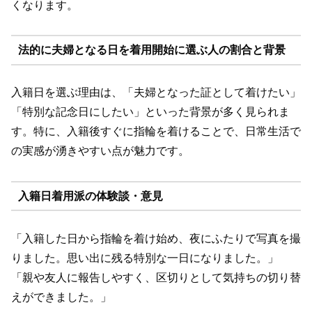
くなります。
法的に夫婦となる日を着用開始に選ぶ人の割合と背景
入籍日を選ぶ理由は、「夫婦となった証として着けたい」
「特別な記念日にしたい」といった背景が多く見られま
す。特に、入籍後すぐに指輪を着けることで、日常生活で
の実感が湧きやすい点が魅力です。
入籍日着用派の体験談・意見
「入籍した日から指輪を着け始め、夜にふたりで写真を撮
りました。思い出に残る特別な一日になりました。」
「親や友人に報告しやすく、区切りとして気持ちの切り替
えができました。」