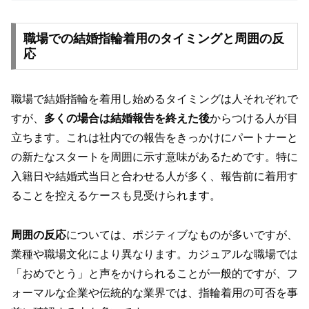
職場での結婚指輪着用のタイミングと周囲の反
応
職場で結婚指輪を着用し始めるタイミングは人それぞれで
すが、
多くの場合は結婚報告を終えた後
からつける人が目
立ちます。これは社内での報告をきっかけにパートナーと
の新たなスタートを周囲に示す意味があるためです。特に
入籍日や結婚式当日と合わせる人が多く、報告前に着用す
ることを控えるケースも見受けられます。
周囲の反応
については、ポジティブなものが多いですが、
業種や職場文化により異なります。カジュアルな職場では
「おめでとう」と声をかけられることが一般的ですが、フ
ォーマルな企業や伝統的な業界では、指輪着用の可否を事