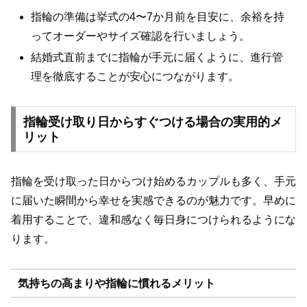
指輪の準備は挙式の4〜7か月前を目安に、余裕を持
ってオーダーやサイズ確認を行いましょう。
結婚式直前までに指輪が手元に届くように、進行管
理を徹底することが安心につながります。
指輪受け取り日からすぐつける場合の実用的メ
リット
指輪を受け取った日からつけ始めるカップルも多く、手元
に届いた瞬間から幸せを実感できるのが魅力です。早めに
着用することで、違和感なく毎日身につけられるようにな
ります。
気持ちの高まりや指輪に慣れるメリット