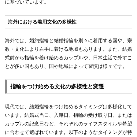
に基づいています。
海外における着用文化の多様性
海外では、婚約指輪と結婚指輪を別々に着用する国や、宗
教・文化により右手に着ける地域もあります。また、結婚
式前から指輪を着け始めるカップルや、日常生活で外すこ
とが多い国もあり、国や地域によって習慣は様々です。
指輪をつけ始める文化の多様性と変遷
現代では、結婚指輪をつけ始めるタイミングは多様化して
います。結婚式当日、入籍日、指輪の受け取り日、または
カップルの記念日など、それぞれのライフスタイルや希望
に合わせて選ばれています。以下のようなタイミングが特