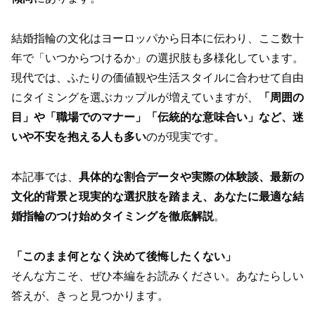
結婚指輪の文化はヨーロッパから日本に伝わり、ここ数十
年で「いつからつけるか」の選択肢も多様化しています。
現代では、ふたりの価値観や生活スタイルに合わせて自由
にタイミングを選ぶカップルが増えていますが、
「周囲の
目」や「職場でのマナー」「伝統的な意味合い」など、迷
いや不安を抱える人も多い
のが現実です。
本記事では、
具体的な割合データや実際の体験談、最新の
文化的背景と現実的な選択肢を踏まえ、あなたに最適な結
婚指輪のつけ始めタイミングを徹底解説
。
「このまま何となく決めて後悔したくない」
そんな方こそ、ぜひ本編をお読みください。あなたらしい
答えが、きっと見つかります。