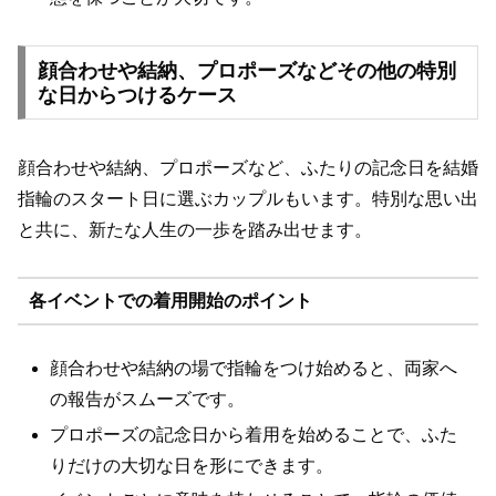
顔合わせや結納、プロポーズなどその他の特別
な日からつけるケース
顔合わせや結納、プロポーズなど、ふたりの記念日を結婚
指輪のスタート日に選ぶカップルもいます。特別な思い出
と共に、新たな人生の一歩を踏み出せます。
各イベントでの着用開始のポイント
顔合わせや結納の場で指輪をつけ始めると、両家へ
の報告がスムーズです。
プロポーズの記念日から着用を始めることで、ふた
りだけの大切な日を形にできます。