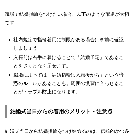
職場で結婚指輪をつけたい場合、以下のような配慮が大切
です。
社内規定で指輪着用に制限がある場合は事前に確認
しましょう。
入籍前は右手に着けることで「結婚予定」であるこ
とをさりげなく示せます。
職場によっては「結婚指輪は入籍後から」という暗
黙のルールがあることも。周囲の慣習に合わせるこ
とがトラブル防止になります。
結婚式当日からの着用のメリット・注意点
結婚式当日から結婚指輪をつけ始めるのは、伝統的かつ多