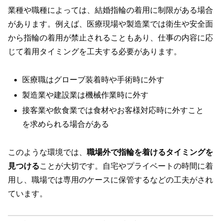
業種や職種によっては、結婚指輪の着用に制限がある場合
があります。例えば、医療現場や製造業では衛生や安全面
から指輪の着用が禁止されることもあり、仕事の内容に応
じて着用タイミングを工夫する必要があります。
医療職はグローブ装着時や手術時に外す
製造業や建設業は機械作業時に外す
接客業や飲食業では食材やお客様対応時に外すこと
を求められる場合がある
このような環境では、
職場外で指輪を着けるタイミングを
見つける
ことが大切です。自宅やプライベートの時間に着
用し、職場では専用のケースに保管するなどの工夫がされ
ています。