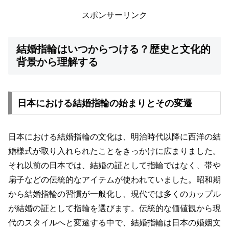
スポンサーリンク
結婚指輪はいつからつける？歴史と文化的
背景から理解する
日本における結婚指輪の始まりとその変遷
日本における結婚指輪の文化は、明治時代以降に西洋の結
婚様式が取り入れられたことをきっかけに広まりました。
それ以前の日本では、結婚の証として指輪ではなく、帯や
扇子などの伝統的なアイテムが使われていました。昭和期
から結婚指輪の習慣が一般化し、現代では多くのカップル
が結婚の証として指輪を選びます。伝統的な価値観から現
代のスタイルへと変遷する中で、結婚指輪は日本の婚姻文