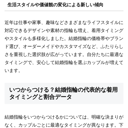
生活スタイルや価値観の変化による新しい傾向
近年は仕事や家事、趣味などさまざまなライフスタイルに
対応できるデザインや素材の指輪も増え、着用タイミング
やスタイルも多様化しました。結婚指輪の価格帯やブラン
ド選び、オーダーメイドやカスタマイズなど、ふたりらし
さを重視した選択肢が広がっています。自分たちに最適な
タイミングで、安心して結婚指輪を選ぶカップルが増えて
います。
いつからつける？結婚指輪の代表的な着用
タイミングと割合データ
結婚指輪をいつからつけるかについては、明確な決まりが
なく、カップルごとに最適なタイミングが異なります。下