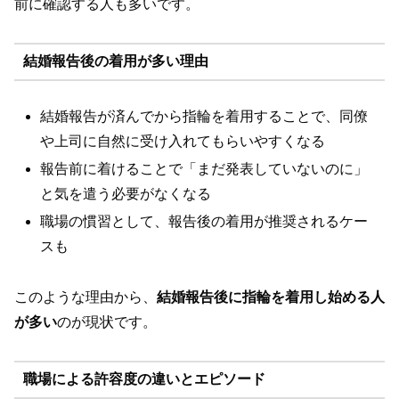
前に確認する人も多いです。
結婚報告後の着用が多い理由
結婚報告が済んでから指輪を着用することで、同僚
や上司に自然に受け入れてもらいやすくなる
報告前に着けることで「まだ発表していないのに」
と気を遣う必要がなくなる
職場の慣習として、報告後の着用が推奨されるケー
スも
このような理由から、
結婚報告後に指輪を着用し始める人
が多い
のが現状です。
職場による許容度の違いとエピソード