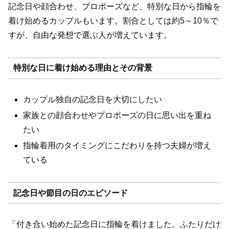
記念日や顔合わせ、プロポーズなど、特別な日から指輪を
着け始めるカップルもいます。割合としては約5～10％で
すが、自由な発想で選ぶ人が増えています。
特別な日に着け始める理由とその背景
カップル独自の記念日を大切にしたい
家族との顔合わせやプロポーズの日に思い出を重ね
たい
指輪着用のタイミングにこだわりを持つ夫婦が増え
ている
記念日や節目の日のエピソード
「付き合い始めた記念日に指輪を着けました。ふたりだけ