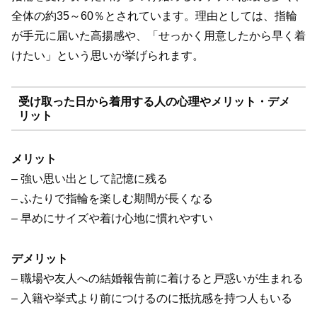
全体の約35～60％とされています。理由としては、指輪
が手元に届いた高揚感や、「せっかく用意したから早く着
けたい」という思いが挙げられます。
受け取った日から着用する人の心理やメリット・デメ
リット
メリット
– 強い思い出として記憶に残る
– ふたりで指輪を楽しむ期間が長くなる
– 早めにサイズや着け心地に慣れやすい
デメリット
– 職場や友人への結婚報告前に着けると戸惑いが生まれる
– 入籍や挙式より前につけるのに抵抗感を持つ人もいる