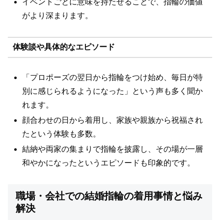
イベントごとに意味を持たせることで、指輪の価値
がより深まります。
体験談や具体的なエピソード
「プロポーズの翌日から指輪をつけ始め、毎日が特
別に感じられるようになった」という声も多く聞か
れます。
顔合わせの日から着用し、家族や親族から祝福され
たという体験も多数。
結納や両家の集まりで指輪を披露し、その場が一層
和やかになったというエピソードも印象的です。
職場・会社での結婚指輪の着用事情と悩み
解決