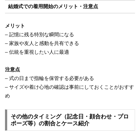
結婚式での着用開始のメリット・注意点
メリット
– 記憶に残る特別な瞬間になる
– 家族や友人と感動を共有できる
– 伝統を重視したい人に最適
注意点
– 式の日まで指輪を保管する必要がある
– サイズや着け心地の確認は事前にしておくことがおすす
め
その他のタイミング（記念日・顔合わせ・プロ
ポーズ等）の割合とケース紹介