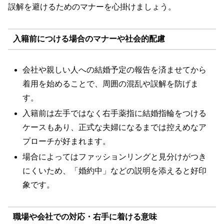
誤解を避けるためのマナーを心掛けましょう。
入籍前につける場合のマナーや社会的配慮
会社や親しい人への結婚予定の報告を済ませてから
着用を始めることで、周囲の混乱や誤解を防げま
す。
入籍前は左手ではなく右手薬指に結婚指輪をつける
ケースもあり、正式な夫婦になるまでは控えめなア
プローチが好まれます。
場合によってはファッションリングと見分けがつき
にくいため、「婚約中」などの説明を添えると好印
象です。
職場や会社での対応・右手に着ける意味