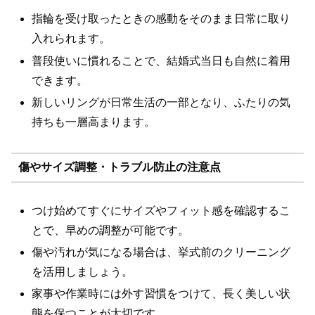
指輪を受け取ったときの感動をそのまま日常に取り
入れられます。
普段使いに慣れることで、結婚式当日も自然に着用
できます。
新しいリングが日常生活の一部となり、ふたりの気
持ちも一層高まります。
傷やサイズ調整・トラブル防止の注意点
つけ始めてすぐにサイズやフィット感を確認するこ
とで、早めの調整が可能です。
傷や汚れが気になる場合は、挙式前のクリーニング
を活用しましょう。
家事や作業時には外す習慣をつけて、長く美しい状
態を保つことが大切です。