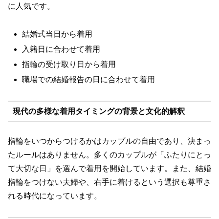
に人気です。
結婚式当日から着用
入籍日に合わせて着用
指輪の受け取り日から着用
職場での結婚報告の日に合わせて着用
現代の多様な着用タイミングの背景と文化的解釈
指輪をいつからつけるかはカップルの自由であり、決まっ
たルールはありません。多くのカップルが「ふたりにとっ
て大切な日」を選んで着用を開始しています。また、結婚
指輪をつけない夫婦や、右手に着けるという選択も尊重さ
れる時代になっています。