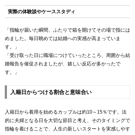
実際の体験談やケーススタディ
「指輪が届いた瞬間、ふたりで箱を開けてその場で指には
めました。毎日眺めては結婚への実感が高まっていま
す。」
「受け取った日に職場につけていったところ、周囲から結
婚報告を催促されましたが、嬉しい反応が多かったで
す。」
入籍日からつける割合と意味合い
入籍日から着用を始めるカップルは約10～15％です。法
的に夫婦となる日を大切な節目と考え、そのタイミングで
指輪を着けることで、人生の新しいスタートを実感しやす