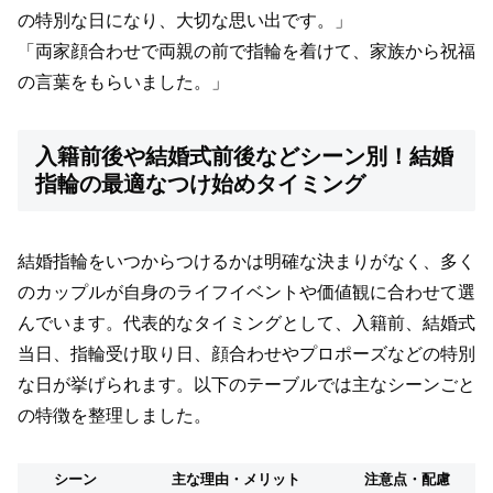
の特別な日になり、大切な思い出です。」
「両家顔合わせで両親の前で指輪を着けて、家族から祝福
の言葉をもらいました。」
入籍前後や結婚式前後などシーン別！結婚
指輪の最適なつけ始めタイミング
結婚指輪をいつからつけるかは明確な決まりがなく、多く
のカップルが自身のライフイベントや価値観に合わせて選
んでいます。代表的なタイミングとして、入籍前、結婚式
当日、指輪受け取り日、顔合わせやプロポーズなどの特別
な日が挙げられます。以下のテーブルでは主なシーンごと
の特徴を整理しました。
シーン
主な理由・メリット
注意点・配慮