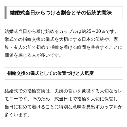
結婚式当日からつける割合とその伝統的意味
結婚式当日から着け始めるカップルは約25～30％です。
挙式での指輪交換の儀式を大切にする日本の伝統や、家
族・友人の前で初めて指輪を着ける瞬間を共有することに
価値を感じる人が多いです。
指輪交換の儀式としての位置づけと人気度
結婚式での指輪交換は、夫婦の誓いを象徴する大切なセレ
モニーです。そのため、式当日まで指輪を大切に保管し、
当日に初めて着けることに特別な意味を見出すカップルが
多くいます。