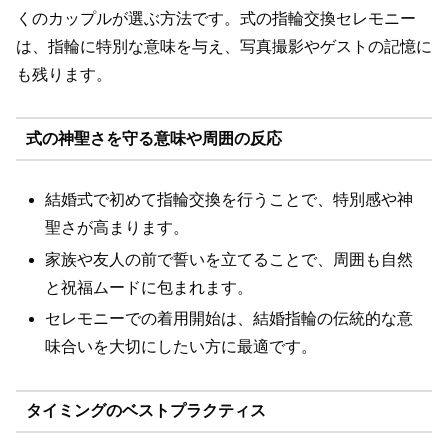
くのカップルが選ぶ方法です。式の指輪交換セレモニー
は、指輪に特別な意味を与え、写真撮影やゲストの記憶に
も残ります。
式の神聖さを守る意味や周囲の反応
結婚式で初めて指輪交換を行うことで、特別感や神
聖さが高まります。
家族や友人の前で誓いを立てることで、周囲も自然
と祝福ムードに包まれます。
セレモニーでの着用開始は、結婚指輪の伝統的な意
味合いを大切にしたい方に最適です。
タイミングのベストプラクティス