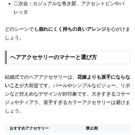
二次会：カジュアルな巻き髪、アクセントピンやバ
レッタ
どのシーンでも
崩れにくく持ちの良いアレンジ
を心がけま
しょう。
ヘアアクセサリーのマナーと選び方
結婚式でのヘアアクセサリーは、
花嫁よりも派手にならな
いこと
が大前提です。パールやシンプルなビジュー、リボ
ンなど控えめなデザインが好印象です。大きすぎるコサー
ジュやティアラ、派手すぎるカラーアクセサリーは避けま
しょう。
おすすめアクセサリー
禁止例