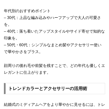
年代別のおすすめポイント
– 30代：上品な編み込みやハーフアップで大人の可愛さ
を。
– 40代：落ち着いたアップスタイルやサイド寄せで知的な
印象を。
– 50代・60代：シンプルなまとめ髪やアクセサリー使い
で華やかさをプラス。
顔周りの後れ毛や前髪を残すことで、どの年代も優しくエ
レガントに仕上がります。
トレンドカラーとアクセサリーの活用術
結婚式のミディアムヘアをより華やかに見せるには、トレ