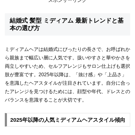
スポンサーリンク
結婚式 髪型 ミディアム 最新トレンドと基
本の選び方
ミディアムヘアは結婚式にぴったりの長さで、お呼ばれか
ら親族まで幅広い層に人気です。扱いやすさと華やかさを
両立しやすいため、セルフアレンジもサロン仕上げも選択
肢が豊富です。2025年以降は、「抜け感」や「上品さ」
を意識したヘアスタイルが注目されています。自分に合っ
たアレンジを見つけるためには、顔型や年代、ドレスとの
バランスを意識することが大切です。
2025年以降の人気ミディアムヘアスタイル傾向