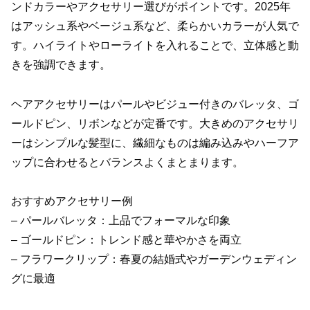
ンドカラーやアクセサリー選びがポイントです。2025年
はアッシュ系やベージュ系など、柔らかいカラーが人気で
す。ハイライトやローライトを入れることで、立体感と動
きを強調できます。
ヘアアクセサリーはパールやビジュー付きのバレッタ、ゴ
ールドピン、リボンなどが定番です。大きめのアクセサリ
ーはシンプルな髪型に、繊細なものは編み込みやハーフア
ップに合わせるとバランスよくまとまります。
おすすめアクセサリー例
– パールバレッタ：上品でフォーマルな印象
– ゴールドピン：トレンド感と華やかさを両立
– フラワークリップ：春夏の結婚式やガーデンウェディン
グに最適