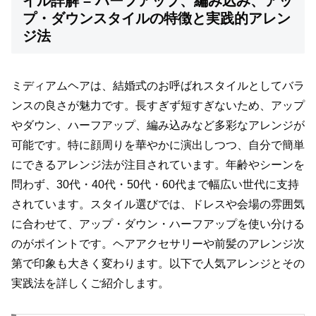
イル詳解 – ハーフアップ、編み込み、アッ
プ・ダウンスタイルの特徴と実践的アレン
ジ法
ミディアムヘアは、結婚式のお呼ばれスタイルとしてバラ
ンスの良さが魅力です。長すぎず短すぎないため、アップ
やダウン、ハーフアップ、編み込みなど多彩なアレンジが
可能です。特に顔周りを華やかに演出しつつ、自分で簡単
にできるアレンジ法が注目されています。年齢やシーンを
問わず、30代・40代・50代・60代まで幅広い世代に支持
されています。スタイル選びでは、ドレスや会場の雰囲気
に合わせて、アップ・ダウン・ハーフアップを使い分ける
のがポイントです。ヘアアクセサリーや前髪のアレンジ次
第で印象も大きく変わります。以下で人気アレンジとその
実践法を詳しくご紹介します。