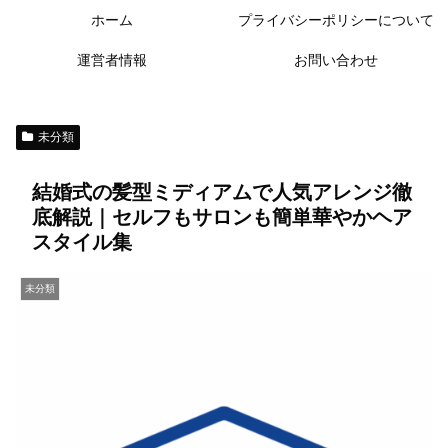
ホーム
プライバシーポリシーについて
運営者情報
お問い合わせ
未分類
結婚式の髪型ミディアムで人気アレンジ徹
底解説｜セルフもサロンも簡単華やかヘア
スタイル集
未分類