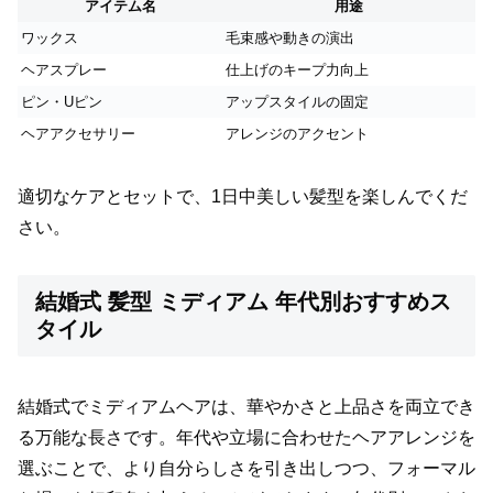
アイテム名
用途
ワックス
毛束感や動きの演出
ヘアスプレー
仕上げのキープ力向上
ピン・Uピン
アップスタイルの固定
ヘアアクセサリー
アレンジのアクセント
適切なケアとセットで、1日中美しい髪型を楽しんでくだ
さい。
結婚式 髪型 ミディアム 年代別おすすめス
タイル
結婚式でミディアムヘアは、華やかさと上品さを両立でき
る万能な長さです。年代や立場に合わせたヘアアレンジを
選ぶことで、より自分らしさを引き出しつつ、フォーマル