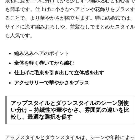
最初に髪を二つに分けてから少しずつ編み込むと初心者で
も簡単です。仕上げに小さなヘアピンや花飾りをプラスす
ることで、より華やかさが際立ちます。特に結婚式では、
サイドに流す編みおろしや、前髪なしでまとめたスタイル
も人気です。
編み込みヘアのポイント
全体を軽く巻いてから編む
仕上げに毛束を引き出して立体感を出す
アクセサリーで華やかさをプラス
アップスタイルとダウンスタイルのシーン別使
い分け – 持続性や華やかさ、雰囲気の違いを比
較し、最適な選択を促す
アップスタイルとダウンスタイルは、シーンや年齢によっ