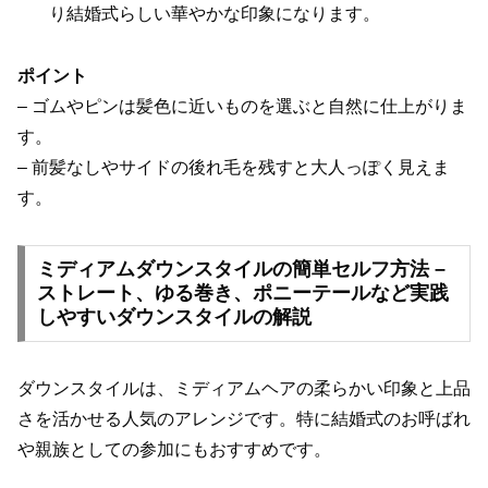
り結婚式らしい華やかな印象になります。
ポイント
– ゴムやピンは髪色に近いものを選ぶと自然に仕上がりま
す。
– 前髪なしやサイドの後れ毛を残すと大人っぽく見えま
す。
ミディアムダウンスタイルの簡単セルフ方法 –
ストレート、ゆる巻き、ポニーテールなど実践
しやすいダウンスタイルの解説
ダウンスタイルは、ミディアムヘアの柔らかい印象と上品
さを活かせる人気のアレンジです。特に結婚式のお呼ばれ
や親族としての参加にもおすすめです。