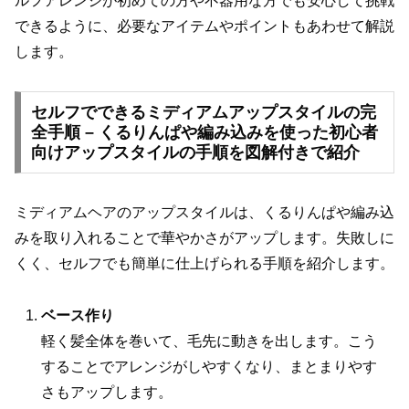
ルフアレンジが初めての方や不器用な方でも安心して挑戦
できるように、必要なアイテムやポイントもあわせて解説
します。
セルフでできるミディアムアップスタイルの完
全手順 – くるりんぱや編み込みを使った初心者
向けアップスタイルの手順を図解付きで紹介
ミディアムヘアのアップスタイルは、くるりんぱや編み込
みを取り入れることで華やかさがアップします。失敗しに
くく、セルフでも簡単に仕上げられる手順を紹介します。
ベース作り
軽く髪全体を巻いて、毛先に動きを出します。こう
することでアレンジがしやすくなり、まとまりやす
さもアップします。