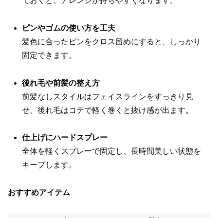
ておくと、アレンジが持ちやすくなります。
ピンやゴムの使い方を工夫
髪色に合ったピンをクロス留めにすると、しっかり
固定できます。
後れ毛や前髪の整え方
前髪なしスタイルはフェイスラインをすっきり見
せ、後れ毛はコテで軽く巻くと抜け感が出ます。
仕上げにハードスプレー
全体を軽くスプレーで固定し、長時間美しい状態を
キープします。
おすすめアイテム