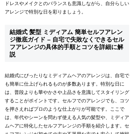
ドレスやメイクとのバランスも意識しながら、自分らしい
アレンジで特別な日を彩りましょう。
結婚式 髪型 ミディアム 簡単セルフアレン
ジ徹底ガイド – 自宅で失敗なくできるセル
フアレンジの具体的手順とコツを詳細に解
説
結婚式にぴったりなミディアムヘアのアレンジは、自宅で
も簡単に仕上げられるものが多数あります。特別な日に
は、普段よりも華やかさや上品さを意識してスタイリング
することがポイントです。セルフでのアレンジでも、コツ
を押さえればプロのような仕上がりが可能です。ここで
は、年代やシーンを問わず使える人気の髪型や、ミディア
ムヘアに特化したセルフアレンジの手順を紹介します。セ