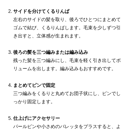
サイドを分けてくるりんぱ
左右のサイドの髪を取り、後ろでひとつにまとめて
ゴムで結び、くるりんぱします。毛束を少しずつ引
き出すと、立体感が生まれます。
後ろの髪を三つ編みまたは編み込み
残った髪を三つ編みにし、毛束を軽く引き出してボ
リュームを出します。編み込みもおすすめです。
まとめてピンで固定
三つ編みをくるりと丸めてお団子状にし、ピンでし
っかり固定します。
仕上げにアクセサリー
パールピンや小さめのバレッタをプラスすると、よ