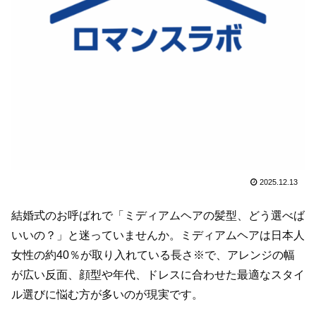
2025.12.13
結婚式のお呼ばれで「ミディアムヘアの髪型、どう選べば
いいの？」と迷っていませんか。ミディアムヘアは日本人
女性の約40％が取り入れている長さ※で、アレンジの幅
が広い反面、顔型や年代、ドレスに合わせた最適なスタイ
ル選びに悩む方が多いのが現実です。