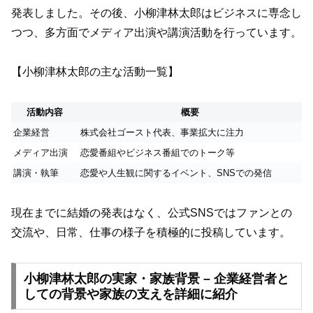
発表しました。その後、小柳津林太郎はビジネスに専念し
つつ、多方面でメディア出演や講演活動を行っています。
【小柳津林太郎の主な活動一覧】
活動内容
概要
企業経営
株式会社ゴースト代表、事業拡大に注力
メディア出演
恋愛番組やビジネス番組でのトーク等
講演・執筆
恋愛や人生観に関するイベント、SNSでの発信
現在までに結婚の発表はなく、公式SNSではファンとの
交流や、日常、仕事の様子を積極的に投稿しています。
小柳津林太郎の実家・家族背景 – 企業経営者と
しての背景や家族の支えを詳細に紹介