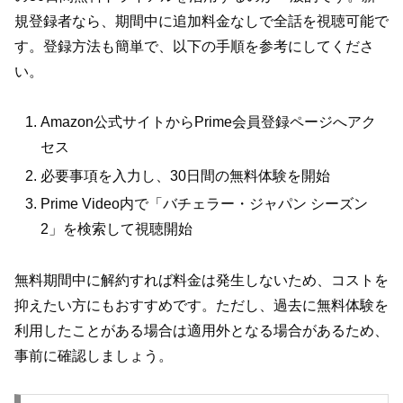
規登録者なら、期間中に追加料金なしで全話を視聴可能で
す。登録方法も簡単で、以下の手順を参考にしてくださ
い。
Amazon公式サイトからPrime会員登録ページへアク
セス
必要事項を入力し、30日間の無料体験を開始
Prime Video内で「バチェラー・ジャパン シーズン
2」を検索して視聴開始
無料期間中に解約すれば料金は発生しないため、コストを
抑えたい方にもおすすめです。ただし、過去に無料体験を
利用したことがある場合は適用外となる場合があるため、
事前に確認しましょう。