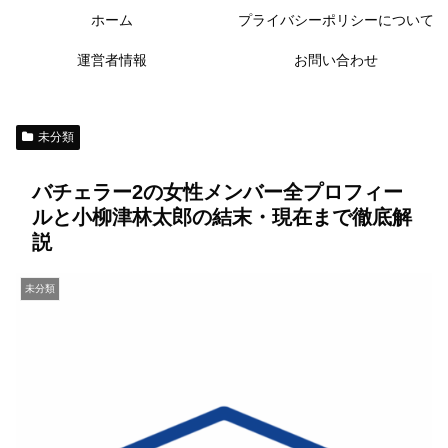
ホーム
プライバシーポリシーについて
運営者情報
お問い合わせ
未分類
バチェラー2の女性メンバー全プロフィー
ルと小柳津林太郎の結末・現在まで徹底解
説
未分類