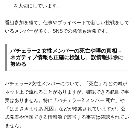
を大切にしています。
番組参加を経て、仕事やプライベートで新しい挑戦をして
いるメンバーが多く、SNSでの発信も活発です。
バチェラー2 女性メンバーの死亡や噂の真相 –
ネガティブ情報も正確に検証し、誤情報排除に
努める
バチェラー2女性メンバーについて、「死亡」などの噂が
ネット上で流れることがありますが、確認できる範囲で事
実はありません。特に「バチェラー2 メンバー 死亡」や
「はまさきまりあ 死因」などが検索されていますが、公
式発表や信頼できる情報源で該当する事実は確認されてい
ません。