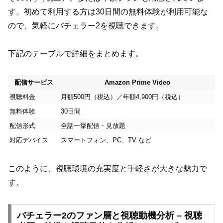
す。初めて利用する方は30日間の無料体験が利用可能な
ので、気軽にバチェラー2を視聴できます。
下記のテーブルで詳細をまとめます。
配信サービス
Amazon Prime Video
視聴料金
月額500円（税込）／年額4,900円（税込）
無料体験
30日間
配信形式
全話一挙配信・見放題
対応デバイス
スマートフォン、PC、TV など
このように、視聴環境の充実度と手軽さが大きな魅力で
す。
バチェラー2のファン層と視聴動機分析 – 視聴