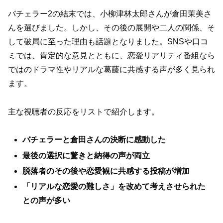
バチェラー2の結末では、小柳津林太郎さんが倉田茉美さ
んを選びました。しかし、その後の展開や二人の関係、そ
して破局に至った理由も話題となりました。SNSや口コ
ミでは、肯定的な意見とともに、恋愛リアリティ番組なら
ではのドラマ性やリアルな葛藤に共感する声が多く見られ
ます。
主な視聴者の反応をリストで紹介します。
バチェラーと倉田さんの決断に感動した
最後の選択に驚きと納得の声が両立
脱落者のその後や恋愛観に共感する投稿が増加
「リアルな恋愛の難しさ」を改めて考えさせられた
との声が多い