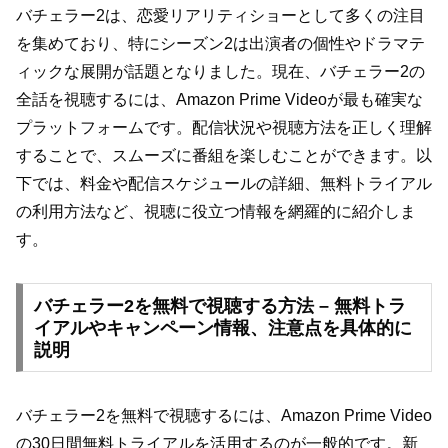
バチェラー2は、恋愛リアリティショーとして多くの注目
を集めており、特にシーズン2は出演者の個性やドラマテ
ィックな展開が話題となりました。現在、バチェラー2の
全話を視聴するには、Amazon Prime Videoが最も確実な
プラットフォームです。配信状況や視聴方法を正しく理解
することで、スムーズに番組を楽しむことができます。以
下では、料金や配信スケジュールの詳細、無料トライアル
の利用方法など、視聴に役立つ情報を網羅的に紹介しま
す。
バチェラー2を無料で視聴する方法 – 無料トラ
イアルやキャンペーン情報、注意点を具体的に
説明
バチェラー2を無料で視聴するには、Amazon Prime Video
の30日間無料トライアルを活用するのが一般的です。新