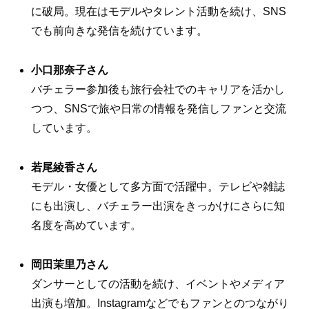
に破局。現在はモデルやタレント活動を続け、SNS
でも前向きな発信を続けています。
小口那奈子さん
バチェラー参加後も旅行会社でのキャリアを活かし
つつ、SNSで旅や日常の情報を発信しファンと交流
しています。
若尾綾香さん
モデル・女優として多方面で活躍中。テレビや雑誌
にも出演し、バチェラー出演をきっかけにさらに知
名度を高めています。
岡田茉里乃さん
ダンサーとしての活動を続け、イベントやメディア
出演も増加。Instagramなどでもファンとのつながり