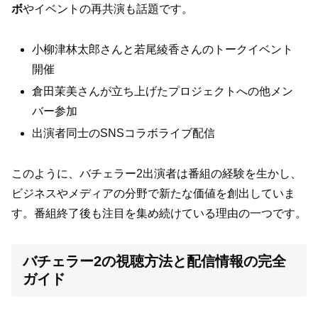
ボ
やイベントの再共演も話題です。
小柳津林太郎さんと若尾綾香さんのトークイベント
開催
倉田茉美さんが立ち上げたプロジェクトへの他メン
バー参加
出演者同士のSNSコラボライブ配信
このように、バチェラー2出演者は番組の経験を生かし、
ビジネスやメディアの分野で新たな価値を創出していま
す。番組終了後も注目を集め続けている理由の一つです。
バチェラー2の視聴方法と配信情報の完全
ガイド