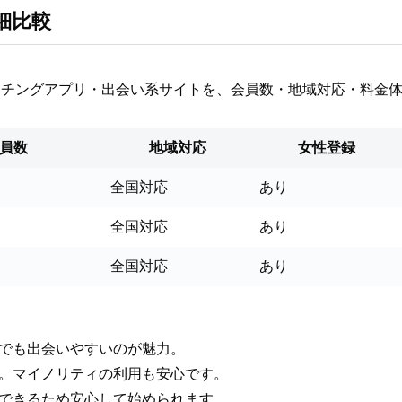
細比較
ッチングアプリ・出会い系サイトを、会員数・地域対応・料金
員数
地域対応
女性登録
全国対応
あり
全国対応
あり
全国対応
あり
方でも出会いやすいのが魅力。
能。マイノリティの利用も安心です。
金できるため安心して始められます。