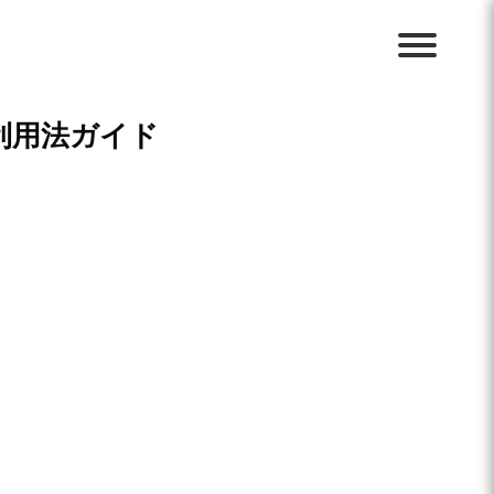
利用法ガイド