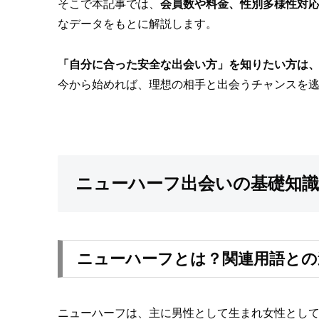
そこで本記事では、
会員数や料金、性別多様性対
なデータをもとに解説します。
「自分に合った安全な出会い方」を知りたい方は
今から始めれば、理想の相手と出会うチャンスを
ニューハーフ出会いの基礎知識
ニューハーフとは？関連用語との
ニューハーフは、主に男性として生まれ女性とし