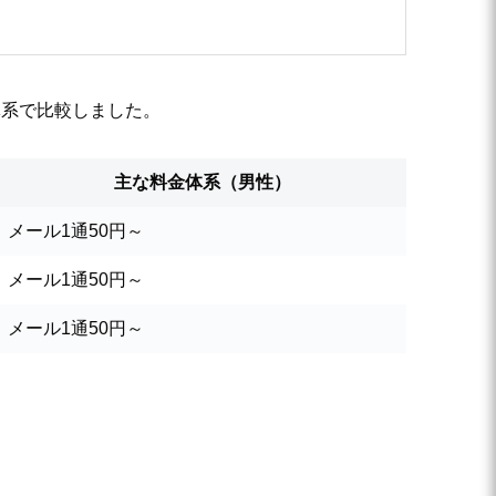
体系で比較しました。
主な料金体系（男性）
メール1通50円～
メール1通50円～
メール1通50円～