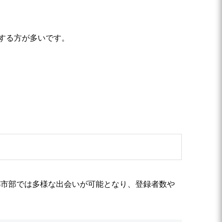
する方が多いです。
都市部では多様な出会いが可能となり、登録者数や