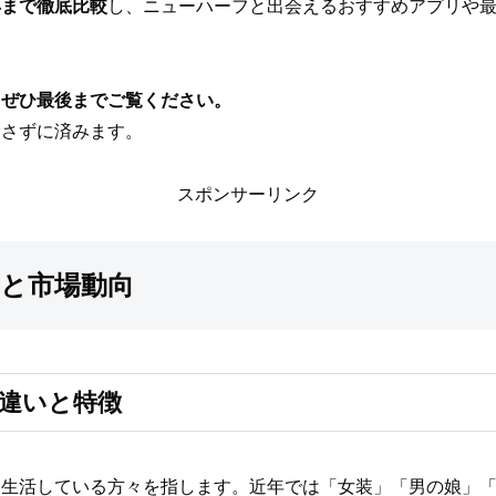
応まで徹底比較
し、ニューハーフと出会えるおすすめアプリや
、ぜひ最後までご覧ください。
逃さずに済みます。
スポンサーリンク
と市場動向
違いと特徴
て生活している方々を指します。近年では「女装」「男の娘」