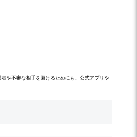
業者や不審な相手を避けるためにも、公式アプリや