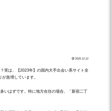
2025.12.12
実は、【2023年】の国内大手出会い系サイト全
リが急増しています。
も多いはずです。特に地方在住の場合、「新宿二丁