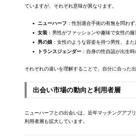
ていますが、それぞれ意味が異なります。
ニューハーフ
：性別適合手術の有無を問わず
女装
：男性がファッションや趣味で女性の服
男の娘
：女性のような容姿を持つ男性、また
トランスジェンダー
：自身の性自認が出生時
それぞれの違いを理解することで、自分に合った
出会い市場の動向と利用者層
ニューハーフとの出会いは、近年マッチングアプ
利用者層も拡大しています。