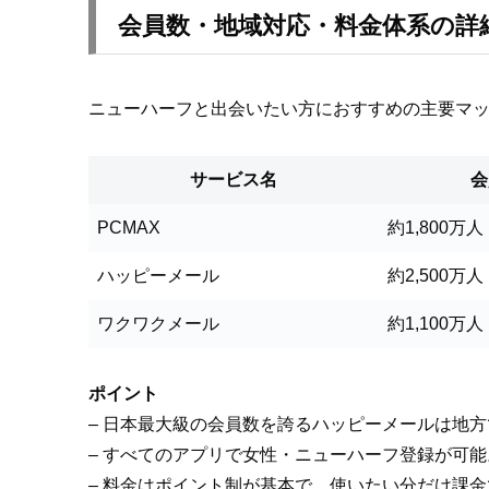
会員数・地域対応・料金体系の詳
ニューハーフと出会いたい方におすすめの主要マ
サービス名
会
PCMAX
約1,800万人
ハッピーメール
約2,500万人
ワクワクメール
約1,100万人
ポイント
– 日本最大級の会員数を誇るハッピーメールは地
– すべてのアプリで女性・ニューハーフ登録が可
– 料金はポイント制が基本で、使いたい分だけ課