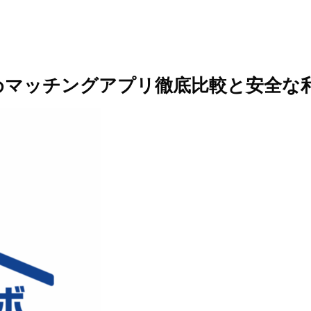
めマッチングアプリ徹底比較と安全な