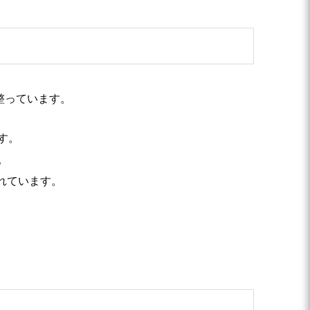
整っています。
す。
。
れています。