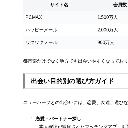
サイト名
会員数
PCMAX
1,500万人
ハッピーメール
2,000万人
ワクワクメール
900万人
都市部だけでなく地方でも出会いやすくなってお
出会い目的別の選び方ガイド
ニューハーフとの出会いには、恋愛、友達、遊び
恋愛・パートナー探し
– 本人確認が徹底されたマッチングアプリを