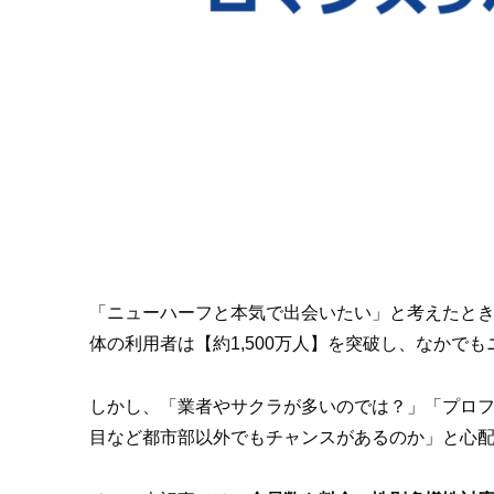
「ニューハーフと本気で出会いたい」と考えたとき
体の利用者は【約1,500万人】を突破し、なか
しかし、「業者やサクラが多いのでは？」「プロ
目など都市部以外でもチャンスがあるのか」と心