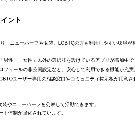
ポイント
り、ニューハーフや女装、LGBTQの方も利用しやすい環境が
「男性」「女性」以外の選択肢を設けているアプリが増加中で
ロフィールの非公開設定など、安心して利用できる機能が充実
GBTQユーザー専用の相談窓口やコミュニティ掲示板が用意さ
、女装やニューハーフを公表して活動できます。
ポート体制が強化されています。