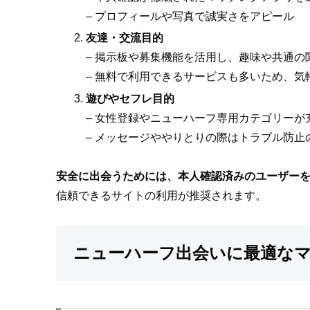
– プロフィールや写真で誠実さをアピール
友達・交流目的
– 掲示板や募集機能を活用し、趣味や共通の
– 無料で利用できるサービスも多いため、気
遊びやセフレ目的
– 女性登録やニューハーフ専用カテゴリーが
– メッセージややりとりの際はトラブル防止
安全に出会うためには、本人確認済みのユーザー
信頼できるサイトの利用が推奨されます。
ニューハーフ出会いに最適な