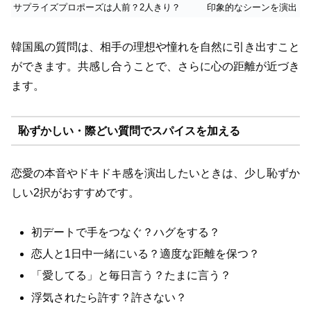
サプライズプロポーズは人前？2人きり？
印象的なシーンを演出
韓国風の質問は、相手の理想や憧れを自然に引き出すこと
ができます。共感し合うことで、さらに心の距離が近づき
ます。
恥ずかしい・際どい質問でスパイスを加える
恋愛の本音やドキドキ感を演出したいときは、少し恥ずか
しい2択がおすすめです。
初デートで手をつなぐ？ハグをする？
恋人と1日中一緒にいる？適度な距離を保つ？
「愛してる」と毎日言う？たまに言う？
浮気されたら許す？許さない？