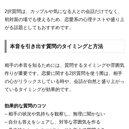
2択質問は、カップルや気になる人との会話だけでなく、
初対面の場でも使えるため、恋愛系の心理テストや盛り上
がる話題としてもおすすめです。
本音を引き出す質問のタイミングと方法
相手の本音を知るためには、質問するタイミングや雰囲気
作りが重要です。恋愛に関する2択質問を使う際は、相手
の心がリラックスしている時や、会話が自然と盛り上がっ
ているタイミングが効果的です。
効果的な質問のコツ
– 相手の状況や気持ちを観察し、無理に聞かない
– 自分も答えをシェアし、対等な雰囲気を作る