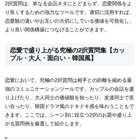
2択質問は、単なる会話ネタにとどまらず、恋愛関係をよ
り良くするための強力なツールです。適切に活用すれば、
恋愛観の違いやお互いの大切にしている価値を可視化し、
より良い関係構築につなげることができます。
恋愛で盛り上がる究極の2択質問集【カッ
プル・大人・面白い・韓国風】
恋愛において、究極の2択質問は相手との距離を縮める最
強のコミュニケーションツールです。カップルの会話を盛
り上げたり、大人同士の価値観を知ったり、友達同士で笑
い合ったり、韓国ドラマ風のドキドキ感を味わうこともで
きます。ここでは、シーン別に役立つ2択のお題や盛り上
がる質問例を厳選して紹介します。