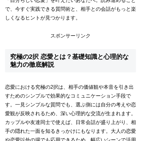
「自分らしい恋愛」を叶えたいあなたへ。読み進めること
で、今すぐ実践できる質問術と、相手との会話がもっと楽
しくなるヒントが見つかります。
スポンサーリンク
究極の2択 恋愛とは？基礎知識と心理的な
魅力の徹底解説
恋愛における究極の2択は、相手の価値観や本音を引き出
すためのシンプルで効果的なコミュニケーション手段で
す。一見シンプルな質問でも、選ぶ側には自分の考えや恋
愛観が反映されるため、深い心理的な交流が生まれます。
カップルや友達同士で使えば、日常会話が盛り上がり、相
手の隠れた一面を知るきっかけにもなります。大人の恋愛
や恋愛以外の場でも応用できるため、幅広いシーンで活用