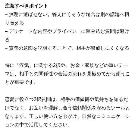
注意すべきポイント
– 無理に選ばせない。答えにくそうな場合は別の話題へ切
り替える
– デリケートな内容やプライバシーに踏み込む質問は避け
る
– 質問の意図を説明することで、相手が警戒しにくくなる
特に「浮気」に関する2択や、お金・家族などの重いテー
マは、相手との関係性や会話の流れを見極めてから使うこ
とが重要です。
恋愛に役立つ2択質問は、相手の価値観や気持ちを知るだ
けでなく、お互いを理解し合う信頼関係を深めるツールと
なります。正しい使い方を心がけ、自然なコミュニケーシ
ョンの中で活用してください。