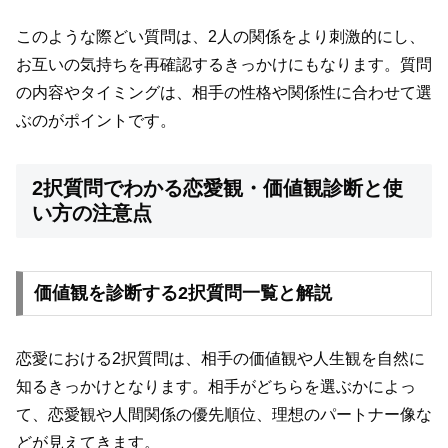
このような際どい質問は、2人の関係をより刺激的にし、
お互いの気持ちを再確認するきっかけにもなります。質問
の内容やタイミングは、相手の性格や関係性に合わせて選
ぶのがポイントです。
2択質問でわかる恋愛観・価値観診断と使
い方の注意点
価値観を診断する2択質問一覧と解説
恋愛における2択質問は、相手の価値観や人生観を自然に
知るきっかけとなります。相手がどちらを選ぶかによっ
て、恋愛観や人間関係の優先順位、理想のパートナー像な
どが見えてきます。