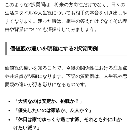
このような2択質問は、将来の方向性だけでなく、日々の
生活スタイルや人生観についても相手の本音を引き出しや
すくなります。迷った時は、相手の答えだけでなくその理
由や背景についても深掘りしてみましょう。
価値観の違いを明確にする2択質問例
価値観の違いを知ることで、今後の関係性における注意点
や共通点が明確になります。下記の質問例は、人生観や恋
愛観の違いが浮き彫りになるものです。
「大切なのは安定か、挑戦か？」
「優先したいのは家族か、友人か？」
「休日は家でゆっくり過ごす派、それとも外に出か
けたい派？」