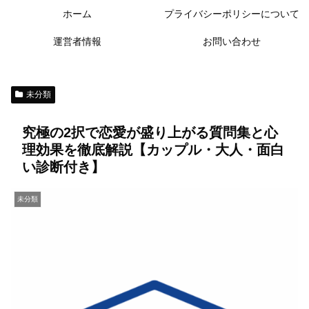
ホーム
プライバシーポリシーについて
運営者情報
お問い合わせ
未分類
究極の2択で恋愛が盛り上がる質問集と心
理効果を徹底解説【カップル・大人・面白
い診断付き】
未分類