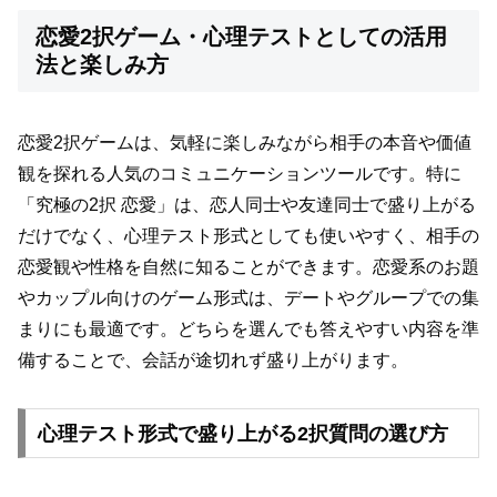
恋愛2択ゲーム・心理テストとしての活用
法と楽しみ方
恋愛2択ゲームは、気軽に楽しみながら相手の本音や価値
観を探れる人気のコミュニケーションツールです。特に
「究極の2択 恋愛」は、恋人同士や友達同士で盛り上がる
だけでなく、心理テスト形式としても使いやすく、相手の
恋愛観や性格を自然に知ることができます。恋愛系のお題
やカップル向けのゲーム形式は、デートやグループでの集
まりにも最適です。どちらを選んでも答えやすい内容を準
備することで、会話が途切れず盛り上がります。
心理テスト形式で盛り上がる2択質問の選び方