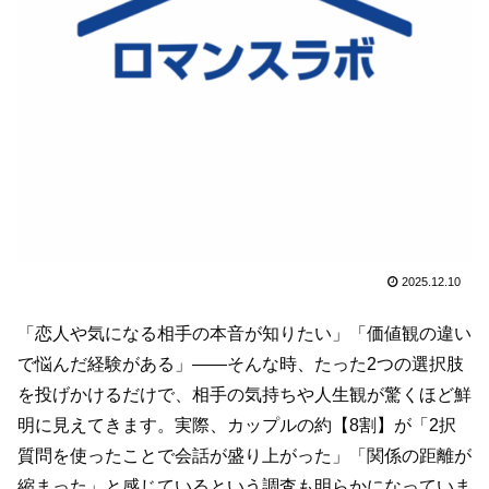
2025.12.10
「恋人や気になる相手の本音が知りたい」「価値観の違い
で悩んだ経験がある」——そんな時、たった2つの選択肢
を投げかけるだけで、相手の気持ちや人生観が驚くほど鮮
明に見えてきます。実際、カップルの約【8割】が「2択
質問を使ったことで会話が盛り上がった」「関係の距離が
縮まった」と感じているという調査も明らかになっていま