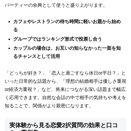
パーティーの余興として使うと盛り上がります。
カフェやレストランの待ち時間に軽いお題から始め
る
グループではランキング形式で投票し合う
カップルの場合は、お互いの知らなかった一面を知
るチャンスとして活用
「どっちが好き？」「恋人と過ごすなら休日or平日？」と
いった日常的な話題から、「理想の結婚相手は優しさ重視
or経済力重視？」など、将来につながる深い話題まで幅広
く応用できます。自然な会話の中で相手の気持ちや考えを
知ることで、関係がより親密になります。
実体験から見る恋愛2択質問の効果と口コ