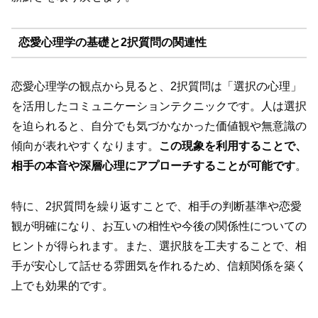
恋愛心理学の基礎と2択質問の関連性
恋愛心理学の観点から見ると、2択質問は「選択の心理」
を活用したコミュニケーションテクニックです。人は選択
を迫られると、自分でも気づかなかった価値観や無意識の
傾向が表れやすくなります。
この現象を利用することで、
相手の本音や深層心理にアプローチすることが可能です
。
特に、2択質問を繰り返すことで、相手の判断基準や恋愛
観が明確になり、お互いの相性や今後の関係性についての
ヒントが得られます。また、選択肢を工夫することで、相
手が安心して話せる雰囲気を作れるため、信頼関係を築く
上でも効果的です。