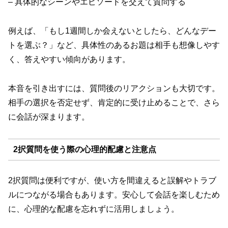
– 具体的なシーンやエピソードを交えて質問する
例えば、「もし1週間しか会えないとしたら、どんなデー
トを選ぶ？」など、具体性のあるお題は相手も想像しやす
く、答えやすい傾向があります。
本音を引き出すには、質問後のリアクションも大切です。
相手の選択を否定せず、肯定的に受け止めることで、さら
に会話が深まります。
2択質問を使う際の心理的配慮と注意点
2択質問は便利ですが、使い方を間違えると誤解やトラブ
ルにつながる場合もあります。安心して会話を楽しむため
に、心理的な配慮を忘れずに活用しましょう。