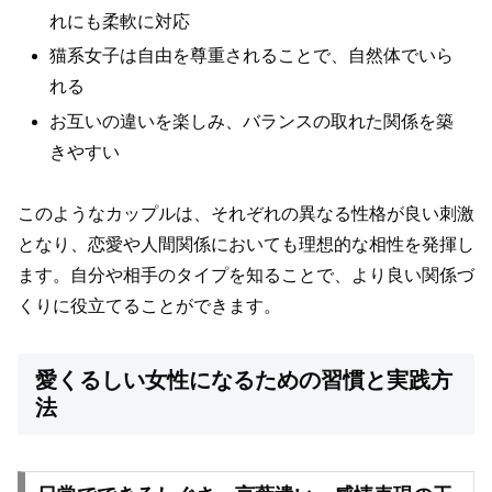
れにも柔軟に対応
猫系女子は自由を尊重されることで、自然体でいら
れる
お互いの違いを楽しみ、バランスの取れた関係を築
きやすい
このようなカップルは、それぞれの異なる性格が良い刺激
となり、恋愛や人間関係においても理想的な相性を発揮し
ます。自分や相手のタイプを知ることで、より良い関係づ
くりに役立てることができます。
愛くるしい女性になるための習慣と実践方
法