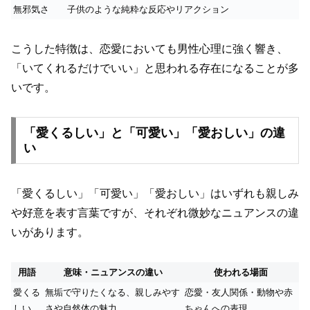
無邪気さ
子供のような純粋な反応やリアクション
こうした特徴は、恋愛においても男性心理に強く響き、
「いてくれるだけでいい」と思われる存在になることが多
いです。
「愛くるしい」と「可愛い」「愛おしい」の違
い
「愛くるしい」「可愛い」「愛おしい」はいずれも親しみ
や好意を表す言葉ですが、それぞれ微妙なニュアンスの違
いがあります。
用語
意味・ニュアンスの違い
使われる場面
愛くる
無垢で守りたくなる、親しみやす
恋愛・友人関係・動物や赤
しい
さや自然体の魅力
ちゃんへの表現