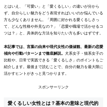
とはいえ、「可愛い」と「愛くるしい」の違いが分から
ず、自分らしい魅力をどう表現すればいいのか悩んでいる
方も少なくありません。「周囲に好かれる愛くるしさっ
て、どんな性格や外見なの？」「恋愛や職場で活かせるコ
ツは？」と、具体的な方法を知りたい方も多いはずです。
本記事では、言葉の由来や現代女性の価値観、最新の恋愛
傾向や行動パターンまで徹底解説。
犬系女子・猫系女子の
比較や、日常で実践できる「愛くるしさ」のポイントもご
紹介します。最後まで読むことで、自分の魅力を最大限に
活かすヒントがきっと見つかります。
スポンサーリンク
愛くるしい女性とは？基本の意味と現代的