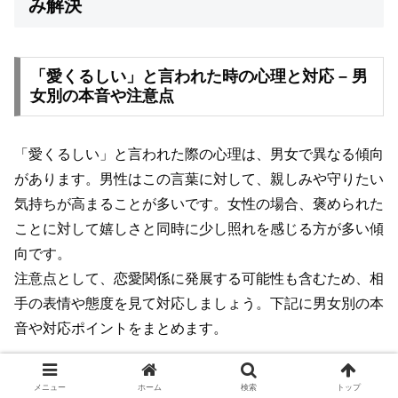
み解決
「愛くるしい」と言われた時の心理と対応 – 男
女別の本音や注意点
「愛くるしい」と言われた際の心理は、男女で異なる傾向
があります。男性はこの言葉に対して、親しみや守りたい
気持ちが高まることが多いです。女性の場合、褒められた
ことに対して嬉しさと同時に少し照れを感じる方が多い傾
向です。
注意点として、恋愛関係に発展する可能性も含むため、相
手の表情や態度を見て対応しましょう。下記に男女別の本
音や対応ポイントをまとめます。
性別
本音
対応のポイント
メニュー
ホーム
検索
トップ