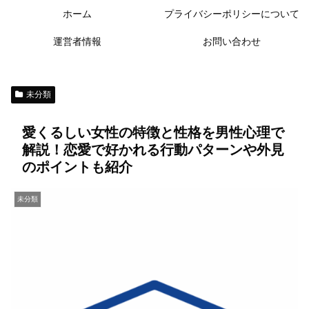
ホーム
プライバシーポリシーについて
運営者情報
お問い合わせ
未分類
愛くるしい女性の特徴と性格を男性心理で
解説！恋愛で好かれる行動パターンや外見
のポイントも紹介
未分類