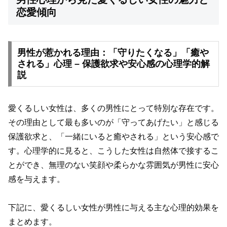
恋愛傾向
男性が惹かれる理由：「守りたくなる」「癒や
される」心理 – 保護欲求や安心感の心理学的解
説
愛くるしい女性は、多くの男性にとって特別な存在です。
その理由として最も多いのが「守ってあげたい」と感じる
保護欲求と、「一緒にいると癒やされる」という安心感で
す。心理学的に見ると、こうした女性は自然体で接するこ
とができ、無理のない笑顔や柔らかな雰囲気が男性に安心
感を与えます。
下記に、愛くるしい女性が男性に与える主な心理的効果を
まとめます。