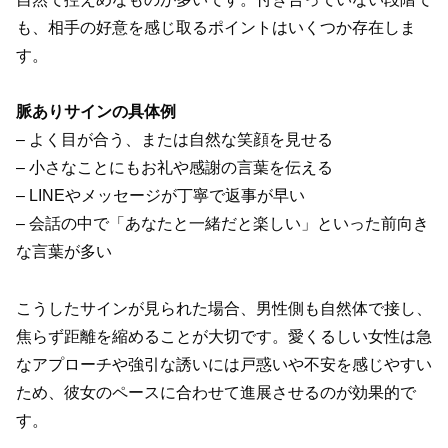
も、相手の好意を感じ取るポイントはいくつか存在しま
す。
脈ありサインの具体例
– よく目が合う、または自然な笑顔を見せる
– 小さなことにもお礼や感謝の言葉を伝える
– LINEやメッセージが丁寧で返事が早い
– 会話の中で「あなたと一緒だと楽しい」といった前向き
な言葉が多い
こうしたサインが見られた場合、男性側も自然体で接し、
焦らず距離を縮めることが大切です。愛くるしい女性は急
なアプローチや強引な誘いには戸惑いや不安を感じやすい
ため、彼女のペースに合わせて進展させるのが効果的で
す。