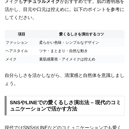
メイクも
ナチュラルメイク
がおすすめです。肌の透明感を
活かし、目元や口元は控えめに。以下のポイントを参考に
してください。
項目
愛くるしさを演出するコツ
ファッション
柔らかい色味・シンプルなデザイン
ヘアスタイル
ツヤ・まとまり・自然な動き
メイク
素肌感重視・アイメイクは控えめ
自分らしさを活かしながら、清潔感と自然体を意識しまし
ょう。
SNSやLINEでの愛くるしさ演出法 – 現代のコミ
ュニケーションで活かす方法
現代ではSNSやLINEなどのコミュニケーションでも愛く