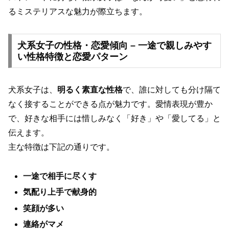
るミステリアスな魅力が際立ちます。
犬系女子の性格・恋愛傾向 – 一途で親しみやす
い性格特徴と恋愛パターン
犬系女子は、
明るく素直な性格
で、誰に対しても分け隔て
なく接することができる点が魅力です。愛情表現が豊か
で、好きな相手には惜しみなく「好き」や「愛してる」と
伝えます。
主な特徴は下記の通りです。
一途で相手に尽くす
気配り上手で献身的
笑顔が多い
連絡がマメ