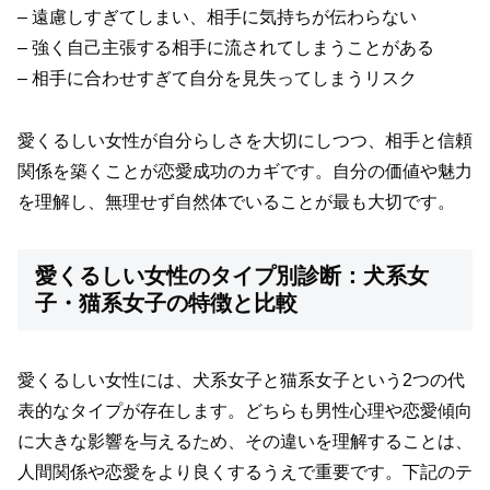
– 遠慮しすぎてしまい、相手に気持ちが伝わらない
– 強く自己主張する相手に流されてしまうことがある
– 相手に合わせすぎて自分を見失ってしまうリスク
愛くるしい女性が自分らしさを大切にしつつ、相手と信頼
関係を築くことが恋愛成功のカギです。自分の価値や魅力
を理解し、無理せず自然体でいることが最も大切です。
愛くるしい女性のタイプ別診断：犬系女
子・猫系女子の特徴と比較
愛くるしい女性には、犬系女子と猫系女子という2つの代
表的なタイプが存在します。どちらも男性心理や恋愛傾向
に大きな影響を与えるため、その違いを理解することは、
人間関係や恋愛をより良くするうえで重要です。下記のテ