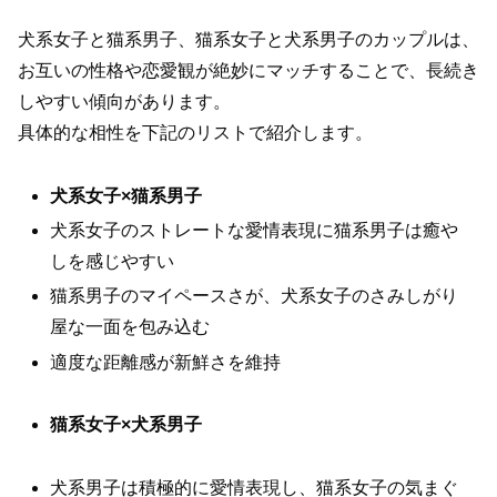
犬系女子と猫系男子、猫系女子と犬系男子のカップルは、
お互いの性格や恋愛観が絶妙にマッチすることで、長続き
しやすい傾向があります。
具体的な相性を下記のリストで紹介します。
犬系女子×猫系男子
犬系女子のストレートな愛情表現に猫系男子は癒や
しを感じやすい
猫系男子のマイペースさが、犬系女子のさみしがり
屋な一面を包み込む
適度な距離感が新鮮さを維持
猫系女子×犬系男子
犬系男子は積極的に愛情表現し、猫系女子の気まぐ