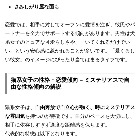
さみしがり屋な面も
恋愛では、相手に対してオープンに愛情を注ぎ、彼氏やパ
ートナーを全力でサポートする傾向があります。男性は犬
系女子のピュアな可愛らしさや、「いてくれるだけでい
い」という安心感に惹かれることが多いです。「愛くるし
い彼女」のイメージにぴったり当てはまるタイプです。
猫系女子の性格・恋愛傾向 – ミステリアスで自
由な性格傾向の解説
猫系女子は、
自由奔放で自立心が強く、時にミステリアス
な雰囲気
を持つのが特徴です。自分のペースを大切にし、
相手に依存しすぎず適度な距離感を保ちます。
代表的な特徴は以下となります。