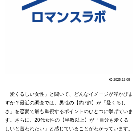
2025.12.08
「愛くるしい女性」と聞いて、どんなイメージが浮かびま
すか？最近の調査では、男性の【約7割】が「愛くるし
さ」を恋愛で最も重視するポイントのひとつに挙げていま
す。さらに、20代女性の【半数以上】が「自分も愛くる
しいと言われたい」と感じていることがわかっています。