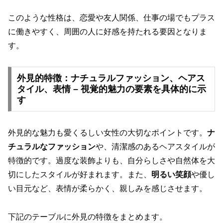
このような性格は、恋愛や友人関係、仕事の場でもプラス
に働きやすく、周囲の人に好感を持たれる要因となりま
す。
外見的特徴：ナチュラルファッション、ヘアス
タイル、表情 – 視覚的魅力の要素を具体的に示
す
外見的な魅力も愛くるしい女性の大切なポイントです。
ナ
チュラルなファッション
や、清潔感のあるヘアスタイルが
特徴的です。過度な装飾よりも、自分らしさや自然体を大
切にしたスタイルが好まれます。また、
明るい笑顔
や優し
い目元など、表情が柔らかく、親しみを感じさせます。
下記のテーブルに外見の特徴をまとめます。