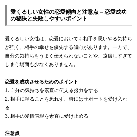
愛くるしい女性の恋愛傾向と注意点 – 恋愛成功
の秘訣と失敗しやすいポイント
愛くるしい女性は、恋愛においても相手を思いやる気持ち
が強く、相手の幸せを優先する傾向があります。一方で、
自分の気持ちをうまく伝えられないことや、遠慮しすぎて
しまう場面も少なくありません。
恋愛を成功させるためのポイント
1. 自分の気持ちを素直に伝える努力をする
2. 相手に頼ることを恐れず、時にはサポートを受け入れ
る
3. 相手の愛情表現を素直に受け止める
注意点