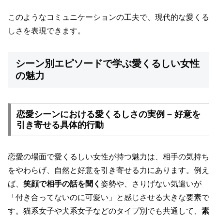
このようなコミュニケーションの工夫で、現代的な愛くる
しさを表現できます。
シーン別エピソードで学ぶ愛くるしい女性
の魅力
恋愛シーンにおける愛くるしさの実例 – 好意を
引き寄せる具体的行動
恋愛の場面で愛くるしい女性が持つ魅力は、相手の気持ち
をやわらげ、自然と好意を引き寄せる力にあります。例え
ば、
笑顔で相手の話を聞く
姿勢や、さりげない気遣いが
「付き合ってないのに可愛い」と感じさせる大きな要素で
す。猫系女子や犬系女子などのタイプ別でも共通して、
素