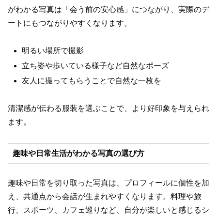
がわかる写真は「会う前の安心感」につながり、実際のデ
ートにもつながりやすくなります。
明るい場所で撮影
立ち姿や歩いている様子など自然なポーズ
友人に撮ってもらうことで自然な一枚を
清潔感が伝わる服装を選ぶことで、より好印象を与えられ
ます。
趣味や日常生活がわかる写真の選び方
趣味や日常を切り取った写真は、プロフィールに個性を加
え、共通点から会話が生まれやすくなります。料理や旅
行、スポーツ、カフェ巡りなど、自分が楽しいと感じるシ