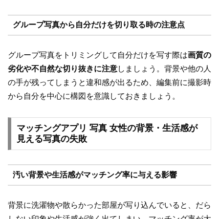
グループ写真から自分だけを切り取る時の注意点
グループ写真をトリミングして自分だけを写す際は
画質の
劣化や不自然な切り抜きに注意
しましょう。背景や他の人
の手が残ってしまうと違和感が出るため、編集前に撮影時
から自分を中心に構図を意識しておきましょう。
マッチングアプリ 写真 女性の背景・生活感が
見える写真の失敗
汚い背景や生活感がマッチング率に与える影響
背景に洗濯物や散らかった部屋が写り込んでいると、だら
しない印象や生活感が強く出てしまい、マッチング率が大