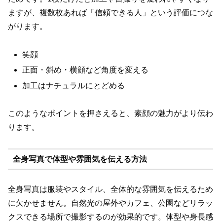
ますが、複数枚あれば「信頼できる人」という評価につな
がります。
笑顔
正面・斜め・横顔など角度を変える
加工はナチュラルにとどめる
このようなポイントを押さえると、素顔の魅力がより伝わ
ります。
全身写真で体型や雰囲気を伝える方法
全身写真は服装やスタイル、全体的な雰囲気を伝えるため
に欠かせません。自然光の屋外やカフェ、公園などリラッ
クスできる場所で撮影するのが効果的です。体型や身長感