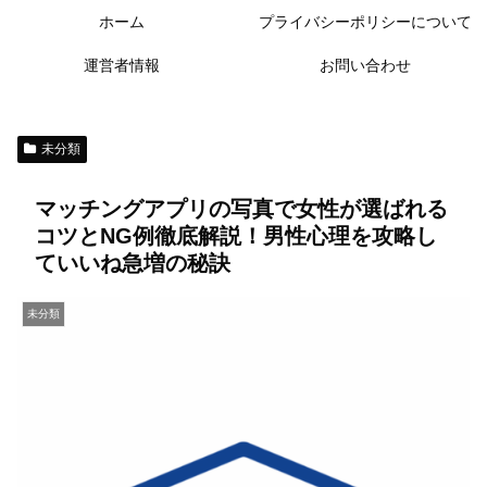
ホーム
プライバシーポリシーについて
運営者情報
お問い合わせ
未分類
マッチングアプリの写真で女性が選ばれる
コツとNG例徹底解説！男性心理を攻略し
ていいね急増の秘訣
未分類