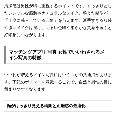
清潔感は男性が特に重視するポイントです。すっきりとし
たシンプルな服装やナチュラルなメイク、整えた髪型が
「丁寧に暮らしている印象」を与えます。派手すぎる服装
や濃いメイクは避け、明るい色味や柔らかな質感を選ぶと
好印象につながります。
マッチングアプリ 写真 女性でいいねされるメ
イン写真の特徴
いいねが増えるメイン写真にはいくつかの共通点がありま
す。下記のポイントを意識することで、自然と男性の目に
留まりやすくなります。
顔がはっきり見える構図と距離感の最適化