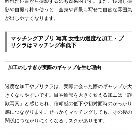
離れた位置から撮影するのも効果的です。また、鏡越し撮
影や自撮り棒を使うと、全身や背景も写せて自然な雰囲気
が出しやすくなります。
マッチングアプリ 写真 女性の過度な加工・プ
リクラはマッチング率低下
加工のしすぎが実際のギャップを生む理由
過度な加工やプリクラは、実際に会った際のギャップが大
きくなりやすいです。目や輪郭を大きく変える加工は「詐
欺写真」と感じられ、信頼感の低下や初対面時のがっかり
感につながります。せっかくマッチングしても、その後の
関係につながりにくくなるリスクがあります。