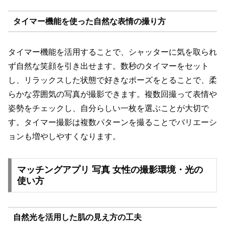
タイマー機能を使った自然な表情の撮り方
タイマー機能を活用することで、シャッターに気を取られ
ず自然な笑顔を引き出せます。数秒のタイマーをセット
し、リラックスした状態で好きなポーズをとることで、柔
らかな雰囲気の写真が撮影できます。複数回撮って表情や
姿勢をチェックし、自分らしい一枚を選ぶことが大切で
す。タイマー撮影は複数パターンを撮ることでバリエーシ
ョンも増やしやすくなります。
マッチングアプリ 写真 女性の撮影環境・光の
使い方
自然光を活用した肌の見え方の工夫