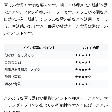
写真の背景も大切な要素です。明るく整理された場所を選
ぶことで、全体の印象がアップします。カフェや公園など
自然光が入る場所、シンプルな壁の前などを活用しましょ
う。生活感がありすぎる部屋や雑然とした背景は避けるの
がポイントです。
メイン写真のポイント
おすすめ度
顔がはっきり見える
★★★★★
自然な笑顔
★★★★★
清潔感ある服装・メイク
★★★★★
他撮り写真
★★★★☆
明るい背景
★★★★☆
このような写真選びや撮影ポイントを押さえることで、マ
ッチングアプリでの出会いの可能性を大きく広げることが