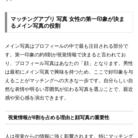
マッチングアプリ 写真 女性の第一印象が決ま
るメイン写真の役割
メイン写真はプロフィールの中で最も注目される部分で
す。第一印象の約8割が視覚情報で決まると言われてお
り、プロフィール写真はあなたの「顔」となります。男性
は最初にメイン写真で興味を持つため、ここで好印象を与
えることがマッチングへの大きな一歩です。自分らしい自
然な表情や明るい雰囲気が伝わる写真を選ぶことで、親近
感や安心感を演出できます。
視覚情報が8割を占める理由と顔写真の重要性
人は視覚からの情報に強く影響されます。特にマッチング