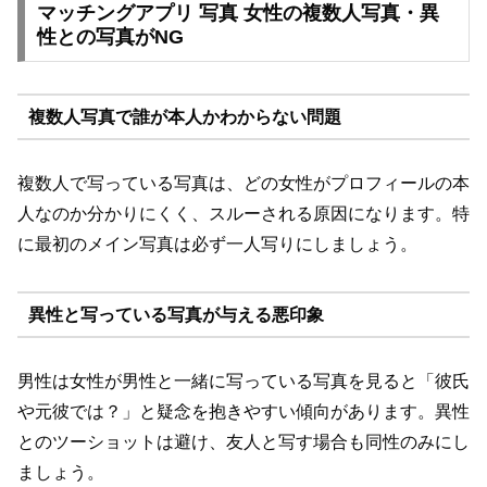
マッチングアプリ 写真 女性の複数人写真・異
性との写真がNG
複数人写真で誰が本人かわからない問題
複数人で写っている写真は、どの女性がプロフィールの本
人なのか分かりにくく、スルーされる原因になります。特
に最初のメイン写真は必ず一人写りにしましょう。
異性と写っている写真が与える悪印象
男性は女性が男性と一緒に写っている写真を見ると「彼氏
や元彼では？」と疑念を抱きやすい傾向があります。異性
とのツーショットは避け、友人と写す場合も同性のみにし
ましょう。