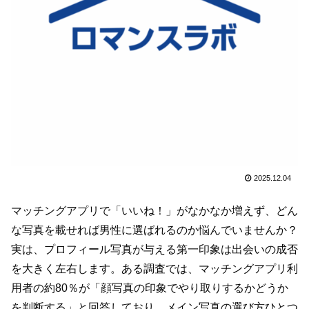
2025.12.04
マッチングアプリで「いいね！」がなかなか増えず、どん
な写真を載せれば男性に選ばれるのか悩んでいませんか？
実は、プロフィール写真が与える第一印象は出会いの成否
を大きく左右します。ある調査では、マッチングアプリ利
用者の約80％が「顔写真の印象でやり取りするかどうか
を判断する」と回答しており、メイン写真の選び方ひとつ