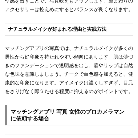
ヤ感を出すことで、写真映えもアップします。顔まわりの
アクセサリーは控えめにするとバランスが良くなります。
ナチュラルメイクが好まれる理由と実践方法
マッチングアプリの写真では、ナチュラルメイクが多くの
男性から好印象を持たれやすい傾向にあります。肌は薄づ
きのファンデーションで透明感を出し、眉やリップは自然
な色味を意識しましょう。チークで血色感を加えると、健
康的な印象になります。アイメイクは濃くしすぎず、目元
をさりげなく際立たせる程度に抑えるのがポイントです。
マッチングアプリ 写真 女性のプロカメラマン
に依頼する場合