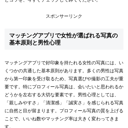
スポンサーリンク
マッチングアプリで女性が選ばれる写真の
基本原則と男性心理
マッチングアプリで好印象を持たれる女性の写真には、い
くつかの共通した基本原則があります。多くの男性は写真
から第一印象を受け取るため、写真選びや撮影の工夫が重
要です。特にプロフィール写真は、会いたいと思われるか
どうかを左右する大切な要素です。男性心理としては、
「親しみやすさ」「清潔感」「誠実さ」を感じられる写真
に自然と目が留まります。プロフィール写真の質を上げる
ことで、いいね数やマッチング率は大きく変わってきま
す。