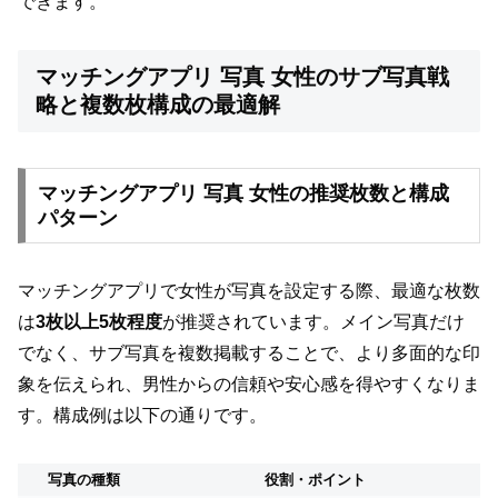
できます。
マッチングアプリ 写真 女性のサブ写真戦
略と複数枚構成の最適解
マッチングアプリ 写真 女性の推奨枚数と構成
パターン
マッチングアプリで女性が写真を設定する際、最適な枚数
は
3枚以上5枚程度
が推奨されています。メイン写真だけ
でなく、サブ写真を複数掲載することで、より多面的な印
象を伝えられ、男性からの信頼や安心感を得やすくなりま
す。構成例は以下の通りです。
写真の種類
役割・ポイント