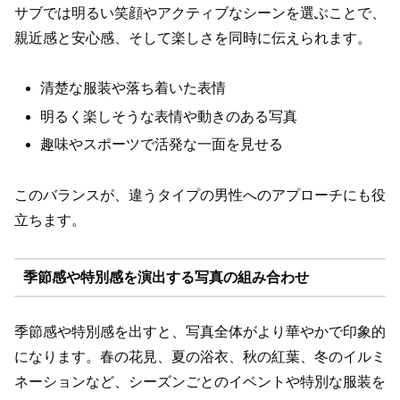
サブでは明るい笑顔やアクティブなシーンを選ぶことで、
親近感と安心感、そして楽しさを同時に伝えられます。
清楚な服装や落ち着いた表情
明るく楽しそうな表情や動きのある写真
趣味やスポーツで活発な一面を見せる
このバランスが、違うタイプの男性へのアプローチにも役
立ちます。
季節感や特別感を演出する写真の組み合わせ
季節感や特別感を出すと、写真全体がより華やかで印象的
になります。春の花見、夏の浴衣、秋の紅葉、冬のイルミ
ネーションなど、シーズンごとのイベントや特別な服装を