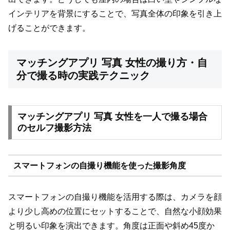
インテリアを背景にすることで、写真全体の印象を引き上
げることができます。
マッチングアプリ 写真 女性の撮り方・自
分で撮る時の実践テクニック
マッチングアプリ 写真 女性を一人で撮る場合
のセルフ撮影方法
スマートフォンの自撮り機能を使った撮影角度
スマートフォンの自撮り機能を活用する際は、カメラを顔
より少し高めの位置にセットすることで、自然な小顔効果
と明るい印象を演出できます。角度は正面や斜め45度か