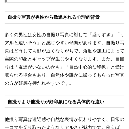
自撮り写真が男性から敬遠される心理的背景
多くの男性は女性の自撮り写真に対して「盛りすぎ」「リ
アルと違いそう」と感じやすい傾向があります。自撮り写
真はどうしても顔が近くなりがちで、角度や加工によって
実際の印象とギャップが生じやすくなります。また、自撮
りは「友達がいないのかも」「自己中心的な印象」と受け
取られる場合もあり、自然体や誰かに撮ってもらった写真
の方が好感を持たれやすいです。
自撮りより他撮りが好印象になる具体的な違い
他撮り写真は遠近感や自然な表情が伝わりやすく、日常の
一コマを切り取ったようなリアルさが魅力です。例えば、