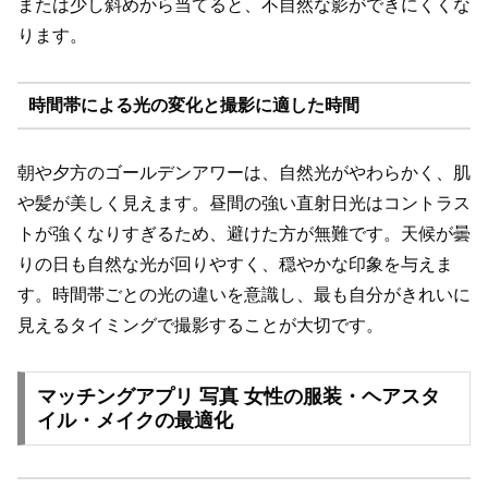
または少し斜めから当てると、不自然な影ができにくくな
ります。
時間帯による光の変化と撮影に適した時間
朝や夕方のゴールデンアワーは、自然光がやわらかく、肌
や髪が美しく見えます。昼間の強い直射日光はコントラス
トが強くなりすぎるため、避けた方が無難です。天候が曇
りの日も自然な光が回りやすく、穏やかな印象を与えま
す。時間帯ごとの光の違いを意識し、最も自分がきれいに
見えるタイミングで撮影することが大切です。
マッチングアプリ 写真 女性の服装・ヘアスタ
イル・メイクの最適化