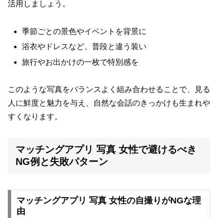
活用しましょう。
季節ごとの景色やイベントを背景に
浴衣やドレスなど、普段と違う装い
旅行やお出かけの一枚で特別感を
このような写真をバランスよく組み合わせることで、見る
人に鮮度と魅力を与え、自然な会話のきっかけも生まれや
すくなります。
マッチングアプリ 写真 女性で避けるべき
NG例と失敗パターン
マッチングアプリ 写真 女性の自撮りがNGな理
由