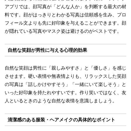
アプリでは、顔写真が「どんな人か」を判断する最大の材
料です。顔がはっきりとわかる写真は信頼感を生み、プロ
フィール文よりも先に好印象を与えることができます。顔
が隠れている写真やマスク姿は避けるのがベストです。
自然な笑顔が男性に与える心理的効果
自然な笑顔は男性に「親しみやすさ」と「優しさ」を感じ
させます。硬い表情や無表情よりも、リラックスした笑顔
の写真は「話しかけやすそう」「一緒にいて楽しそう」と
いった好印象を持たれやすいです。作り笑いではなく、友
人といるときのような自然な表情を意識しましょう。
清潔感のある服装・ヘアメイクの具体的なポイント