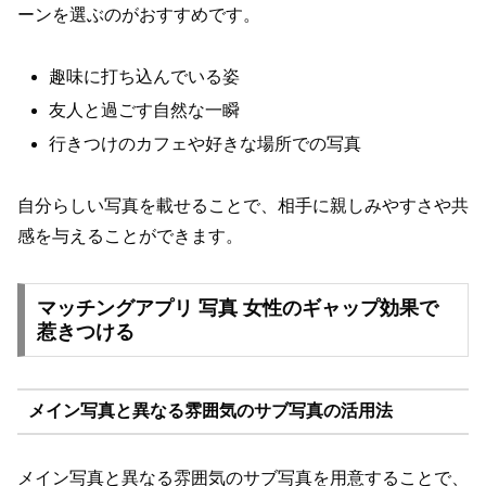
ーンを選ぶのがおすすめです。
趣味に打ち込んでいる姿
友人と過ごす自然な一瞬
行きつけのカフェや好きな場所での写真
自分らしい写真を載せることで、相手に親しみやすさや共
感を与えることができます。
マッチングアプリ 写真 女性のギャップ効果で
惹きつける
メイン写真と異なる雰囲気のサブ写真の活用法
メイン写真と異なる雰囲気のサブ写真を用意することで、