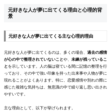
元好きな人が夢に出てくる理由と心理的背
景
元好きな人が夢に出てくる主な心理的理由
元好きな人が夢に出てくるのは、多くの場合、
過去の感情
が心の中で整理されていないこと
や、
未練が残っているこ
と
を示しています。人の脳は寝ている間に記憶の整理を行
っており、その中で強い印象を持った出来事や人物が夢に
現れることがよくあります。特に、恋愛感情や別れの際に
感じた複雑な気持ちは、無意識の中で繰り返し思い出され
やすいです。
主な理由として、以下が挙げられます。