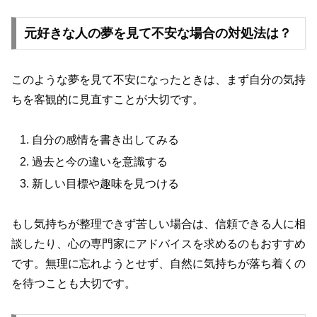
元好きな人の夢を見て不安な場合の対処法は？
このような夢を見て不安になったときは、まず自分の気持
ちを客観的に見直すことが大切です。
自分の感情を書き出してみる
過去と今の違いを意識する
新しい目標や趣味を見つける
もし気持ちが整理できず苦しい場合は、信頼できる人に相
談したり、心の専門家にアドバイスを求めるのもおすすめ
です。無理に忘れようとせず、自然に気持ちが落ち着くの
を待つことも大切です。