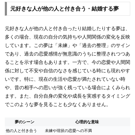
元好きな人が他の人と付き合う・結婚する夢
元好きな人が他の人と付き合ったり結婚したりする夢は、
多くの場合、現在の自分の気持ちや人間関係の変化を反映
しています。この夢は「未練」や「過去の整理」のサイン
であり、過去の恋愛感情が無意識のうちに整理されつつあ
ることを示す場合もあります。一方で、今の恋愛や人間関
係に対して不安や自信のなさを感じている時にも現れやす
いです。特に、現在の生活や恋愛が満たされていない時
や、昔の相手への思いが強く残っている場合によくみられ
ます。また、自分自身の変化や成長を実感するタイミング
でこのような夢を見ることも少なくありません。
夢のシーン
心理的な意味
他の人と付き合う
未練や現状の恋愛への不満