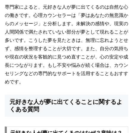
専門家によると、元好きな人が夢に出てくるのは自然な心
の働きです。心理カウンセラーは「夢はあなたの無意識か
らのメッセージ」と分析します。未解決の感情や、現実の
人間関係で満たされていない部分が夢として現れることが
多いです。こうした夢を見たときは、無理に忘れようとせ
ず、感情を整理することが大切です。また、自分の気持ち
や現在の状況を客観的に見つめ直すことが、心の安定や成
長につながります。もし不安や悩みが続く場合は、カウン
セリングなどの専門的なサポートを活用することもおすす
めです。
元好きな人が夢に出てくることに関するよ
くある質問