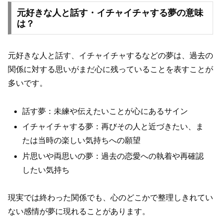
元好きな人と話す・イチャイチャする夢の意味
は？
元好きな人と話す、イチャイチャするなどの夢は、過去の
関係に対する思いがまだ心に残っていることを表すことが
多いです。
話す夢：未練や伝えたいことが心にあるサイン
イチャイチャする夢：再びその人と近づきたい、ま
たは当時の楽しい気持ちへの願望
片思いや両思いの夢：過去の恋愛への執着や再確認
したい気持ち
現実では終わった関係でも、心のどこかで整理しきれてい
ない感情が夢に現れることがあります。