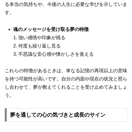
る本当の気持ちや、今後の人生に必要な学びを示していま
す。
魂のメッセージを受け取る夢の特徴
1. 強い感情や印象が残る
2. 何度も繰り返し見る
3. 不思議な安心感や懐かしさを覚える
これらの特徴があるときは、単なる記憶の再現以上の意味
を持つ可能性が高いです。自分の内面や現在の状況と照ら
し合わせて、夢が教えてくれることを受け止めてみましょ
う。
夢を通しての心の気づきと成長のサイン