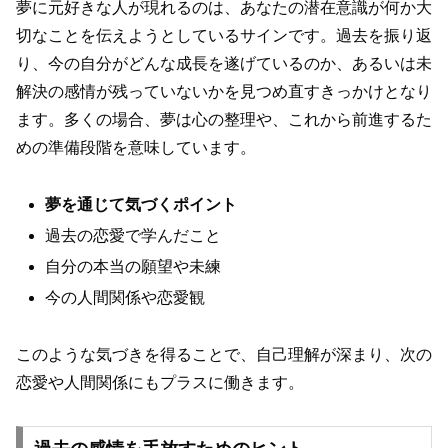
夢に元好きな人が現れるのは、あなたの潜在意識が何か大
切なことを伝えようとしているサインです。過去を振り返
り、今の自分がどんな成長を遂げているのか、あるいは未
解決の感情が残っていないかを見つめ直すきっかけとなり
ます。多くの場合、夢は心の整理や、これから前進するた
めの準備段階を意味しています。
夢を通じて気づくポイント
過去の恋愛で学んだこと
自分の本当の願望や未練
今の人間関係や恋愛観
このような気づきを得ることで、自己理解が深まり、次の
恋愛や人間関係にもプラスに働きます。