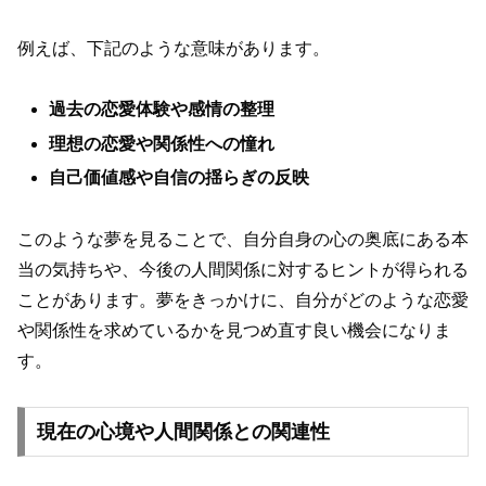
例えば、下記のような意味があります。
過去の恋愛体験や感情の整理
理想の恋愛や関係性への憧れ
自己価値感や自信の揺らぎの反映
このような夢を見ることで、自分自身の心の奥底にある本
当の気持ちや、今後の人間関係に対するヒントが得られる
ことがあります。夢をきっかけに、自分がどのような恋愛
や関係性を求めているかを見つめ直す良い機会になりま
す。
現在の心境や人間関係との関連性