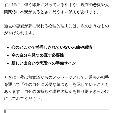
す。特に、強く印象に残っている相手や、現在の恋愛や人
間関係に不安があるときに見やすい傾向があります。
過去の恋愛が夢に現れる心理的理由には、次のようなもの
が挙げられます。
心のどこかで整理しきれていない未練や感情
今の自分を見つめ直す必要性
新しい出会いや恋愛への準備サイン
ときに、夢は無意識からのメッセージとして、過去の相手
を通じて「今の自分に必要な気づき」を示していることも
あります。自分の気持ちや現在の状況を振り返るきっかけ
にしてみてください。