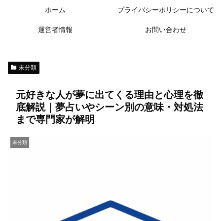
ホーム
プライバシーポリシーについて
運営者情報
お問い合わせ
未分類
元好きな人が夢に出てくる理由と心理を徹
底解説｜夢占いやシーン別の意味・対処法
まで専門家が解明
未分類