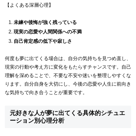
【よくある深層心理】
未練や後悔が強く残っている
現実の恋愛や人間関係への不満
自己肯定感の低下や寂しさ
何度も夢に出てくる場合は、自分の気持ちを見つめ直し、
現実の行動や考え方に変化をもたらすチャンスです。自己
理解を深めることで、不要な不安や迷いを整理しやすくな
ります。自分自身を大切にし、今後の恋愛や人生に前向き
な気持ちで向き合うことが重要です。
元好きな人が夢に出てくる具体的シチュエ
ーション別心理分析