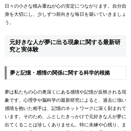
日々の小さな積み重ねが心の安定につながります。自分自
身を大切にし、少しずつ前向きな毎日を築いていきましょ
う。
元好きな人が夢に出る現象に関する最新研
究と実体験
夢と記憶・感情の関係に関する科学的根拠
夢は私たちの心の奥深くにある感情や記憶が反映される現
象です。心理学や脳科学の最新研究によると、過去に強い
感情を抱いた相手は、記憶のネットワークに深く刻まれて
います。そのため、ふとしたきっかけで元好きな人が夢に
出てくることは珍しくありません。特に未練や心残り、ま