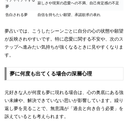
寂しさや現実の恋愛への不満、自己肯定感の不足
夢
告白される夢
自信を持ちたい願望、承認欲求の表れ
夢占いでは、こうしたシーンごとに自分の心の状態や願望
が反映されやすいです。特に恋愛に関する不安や、次のス
テップへ進みたい気持ちが強くなるときに見やすくなりま
す。
夢に何度も出てくる場合の深層心理
元好きな人が何度も夢に現れる場合は、心の奥底にある強
い未練や、解決できていない思いが影響しています。繰り
返し夢を見ることで、無意識が「過去と向き合う必要」を
訴えているとも考えられます。