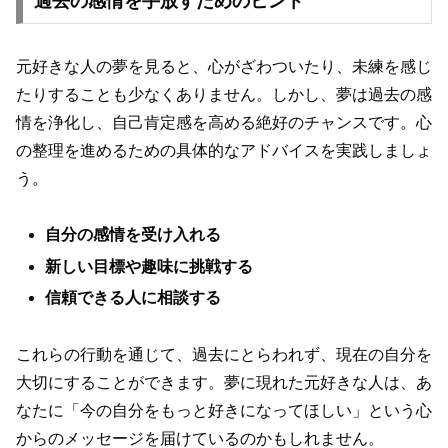
過去の感情を手放すためのヒント
元好きな人の夢を見ると、心がざわついたり、未練を感じ
たりすることも少なくありません。しかし、夢は過去の感
情を浄化し、自己肯定感を高める絶好のチャンスです。心
の整理を進めるための具体的なアドバイスを実践しましょ
う。
自分の感情を受け入れる
新しい目標や趣味に挑戦する
信頼できる人に相談する
これらの行動を通じて、過去にとらわれず、現在の自分を
大切にすることができます。夢に現れた元好きな人は、あ
なたに「今の自分をもっと好きになってほしい」という心
からのメッセージを届けているのかもしれません。