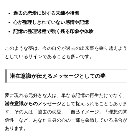
過去の恋愛に対する未練や後悔
心が整理しきれていない感情や記憶
記憶の整理過程で強く残る印象や体験
このような夢は、今の自分が過去の出来事を乗り越えよう
としているサインであることも多いです。
潜在意識が伝えるメッセージとしての夢
夢に現れる元好きな人は、単なる記憶の再生だけでなく、
潜在意識からのメッセージ
として捉えられることもありま
す。その人は「過去の恋愛」「自己イメージ」「理想の関
係性」など、あなた自身の心の一部を象徴している場合が
あります。