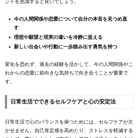
ントを意識すると良いでしょう。
今の人間関係や恋愛について自分の本音を見つめ直
す
理想や願望と現実の違いを冷静に捉える
新しい出会いや行動に一歩踏み出す勇気を持つ
変化を恐れず、過去の経験を活かして、今の人間関係やこ
れからの恋愛に前向きな気持ちで向き合うことが重要で
す。
日常生活でできるセルフケアと心の安定法
日常生活で心のバランスを保つためには、セルフケアが欠
かせません。自己肯定感を高めたり、ストレスを軽減する