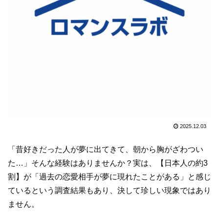
2025.12.03
「昔好きだった人が夢に出てきて、朝から胸がざわつい
た…」そんな経験はありませんか？実は、【日本人の約3
割】が「過去の恋愛相手が夢に現れたことがある」と感じ
ているという調査結果もあり、決して珍しい現象ではあり
ません。