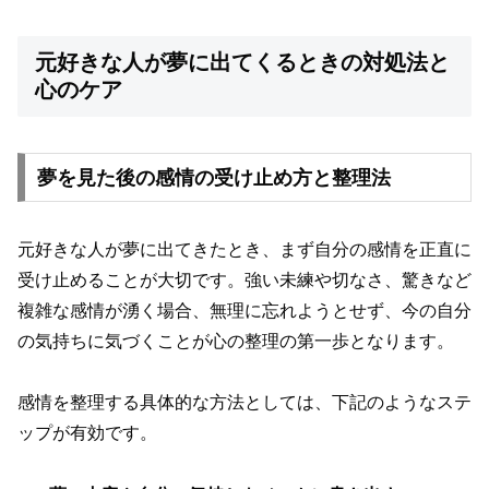
元好きな人が夢に出てくるときの対処法と
心のケア
夢を見た後の感情の受け止め方と整理法
元好きな人が夢に出てきたとき、まず自分の感情を正直に
受け止めることが大切です。強い未練や切なさ、驚きなど
複雑な感情が湧く場合、無理に忘れようとせず、今の自分
の気持ちに気づくことが心の整理の第一歩となります。
感情を整理する具体的な方法としては、下記のようなステ
ップが有効です。