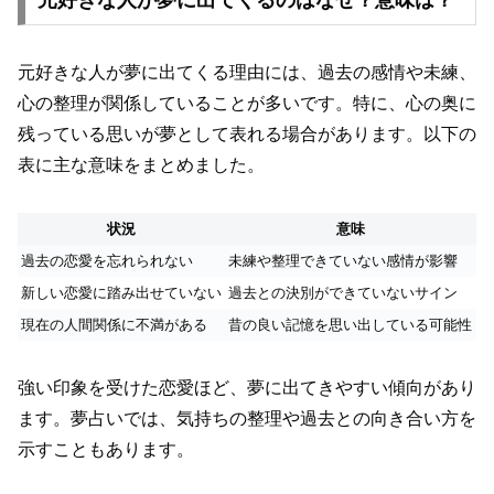
元好きな人が夢に出てくるのはなぜ？意味は？
元好きな人が夢に出てくる理由には、過去の感情や未練、
心の整理が関係していることが多いです。特に、心の奥に
残っている思いが夢として表れる場合があります。以下の
表に主な意味をまとめました。
状況
意味
過去の恋愛を忘れられない
未練や整理できていない感情が影響
新しい恋愛に踏み出せていない
過去との決別ができていないサイン
現在の人間関係に不満がある
昔の良い記憶を思い出している可能性
強い印象を受けた恋愛ほど、夢に出てきやすい傾向があり
ます。夢占いでは、気持ちの整理や過去との向き合い方を
示すこともあります。