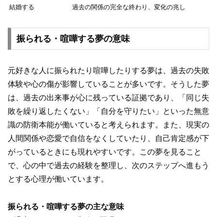
結婚する
過去の関係の完全な終わり、変化の兆し
振られる・喧嘩する夢の意味
元好きな人に振られたり喧嘩したりする夢は、過去の失敗
体験や心の傷が影響していることが多いです。そうした夢
は、過去の出来事が心に残っている証拠であり、「同じ失
敗を繰り返したくない」「自分を守りたい」といった無意
識の防衛本能が働いていると考えられます。また、現実の
人間関係や恋愛で自信をなくしていたり、自己肯定感が下
がっているときにも現れやすいです。この夢を見ること
で、心の中で過去の経験を整理し、次のステップへ進もう
とする心理が働いています。
振られる・喧嘩する夢の主な意味