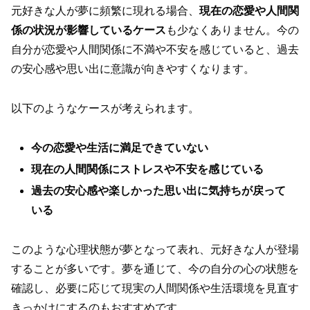
元好きな人が夢に頻繁に現れる場合、
現在の恋愛や人間関
係の状況が影響しているケース
も少なくありません。今の
自分が恋愛や人間関係に不満や不安を感じていると、過去
の安心感や思い出に意識が向きやすくなります。
以下のようなケースが考えられます。
今の恋愛や生活に満足できていない
現在の人間関係にストレスや不安を感じている
過去の安心感や楽しかった思い出に気持ちが戻って
いる
このような心理状態が夢となって表れ、元好きな人が登場
することが多いです。夢を通じて、今の自分の心の状態を
確認し、必要に応じて現実の人間関係や生活環境を見直す
きっかけにするのもおすすめです。