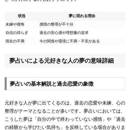
状況
夢に現れる理由
未練や後悔
感情の整理が不十分
自信の揺らぎ
過去の安心感や理想像の追求
現在の不満
今の関係や環境に不満・不安がある
夢占いによる元好きな人の夢の意味詳細
夢占いの基本解説と過去恋愛の象徴
元好きな人が夢に出てくるのは、過去の恋愛や未練、心の
整理がテーマとなることが多いです。夢占いにおいては、
こうした夢は「自分の中で終わっていない感情」や「過去
の経験から学びたい気持ち」を反映している場合がありま