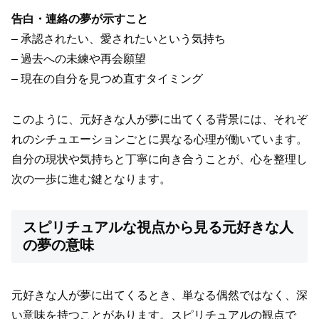
告白・連絡の夢が示すこと
– 承認されたい、愛されたいという気持ち
– 過去への未練や再会願望
– 現在の自分を見つめ直すタイミング
このように、元好きな人が夢に出てくる背景には、それぞ
れのシチュエーションごとに異なる心理が働いています。
自分の現状や気持ちと丁寧に向き合うことが、心を整理し
次の一歩に進む鍵となります。
スピリチュアルな視点から見る元好きな人
の夢の意味
元好きな人が夢に出てくるとき、単なる偶然ではなく、深
い意味を持つことがあります。スピリチュアルの観点で