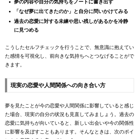
夢の内容や自分の気持ちをノートに書き出す
「なぜ夢に出てきたのか」と自分に問いかけてみる
過去の恋愛に対する未練や思い残しがあるかを冷静
に見つめる
こうしたセルフチェックを行うことで、無意識に抱えてい
た感情を可視化し、前向きな気持ちへとつなげることがで
きます。
現実の恋愛や人間関係への向き合い方
夢を見たことが今の恋愛や人間関係に影響していると感じ
た場合、現実の自分の状況も見直してみましょう。過去の
恋愛に気持ちが向いていると、新しい出会いや今の関係性
に影響を及ぼすこともあります。そんなときは、次のポイ