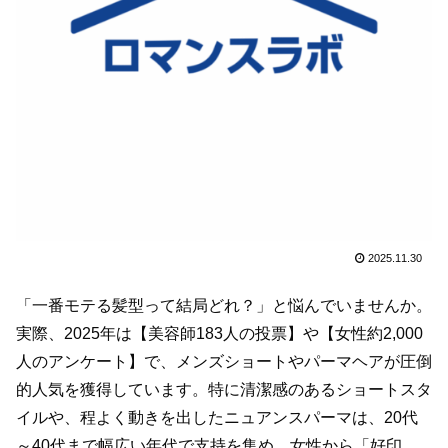
2025.11.30
「一番モテる髪型って結局どれ？」と悩んでいませんか。
実際、2025年は【美容師183人の投票】や【女性約2,000
人のアンケート】で、メンズショートやパーマヘアが圧倒
的人気を獲得しています。特に清潔感のあるショートスタ
イルや、程よく動きを出したニュアンスパーマは、20代
～40代まで幅広い年代で支持を集め、女性から「好印