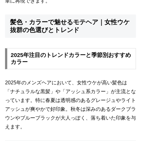
単に再現できます。
髪色・カラーで魅せるモテヘア｜女性ウケ
抜群の色選びとトレンド
2025年注目のトレンドカラーと季節別おすすめ
カラー
2025年のメンズヘアにおいて、女性ウケが高い髪色は
「ナチュラルな黒髪」や「アッシュ系カラー」が主流とな
っています。特に春夏は透明感のあるグレージュやライト
アッシュが爽やかで好印象。秋冬は深みのあるダークブラ
ウンやブルーブラックが大人っぽく、落ち着いた印象を与
えます。