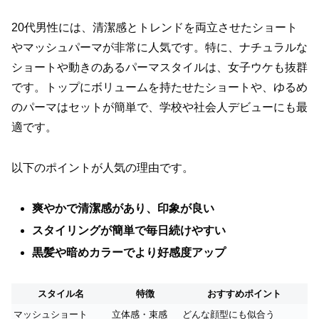
20代男性には、清潔感とトレンドを両立させたショート
やマッシュパーマが非常に人気です。特に、ナチュラルな
ショートや動きのあるパーマスタイルは、女子ウケも抜群
です。トップにボリュームを持たせたショートや、ゆるめ
のパーマはセットが簡単で、学校や社会人デビューにも最
適です。
以下のポイントが人気の理由です。
爽やかで清潔感があり、印象が良い
スタイリングが簡単で毎日続けやすい
黒髪や暗めカラーでより好感度アップ
スタイル名
特徴
おすすめポイント
マッシュショート
立体感・束感
どんな顔型にも似合う