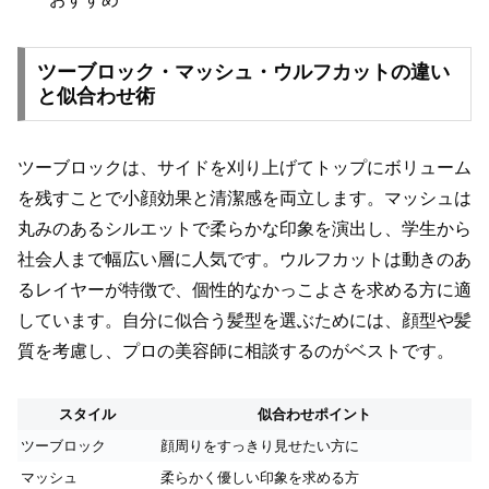
ツーブロック・マッシュ・ウルフカットの違い
と似合わせ術
ツーブロックは、サイドを刈り上げてトップにボリューム
を残すことで小顔効果と清潔感を両立します。マッシュは
丸みのあるシルエットで柔らかな印象を演出し、学生から
社会人まで幅広い層に人気です。ウルフカットは動きのあ
るレイヤーが特徴で、個性的なかっこよさを求める方に適
しています。自分に似合う髪型を選ぶためには、顔型や髪
質を考慮し、プロの美容師に相談するのがベストです。
スタイル
似合わせポイント
ツーブロック
顔周りをすっきり見せたい方に
マッシュ
柔らかく優しい印象を求める方