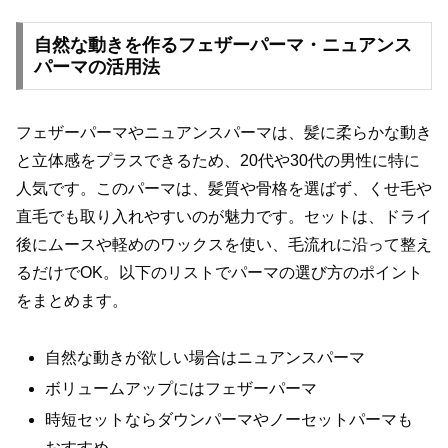
自然な動きを作るフェザーパーマ・ニュアンス
パーマの活用法
フェザーパーマやニュアンスパーマは、髪に柔らかな動き
と立体感をプラスできるため、20代や30代の男性に特に
人気です。このパーマは、髪質や骨格を選ばず、くせ毛や
直毛でも取り入れやすいのが魅力です。セットは、ドライ
後にムースや軽めのワックスを使い、毛流れに沿って整え
るだけでOK。以下のリストでパーマの選び方のポイント
をまとめます。
自然な動きが欲しい場合はニュアンスパーマ
ボリュームアップにはフェザーパーマ
時短セットならダウンパーマやノーセットパーマも
おすすめ