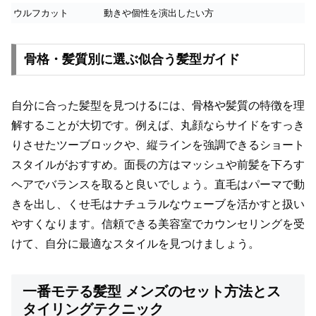
ウルフカット
動きや個性を演出したい方
骨格・髪質別に選ぶ似合う髪型ガイド
自分に合った髪型を見つけるには、骨格や髪質の特徴を理
解することが大切です。例えば、丸顔ならサイドをすっき
りさせたツーブロックや、縦ラインを強調できるショート
スタイルがおすすめ。面長の方はマッシュや前髪を下ろす
ヘアでバランスを取ると良いでしょう。直毛はパーマで動
きを出し、くせ毛はナチュラルなウェーブを活かすと扱い
やすくなります。信頼できる美容室でカウンセリングを受
けて、自分に最適なスタイルを見つけましょう。
一番モテる髪型 メンズのセット方法とス
タイリングテクニック