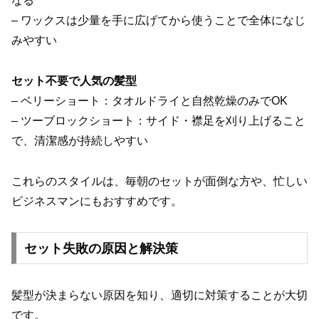
なる
– ワックスは少量を手に広げてから使うことで全体になじ
みやすい
セット不要で人気の髪型
– ベリーショート：タオルドライと自然乾燥のみでOK
– ツーブロックショート：サイド・襟足を刈り上げること
で、清潔感が持続しやすい
これらのスタイルは、毎朝のセットが面倒な方や、忙しい
ビジネスマンにもおすすめです。
セット失敗の原因と解決策
髪型が決まらない原因を知り、適切に対策することが大切
です。