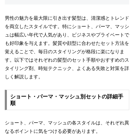
男性の魅力を最大限に引き出す髪型は、清潔感とトレンド
を両立したスタイルです。特にショート、パーマ、マッシ
ュは幅広い年代で人気があり、ビジネスやプライベートで
も好印象を与えます。髪質や顔型に合わせたセット方法を
覚えることで、毎日のスタイリングが格段に楽になりま
す。以下ではそれぞれの髪型のセット手順やおすすめのス
タイリング剤、時短テクニック、よくある失敗と対策を詳
しく解説します。
ショート・パーマ・マッシュ別セットの詳細手
順
ショート、パーマ、マッシュの各スタイルは、それぞれ異
なるポイントに気をつける必要があります。