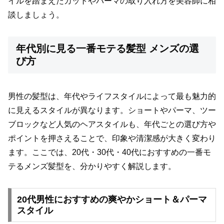
イルを踏まえたカットやパーマの取り入れ方を美容師に相
談しましょう。
年代別に見る一番モテる髪型 メンズの選
び方
男性の髪型は、年代やライフスタイルによって最も魅力的
に見えるスタイルが異なります。ショートやパーマ、ツー
ブロックなど人気のヘアスタイルも、年代ごとの選び方や
ポイントを押さえることで、印象や清潔感が大きく変わり
ます。ここでは、20代・30代・40代におすすめの一番モ
テるメンズ髪型を、分かりやすく解説します。
20代男性におすすめの爽やかショート＆パーマ
スタイル