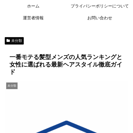
ホーム
プライバシーポリシーについて
運営者情報
お問い合わせ
未分類
一番モテる髪型メンズの人気ランキングと
女性に選ばれる最新ヘアスタイル徹底ガイ
ド
未分類