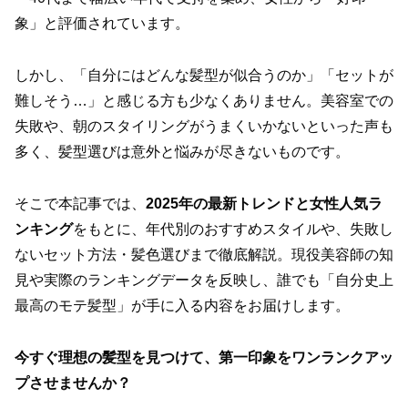
象」と評価されています。
しかし、「自分にはどんな髪型が似合うのか」「セットが
難しそう…」と感じる方も少なくありません。美容室での
失敗や、朝のスタイリングがうまくいかないといった声も
多く、髪型選びは意外と悩みが尽きないものです。
そこで本記事では、
2025年の最新トレンドと女性人気ラ
ンキング
をもとに、年代別のおすすめスタイルや、失敗し
ないセット方法・髪色選びまで徹底解説。現役美容師の知
見や実際のランキングデータを反映し、誰でも「自分史上
最高のモテ髪型」が手に入る内容をお届けします。
今すぐ理想の髪型を見つけて、第一印象をワンランクアッ
プさせませんか？