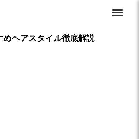
すめヘアスタイル徹底解説