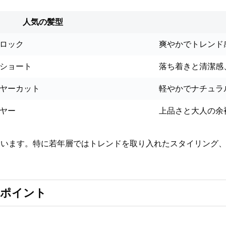
人気の髪型
ロック
爽やかでトレンド
ショート
落ち着きと清潔感
ヤーカット
軽やかでナチュラ
ヤー
上品さと大人の余
ています。特に若年層ではトレンドを取り入れたスタイリング
きポイント