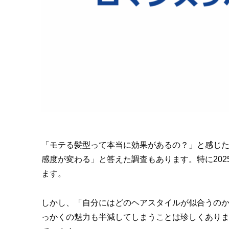
「モテる髪型って本当に効果があるの？」と感じた
感度が変わる」と答えた調査もあります。特に202
ます。
しかし、「自分にはどのヘアスタイルが似合うの
っかくの魅力も半減してしまうことは珍しくあり