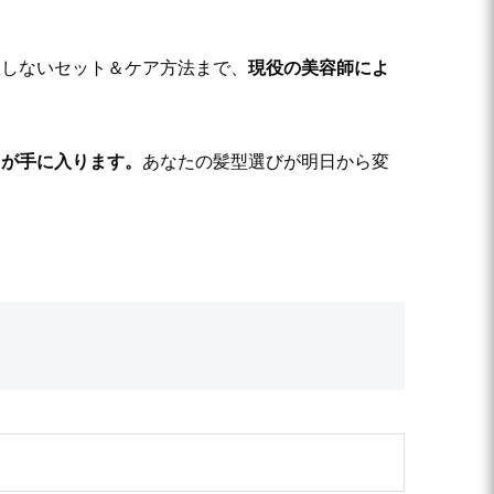
敗しないセット＆ケア方法まで、
現役の美容師によ
ウが手に入ります。
あなたの髪型選びが明日から変