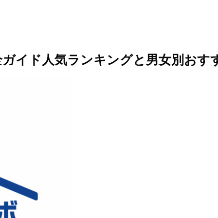
全ガイド人気ランキングと男女別おす