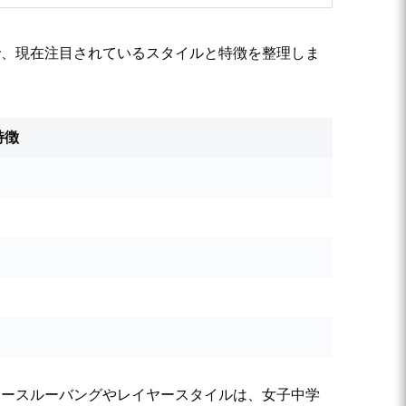
で、現在注目されているスタイルと特徴を整理しま
特徴
シースルーバングやレイヤースタイルは、女子中学