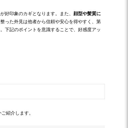
とが好印象のカギとなります。また、
顔型や髪質に
や整った外見は他者から信頼や安心を得やすく、第
す。下記のポイントを意識することで、好感度アッ
かご紹介します。