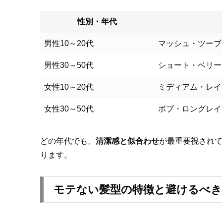
性別・年代
男性10～20代
マッシュ・ツーブ
男性30～50代
ショート・ベリー
女性10～20代
ミディアム・レイ
女性30～50代
ボブ・ロングレイ
どの年代でも、
清潔感と似合わせ
が最重要視され
ります。
モテない髪型の特徴と避けるべ