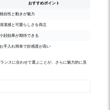
おすすめポイント
独自性と動きが魅力
清潔感と可愛らしさを両立
小顔効果が期待できる
お手入れ簡単で好感度が高い
バランスに合わせて選ぶことが、さらに魅力的に見