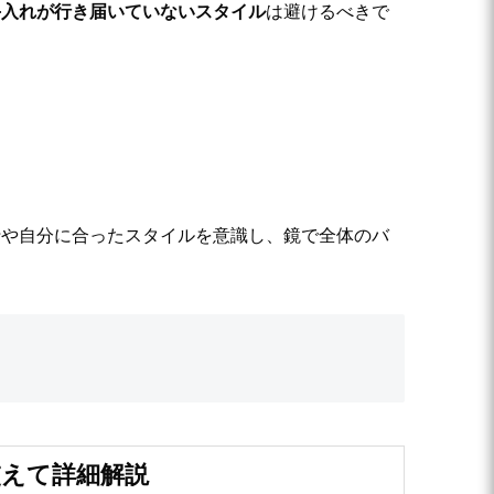
手入れが行き届いていないスタイル
は避けるべきで
行や自分に合ったスタイルを意識し、鏡で全体のバ
交えて詳細解説