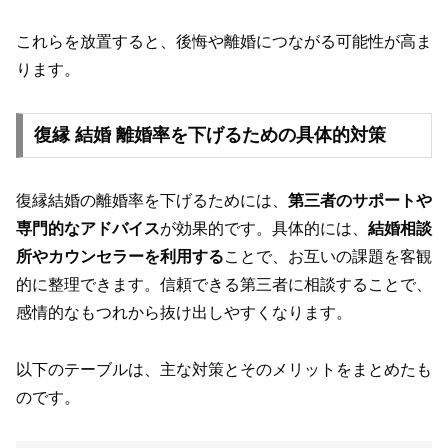
これらを放置すると、後悔や離婚につながる可能性が高ま
ります。
復縁 結婚 離婚率を下げるための具体的対策
復縁結婚の離婚率を下げるためには、
第三者のサポートや
専門的なアドバイス
が効果的です。具体的には、
結婚相談
所やカウンセラーを利用する
ことで、お互いの課題を客観
的に整理できます。信頼できる第三者に相談することで、
感情的なもつれから抜け出しやすくなります。
以下のテーブルは、主な対策とそのメリットをまとめたも
のです。