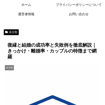
ホーム
プライバシーポリシーについて
運営者情報
お問い合わせ
未分類
復縁と結婚の成功率と失敗例を徹底解説｜
きっかけ・離婚率・カップルの特徴まで網
羅
未分類