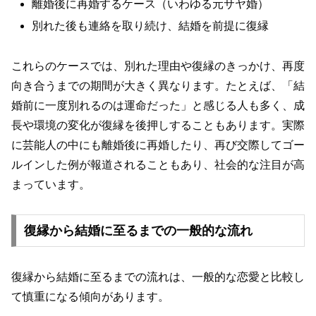
離婚後に再婚するケース（いわゆる元サヤ婚）
別れた後も連絡を取り続け、結婚を前提に復縁
これらのケースでは、別れた理由や復縁のきっかけ、再度
向き合うまでの期間が大きく異なります。たとえば、「結
婚前に一度別れるのは運命だった」と感じる人も多く、成
長や環境の変化が復縁を後押しすることもあります。実際
に芸能人の中にも離婚後に再婚したり、再び交際してゴー
ルインした例が報道されることもあり、社会的な注目が高
まっています。
復縁から結婚に至るまでの一般的な流れ
復縁から結婚に至るまでの流れは、一般的な恋愛と比較し
て慎重になる傾向があります。