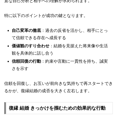
直な自己分析と相手への理解が求められます。
特に以下のポイントが成功の鍵となります。
自己変革の徹底
：過去の反省を活かし、相手にとっ
て信頼できる存在へ成長する
価値観のすり合わせ
：結婚を見据えた将来像や生活
観を具体的に話し合う
信頼回復の行動
：約束や言動に一貫性を持ち、誠実
さを示す
信頼を回復し、お互いが前向きな気持ちで再スタートでき
るかが、復縁結婚の成否を大きく左右します。
復縁 結婚 きっかけを掴むための効果的な行動