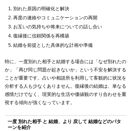
別れた原因の明確化と解決
再度の連絡やコミュニケーションの再開
お互いの気持ちや将来についての話し合い
復縁後に信頼関係を再構築
結婚を前提とした具体的な計画や準備
特に、一度別れた相手と結婚する場合には「なぜ別れたの
か」「再び同じ問題が起きないか」という不安を解決する
ことが重要です。占いや相談所を利用して客観的に状況を
分析する人も少なくありません。復縁後の結婚は、単なる
感情だけでなく、現実的な生活や価値観のすり合わせを重
視する傾向が強くなっています。
一度 別れた相手 と 結婚、より 戻して 結婚などのパタ
ーンを紹介