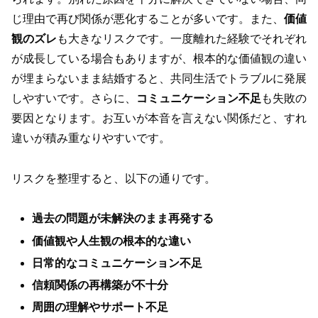
じ理由で再び関係が悪化することが多いです。また、
価値
観のズレ
も大きなリスクです。一度離れた経験でそれぞれ
が成長している場合もありますが、根本的な価値観の違い
が埋まらないまま結婚すると、共同生活でトラブルに発展
しやすいです。さらに、
コミュニケーション不足
も失敗の
要因となります。お互いが本音を言えない関係だと、すれ
違いが積み重なりやすいです。
リスクを整理すると、以下の通りです。
過去の問題が未解決のまま再発する
価値観や人生観の根本的な違い
日常的なコミュニケーション不足
信頼関係の再構築が不十分
周囲の理解やサポート不足