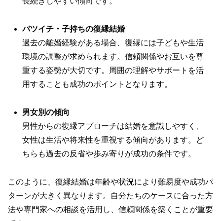
長続きしやすい傾向です。
バツイチ・子持ちの復縁結婚
過去の離婚経験がある場合、復縁には子どもや生活
環境の調整が求められます。信頼関係やお互いを尊
重する姿勢が大切です。周囲の理解やサポートを活
用することも成功のポイントとなります。
男女別の傾向
男性からの復縁アプローチは結婚を意識しやすく、
女性は生活や将来性を重視する傾向があります。ど
ちらも過去の反省や歩み寄りが成功の条件です。
このように、復縁結婚は年齢や状況により難易度や成功パ
ターンが大きく異なります。自分たちのケースに合った方
法や専門家への相談を活用し、信頼関係を築くことが重要