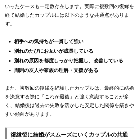
いったケースも一定数存在します。実際に複数回の復縁を
経て結婚したカップルには以下のような共通点がありま
す。
相手への気持ちが一貫して強い
別れのたびにお互いが成長している
別れの原因を都度しっかり把握し、改善している
周囲の友人や家族の理解・支援がある
また、複数回の復縁を経験したカップルは、最終的に結婚
を決意する際に「これが最後」と強く意識することが多
く、結婚後は過去の失敗を活かした安定した関係を築きや
すい傾向があります。
復縁後に結婚がスムーズにいくカップルの共通