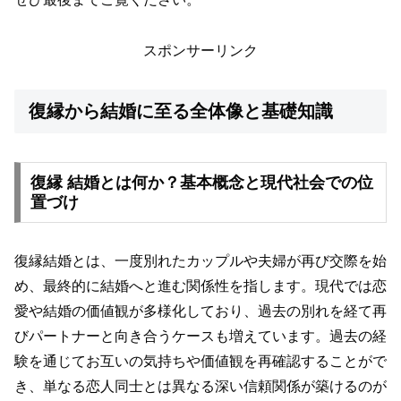
スポンサーリンク
復縁から結婚に至る全体像と基礎知識
復縁 結婚とは何か？基本概念と現代社会での位
置づけ
復縁結婚とは、一度別れたカップルや夫婦が再び交際を始
め、最終的に結婚へと進む関係性を指します。現代では恋
愛や結婚の価値観が多様化しており、過去の別れを経て再
びパートナーと向き合うケースも増えています。過去の経
験を通じてお互いの気持ちや価値観を再確認することがで
き、単なる恋人同士とは異なる深い信頼関係が築けるのが