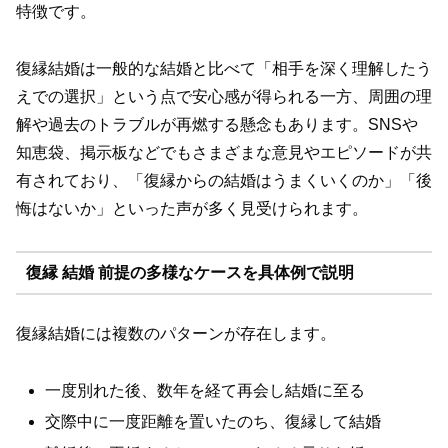
特徴です。
復縁結婚は一般的な結婚と比べて「相手を深く理解したう
えでの選択」という点で安心感が得られる一方、周囲の理
解や過去のトラブルが再燃する懸念もあります。SNSや
知恵袋、掲示板などでもさまざまな意見やエピソードが共
有されており、「復縁からの結婚はうまくいくのか」「後
悔はないか」といった声が多く見受けられます。
復縁 結婚 前提の多様なケースを具体例で説明
復縁結婚には複数のパターンが存在します。
一度別れた後、数年を経て再会し結婚に至る
交際中に一度距離を置いたのち、復縁して結婚