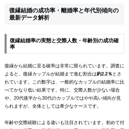
復縁結婚の成功率・離婚率と年代別傾向の
最新データ解析
復縁結婚率の実態と交際人数・年齢別の成功確
率
復縁から結婚に至る確率は非常に限られています。調査に
よると、復縁カップルが結婚まで進む割合は
約2.2％
とさ
れています。この数字は、一般的なカップルの結婚率に比
べてかなり低い結果です。特に、交際人数が少ない場合
や、20代後半から30代のカップルではやや高い傾向が見
られますが、全体としては希少なケースです。
年齢や交際経験による違いも注目されています。初めて付