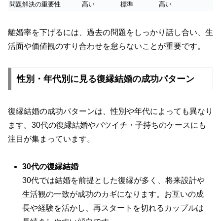
問題解決の重要性
高い
標準
高い
離婚率を下げるには、過去の問題をしっかり話し合い、生
活面や価値観のすり合わせを怠らないことが重要です。
性別・年代別に見る復縁結婚の成功パターン
復縁結婚の成功パターンは、性別や年代によっても異なり
ます。30代の復縁結婚やバツイチ・子持ちのケースにも
注目が集まっています。
30代の復縁結婚
30代では結婚を前提とした復縁が多く、将来設計や
生活観の一致が成功のカギになります。お互いの成
長や経験を活かし、再スタートを切れるカップルは