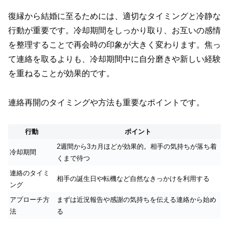
復縁から結婚に至るためには、適切なタイミングと冷静な
行動が重要です。冷却期間をしっかり取り、お互いの感情
を整理することで再会時の印象が大きく変わります。焦っ
て連絡を取るよりも、冷却期間中に自分磨きや新しい経験
を重ねることが効果的です。
連絡再開のタイミングや方法も重要なポイントです。
行動
ポイント
2週間から3カ月ほどが効果的。相手の気持ちが落ち着
冷却期間
くまで待つ
連絡のタイミ
相手の誕生日や転機など自然なきっかけを利用する
ング
アプローチ方
まずは近況報告や感謝の気持ちを伝える連絡から始め
法
る