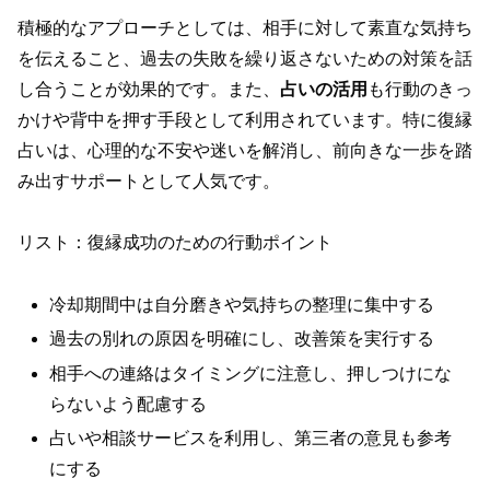
積極的なアプローチとしては、相手に対して素直な気持ち
を伝えること、過去の失敗を繰り返さないための対策を話
し合うことが効果的です。また、
占いの活用
も行動のきっ
かけや背中を押す手段として利用されています。特に復縁
占いは、心理的な不安や迷いを解消し、前向きな一歩を踏
み出すサポートとして人気です。
リスト：復縁成功のための行動ポイント
冷却期間中は自分磨きや気持ちの整理に集中する
過去の別れの原因を明確にし、改善策を実行する
相手への連絡はタイミングに注意し、押しつけにな
らないよう配慮する
占いや相談サービスを利用し、第三者の意見も参考
にする