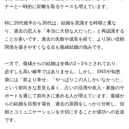
ナーと一時的に距離を取るケースも増えています。
特に20代後半から30代は、結婚を意識する時期と重な
り、過去の恋人を「本当に大切な人だった」と再認識する
ことが多いです。過去の失敗や成長を経て、より深い信頼
関係を築きやすくなる点も復縁結婚の強みです。
一方で、復縁からの結婚は全体の2～3％とされており、
必ずしも高い確率ではありません。しかし、SNSや知恵
袋には「前より幸せ」「やっぱりこの人しかいなかった」
という前向きな意見も多く、占いの活用や友人・家族のサ
ポートを通じて前向きに進める人が増えています。復縁か
らの結婚を目指す場合、過去の原因をしっかり分析し、信
頼とコミュニケーションを大切にすることが成功への近道
です。