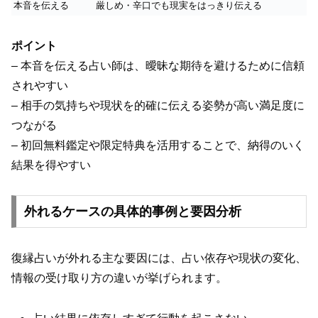
本音を伝える
厳しめ・辛口でも現実をはっきり伝える
ポイント
– 本音を伝える占い師は、曖昧な期待を避けるために信頼
されやすい
– 相手の気持ちや現状を的確に伝える姿勢が高い満足度に
つながる
– 初回無料鑑定や限定特典を活用することで、納得のいく
結果を得やすい
外れるケースの具体的事例と要因分析
復縁占いが外れる主な要因には、占い依存や現状の変化、
情報の受け取り方の違いが挙げられます。