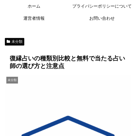
ホーム
プライバシーポリシーについて
運営者情報
お問い合わせ
未分類
復縁占いの種類別比較と無料で当たる占い
師の選び方と注意点
未分類