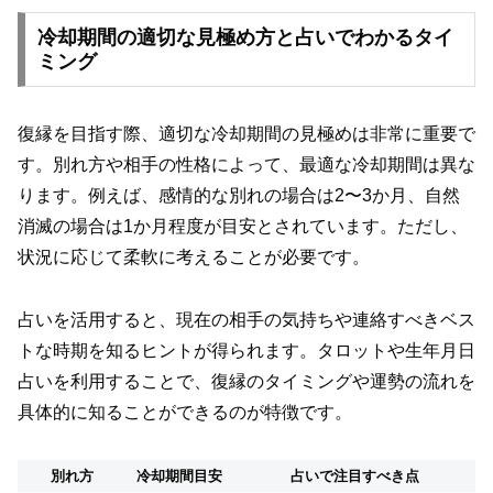
冷却期間の適切な見極め方と占いでわかるタイ
ミング
復縁を目指す際、適切な冷却期間の見極めは非常に重要で
す。別れ方や相手の性格によって、最適な冷却期間は異な
ります。例えば、感情的な別れの場合は2〜3か月、自然
消滅の場合は1か月程度が目安とされています。ただし、
状況に応じて柔軟に考えることが必要です。
占いを活用すると、現在の相手の気持ちや連絡すべきベス
トな時期を知るヒントが得られます。タロットや生年月日
占いを利用することで、復縁のタイミングや運勢の流れを
具体的に知ることができるのが特徴です。
別れ方
冷却期間目安
占いで注目すべき点