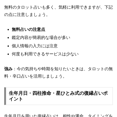
無料のタロット占いも多く、気軽に利用できますが、下記
の点に注意しましょう。
無料占いの注意点
鑑定内容が簡易的な場合が多い
個人情報の入力には注意
何度も利用できるサービスは少ない
強み
：今の気持ちや時期を知りたいときは、タロットの無
料・辛口占いを活用しましょう。
生年月日・四柱推命・星ひとみ式の復縁占いポ
イント
生年月日を用いた復縁占いは、相性や運命、タイミングを