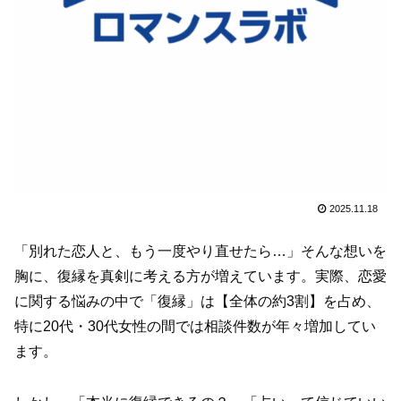
2025.11.18
「別れた恋人と、もう一度やり直せたら…」そんな想いを
胸に、復縁を真剣に考える方が増えています。実際、恋愛
に関する悩みの中で「復縁」は【全体の約3割】を占め、
特に20代・30代女性の間では相談件数が年々増加してい
ます。