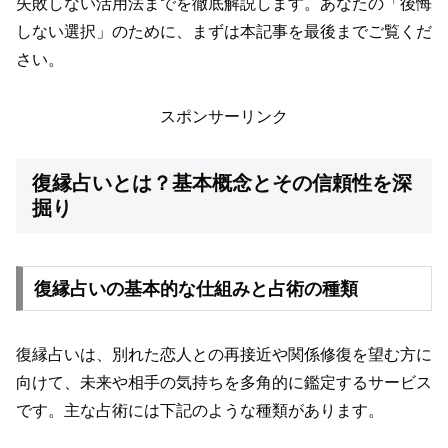
失敗しない活用法までを徹底解説します。あなたの「後悔
しない選択」のために、まずは本記事を最後までご覧くだ
さい。
スポンサーリンク
復縁占いとは？基本概念とその信頼性を深
掘り
復縁占いの基本的な仕組みと占術の種類
復縁占いは、別れた恋人との再接近や関係修復を望む方に
向けて、未来や相手の気持ちを多角的に鑑定するサービス
です。主な占術には下記のような種類があります。