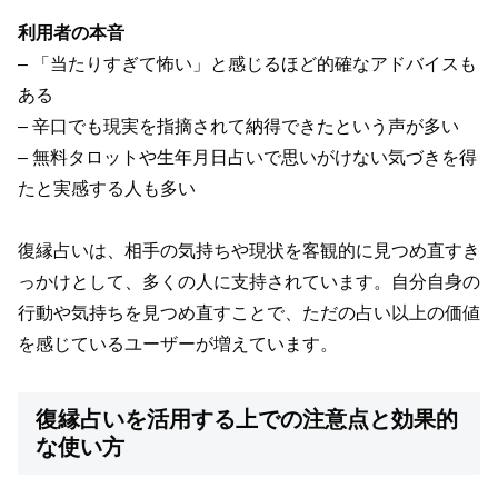
利用者の本音
– 「当たりすぎて怖い」と感じるほど的確なアドバイスも
ある
– 辛口でも現実を指摘されて納得できたという声が多い
– 無料タロットや生年月日占いで思いがけない気づきを得
たと実感する人も多い
復縁占いは、相手の気持ちや現状を客観的に見つめ直すき
っかけとして、多くの人に支持されています。自分自身の
行動や気持ちを見つめ直すことで、ただの占い以上の価値
を感じているユーザーが増えています。
復縁占いを活用する上での注意点と効果的
な使い方