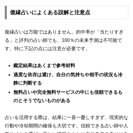
復縁占いによくある誤解と注意点
復縁占いは万能ではありません。的中率が「当たりすぎ
る」と評判の占い師でも、100％の未来予測は不可能で
す。特に下記の点には注意が必要です。
鑑定結果はあくまで参考材料
過度な依存は避け、自分の気持ちや相手の状況も冷
静に判断する
無料占いや完全無料サービスの中にも信頼できるも
のとそうでないものがある
占いを活用する際は、結果に一喜一憂しすぎず、現実的な
行動や冷却期間の確保も大切です。信頼できる占い師や人