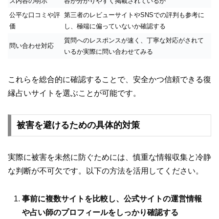
ス内容の明示
容が分かりやすく掲載されているか
公平な口コミや評
第三者のレビューサイトやSNSでの評判も参考に
価
し、極端に偏っていないか確認する
質問へのレスポンスが速く、丁寧な対応がされて
問い合わせ対応
いるか実際に問い合わせてみる
これらを総合的に確認することで、安全かつ信頼できる復
縁占いサイトを選ぶことが可能です。
被害を避けるための具体的対策
実際に被害を未然に防ぐためには、慎重な情報収集と冷静
な判断が不可欠です。以下の方法を活用してください。
事前に複数サイトを比較し、公式サイトの運営情報
や占い師のプロフィールをしっかり確認する