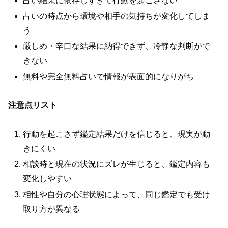
占い結果に依存しすぎて行動を起こさない
占いの時点から環境や相手の気持ちが変化してしま
う
厳しめ・辛口な結果に納得できず、冷静な判断がで
きない
無料や完全無料占いで情報が表面的になりがち
注意点リスト
行動を起こさず鑑定結果だけを信じると、現実が動
きにくい
相談時と現在の状況にズレが生じると、鑑定内容も
変化しやすい
相性や自分の心理状態によって、同じ鑑定でも受け
取り方が異なる