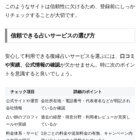
このようなサイトは信頼性に欠けるため、登録前にしっか
りチェックすることが大切です。
信頼できる占いサービスの選び方
安心して利用できる復縁占いサービスを選ぶには、
口コミ
や実績、公式情報の確認
が欠かせません。特に次のポイン
トを意識すると良いでしょう。
チェック項目
詳細のポイント
公式サイトや運営
会社所在地・電話番号・代表者名などが明記され
会社情報
ているか確認
占い師のプロフィ
過去の経歴・得意分野・利用者レビューが充実し
ールや実績
ているか
料金体系・サービ
1分ごとの料金や追加料金の有無、キャンペーン内