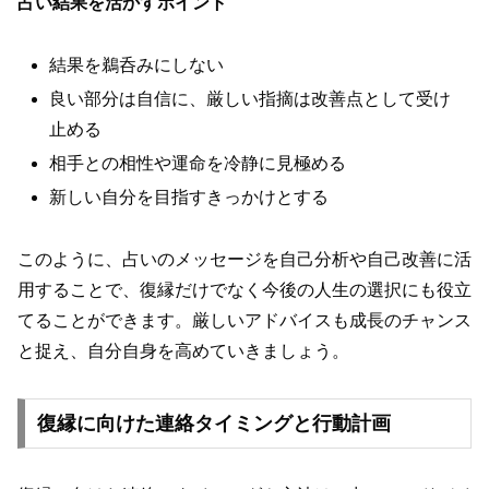
占い結果を活かすポイント
結果を鵜呑みにしない
良い部分は自信に、厳しい指摘は改善点として受け
止める
相手との相性や運命を冷静に見極める
新しい自分を目指すきっかけとする
このように、占いのメッセージを自己分析や自己改善に活
用することで、復縁だけでなく今後の人生の選択にも役立
てることができます。厳しいアドバイスも成長のチャンス
と捉え、自分自身を高めていきましょう。
復縁に向けた連絡タイミングと行動計画