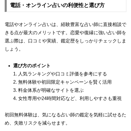
電話・オンライン占いの利便性と選び方
電話やオンライン占いは、経験豊富な占い師に直接相談で
きる点が最大のメリットです。恋愛や復縁に強い占い師を
選ぶ際は、口コミや実績、鑑定歴をしっかりチェックしま
しょう。
選び方のポイント
1. 人気ランキングや口コミ評価を参考にする
2. 無料体験や初回限定キャンペーンを賢く活用
3. 料金体系が明確なサイトを選ぶ
4. 女性専用や24時間対応など、利用しやすさも重視
初回無料体験は、気になる占い師の鑑定を気軽に試せるた
め、失敗リスクを減らせます。