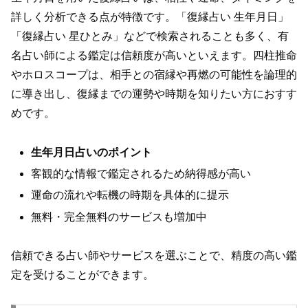
詳しく分析できる点が特徴です。「復縁占い 生年月日」
「復縁占い 星ひとみ」などで検索されることも多く、有
名占い師による鑑定は信頼度が高いといえます。四柱推命
やホロスコープは、相手との宿縁や再燃の可能性を論理的
に導き出し、復縁までの運勢や時期を知りたい方におすす
めです。
生年月日占いのポイント
客観的な情報で鑑定されるため納得感が高い
運命の流れや転機の時期を具体的に提示
無料・完全無料のサービスも増加中
信頼できる占い師やサービスを選ぶことで、精度の高い鑑
定を受けることができます。