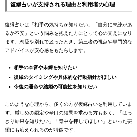
復縁占いが支持される理由と利用者の心理
復縁占いは「相手の気持ちが知りたい」「自分に未練があ
るか不安」という悩みを抱えた方にとって心の支えになり
ます。恋愛や別れで迷ったとき、第三者の視点や専門的な
アドバイスが安心感をもたらします。
相手の本音や未練を知りたい
復縁のタイミングや具体的な行動指針がほしい
今後の運命や結婚の可能性を知りたい
このような心理から、多くの方が復縁占いを利用していま
す。厳しめの鑑定や辛口の結果を求める方も多く、「はっ
きり結果を知りたい」「背中を押してほしい」といった要
望にも応えられるのが特徴です。