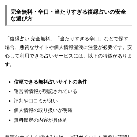
完全無料・辛口・当たりすぎる復縁占いの安全
な選び方
「復縁占い 完全無料」「当たりすぎる辛口」などで探す
場合、悪質なサイトや個人情報漏洩に注意が必要です。安
心して利用できる占いサービスには、以下の特徴がありま
す。
信頼できる無料占いサイトの条件
運営者情報が明記されている
評判や口コミが良い
個人情報の取り扱いが明確
無料鑑定の内容が具体的