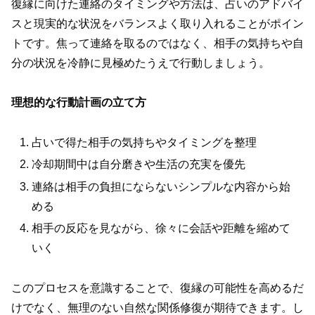
復縁に向けた連絡のタイミングや方法は、占いのアドバイ
スと現実的な状況をバランスよく取り入れることがポイン
トです。焦って連絡を取るのではなく、相手の気持ちや自
分の状況を冷静に見極めたうえで行動しましょう。
理想的な行動計画の立て方
占いで得た相手の気持ちやタイミングを整理
冷却期間中は自分磨きや生活の充実を優先
連絡は相手の負担にならないシンプルな内容から始
める
相手の反応を見ながら、徐々に会話や距離を縮めて
いく
このプロセスを意識することで、復縁の可能性を高めるだ
けでなく、無理のない自然な関係修復が期待できます。し