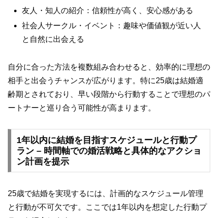
友人・知人の紹介：信頼性が高く、安心感がある
社会人サークル・イベント：趣味や価値観が近い人
と自然に出会える
自分に合った方法を複数組み合わせると、効率的に理想の
相手と出会うチャンスが広がります。特に25歳は結婚適
齢期とされており、早い段階から行動することで理想のパ
ートナーと巡り合う可能性が高まります。
1年以内に結婚を目指すスケジュールと行動プ
ラン – 時間軸での婚活戦略と具体的なアクショ
ン計画を提示
25歳で結婚を実現するには、計画的なスケジュール管理
と行動が不可欠です。ここでは1年以内を想定した行動プ