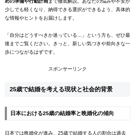
めの準備や行動計画
まで徹底解説。あなたの悩みや不安が
少しでも軽くなり、納得できる選択ができるよう、具体的
な情報やヒントをお届けします。
「自分はどうすべきか迷っている…」という方も、ぜひ最
後までご覧ください。きっと、新しい気づきや前向きな一
歩につながるはずです。
スポンサーリンク
25歳で結婚を考える現状と社会的背景
日本における25歳の結婚率と晩婚化の傾向
日本では晩婚化が進み、25歳で結婚する人の割合は過去