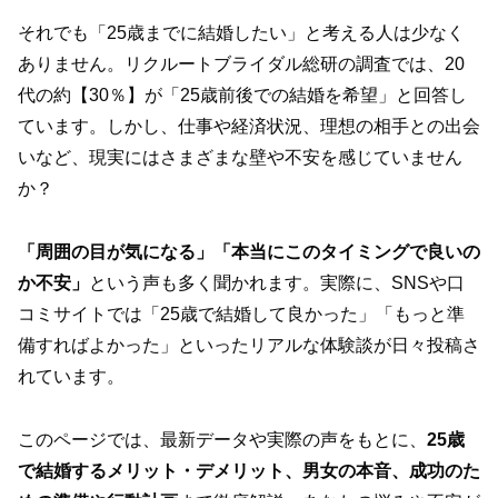
それでも「25歳までに結婚したい」と考える人は少なく
ありません。リクルートブライダル総研の調査では、20
代の約【30％】が「25歳前後での結婚を希望」と回答し
ています。しかし、仕事や経済状況、理想の相手との出会
いなど、現実にはさまざまな壁や不安を感じていません
か？
「周囲の目が気になる」「本当にこのタイミングで良いの
か不安」
という声も多く聞かれます。実際に、SNSや口
コミサイトでは「25歳で結婚して良かった」「もっと準
備すればよかった」といったリアルな体験談が日々投稿さ
れています。
このページでは、最新データや実際の声をもとに、
25歳
で結婚するメリット・デメリット、男女の本音、成功のた