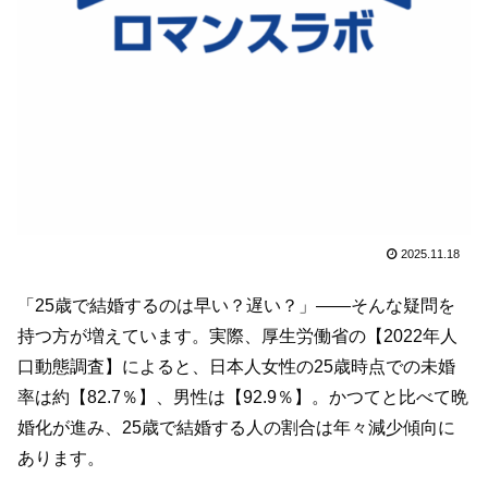
2025.11.18
「25歳で結婚するのは早い？遅い？」——そんな疑問を
持つ方が増えています。実際、厚生労働省の【2022年人
口動態調査】によると、日本人女性の25歳時点での未婚
率は約【82.7％】、男性は【92.9％】。かつてと比べて晩
婚化が進み、25歳で結婚する人の割合は年々減少傾向に
あります。