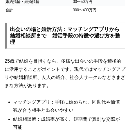
婚約指輪・結婚指輪
30〜50万円
合計
300〜400万円
出会いの場と婚活方法：マッチングアプリから
結婚相談所まで – 婚活手段の特徴や選び方を整
理
25歳で結婚を目指すなら、多様な出会いの手段を積極的
に活用することがポイントです。現代ではマッチングアプ
リや結婚相談所、友人の紹介、社会人サークルなどさまざ
まな方法があります。
マッチングアプリ：手軽に始められ、同世代や価値
観が合う相手と出会いやすい
結婚相談所：成婚率が高く、短期間で真剣な交際が
可能