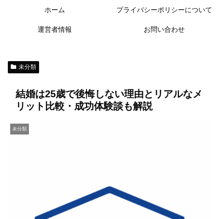
ホーム
プライバシーポリシーについて
運営者情報
お問い合わせ
未分類
結婚は25歳で後悔しない理由とリアルなメ
リット比較・成功体験談も解説
未分類