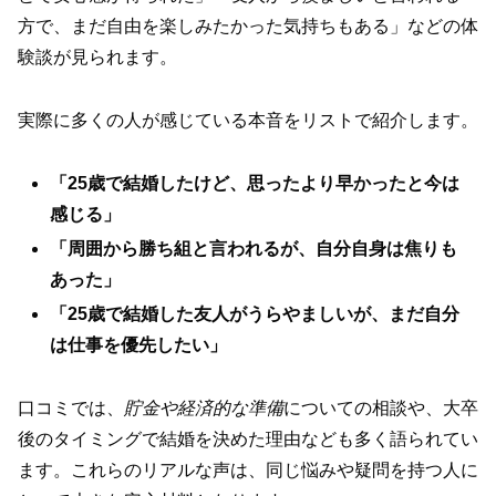
方で、まだ自由を楽しみたかった気持ちもある」などの体
験談が見られます。
実際に多くの人が感じている本音をリストで紹介します。
「25歳で結婚したけど、思ったより早かったと今は
感じる」
「周囲から勝ち組と言われるが、自分自身は焦りも
あった」
「25歳で結婚した友人がうらやましいが、まだ自分
は仕事を優先したい」
口コミでは、
貯金や経済的な準備
についての相談や、大卒
後のタイミングで結婚を決めた理由なども多く語られてい
ます。これらのリアルな声は、同じ悩みや疑問を持つ人に