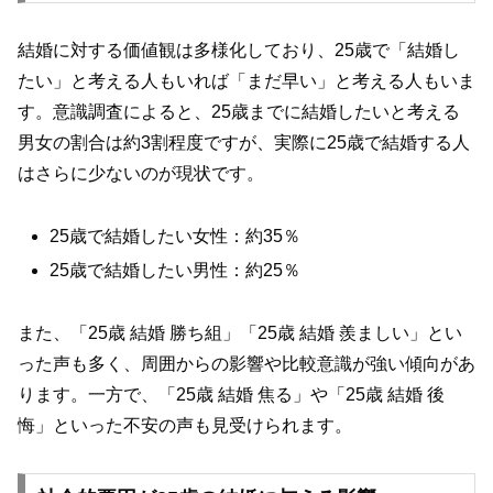
結婚に対する価値観は多様化しており、25歳で「結婚し
たい」と考える人もいれば「まだ早い」と考える人もいま
す。意識調査によると、25歳までに結婚したいと考える
男女の割合は約3割程度ですが、実際に25歳で結婚する人
はさらに少ないのが現状です。
25歳で結婚したい女性：約35％
25歳で結婚したい男性：約25％
また、「25歳 結婚 勝ち組」「25歳 結婚 羨ましい」とい
った声も多く、周囲からの影響や比較意識が強い傾向があ
ります。一方で、「25歳 結婚 焦る」や「25歳 結婚 後
悔」といった不安の声も見受けられます。