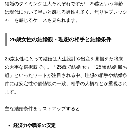
結婚のタイミングは人それぞれですが、25歳という年齢
は現代において早いと感じる男性も多く、焦りやプレッシ
ャーを感じるケースも見られます。
25歳女性の結婚観・理想の相手と結婚条件
25歳女性にとって結婚は人生設計や出産を見据えた将来
の大事な選択肢です。「25歳で結婚 女」「25歳 結婚 勝ち
組」といったワードが注目される中、理想の相手や結婚条
件には安定性や価値観の一致、相手の人柄などが重視され
ます。
主な結婚条件をリストアップすると
経済力や職業の安定