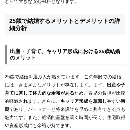
とって大きな安心材料となります。
25歳で結婚するメリットとデメリットの詳
細分析
出産・子育て、キャリア形成における25歳結婚
のメリット
25歳で結婚を選ぶ人が増えています。この年齢での結婚
には、さまざまなメリットが存在します。まず、
出産や子
育てに関して体力的な余裕がある
ため、育児の負担が比較
的軽減されます。さらに、
キャリア形成を意識しやすい時
期
であり、パートナーと将来設計を早めに共有できる点も
魅力です。また、経済的基盤を築く時間が長く、住宅取得
や資産形成にも余裕が持てます。