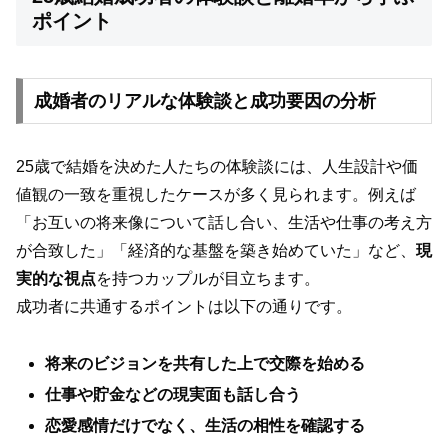
ポイント
成婚者のリアルな体験談と成功要因の分析
25歳で結婚を決めた人たちの体験談には、人生設計や価
値観の一致を重視したケースが多く見られます。例えば
「お互いの将来像について話し合い、生活や仕事の考え方
が合致した」「経済的な基盤を築き始めていた」など、
現
実的な視点
を持つカップルが目立ちます。
成功者に共通するポイントは以下の通りです。
将来のビジョンを共有した上で交際を始める
仕事や貯金などの現実面も話し合う
恋愛感情だけでなく、生活の相性を確認する