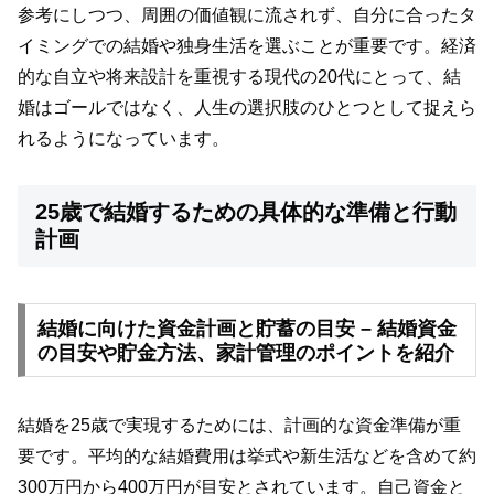
参考にしつつ、周囲の価値観に流されず、自分に合ったタ
イミングでの結婚や独身生活を選ぶことが重要です。経済
的な自立や将来設計を重視する現代の20代にとって、結
婚はゴールではなく、人生の選択肢のひとつとして捉えら
れるようになっています。
25歳で結婚するための具体的な準備と行動
計画
結婚に向けた資金計画と貯蓄の目安 – 結婚資金
の目安や貯金方法、家計管理のポイントを紹介
結婚を25歳で実現するためには、計画的な資金準備が重
要です。平均的な結婚費用は挙式や新生活などを含めて約
300万円から400万円が目安とされています。自己資金と