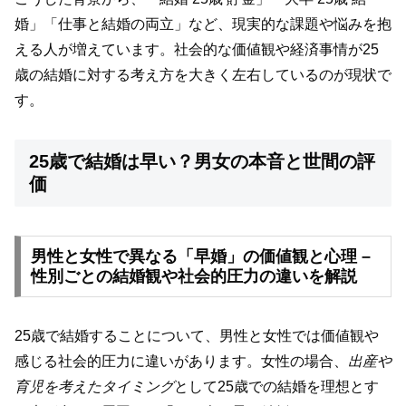
婚」「仕事と結婚の両立」など、現実的な課題や悩みを抱
える人が増えています。社会的な価値観や経済事情が25
歳の結婚に対する考え方を大きく左右しているのが現状で
す。
25歳で結婚は早い？男女の本音と世間の評
価
男性と女性で異なる「早婚」の価値観と心理 –
性別ごとの結婚観や社会的圧力の違いを解説
25歳で結婚することについて、男性と女性では価値観や
感じる社会的圧力に違いがあります。女性の場合、
出産や
育児を考えたタイミング
として25歳での結婚を理想とす