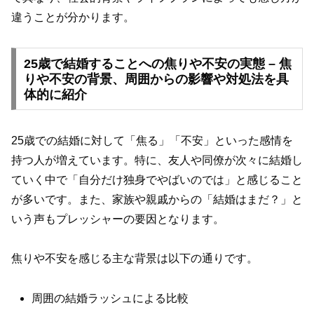
違うことが分かります。
25歳で結婚することへの焦りや不安の実態 – 焦
りや不安の背景、周囲からの影響や対処法を具
体的に紹介
25歳での結婚に対して「焦る」「不安」といった感情を
持つ人が増えています。特に、友人や同僚が次々に結婚し
ていく中で「自分だけ独身でやばいのでは」と感じること
が多いです。また、家族や親戚からの「結婚はまだ？」と
いう声もプレッシャーの要因となります。
焦りや不安を感じる主な背景は以下の通りです。
周囲の結婚ラッシュによる比較