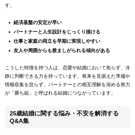
す。
経済基盤の安定が早い
パートナーと人生設計をじっくり描ける
仕事と家庭の両立を早期に実現しやすい
友人や周囲からも羨ましがられる傾向がある
こうした特徴を持つ人は、恋愛や結婚において焦らず、冷
静に判断できる力を持っています。将来を見据えた準備や
情報収集を怠らず、パートナーとの相互理解を深める努力
が「勝ち組」と呼ばれる結婚につながっています。
25歳結婚に関する悩み・不安を解消する
Q&A集