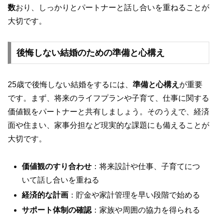
数
おり、しっかりとパートナーと話し合いを重ねることが
大切です。
後悔しない結婚のための準備と心構え
25歳で後悔しない結婚をするには、
準備と心構え
が重要
です。まず、将来のライフプランや子育て、仕事に関する
価値観をパートナーと共有しましょう。そのうえで、経済
面や住まい、家事分担など現実的な課題にも備えることが
大切です。
価値観のすり合わせ
：将来設計や仕事、子育てにつ
いて話し合いを重ねる
経済的な計画
：貯金や家計管理を早い段階で始める
サポート体制の確認
：家族や周囲の協力を得られる