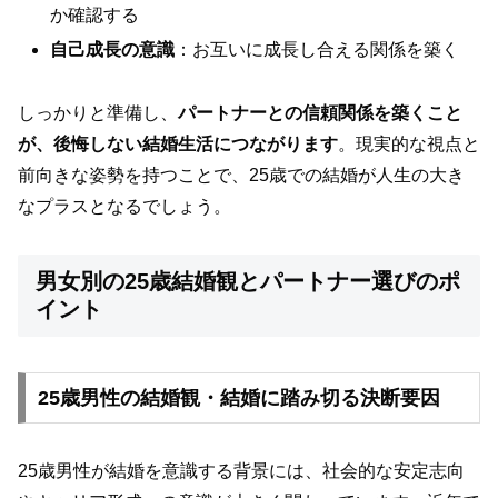
か確認する
自己成長の意識
：お互いに成長し合える関係を築く
しっかりと準備し、
パートナーとの信頼関係を築くこと
が、後悔しない結婚生活につながります
。現実的な視点と
前向きな姿勢を持つことで、25歳での結婚が人生の大き
なプラスとなるでしょう。
男女別の25歳結婚観とパートナー選びのポ
イント
25歳男性の結婚観・結婚に踏み切る決断要因
25歳男性が結婚を意識する背景には、社会的な安定志向