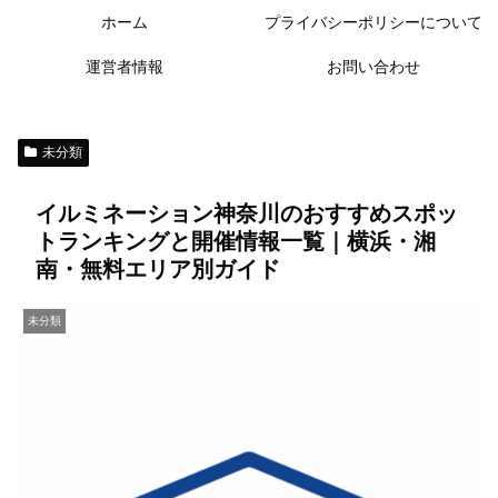
ホーム
プライバシーポリシーについて
運営者情報
お問い合わせ
未分類
イルミネーション神奈川のおすすめスポッ
トランキングと開催情報一覧｜横浜・湘
南・無料エリア別ガイド
未分類