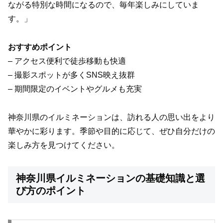
ながる特別な時間になるので、毎年楽しみにしていま
す。」
おすすめポイント
– アクセス便利で徒歩移動も快適
– 撮影スポットが多くSNS映え抜群
– 期間限定のイベントやグルメも充実
神奈川県のイルミネーションは、訪れる人の思い出をより
華やかに彩ります。季節や目的に応じて、ぜひ自分だけの
楽しみ方を見つけてください。
神奈川県イルミネーションの基礎知識と選
び方のポイント