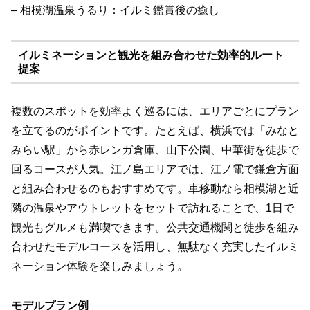
– 相模湖温泉うるり：イルミ鑑賞後の癒し
イルミネーションと観光を組み合わせた効率的ルート
提案
複数のスポットを効率よく巡るには、エリアごとにプラン
を立てるのがポイントです。たとえば、横浜では「みなと
みらい駅」から赤レンガ倉庫、山下公園、中華街を徒歩で
回るコースが人気。江ノ島エリアでは、江ノ電で鎌倉方面
と組み合わせるのもおすすめです。車移動なら相模湖と近
隣の温泉やアウトレットをセットで訪れることで、1日で
観光もグルメも満喫できます。公共交通機関と徒歩を組み
合わせたモデルコースを活用し、無駄なく充実したイルミ
ネーション体験を楽しみましょう。
モデルプラン例