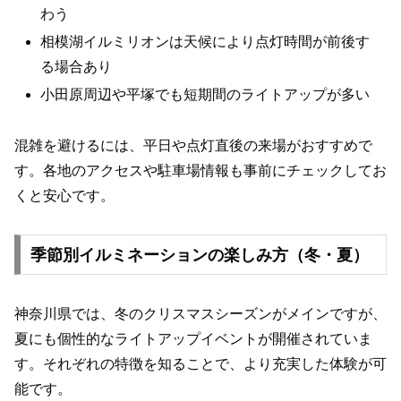
わう
相模湖イルミリオンは天候により点灯時間が前後す
る場合あり
小田原周辺や平塚でも短期間のライトアップが多い
混雑を避けるには、平日や点灯直後の来場がおすすめで
す。各地のアクセスや駐車場情報も事前にチェックしてお
くと安心です。
季節別イルミネーションの楽しみ方（冬・夏）
神奈川県では、冬のクリスマスシーズンがメインですが、
夏にも個性的なライトアップイベントが開催されていま
す。それぞれの特徴を知ることで、より充実した体験が可
能です。