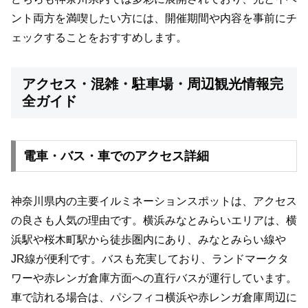
ント両方を満喫したい方には、開催期間や内容を事前にチ
ェックすることをおすすめします。
アクセス・混雑・駐車場・周辺観光情報完
全ガイド
電車・バス・車でのアクセス詳細
神奈川県内の主要イルミネーションスポットは、アクセス
の良さも人気の理由です。横浜みなとみらいエリアは、横
浜駅や桜木町駅から徒歩圏内にあり、みなとみらい線や
JR線が便利です。バスも充実しており、ランドマークタ
ワーや赤レンガ倉庫方面への直行バスが運行しています。
車で訪れる場合は、パシフィコ横浜や赤レンガ倉庫周辺に