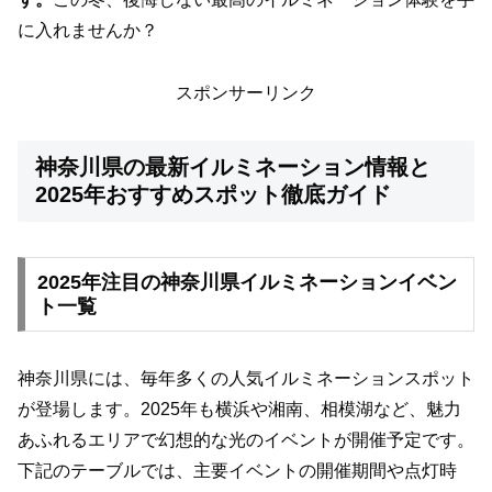
に入れませんか？
スポンサーリンク
神奈川県の最新イルミネーション情報と
2025年おすすめスポット徹底ガイド
2025年注目の神奈川県イルミネーションイベン
ト一覧
神奈川県には、毎年多くの人気イルミネーションスポット
が登場します。2025年も横浜や湘南、相模湖など、魅力
あふれるエリアで幻想的な光のイベントが開催予定です。
下記のテーブルでは、主要イベントの開催期間や点灯時