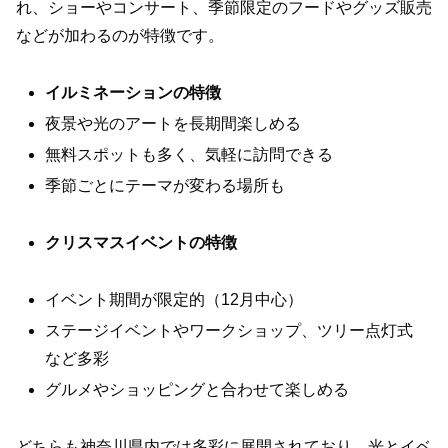
れ、ショーやコンサート、季節限定のフードやグッズ販売
などが加わるのが特徴です。
イルミネーションの特徴
夜景や光のアートを長期間楽しめる
無料スポットも多く、気軽に訪問できる
季節ごとにテーマが変わる場所も
クリスマスイベントの特徴
イベント期間が限定的（12月中心）
ステージイベントやワークショップ、ツリー点灯式
など多彩
グルメやショッピングと合わせて楽しめる
どちらも神奈川県内では多彩に展開されており、光とイベ