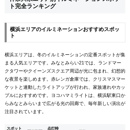
ト完全ランキング
横浜エリアのイルミネーションおすすめスポッ
ト
横浜エリアは、冬のイルミネーションの定番スポットが集
まる人気エリアです。みなとみらい21では、ランドマー
クタワーやクイーンズスクエア周辺が光に包まれ、幻想的
な夜景を楽しめます。赤レンガ倉庫では、クリスマスマー
ケットと連動したライトアップが行われ、家族連れやカッ
プルにおすすめです。ヨコハマミライトは、横浜駅東口か
らみなとみらいまで広がる光の回廊で、毎年新しい演出が
注目されています。
スポット
点灯時