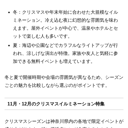
冬：クリスマスや年末年始に合わせた大規模なイル
ミネーション。冷え込む夜に幻想的な雰囲気を味わ
えます。屋外イベントが中心で、温泉やホテルとセ
ットで楽しむ人も多いです。
夏：海辺や公園などでカラフルなライトアップが行
われ、涼しげな演出が特徴。家族や友人と気軽に参
加できる無料イベントも増えています。
冬と夏で開催時期や会場の雰囲気が異なるため、シーズン
ごとの魅力を比較しながら選ぶのがポイントです。
11月・12月のクリスマスイルミネーション特集
クリスマスシーズンは神奈川県内の各地で限定イベントが