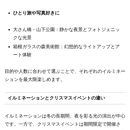
ひとり旅や写真好きに
大さん橋・山下公園：静かな夜景とフォトジェニッ
クな光景
箱根ガラスの森美術館：幻想的なライトアップとア
ート体験
目的や人数に合わせて選ぶことで、それぞれのイルミネー
ションを最大限楽しめます。
イルミネーションとクリスマスイベントの違い
イルミネーションは冬の長期間、夜を彩る光の演出が中心
です。一方で、クリスマスイベントは期間限定で開催さ