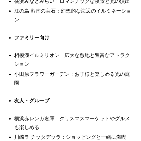
横浜みなとみらい：ロマンチックな夜景と光の演出
江の島 湘南の宝石：幻想的な海辺のイルミネーショ
ン
ファミリー向け
相模湖イルミリオン：広大な敷地と豊富なアトラク
ション
小田原フラワーガーデン：お子様と楽しめる光の庭
園
友人・グループ
横浜赤レンガ倉庫：クリスマスマーケットやグルメ
も楽しめる
川崎ラ チッタデッラ：ショッピングと一緒に満喫