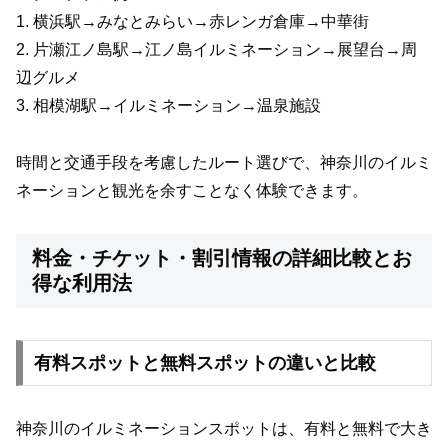
1. 横浜駅→みなとみらい→赤レンガ倉庫→中華街
2. 片瀬江ノ島駅→江ノ島イルミネーション→展望台→周
辺グルメ
3. 相模湖駅→イルミネーション→温泉施設
時間と交通手段を考慮したルート選びで、神奈川のイルミ
ネーションと観光を余すことなく体験できます。
料金・チケット・割引情報の詳細比較とお
得な利用法
有料スポットと無料スポットの違いと比較
神奈川のイルミネーションスポットは、有料と無料で大き