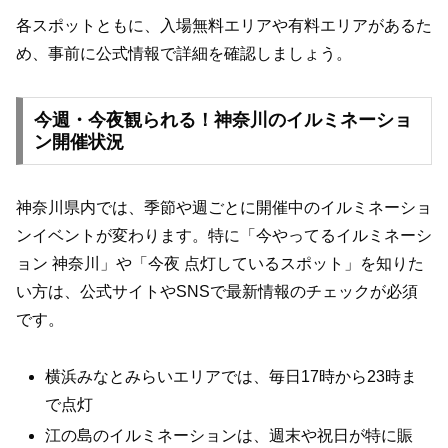
各スポットともに、入場無料エリアや有料エリアがあるた
め、事前に公式情報で詳細を確認しましょう。
今週・今夜観られる！神奈川のイルミネーショ
ン開催状況
神奈川県内では、季節や週ごとに開催中のイルミネーショ
ンイベントが変わります。特に「今やってるイルミネーシ
ョン 神奈川」や「今夜 点灯しているスポット」を知りた
い方は、公式サイトやSNSで最新情報のチェックが必須
です。
横浜みなとみらいエリアでは、毎日17時から23時ま
で点灯
江の島のイルミネーションは、週末や祝日が特に賑