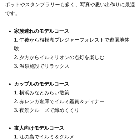
ポットやスタンプラリーも多く、写真や思い出作りに最適
です。
家族連れのモデルコース
1. 午後から相模湖プレジャーフォレストで遊園地体
験
2. 夕方からイルミリオンの点灯を楽しむ
3. 温泉施設でリラックス
カップルのモデルコース
1. 横浜みなとみらい散策
2. 赤レンガ倉庫でイルミ鑑賞＆ディナー
3. 夜景クルーズで締めくくり
友人向けモデルコース
1. 江の島でイルミ＆グルメ