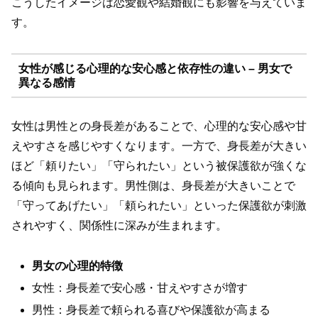
こうしたイメージは恋愛観や結婚観にも影響を与えていま
す。
女性が感じる心理的な安心感と依存性の違い – 男女で
異なる感情
女性は男性との身長差があることで、心理的な安心感や甘
えやすさを感じやすくなります。一方で、身長差が大きい
ほど「頼りたい」「守られたい」という被保護欲が強くな
る傾向も見られます。男性側は、身長差が大きいことで
「守ってあげたい」「頼られたい」といった保護欲が刺激
されやすく、関係性に深みが生まれます。
男女の心理的特徴
女性：身長差で安心感・甘えやすさが増す
男性：身長差で頼られる喜びや保護欲が高まる