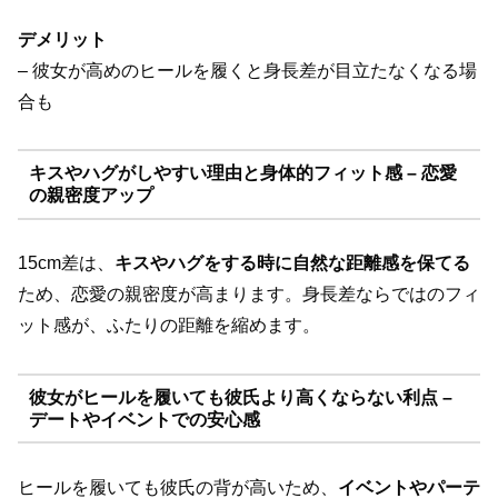
デメリット
– 彼女が高めのヒールを履くと身長差が目立たなくなる場
合も
キスやハグがしやすい理由と身体的フィット感 – 恋愛
の親密度アップ
15cm差は、
キスやハグをする時に自然な距離感を保てる
ため、恋愛の親密度が高まります。身長差ならではのフィ
ット感が、ふたりの距離を縮めます。
彼女がヒールを履いても彼氏より高くならない利点 –
デートやイベントでの安心感
ヒールを履いても彼氏の背が高いため、
イベントやパーテ