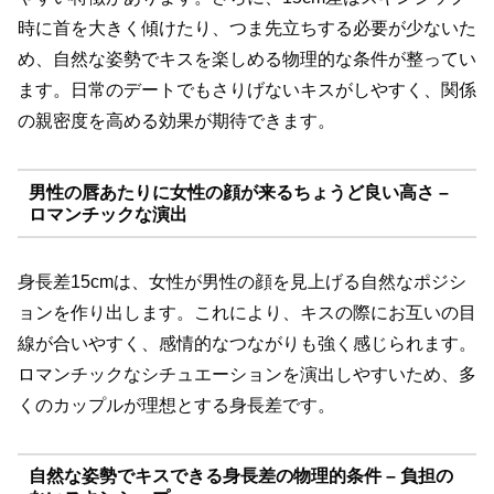
時に首を大きく傾けたり、つま先立ちする必要が少ないた
め、自然な姿勢でキスを楽しめる物理的な条件が整ってい
ます。日常のデートでもさりげないキスがしやすく、関係
の親密度を高める効果が期待できます。
男性の唇あたりに女性の顔が来るちょうど良い高さ –
ロマンチックな演出
身長差15cmは、女性が男性の顔を見上げる自然なポジシ
ョンを作り出します。これにより、キスの際にお互いの目
線が合いやすく、感情的なつながりも強く感じられます。
ロマンチックなシチュエーションを演出しやすいため、多
くのカップルが理想とする身長差です。
自然な姿勢でキスできる身長差の物理的条件 – 負担の