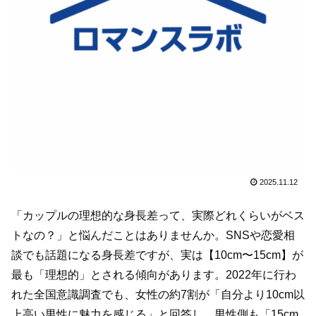
2025.11.12
「カップルの理想的な身長差って、実際どれくらいがベス
トなの？」と悩んだことはありませんか。SNSや恋愛相
談でも話題になる身長差ですが、実は【10cm〜15cm】が
最も「理想的」とされる傾向があります。2022年に行わ
れた全国意識調査でも、女性の約7割が「自分より10cm以
上高い男性に魅力を感じる」と回答し、男性側も「15cm