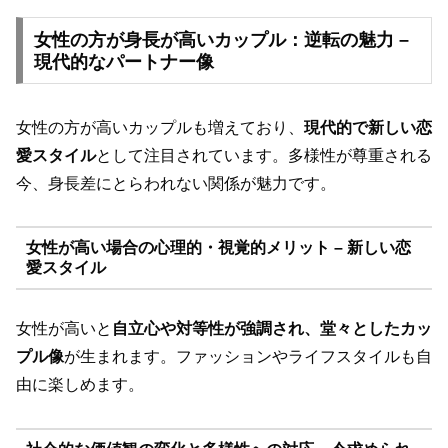
女性の方が身長が高いカップル：逆転の魅力 –
現代的なパートナー像
女性の方が高いカップルも増えており、
現代的で新しい恋
愛スタイル
として注目されています。多様性が尊重される
今、身長差にとらわれない関係が魅力です。
女性が高い場合の心理的・視覚的メリット – 新しい恋
愛スタイル
女性が高いと
自立心や対等性が強調され、堂々としたカッ
プル像
が生まれます。ファッションやライフスタイルも自
由に楽しめます。