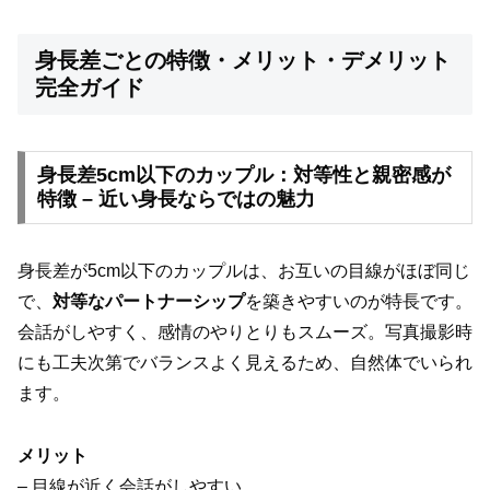
身長差ごとの特徴・メリット・デメリット
完全ガイド
身長差5cm以下のカップル：対等性と親密感が
特徴 – 近い身長ならではの魅力
身長差が5cm以下のカップルは、お互いの目線がほぼ同じ
で、
対等なパートナーシップ
を築きやすいのが特長です。
会話がしやすく、感情のやりとりもスムーズ。写真撮影時
にも工夫次第でバランスよく見えるため、自然体でいられ
ます。
メリット
– 目線が近く会話がしやすい