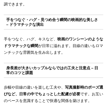
調できます。
手をつなぐ・ハグ・見つめ合う瞬間の映画的な美しさ
– ドラマチックな演出
手をつなぐ、ハグ、キスなど、
映画のワンシーンのような
ドラマチックな瞬間
が日常に溢れます。目線の違いもロマ
ンチックな雰囲気を生み出します。
身長差が大きいカップルならではの工夫と注意点 – 日
常のコツと課題
歩幅や目線の違いを楽しむ工夫や、
写真撮影時のポーズ選
びなど、日常の中でちょっとした配慮が必要
です。お互い
のペースを意識することで快適な関係を築けます。