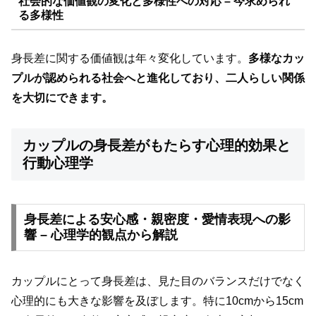
社会的な価値観の変化と多様性への対応 – 今求められ
る多様性
身長差に関する価値観は年々変化しています。
多様なカッ
プルが認められる社会へと進化しており、二人らしい関係
を大切にできます。
カップルの身長差がもたらす心理的効果と
行動心理学
身長差による安心感・親密度・愛情表現への影
響 – 心理学的観点から解説
カップルにとって身長差は、見た目のバランスだけでなく
心理的にも大きな影響を及ぼします。特に10cmから15cm