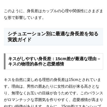
このように、身長差はカップルの心理や関係性にさまざま
な形で影響しています。
シチュエーション別に最適な身長差を知る
実践ガイド
キスがしやすい身長差：15cm差が最適な理由 –
キスの物理的条件と恋愛感情
キスを自然に楽しめる理想の身長差は15cmとされていま
す。理由は、男性の唇あたりに女性の顔が来る高さとな
り、無理なくお互いの目線が合うためです。このバランス
がロマンチックな雰囲気を作りやすく、恋愛感情が高まり
やすい特徴があります。さらに、15cm差はスキンシップ