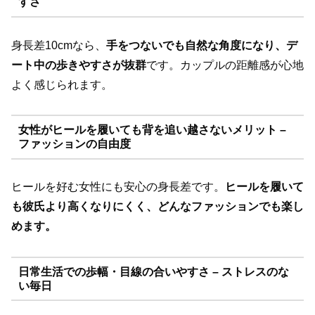
すさ
身長差10cmなら、
手をつないでも自然な角度になり、デ
ート中の歩きやすさが抜群
です。カップルの距離感が心地
よく感じられます。
女性がヒールを履いても背を追い越さないメリット –
ファッションの自由度
ヒールを好む女性にも安心の身長差です。
ヒールを履いて
も彼氏より高くなりにくく、どんなファッションでも楽し
めます。
日常生活での歩幅・目線の合いやすさ – ストレスのな
い毎日