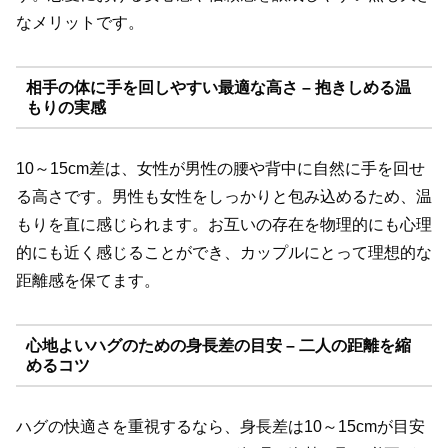
なメリットです。
相手の体に手を回しやすい最適な高さ – 抱きしめる温
もりの実感
10～15cm差は、女性が男性の腰や背中に自然に手を回せ
る高さです。男性も女性をしっかりと包み込めるため、温
もりを直に感じられます。お互いの存在を物理的にも心理
的にも近く感じることができ、カップルにとって理想的な
距離感を保てます。
心地よいハグのための身長差の目安 – 二人の距離を縮
めるコツ
ハグの快適さを重視するなら、身長差は10～15cmが目安