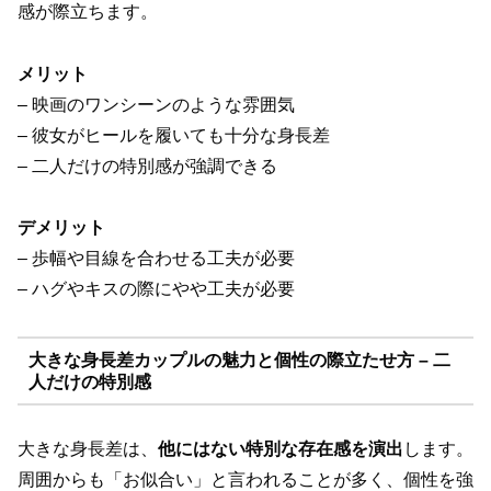
感が際立ちます。
メリット
– 映画のワンシーンのような雰囲気
– 彼女がヒールを履いても十分な身長差
– 二人だけの特別感が強調できる
デメリット
– 歩幅や目線を合わせる工夫が必要
– ハグやキスの際にやや工夫が必要
大きな身長差カップルの魅力と個性の際立たせ方 – 二
人だけの特別感
大きな身長差は、
他にはない特別な存在感を演出
します。
周囲からも「お似合い」と言われることが多く、個性を強