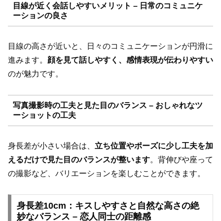
目線が近く会話しやすいメリット – 日常のコミュニケ
ーションの良さ
目線の高さが近いと、日々のコミュニケーションが円滑に
進みます。
顔を見て話しやすく、感情表現が伝わりやすい
のが魅力です。
写真撮影時の工夫と見た目のバランス – おしゃれなツ
ーショットの工夫
身長差が小さい場合は、
立ち位置やポーズに少し工夫を加
えるだけで見た目のバランスが整います
。背伸びや座って
の撮影など、バリエーションを楽しむことができます。
身長差10cm：キスしやすさと自然な高さの絶
妙なバランス – 恋人同士の距離感