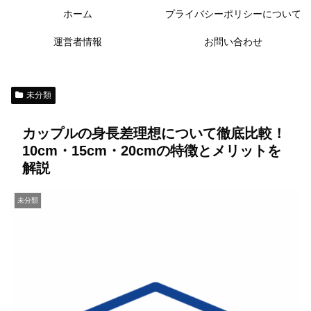
ホーム
プライバシーポリシーについて
運営者情報
お問い合わせ
未分類
カップルの身長差理想について徹底比較！
10cm・15cm・20cmの特徴とメリットを
解説
未分類