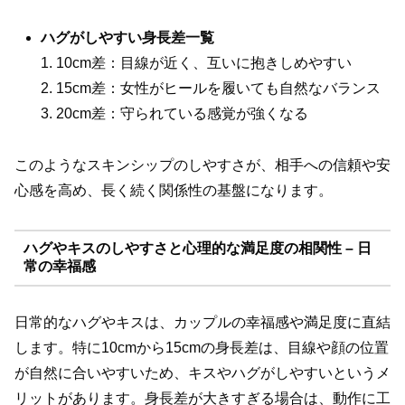
ハグがしやすい身長差一覧
1. 10cm差：目線が近く、互いに抱きしめやすい
2. 15cm差：女性がヒールを履いても自然なバランス
3. 20cm差：守られている感覚が強くなる
このようなスキンシップのしやすさが、相手への信頼や安
心感を高め、長く続く関係性の基盤になります。
ハグやキスのしやすさと心理的な満足度の相関性 – 日
常の幸福感
日常的なハグやキスは、カップルの幸福感や満足度に直結
します。特に10cmから15cmの身長差は、目線や顔の位置
が自然に合いやすいため、キスやハグがしやすいというメ
リットがあります。身長差が大きすぎる場合は、動作に工