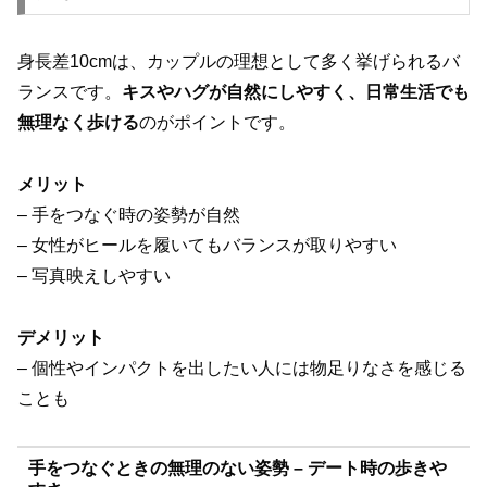
身長差10cmは、カップルの理想として多く挙げられるバ
ランスです。
キスやハグが自然にしやすく、日常生活でも
無理なく歩ける
のがポイントです。
メリット
– 手をつなぐ時の姿勢が自然
– 女性がヒールを履いてもバランスが取りやすい
– 写真映えしやすい
デメリット
– 個性やインパクトを出したい人には物足りなさを感じる
ことも
手をつなぐときの無理のない姿勢 – デート時の歩きや