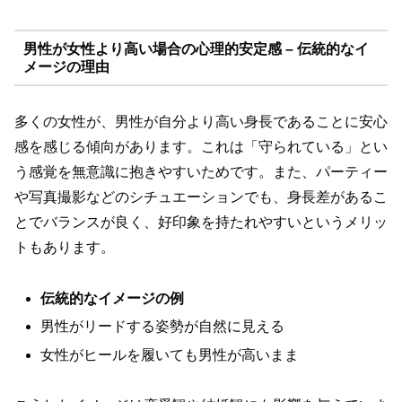
男性が女性より高い場合の心理的安定感 – 伝統的なイ
メージの理由
多くの女性が、男性が自分より高い身長であることに安心
感を感じる傾向があります。これは「守られている」とい
う感覚を無意識に抱きやすいためです。また、パーティー
や写真撮影などのシチュエーションでも、身長差があるこ
とでバランスが良く、好印象を持たれやすいというメリッ
トもあります。
伝統的なイメージの例
男性がリードする姿勢が自然に見える
女性がヒールを履いても男性が高いまま