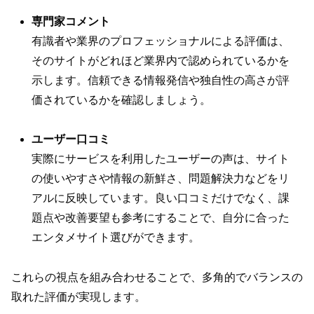
専門家コメント
有識者や業界のプロフェッショナルによる評価は、
そのサイトがどれほど業界内で認められているかを
示します。信頼できる情報発信や独自性の高さが評
価されているかを確認しましょう。
ユーザー口コミ
実際にサービスを利用したユーザーの声は、サイト
の使いやすさや情報の新鮮さ、問題解決力などをリ
アルに反映しています。良い口コミだけでなく、課
題点や改善要望も参考にすることで、自分に合った
エンタメサイト選びができます。
これらの視点を組み合わせることで、多角的でバランスの
取れた評価が実現します。