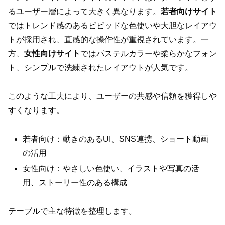
るユーザー層によって大きく異なります。
若者向けサイト
ではトレンド感のあるビビッドな色使いや大胆なレイアウ
トが採用され、直感的な操作性が重視されています。一
方、
女性向けサイト
ではパステルカラーや柔らかなフォン
ト、シンプルで洗練されたレイアウトが人気です。
このような工夫により、ユーザーの共感や信頼を獲得しや
すくなります。
若者向け：動きのあるUI、SNS連携、ショート動画
の活用
女性向け：やさしい色使い、イラストや写真の活
用、ストーリー性のある構成
テーブルで主な特徴を整理します。