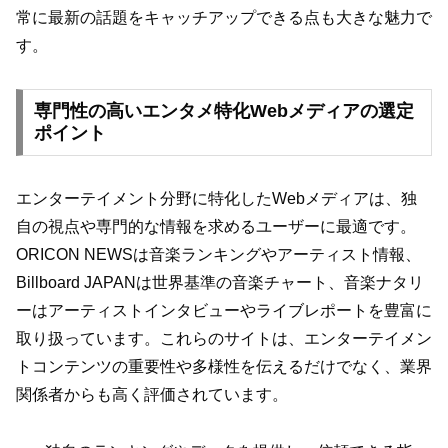
常に最新の話題をキャッチアップできる点も大きな魅力で
す。
専門性の高いエンタメ特化Webメディアの選定
ポイント
エンターテイメント分野に特化したWebメディアは、独
自の視点や専門的な情報を求めるユーザーに最適です。
ORICON NEWSは音楽ランキングやアーティスト情報、
Billboard JAPANは世界基準の音楽チャート、音楽ナタリ
ーはアーティストインタビューやライブレポートを豊富に
取り扱っています。これらのサイトは、エンターテイメン
トコンテンツの重要性や多様性を伝えるだけでなく、業界
関係者からも高く評価されています。