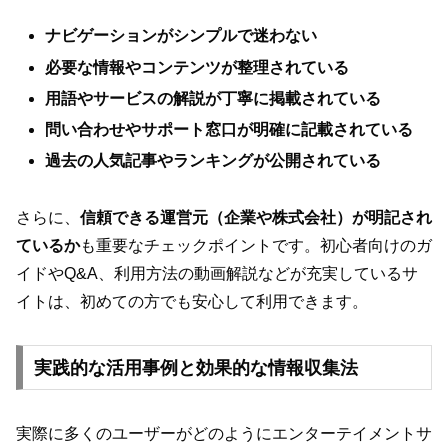
ナビゲーションがシンプルで迷わない
必要な情報やコンテンツが整理されている
用語やサービスの解説が丁寧に掲載されている
問い合わせやサポート窓口が明確に記載されている
過去の人気記事やランキングが公開されている
さらに、
信頼できる運営元（企業や株式会社）が明記され
ているか
も重要なチェックポイントです。初心者向けのガ
イドやQ&A、利用方法の動画解説などが充実しているサ
イトは、初めての方でも安心して利用できます。
実践的な活用事例と効果的な情報収集法
実際に多くのユーザーがどのようにエンターテイメントサ