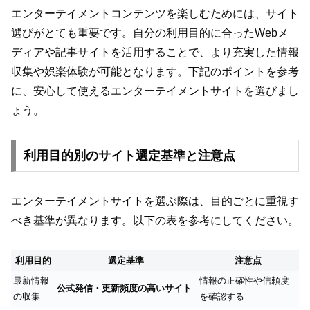
エンターテイメントコンテンツを楽しむためには、サイト
選びがとても重要です。自分の利用目的に合ったWebメ
ディアや記事サイトを活用することで、より充実した情報
収集や娯楽体験が可能となります。下記のポイントを参考
に、安心して使えるエンターテイメントサイトを選びまし
ょう。
利用目的別のサイト選定基準と注意点
エンターテイメントサイトを選ぶ際は、目的ごとに重視す
べき基準が異なります。以下の表を参考にしてください。
利用目的
選定基準
注意点
最新情報
情報の正確性や信頼度
公式発信・更新頻度の高いサイト
の収集
を確認する