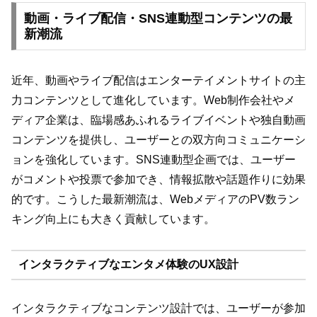
動画・ライブ配信・SNS連動型コンテンツの最
新潮流
近年、動画やライブ配信はエンターテイメントサイトの主
力コンテンツとして進化しています。Web制作会社やメ
ディア企業は、臨場感あふれるライブイベントや独自動画
コンテンツを提供し、ユーザーとの双方向コミュニケーシ
ョンを強化しています。SNS連動型企画では、ユーザー
がコメントや投票で参加でき、情報拡散や話題作りに効果
的です。こうした最新潮流は、WebメディアのPV数ラン
キング向上にも大きく貢献しています。
インタラクティブなエンタメ体験のUX設計
インタラクティブなコンテンツ設計では、ユーザーが参加