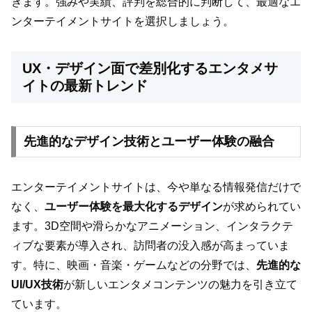
きます。強みや実績、評判を総合的に判断して、最適なエ
ンターテイメントサイトを選択しましょう。
UX・デザイン面で差別化するエンタメサ
イトの最新トレンド
先進的なデザイン技術とユーザー体験の融合
エンターテイメントサイトは、今や単なる情報発信だけで
なく、
ユーザー体験を最大化するデザイン
が求められてい
ます。3D空間や滑らかなアニメーション、インタラクテ
ィブな要素が導入され、訪問者の没入感が高まっていま
す。特に、映画・音楽・ゲームなどの分野では、
先進的な
UI/UX技術
が新しいエンタメコンテンツの魅力を引き立て
ています。