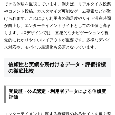
できる体験を重視しています。例えば、リアルタイム投票
やコメント投稿、カスタマイズ可能なゲーム要素などが挙
げられます。これにより利用者の満足度やサイト滞在時間
が向上し、エンターテイメントサイトとしての価値も高ま
ります。UXデザインでは、直感的なナビゲーションや視
覚的にわかりやすいレイアウトが重要です。多様なデバイ
ス対応や、モバイル最適化も必須となっています。
信頼性と実績を裏付けるデータ・評価指標
の徹底比較
受賞歴・公式認定・利用者データによる信頼度
評価
エンターテイメントに関する権威性のあるサイトを選ぶ際