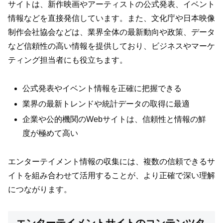
サイトは、新作映画やアーティストの公式発表、イベント
情報などを直接発信しています。また、文化庁や日本映像
制作会社協会などは、業界全体の最新動向や政策、データ
など信頼性の高い情報を提供しており、ビジネスやマーケ
ティング担当者にも役立ちます。
公式発表やイベント情報を正確に把握できる
業界の最新トレンドや統計データの取得に最適
企業や公的機関のWebサイトは、信頼性と情報の鮮
度が極めて高い
エンターテイメント情報の収集には、複数の信頼できるサ
イトを組み合わせて活用することが、より正確で深い理解
につながります。
エンターテイメントサイトのコンテンツタ