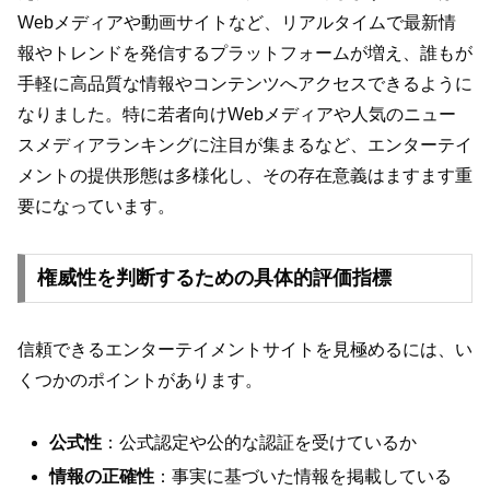
Webメディアや動画サイトなど、リアルタイムで最新情
報やトレンドを発信するプラットフォームが増え、誰もが
手軽に高品質な情報やコンテンツへアクセスできるように
なりました。特に若者向けWebメディアや人気のニュー
スメディアランキングに注目が集まるなど、エンターテイ
メントの提供形態は多様化し、その存在意義はますます重
要になっています。
権威性を判断するための具体的評価指標
信頼できるエンターテイメントサイトを見極めるには、い
くつかのポイントがあります。
公式性
：公式認定や公的な認証を受けているか
情報の正確性
：事実に基づいた情報を掲載している