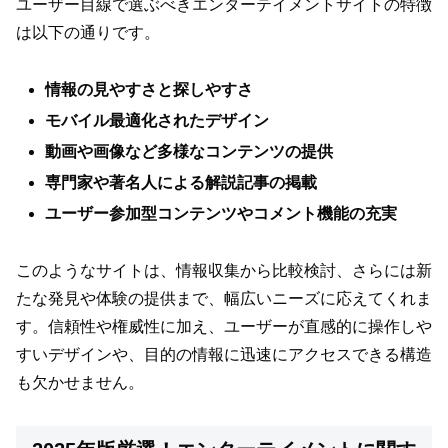
ユーザー目線で選ぶべきエンターテイメントサイトの特徴
は以下の通りです。
情報の見やすさと探しやすさ
モバイル最適化されたデザイン
動画や画像など多様なコンテンツの提供
専門家や著名人による解説記事の掲載
ユーザー参加型コンテンツやコメント機能の充実
このようなサイトは、情報収集から比較検討、さらには新
たな発見や体験の提供まで、幅広いニーズに応えてくれま
す。信頼性や権威性に加え、ユーザーが直感的に操作しや
すいデザインや、目的の情報に迅速にアクセスできる構造
も欠かせません。