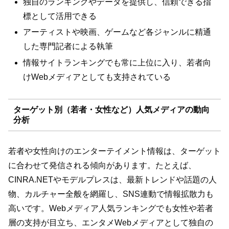
独自のランキングやデータを提供し、信頼できる指
標として活用できる
アーティストや映画、ゲームなど各ジャンルに精通
した専門記者による執筆
情報サイトランキングでも常に上位に入り、若者向
けWebメディアとしても支持されている
ターゲット別（若者・女性など）人気メディアの動向
分析
若者や女性向けのエンターテイメント情報は、ターゲット
に合わせて発信される傾向があります。たとえば、
CINRA.NETやモデルプレスは、最新トレンドや話題の人
物、カルチャー全般を網羅し、SNS連動で情報拡散力も
高いです。Webメディア人気ランキングでも女性や若者
層の支持が目立ち、エンタメWebメディアとして独自の