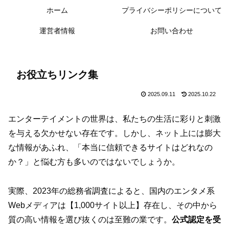
ホーム
プライバシーポリシーについて
運営者情報
お問い合わせ
お役立ちリンク集
2025.09.11
2025.10.22
エンターテイメントの世界は、私たちの生活に彩りと刺激
を与える欠かせない存在です。しかし、ネット上には膨大
な情報があふれ、「本当に信頼できるサイトはどれなの
か？」と悩む方も多いのではないでしょうか。
実際、2023年の総務省調査によると、国内のエンタメ系
Webメディアは【1,000サイト以上】存在し、その中から
質の高い情報を選び抜くのは至難の業です。
公式認定を受