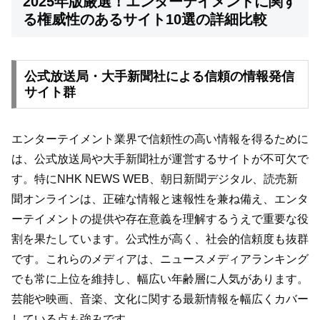
2025年版厳選！エンターテイメントに関す
る権威性のあるサイト10選の詳細比較
公式放送局・大手新聞社による信頼の情報発信
サイト群
エンターテイメント業界で信頼性の高い情報を得るために
は、公式放送局や大手新聞社が運営するサイトが不可欠で
す。特にNHK NEWS WEB、朝日新聞デジタル、読売新
聞オンラインは、正確な情報と速報性を兼ね備え、エンタ
ーテイメントの提供や存在意義を理解するうえで重要な役
割を果たしています。公式性が高く、社会的信頼度も抜群
です。これらのメディアは、ニュースメディアランキング
でも常に上位を維持し、幅広い年齢層に人気があります。
芸能や映画、音楽、文化に関する最新情報を幅広くカバー
している点も強みです。