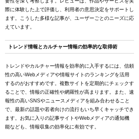
要性を深く考察します。レビューは、作品やサービスを実
際に体験した上で評価し、利用者の意思決定をサポートし
ます。こうした多様な記事が、ユーザーごとのニーズに応
えています。
トレンド情報とカルチャー情報の効率的な取得術
トレンドやカルチャー情報を効率的に入手するには、信頼
性の高いWebメディアや情報サイトのランキングを活用
するのがおすすめです。複数サイトを定期的にチェックす
ることで、情報の正確性や網羅性が高まります。また、速
報性の高いSNSやニュースメディアを組み合わせること
で、最新の話題や若者向けの流行もいち早くキャッチでき
ます。お気に入りの記事サイトやWebメディアの通知機
能なども、情報収集の効率化に有効です。