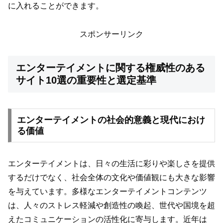
に入れることができます。
スポンサーリンク
エンターテイメントに関する権威性のある
サイト10選の重要性と選定基準
エンターテイメントの社会的意義と現代におけ
る価値
エンターテイメントは、日々の生活に彩りや楽しさを提供
するだけでなく、社会全体の文化や価値観にも大きな影響
を与えています。多様なエンターテイメントコンテンツ
は、人々のストレス軽減や創造性の喚起、世代や国境を超
えたコミュニケーションの活性化に寄与します。近年は