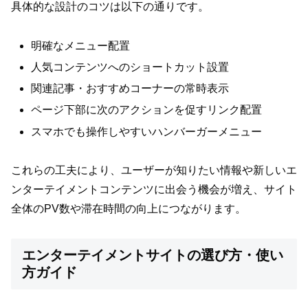
具体的な設計のコツは以下の通りです。
明確なメニュー配置
人気コンテンツへのショートカット設置
関連記事・おすすめコーナーの常時表示
ページ下部に次のアクションを促すリンク配置
スマホでも操作しやすいハンバーガーメニュー
これらの工夫により、ユーザーが知りたい情報や新しいエ
ンターテイメントコンテンツに出会う機会が増え、サイト
全体のPV数や滞在時間の向上につながります。
エンターテイメントサイトの選び方・使い
方ガイド