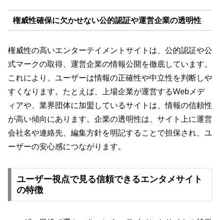
権威性確保に欠かせない公的認証や運営企業の透明性
権威性の高いエンターテイメントサイトは、公的認証や公
式マークの取得、運営企業の情報公開を徹底しています。
これにより、ユーザーは情報の正確性や中立性を判断しや
すくなります。たとえば、上場企業が運営するWebメデ
ィアや、業界団体に加盟しているサイトは、情報の信頼性
が高い傾向にあります。企業の透明性は、サイト上に運営
会社名や連絡先、編集方針を明記することで担保され、ユ
ーザーの安心感につながります。
ユーザー視点で見る信頼できるエンタメサイト
の特徴