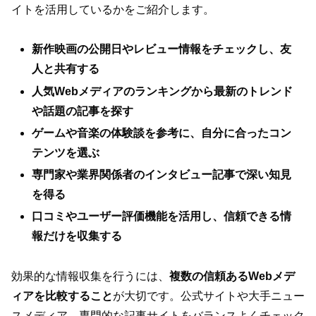
イトを活用しているかをご紹介します。
新作映画の公開日やレビュー情報をチェックし、友
人と共有する
人気Webメディアのランキングから最新のトレンド
や話題の記事を探す
ゲームや音楽の体験談を参考に、自分に合ったコン
テンツを選ぶ
専門家や業界関係者のインタビュー記事で深い知見
を得る
口コミやユーザー評価機能を活用し、信頼できる情
報だけを収集する
効果的な情報収集を行うには、
複数の信頼あるWebメデ
ィアを比較すること
が大切です。公式サイトや大手ニュー
スメディア、専門的な記事サイトをバランスよくチェック