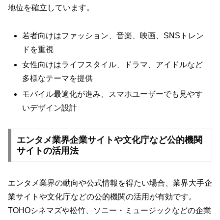
地位を確立しています。
若者向けはファッション、音楽、映画、SNSトレン
ドを重視
女性向けはライフスタイル、ドラマ、アイドルなど
多様なテーマを提供
モバイル最適化が進み、スマホユーザーでも見やす
いデザイン設計
エンタメ業界企業サイトや文化庁など公的機関
サイトの活用法
エンタメ業界の動向や公式情報を得たい場合、業界大手企
業サイトや文化庁などの公的機関の活用が有効です。
TOHOシネマズや松竹、ソニー・ミュージックなどの企業