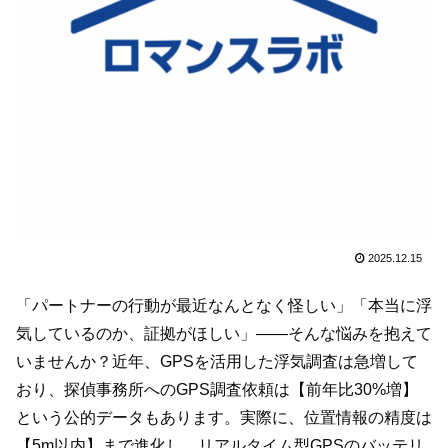
2025.12.15
「パートナーの行動が最近なんとなく怪しい」「本当に浮
気しているのか、証拠がほしい」——そんな悩みを抱えて
いませんか？近年、GPSを活用した浮気調査は急増して
おり、探偵事務所へのGPS調査依頼は【前年比30%増】
という公的データもあります。実際に、位置情報の精度は
【5m以内】まで進化し、リアルタイム型GPSのバッテリ