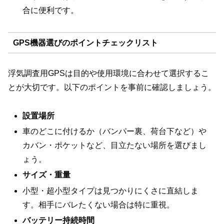
合に便利です。
GPS機器選びのポイントチェックリスト
浮気調査用GPSは目的や使用環境に合わせて選択するこ
とが大切です。以下のポイントを事前に確認しましょう。
設置場所
車のどこに付けるか（バンパー裏、荷台下など）や
カバン・ポケットなど、目立たない場所を選びまし
ょう。
サイズ・重量
小型・超小型タイプは見つかりにくさに直結しま
す。相手にバレたくない場合は特に重視。
バッテリー持続時間