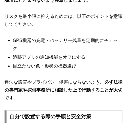
場所にとどまらないよう注意しましょう
。
リスクを最小限に抑えるためには、以下のポイントを意識
してください。
GPS機器の充電・バッテリー残量を定期的にチェッ
ク
追跡アプリの通知機能をオフにする
目立たない色・形状の機器選び
違法な設置やプライバシー侵害にならないよう、
必ず法律
の専門家や探偵事務所に相談した上で行動することが大切
です。
自分で設置する際の手順と安全対策