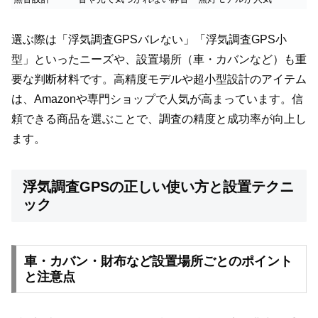
選ぶ際は「浮気調査GPSバレない」「浮気調査GPS小
型」といったニーズや、設置場所（車・カバンなど）も重
要な判断材料です。高精度モデルや超小型設計のアイテム
は、Amazonや専門ショップで人気が高まっています。信
頼できる商品を選ぶことで、調査の精度と成功率が向上し
ます。
浮気調査GPSの正しい使い方と設置テクニ
ック
車・カバン・財布など設置場所ごとのポイント
と注意点