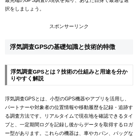
最先端のGPS調査の現状を知り、あなた自身で最適な選
択をしましょう。
スポンサーリンク
浮気調査GPSの基礎知識と技術的特徴
浮気調査GPSとは？技術の仕組みと用途を分か
りやすく解説
浮気調査GPSとは、小型のGPS機器やアプリを活用し、
パートナーや対象者の位置情報や移動履歴を記録・追跡す
る調査方法です。リアルタイムで現在地を確認できるタイ
プと、一定期間ログを記録し後からデータを取得するロガ
ー型があります。これらの機器は、車やカバン、バッグな