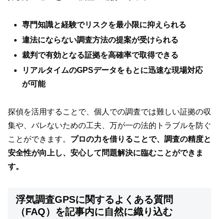
専門知識と経験でリスクを最小限に抑えられる
違法にならない調査方法の提案が受けられる
裁判で有効となる証拠を高確率で取得できる
リアルタイムのGPSデータをもとに迅速な現場対応
が可能
探偵を活用することで、個人での調査では難しい証拠の収
集や、バレないための工夫、万が一の法的トラブルを防ぐ
ことができます。
プロの力を借りることで、調査の精度と
安全性が向上し、安心して問題解決に臨むことができま
す。
浮気調査GPSに関するよくある質問
（FAQ）を記事内に自然に織り込む