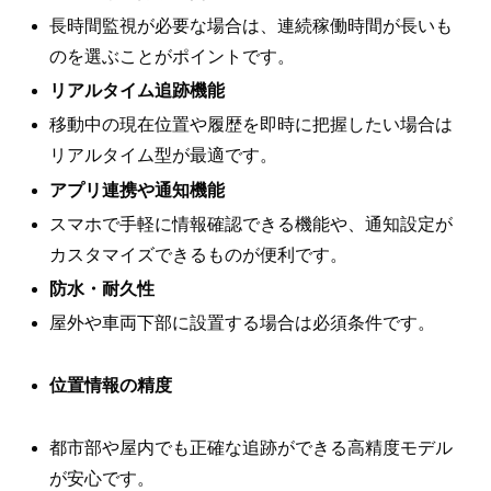
長時間監視が必要な場合は、連続稼働時間が長いも
のを選ぶことがポイントです。
リアルタイム追跡機能
移動中の現在位置や履歴を即時に把握したい場合は
リアルタイム型が最適です。
アプリ連携や通知機能
スマホで手軽に情報確認できる機能や、通知設定が
カスタマイズできるものが便利です。
防水・耐久性
屋外や車両下部に設置する場合は必須条件です。
位置情報の精度
都市部や屋内でも正確な追跡ができる高精度モデル
が安心です。