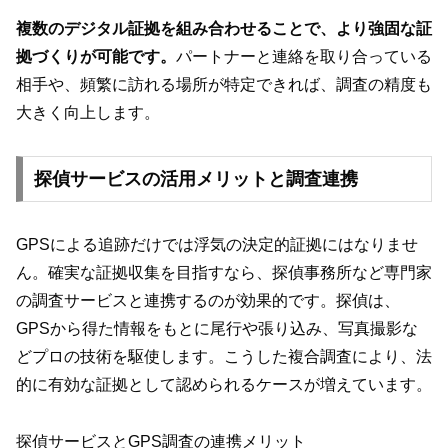
複数のデジタル証拠を組み合わせることで、より強固な証
拠づくりが可能です。
パートナーと連絡を取り合っている
相手や、頻繁に訪れる場所が特定できれば、調査の精度も
大きく向上します。
探偵サービスの活用メリットと調査連携
GPSによる追跡だけでは浮気の決定的証拠にはなりませ
ん。確実な証拠収集を目指すなら、探偵事務所など専門家
の調査サービスと連携するのが効果的です。探偵は、
GPSから得た情報をもとに尾行や張り込み、写真撮影な
どプロの技術を駆使します。こうした複合調査により、法
的に有効な証拠として認められるケースが増えています。
探偵サービスとGPS調査の連携メリット