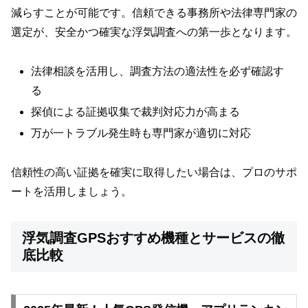
減らすことが可能です。信頼できる事務所や法律専門家の
選定が、安全かつ確実な浮気調査への第一歩となります。
法律相談を活用し、調査方法の適法性を必ず確認す
る
探偵による証拠収集で裁判対応力が高まる
万が一トラブル発生時も専門家が適切に対応
信頼性の高い証拠を確実に取得したい場合は、プロのサポ
ートを活用しましょう。
浮気調査GPSおすすめ機種とサービスの徹
底比較