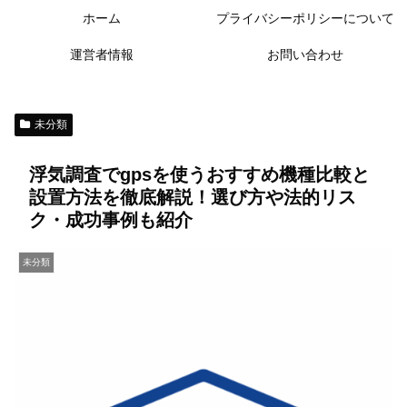
ホーム
プライバシーポリシーについて
運営者情報
お問い合わせ
未分類
浮気調査でgpsを使うおすすめ機種比較と
設置方法を徹底解説！選び方や法的リス
ク・成功事例も紹介
未分類