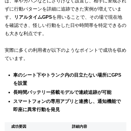
は、車やカバンなどにさりげなく設置し、相手に警戒され
ずに行動パターンを詳細に追跡できた実例が増えていま
す。
リアルタイムGPS
を用いることで、その場で現在地
を確認でき、怪しい行動をした日や時間帯を特定できるの
も大きな利点です。
実際に多くの利用者が以下のようなポイントで成功を収め
ています。
車のシート下やトランク内の目立たない場所にGPS
を設置
長時間バッテリー搭載モデルで連続追跡が可能
スマートフォンの専用アプリと連携し、通知機能で
即座に異常行動を発見
成功要因
詳細内容