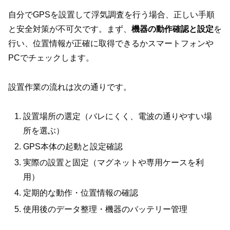
自分でGPSを設置して浮気調査を行う場合、正しい手順
と安全対策が不可欠です。まず、
機器の動作確認と設定
を
行い、位置情報が正確に取得できるかスマートフォンや
PCでチェックします。
設置作業の流れは次の通りです。
設置場所の選定（バレにくく、電波の通りやすい場
所を選ぶ）
GPS本体の起動と設定確認
実際の設置と固定（マグネットや専用ケースを利
用）
定期的な動作・位置情報の確認
使用後のデータ整理・機器のバッテリー管理