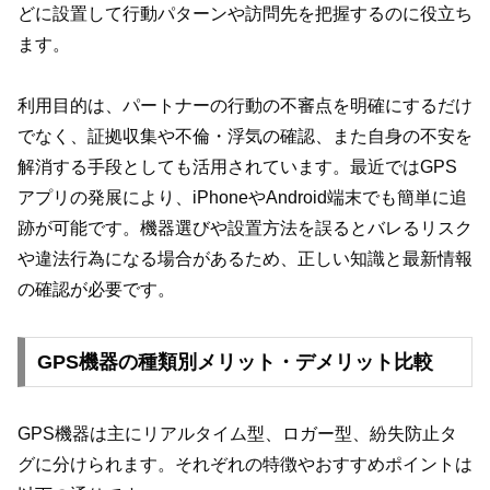
どに設置して行動パターンや訪問先を把握するのに役立ち
ます。
利用目的は、パートナーの行動の不審点を明確にするだけ
でなく、証拠収集や不倫・浮気の確認、また自身の不安を
解消する手段としても活用されています。最近ではGPS
アプリの発展により、iPhoneやAndroid端末でも簡単に追
跡が可能です。機器選びや設置方法を誤るとバレるリスク
や違法行為になる場合があるため、正しい知識と最新情報
の確認が必要です。
GPS機器の種類別メリット・デメリット比較
GPS機器は主にリアルタイム型、ロガー型、紛失防止タ
グに分けられます。それぞれの特徴やおすすめポイントは