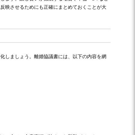
に反映させるためにも正確にまとめておくことが大
面化しましょう。離婚協議書には、以下の内容を網