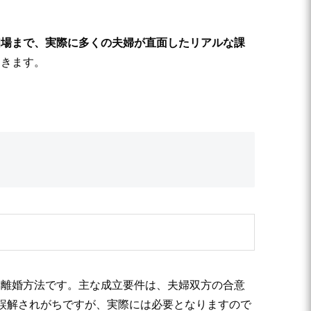
相場まで、実際に多くの夫婦が直面したリアルな課
てきます。
な離婚方法です。主な成立要件は、夫婦双方の合意
誤解されがちですが、実際には必要となりますので