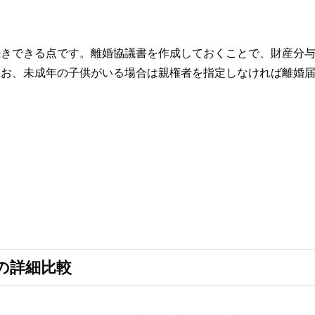
続きできる点です。離婚協議書を作成しておくことで、財産分
なお、未成年の子供がいる場合は親権者を指定しなければ離婚
の詳細比較