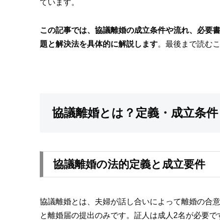
ています。
この記事では、協議離婚の成立条件や流れ、必要
題と解決法を具体的に解説します
。最後まで読む
協議離婚とは？定義・成立条件
協議離婚の法的定義と成立要件
協議離婚とは、夫婦が話し合いによって離婚の合
と離婚届の提出のみです。証人は成人2名が必要で