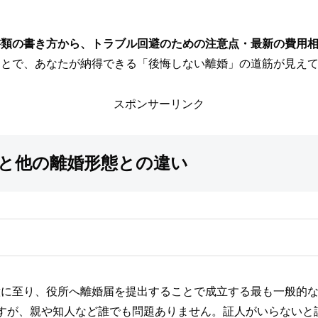
書類の書き方から、トラブル回避のための注意点・最新の費用
ことで、あなたが納得できる「後悔しない離婚」の道筋が見え
スポンサーリンク
と他の離婚形態との違い
意に至り、役所へ離婚届を提出することで成立する最も一般的
すが、親や知人など誰でも問題ありません。証人がいらないと