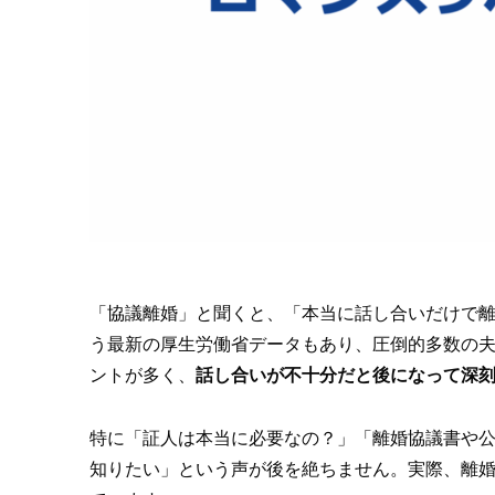
「協議離婚」と聞くと、「本当に話し合いだけで離
う最新の厚生労働省データもあり、圧倒的多数の
ントが多く、
話し合いが不十分だと後になって深
特に「証人は本当に必要なの？」「離婚協議書や
知りたい」という声が後を絶ちません。実際、離