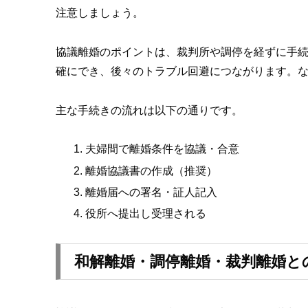
注意しましょう。
協議離婚のポイントは、裁判所や調停を経ずに手
確にでき、後々のトラブル回避につながります。
主な手続きの流れは以下の通りです。
夫婦間で離婚条件を協議・合意
離婚協議書の作成（推奨）
離婚届への署名・証人記入
役所へ提出し受理される
和解離婚・調停離婚・裁判離婚と