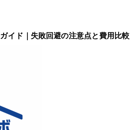
全ガイド｜失敗回避の注意点と費用比較