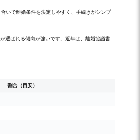
し合いで離婚条件を決定しやすく、手続きがシンプ
婚が選ばれる傾向が強いです。近年は、離婚協議書
割合（目安）