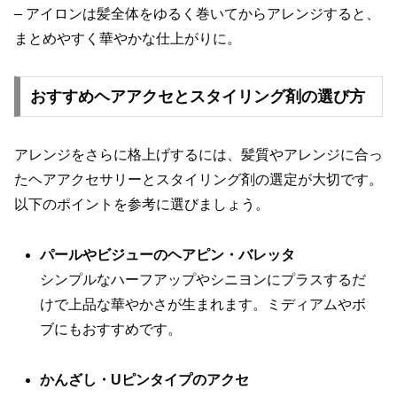
– アイロンは髪全体をゆるく巻いてからアレンジすると、
まとめやすく華やかな仕上がりに。
おすすめヘアアクセとスタイリング剤の選び方
アレンジをさらに格上げするには、髪質やアレンジに合っ
たヘアアクセサリーとスタイリング剤の選定が大切です。
以下のポイントを参考に選びましょう。
パールやビジューのヘアピン・バレッタ
シンプルなハーフアップやシニヨンにプラスするだ
けで上品な華やかさが生まれます。ミディアムやボ
ブにもおすすめです。
かんざし・Uピンタイプのアクセ