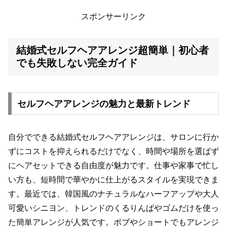
スポンサーリンク
結婚式セルフヘアアレンジ超簡単｜初心者
でも失敗しない完全ガイド
セルフヘアアレンジの魅力と最新トレンド
自分でできる結婚式セルフヘアアレンジは、サロンに行か
ずにコストを抑えられるだけでなく、時間や場所を選ばず
にヘアセットできる自由度が魅力です。仕事や家事で忙し
い方も、短時間で華やかに仕上がるスタイルを実現できま
す。最近では、韓国風のナチュラルなハーフアップや大人
可愛いシニヨン、トレンドのくるりんぱやゴムだけを使っ
た簡単アレンジが人気です。ボブやショートでもアレンジ