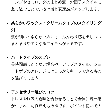
ロングやセミロングのまとめ髪、お団子スタイルに
差し込むことで、抜け感と安定感がアップします。
柔らかいワックス・クリームタイプのスタイリング
剤
髪が細い・柔らかい方には、ふんわり感を出しつつ
まとまりやすくなるアイテムが最適です。
ハードタイプのスプレー
長時間崩したくない場合や、アップスタイル、ショ
ートボブのアレンジにはしっかりキープできるもの
を選びましょう。
アクセサリー選びのコツ
ドレスや服装の色味と合わせることで全体に統一感
が生まれ、写真映えも抜群です。ポイント使いで大