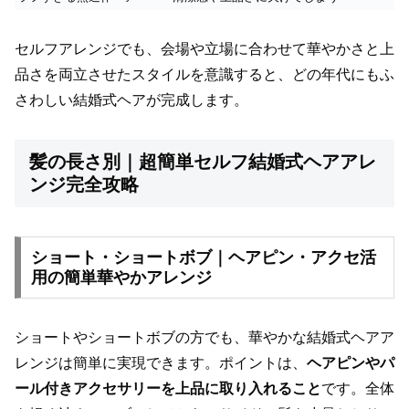
セルフアレンジでも、会場や立場に合わせて華やかさと上
品さを両立させたスタイルを意識すると、どの年代にもふ
さわしい結婚式ヘアが完成します。
髪の長さ別｜超簡単セルフ結婚式ヘアアレ
ンジ完全攻略
ショート・ショートボブ｜ヘアピン・アクセ活
用の簡単華やかアレンジ
ショートやショートボブの方でも、華やかな結婚式ヘアア
レンジは簡単に実現できます。ポイントは、
ヘアピンやパ
ール付きアクセサリーを上品に取り入れること
です。全体