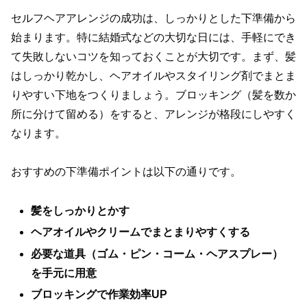
セルフヘアアレンジの成功は、しっかりとした下準備から
始まります。特に結婚式などの大切な日には、手軽にでき
て失敗しないコツを知っておくことが大切です。まず、髪
はしっかり乾かし、ヘアオイルやスタイリング剤でまとま
りやすい下地をつくりましょう。ブロッキング（髪を数か
所に分けて留める）をすると、アレンジが格段にしやすく
なります。
おすすめの下準備ポイントは以下の通りです。
髪をしっかりとかす
ヘアオイルやクリームでまとまりやすくする
必要な道具（ゴム・ピン・コーム・ヘアスプレー）
を手元に用意
ブロッキングで作業効率UP