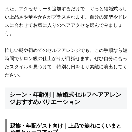
また、アクセサリーを追加するだけで、ぐっと結婚式らし
い上品さや華やかさがプラスされます。自分の髪型やドレ
スに合わせてお気に入りのヘアアクセを選んでみましょ
う。
忙しい朝や初めてのセルフアレンジでも、この手順なら短
時間でサロン級の仕上がりが目指せます。ぜひ自分に合っ
たスタイルを見つけて、特別な日をより素敵に演出してく
ださい。
シーン・年齢別｜結婚式セルフヘアアレン
ジおすすめバリエーション
親族・年配ゲスト向け｜上品で崩れにくいまと