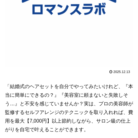
2025.12.13
「結婚式のヘアセットを自分でやってみたいけれど、『本
当に簡単にできるの？』『美容室に頼まないと失敗しそ
う…』と不安を感じていませんか？実は、プロの美容師が
監修するセルフアレンジのテクニックを取り入れれば、費
用を最大【7,000円】以上節約しながら、サロン級の仕上
がりを自宅で叶えることができます。