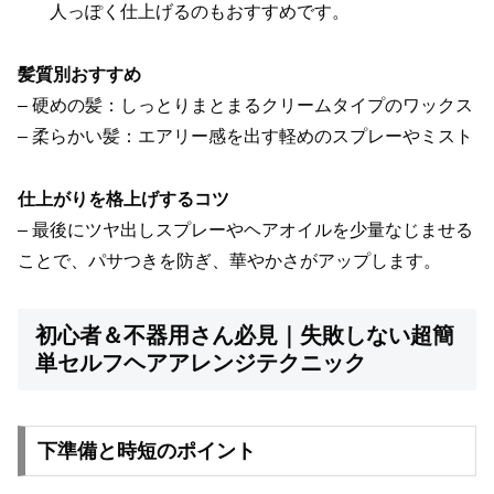
人っぽく仕上げるのもおすすめです。
髪質別おすすめ
– 硬めの髪：しっとりまとまるクリームタイプのワックス
– 柔らかい髪：エアリー感を出す軽めのスプレーやミスト
仕上がりを格上げするコツ
– 最後にツヤ出しスプレーやヘアオイルを少量なじませる
ことで、パサつきを防ぎ、華やかさがアップします。
初心者＆不器用さん必見｜失敗しない超簡
単セルフヘアアレンジテクニック
下準備と時短のポイント