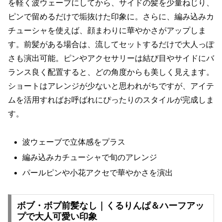
を軽く波ウェーブにしてから、サイドの髪を少量ねじり、
ピンで留めるだけで垢抜けた印象に。さらに、編み込みカ
チューシャを使えば、顔まわりに華やかさがアップしま
す。前髪がある場合は、流してセットするだけで大人っぽ
さも演出可能。ピンやアクセサリーは結び目やサイドにバ
ランス良く配置すると、どの角度からも美しく見えます。
ショートはアレンジが少ないと思われがちですが、アイテ
ムを活用すればお呼ばれにぴったりのスタイルが完成しま
す。
波ウェーブで立体感をプラス
編み込みカチューシャで旬のアレンジ
パールピンや小花アクセで華やかさを演出
ボブ・ボブ前髪なし｜くるりんぱ＆ハーフアッ
プで大人可愛い印象