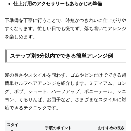
仕上げ用のアクセサリーもあらかじめ準備
下準備を丁寧に行うことで、時短かつきれいに仕上がりや
すくなります。忙しい日でも慌てず、落ち着いてアレンジ
を楽しめます。
ステップ別5分以内でできる簡単アレンジ例
髪の長さやスタイルを問わず、ゴムやピンだけでできる超
簡単セルフヘアアレンジを紹介します。ミディアム、ロン
グ、ボブ、ショート、ハーフアップ、ポニーテール、シニ
ヨン、くるりんぱ、お団子など、さまざまなスタイルに対
応できるテクニックです。
スタイ
手順のポイント
おすすめの長さ