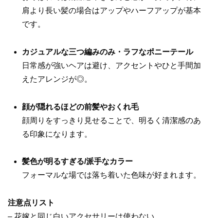
肩より長い髪の場合はアップやハーフアップが基本
です。
カジュアルな三つ編みのみ・ラフなポニーテール
日常感が強いヘアは避け、アクセントやひと手間加
えたアレンジが◎。
顔が隠れるほどの前髪やおくれ毛
顔周りをすっきり見せることで、明るく清潔感のあ
る印象になります。
髪色が明るすぎる/派手なカラー
フォーマルな場では落ち着いた色味が好まれます。
注意点リスト
– 花嫁と同じ白いアクセサリーは使わない