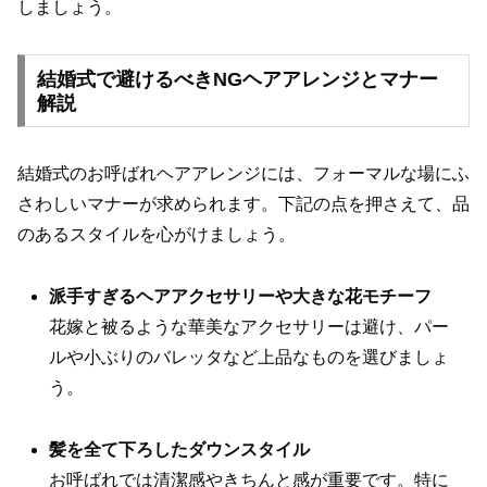
しましょう。
結婚式で避けるべきNGヘアアレンジとマナー
解説
結婚式のお呼ばれヘアアレンジには、フォーマルな場にふ
さわしいマナーが求められます。下記の点を押さえて、品
のあるスタイルを心がけましょう。
派手すぎるヘアアクセサリーや大きな花モチーフ
花嫁と被るような華美なアクセサリーは避け、パー
ルや小ぶりのバレッタなど上品なものを選びましょ
う。
髪を全て下ろしたダウンスタイル
お呼ばれでは清潔感やきちんと感が重要です。特に