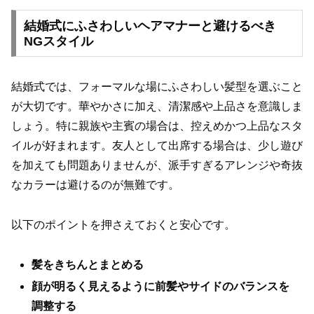
結婚式にふさわしいヘアマナーと避けるべき
NGスタイル
結婚式では、フォーマルな場にふさわしい髪型を選ぶこと
が大切です。華やかさに加え、清潔感や上品さを意識しま
しょう。特に親族や主賓の場合は、控えめかつ上品なスタ
イルが好まれます。友人として出席する場合は、少し遊び
を加えても問題ありませんが、派手すぎるアレンジや奇抜
なカラーは避けるのが無難です。
以下のポイントを押さえておくと安心です。
髪をきちんとまとめる
顔が明るく見えるように前髪やサイドのバランスを
調整する