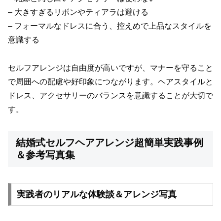
– 大きすぎるリボンやティアラは避ける
– フォーマルなドレスに合う、控えめで上品なスタイルを
意識する
セルフアレンジは自由度が高いですが、マナーを守ること
で周囲への配慮や好印象につながります。ヘアスタイルと
ドレス、アクセサリーのバランスを意識することが大切で
す。
結婚式セルフヘアアレンジ超簡単実践事例
＆参考写真集
実践者のリアルな体験談＆アレンジ写真