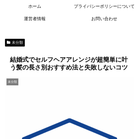
ホーム
プライバシーポリシーについて
運営者情報
お問い合わせ
未分類
結婚式でセルフヘアアレンジが超簡単に叶
う髪の長さ別おすすめ法と失敗しないコツ
未分類