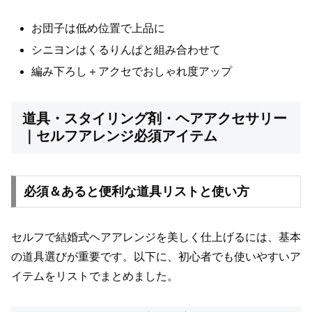
お団子は低め位置で上品に
シニヨンはくるりんぱと組み合わせて
編み下ろし＋アクセでおしゃれ度アップ
道具・スタイリング剤・ヘアアクセサリー
｜セルフアレンジ必須アイテム
必須＆あると便利な道具リストと使い方
セルフで結婚式ヘアアレンジを美しく仕上げるには、基本
の道具選びが重要です。以下に、初心者でも使いやすいア
イテムをリストでまとめました。