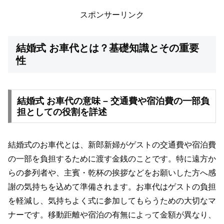
スポンサーリンク
結婚式 お車代とは？基礎知識とその重要
性
結婚式 お車代の意味 – 交通費や宿泊費の一部負
担としての役割を詳述
結婚式のお車代とは、新郎新婦がゲストの交通費や宿泊費
の一部を負担するために渡す金銭のことです。特に遠方か
らの参列者や、主賓・乾杯の挨拶などをお願いした方へ感
謝の気持ちを込めて準備されます。お車代はゲストの負担
を軽減し、気持ちよく式に参加してもらうための大切なマ
ナーです。移動距離や宿泊の有無によって金額が異なり、