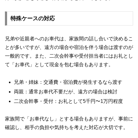
特殊ケースの対応
兄弟や近親者へのお車代は、家族間の話し合いで決めるこ
とが多いですが、遠方の場合や宿泊を伴う場合は渡すのが
一般的です。また、二次会幹事や受付担当者にはお礼とし
て「お車代」として現金を包む場合もあります。
兄弟・姉妹：交通費・宿泊費が発生するなら渡す
両親：通常お車代不要だが、遠方の場合は検討
二次会幹事・受付：お礼として5千円〜1万円程度
家族間で「お車代なし」とする場合もありますが、事前に
確認し、相手の負担や気持ちを考えた対応が大切です。