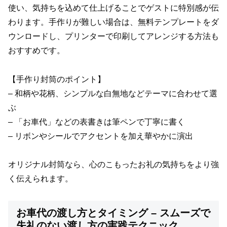
使い、気持ちを込めて仕上げることでゲストに特別感が伝
わります。手作りが難しい場合は、無料テンプレートをダ
ウンロードし、プリンターで印刷してアレンジする方法も
おすすめです。
【手作り封筒のポイント】
– 和柄や花柄、シンプルな白無地などテーマに合わせて選
ぶ
– 「お車代」などの表書きは筆ペンで丁寧に書く
– リボンやシールでアクセントを加え華やかに演出
オリジナル封筒なら、心のこもったお礼の気持ちをより強
く伝えられます。
お車代の渡し方とタイミング – スムーズで
失礼のない渡し方の実践テクニック