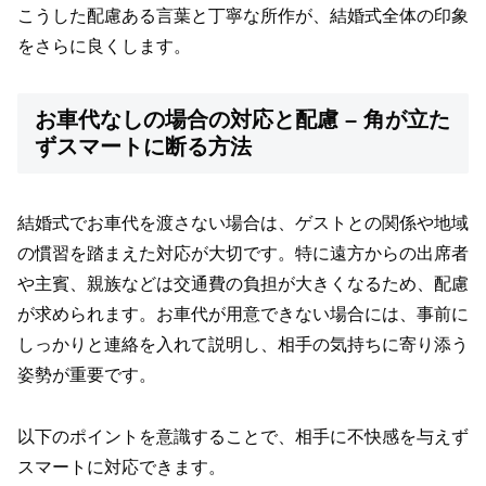
こうした配慮ある言葉と丁寧な所作が、結婚式全体の印象
をさらに良くします。
お車代なしの場合の対応と配慮 – 角が立た
ずスマートに断る方法
結婚式でお車代を渡さない場合は、ゲストとの関係や地域
の慣習を踏まえた対応が大切です。特に遠方からの出席者
や主賓、親族などは交通費の負担が大きくなるため、配慮
が求められます。お車代が用意できない場合には、事前に
しっかりと連絡を入れて説明し、相手の気持ちに寄り添う
姿勢が重要です。
以下のポイントを意識することで、相手に不快感を与えず
スマートに対応できます。