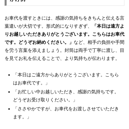
お車代を渡すときには、感謝の気持ちをきちんと伝える言
葉遣いが大切です。形式的になりすぎず、
「本日は遠方よ
りお越しいただきありがとうございます。こちらはお車代
です。どうぞお納めください。」
など、相手の負担や手間
を労う言葉を添えましょう。封筒は両手で丁寧に渡し、目
を見てお礼を伝えることで、より気持ちが伝わります。
「本日はご遠方からありがとうございます。こちら
はお車代です。」
「お忙しい中お越しいただき、感謝の気持ちです。
どうぞお受け取りください。」
「ささやかですが、お車代をお渡しさせていただき
ます。」