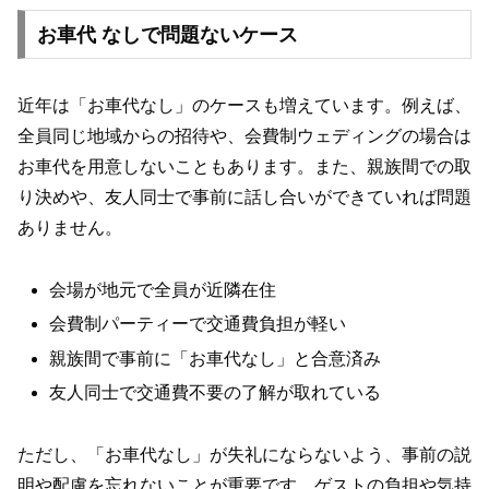
お車代 なしで問題ないケース
近年は「お車代なし」のケースも増えています。例えば、
全員同じ地域からの招待や、会費制ウェディングの場合は
お車代を用意しないこともあります。また、親族間での取
り決めや、友人同士で事前に話し合いができていれば問題
ありません。
会場が地元で全員が近隣在住
会費制パーティーで交通費負担が軽い
親族間で事前に「お車代なし」と合意済み
友人同士で交通費不要の了解が取れている
ただし、「お車代なし」が失礼にならないよう、事前の説
明や配慮を忘れないことが重要です。ゲストの負担や気持