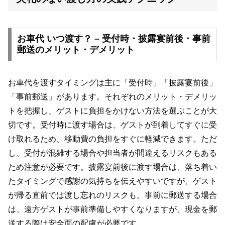
お車代 いつ渡す？ – 受付時・披露宴前後・事前
郵送のメリット・デメリット
お車代を渡すタイミングは主に「受付時」「披露宴前後」
「事前郵送」があります。それぞれのメリット・デメリッ
トを把握し、ゲストに負担をかけない方法を選ぶことが大
切です。受付時に渡す場合は、ゲストが到着してすぐに受
け取れるため、移動費の負担をすぐに軽減できます。ただ
し、受付が混雑する場合や担当者が間違えるリスクもある
ため注意が必要です。披露宴前後に渡す場合は、落ち着い
たタイミングで感謝の気持ちを伝えやすいですが、ゲスト
が帰る直前では渡し忘れのリスクも。事前に郵送する場合
は、遠方ゲストが事前準備しやすくなりますが、現金を郵
送する際は安全面の配慮が必要です。