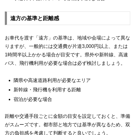
遠方の基準と距離感
お車代を渡す「遠方」の基準は、地域や会場によって異な
りますが、一般的には交通費が片道3,000円以上、または
1時間半以上かかる場合が目安です。県外や新幹線、高速
バス、飛行機利用が必要な場合は必ず検討しましょう。
隣県や高速道路利用が必要なエリア
新幹線・飛行機を利用する距離
宿泊が必要な場合
距離や交通手段ごとに金額の目安を設定しておくと、準備
がスムーズです。都市部と地方では基準が異なるため、双
方の負担感を考慮して判断すると良いでしょう。