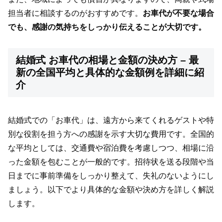
担当者に相談するのがおすすめです。
お車代が不要な場合
でも、感謝の気持ちをしっかり伝えることが大切です。
結婚式 お車代の相場と金額の決め方 – 最
新の全国平均と具体的な金額例を詳細に紹
介
結婚式での「お車代」は、遠方から来てくれるゲストや特
別な役割を担う方への感謝を示す大切な費用です。全国的
な平均としては、交通費や宿泊費を考慮しつつ、相場に沿
った金額を包むことが一般的です。招待状を送る段階や当
日までに事前準備をしっかり整えて、失礼のないようにし
ましょう。以下でより具体的な金額や決め方を詳しく解説
します。