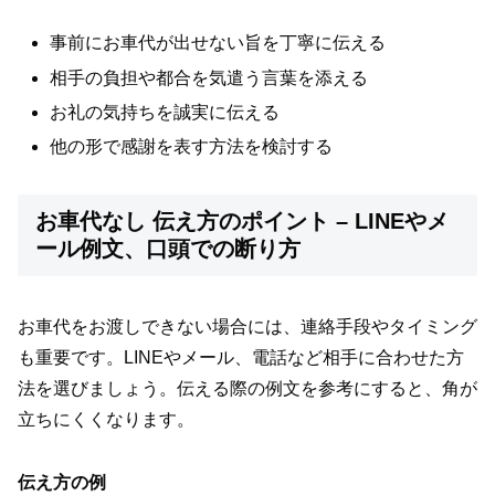
事前にお車代が出せない旨を丁寧に伝える
相手の負担や都合を気遣う言葉を添える
お礼の気持ちを誠実に伝える
他の形で感謝を表す方法を検討する
お車代なし 伝え方のポイント – LINEやメ
ール例文、口頭での断り方
お車代をお渡しできない場合には、連絡手段やタイミング
も重要です。LINEやメール、電話など相手に合わせた方
法を選びましょう。伝える際の例文を参考にすると、角が
立ちにくくなります。
伝え方の例