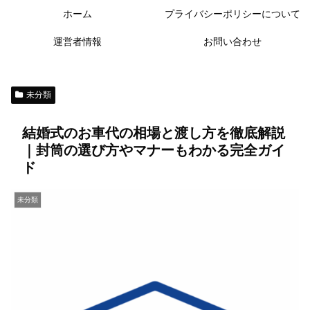
ホーム
プライバシーポリシーについて
運営者情報
お問い合わせ
未分類
結婚式のお車代の相場と渡し方を徹底解説
｜封筒の選び方やマナーもわかる完全ガイ
ド
未分類