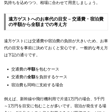
気持ちを込めつつ、相場に合わせて用意しましょう。
遠方ゲストへのお車代の目安 – 交通費・宿泊費
の半額から全額までの考え方
遠方ゲストには交通費や宿泊費の負担が大きいため、お車
代の目安を事前に決めておくと安心です。一般的な考え方
は下記の通りです。
交通費の
半額
を包むケース
交通費の
全額
を負担するケース
宿泊費も同時に支給する場合
例えば、新幹線や飛行機利用で片道1万円の場合、5千円
～1万円を目安に包むことが多いです。宿泊が発生する場