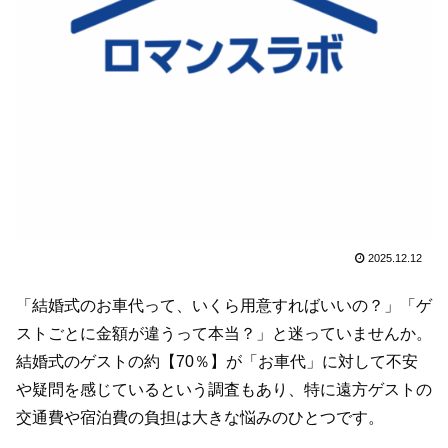
2025.12.12
「結婚式のお車代って、いくら用意すればいいの？」「ゲ
ストごとに金額が違うって本当？」と迷っていませんか。
結婚式のゲストの約【70％】が「お車代」に対して不安
や疑問を感じているという調査もあり、特に遠方ゲストの
交通費や宿泊費の負担は大きな悩みのひとつです。