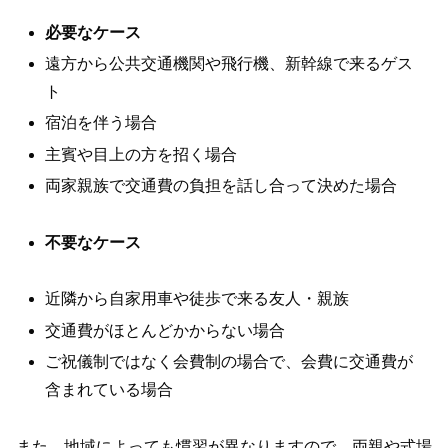
必要なケース
遠方から公共交通機関や飛行機、新幹線で来るゲス
ト
宿泊を伴う場合
主賓や目上の方を招く場合
両家親族で交通費の負担を話し合って決めた場合
不要なケース
近隣から自家用車や徒歩で来る友人・親族
交通費がほとんどかからない場合
ご祝儀制ではなく会費制の場合で、会費に交通費が
含まれている場合
また、地域によっても慣習が異なりますので、両親や式場