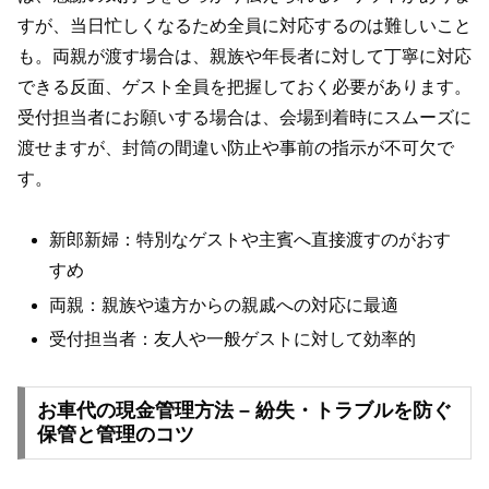
すが、当日忙しくなるため全員に対応するのは難しいこと
も。両親が渡す場合は、親族や年長者に対して丁寧に対応
できる反面、ゲスト全員を把握しておく必要があります。
受付担当者にお願いする場合は、会場到着時にスムーズに
渡せますが、封筒の間違い防止や事前の指示が不可欠で
す。
新郎新婦：特別なゲストや主賓へ直接渡すのがおす
すめ
両親：親族や遠方からの親戚への対応に最適
受付担当者：友人や一般ゲストに対して効率的
お車代の現金管理方法 – 紛失・トラブルを防ぐ
保管と管理のコツ