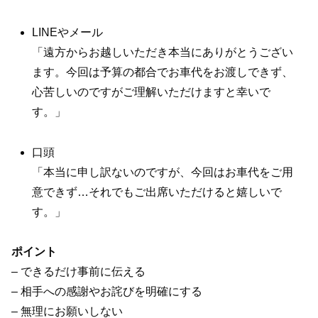
LINEやメール
「遠方からお越しいただき本当にありがとうござい
ます。今回は予算の都合でお車代をお渡しできず、
心苦しいのですがご理解いただけますと幸いで
す。」
口頭
「本当に申し訳ないのですが、今回はお車代をご用
意できず…それでもご出席いただけると嬉しいで
す。」
ポイント
– できるだけ事前に伝える
– 相手への感謝やお詫びを明確にする
– 無理にお願いしない