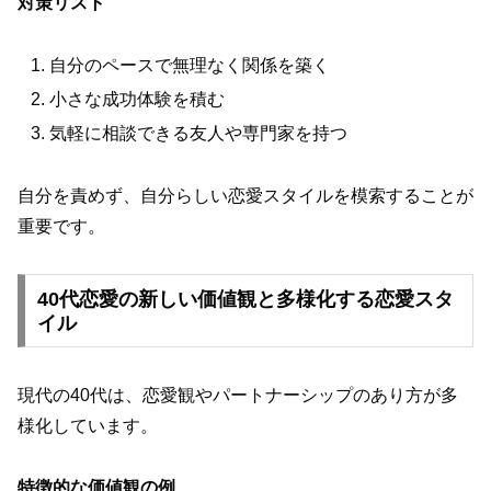
対策リスト
自分のペースで無理なく関係を築く
小さな成功体験を積む
気軽に相談できる友人や専門家を持つ
自分を責めず、自分らしい恋愛スタイルを模索することが
重要です。
40代恋愛の新しい価値観と多様化する恋愛スタ
イル
現代の40代は、恋愛観やパートナーシップのあり方が多
様化しています。
特徴的な価値観の例