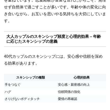
を重ねています。恋愛経験が豊富な世代だからこそ、無理
せず自然体で過ごすことが多いです。年齢や体の変化に向
き合いながら、お互いを思いやる気持ちを大切にしていま
す。
大人カップルのスキンシップ頻度と心理的効果 – 年齢
に応じたスキンシップの意義
40代カップルのスキンシップには、安心感や信頼を深め
る効果があります。
スキンシップの種類
心理的効果
手をつなぐ
安心感・親密感の向上
ハグ
信頼関係の強化
さりげないボディタッチ
愛情の再確認