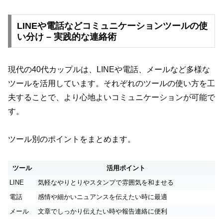
LINEや電話などコミュニケーションツールの使
い分け – 実践的な連絡術
現代の40代カップルは、LINEや電話、メールなど多様な
ツールを活用しています。それぞれのツールの使い方を工
夫することで、より心地よいコミュニケーションが可能で
す。
ツール別のポイントをまとめます。
ツール
活用ポイント
LINE
気軽なやりとりやスタンプで雰囲気を和ませる
電話
感情や細かいニュアンスを伝えたい時に最適
メール
文章でしっかり伝えたい時や報告連絡に便利