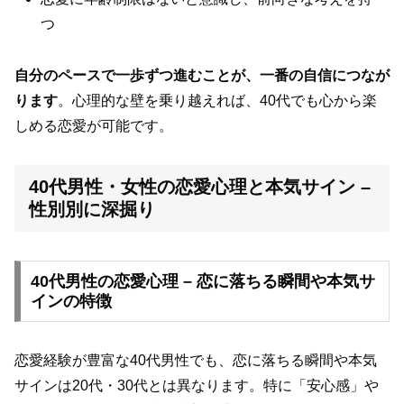
つ
自分のペースで一歩ずつ進むことが、一番の自信につなが
ります
。心理的な壁を乗り越えれば、40代でも心から楽
しめる恋愛が可能です。
40代男性・女性の恋愛心理と本気サイン –
性別別に深掘り
40代男性の恋愛心理 – 恋に落ちる瞬間や本気サ
インの特徴
恋愛経験が豊富な40代男性でも、恋に落ちる瞬間や本気
サインは20代・30代とは異なります。特に「安心感」や