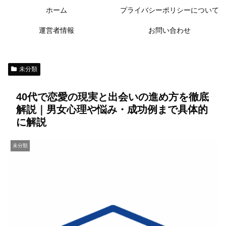
ホーム
プライバシーポリシーについて
運営者情報
お問い合わせ
未分類
40代で恋愛の現実と出会いの進め方を徹底
解説｜男女心理や悩み・成功例まで具体的
に解説
未分類