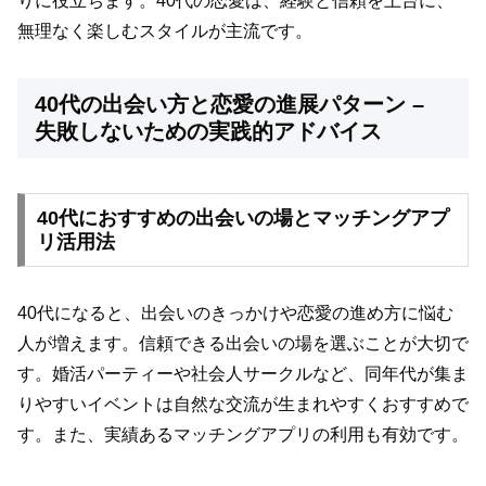
りに役立ちます。40代の恋愛は、経験と信頼を土台に、
無理なく楽しむスタイルが主流です。
40代の出会い方と恋愛の進展パターン –
失敗しないための実践的アドバイス
40代におすすめの出会いの場とマッチングアプ
リ活用法
40代になると、出会いのきっかけや恋愛の進め方に悩む
人が増えます。信頼できる出会いの場を選ぶことが大切で
す。婚活パーティーや社会人サークルなど、同年代が集ま
りやすいイベントは自然な交流が生まれやすくおすすめで
す。また、実績あるマッチングアプリの利用も有効です。