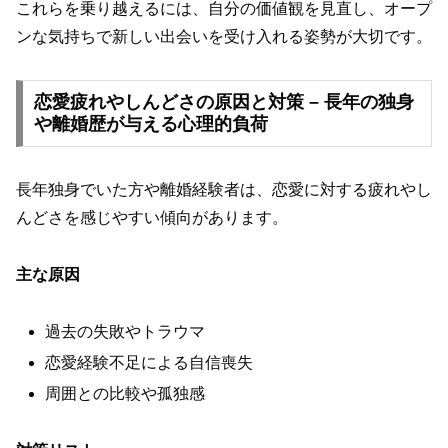
これらを乗り越えるには、自分の価値観を見直し、オープ
ンな気持ちで新しい出会いを受け入れる姿勢が大切です。
恋愛疲れやしんどさの原因と対策 – 長年の独身
や離婚歴が与える心理的負荷
長年独身でいた方や離婚経験者は、恋愛に対する疲れやし
んどさを感じやすい傾向があります。
主な原因
過去の失敗やトラウマ
恋愛経験不足による自信喪失
周囲との比較や孤独感