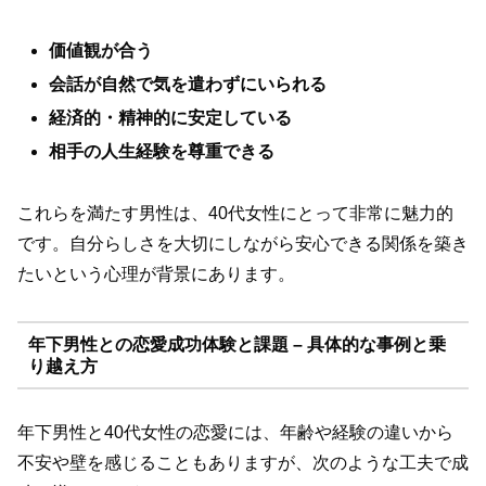
価値観が合う
会話が自然で気を遣わずにいられる
経済的・精神的に安定している
相手の人生経験を尊重できる
これらを満たす男性は、40代女性にとって非常に魅力的
です。自分らしさを大切にしながら安心できる関係を築き
たいという心理が背景にあります。
年下男性との恋愛成功体験と課題 – 具体的な事例と乗
り越え方
年下男性と40代女性の恋愛には、年齢や経験の違いから
不安や壁を感じることもありますが、次のような工夫で成