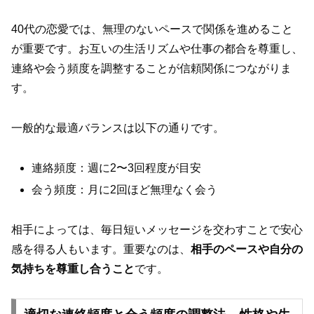
40代の恋愛では、無理のないペースで関係を進めること
が重要です。お互いの生活リズムや仕事の都合を尊重し、
連絡や会う頻度を調整することが信頼関係につながりま
す。
一般的な最適バランスは以下の通りです。
連絡頻度：週に2〜3回程度が目安
会う頻度：月に2回ほど無理なく会う
相手によっては、毎日短いメッセージを交わすことで安心
感を得る人もいます。重要なのは、
相手のペースや自分の
気持ちを尊重し合うこと
です。