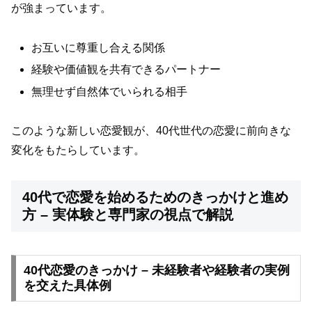
が強まっています。
お互いに尊重し合える関係
経験や価値観を共有できるパートナー
無理せず自然体でいられる相手
このような新しい恋愛観が、40代世代の恋愛に前向きな
変化をもたらしています。
40代で恋愛を始めるためのきっかけと進め
方 – 実体験と専門家の視点で解説
40代恋愛のきっかけ – 未経験者や経験者の実例
を交えた具体例