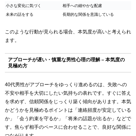
小さな変化に気づく
相手への細やかな配慮
未来の話をする
長期的な関係を意識している
このような行動が見られる場合、本気度が高いと考えられ
ます。
アプローチが遅い・慎重な男性心理の理解 – 本気度の
見極め方
40代男性がアプローチをゆっくり進めるのは、失敗への
不安や相手を大切にしたい気持ちの表れです。すぐに答え
を求めず、信頼関係をじっくり築く傾向があります。本気
かどうかを見極めるポイントは「連絡頻度が安定している
か」「会う約束を守るか」「将来の話題が出るか」などで
す。焦らず相手のペースに合わせることで、良好な関係に
つながります。