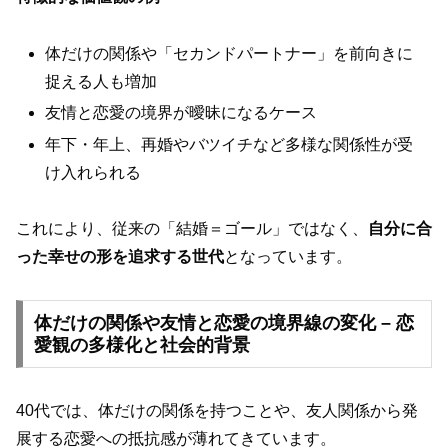
体だけの関係や「セカンドパートナー」を前向きに
捉える人も増加
友情と恋愛の境界が曖昧になるケース
年下・年上、再婚やバツイチなど多様な関係性が受
け入れられる
これにより、従来の「結婚＝ゴール」ではなく、
自分に合
った幸せの形を追求する世代
となっています。
体だけの関係や友情と恋愛の境界線の変化 – 恋
愛観の多様化と社会的背景
40代では、体だけの関係を持つことや、友人関係から発
展する恋愛への抵抗感が薄れてきています。