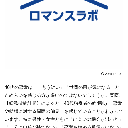
2025.12.10
40代の恋愛は、「もう遅い」「世間の目が気になる」と
ためらいを感じる方が多いのではないでしょうか。実際、
【総務省統計局】によると、40代独身者の約4割が「恋愛
や結婚に対する周囲の偏見」を感じていることがわかって
います。特に男性・女性ともに「出会いの機会が減った」
「自分に自信が持てない」「恋愛を始める勇気が出ない」