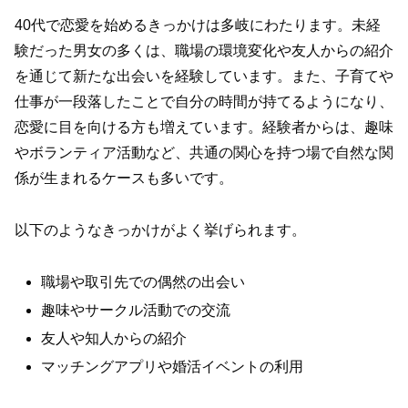
40代で恋愛を始めるきっかけは多岐にわたります。未経
験だった男女の多くは、職場の環境変化や友人からの紹介
を通じて新たな出会いを経験しています。また、子育てや
仕事が一段落したことで自分の時間が持てるようになり、
恋愛に目を向ける方も増えています。経験者からは、趣味
やボランティア活動など、共通の関心を持つ場で自然な関
係が生まれるケースも多いです。
以下のようなきっかけがよく挙げられます。
職場や取引先での偶然の出会い
趣味やサークル活動での交流
友人や知人からの紹介
マッチングアプリや婚活イベントの利用