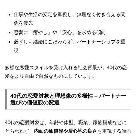
仕事や生活の安定を重視し、無理なく付き合える関
係を優先
恋愛に「癒やし」や「安心」を求める傾向
必ずしも結婚にこだわらず、パートナーシップを重
視
多様な恋愛スタイルを受け入れる社会背景が、40代の恋
愛をより自由で自然なものにしています。
40代の恋愛対象と理想像の多様性 – パートナー
選びの価値観の変遷
40代の恋愛対象は、年齢や体型、職業、家族構成などに
とらわれず、
内面の価値観や居心地の良さ
を重視する傾向