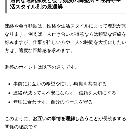
適切な連絡頻度と会う頻度の調整法 – 性格や生
活スタイル別の最適解
連絡や会う頻度は、性格や生活スタイルによって理想が異
なります。例えば、人付き合いが得意な方は頻繁な連絡を
好みますが、仕事が忙しい方や一人の時間を大切にしたい
方は、適度な距離感を求めます。
調整のポイントは以下の通りです。
事前にお互いの希望や忙しい時期を共有する
連絡が減っても不安にならず、信頼を大切にする
無理に合わせず、自分のペースを守る
このように、
お互いの事情を理解し合うこと
が長続きする
関係の秘訣です。