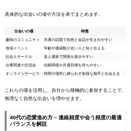
具体的な出会いの場や方法を表でまとめます。
出会いの場
特徴
趣味のコミュニティ
共通の話題で自然と会話が生まれやすい
地域イベント
年齢や価値観が近い人と知り合える
社会人サークル
友人感覚で関係を築きやすい
仕事関連の交流会
信頼関係や共通目標を持ちやすい
オンラインサービス
時間や場所に縛られず多様な相手と出会える
これらの場を活用し、自分から積極的に参加することで、
無理なく自然な出会いを増やせます。
40代の恋愛進め方 – 連絡頻度や会う頻度の最適
バランスを解説