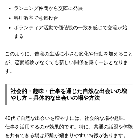
ランニング仲間から交際に発展
料理教室で意気投合
ボランティア活動で価値観の一致を感じて交流が始
まる
このように、普段の生活に小さな変化や行動を加えること
が、恋愛経験がなくても新しい関係を築く一歩となりま
す。
社会的・趣味・仕事を通じた自然な出会いの増
やし方 – 具体的な出会いの場や方法
40代で自然な出会いを増やすには、社会的な場や趣味、
仕事を活用するのが効果的です。特に、共通の話題や体験
を共有できる場は距離が縮まりやすい特徴があります。