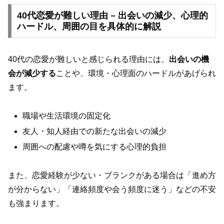
40代恋愛が難しい理由 – 出会いの減少、心理的
ハードル、周囲の目を具体的に解説
40代の恋愛が難しいと感じられる理由には、
出会いの機
会が減少する
ことや、環境・心理面のハードルがあげられ
ます。
職場や生活環境の固定化
友人・知人経由での新たな出会いの減少
周囲への配慮や噂を気にする心理的負担
また、恋愛経験が少ない・ブランクがある場合は「進め方
が分からない」「連絡頻度や会う頻度に迷う」などの不安
も強まります。