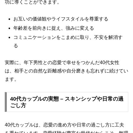
功に導くことができます。
お互いの価値観やライフスタイルを尊重する
年齢差を前向きに捉え、強みに変える
コミュニケーションをこまめに取り、不安を解消す
る
実際に、年下男性との恋愛で幸せをつかんだ40代女性
は、相手との自然な距離感や自分磨きも忘れずに続けてい
ます。
40代カップルの実態 – スキンシップや日常の過
ごし方
40代カップルは、恋愛の進め方や日常の過ごし方に工夫