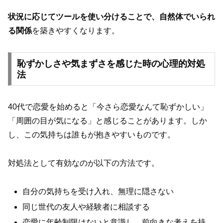
状況に応じてツールを使い分けることで、自然体でいられ
る関係
を築きやすくなります。
恥ずかしさや気まずさを感じた時の心理的対処
法
40代で恋愛を始めると「今さら恋愛なんて恥ずかしい」
「周囲の目が気になる」と感じることがあります。しか
し、この気持ちは誰もが抱きやすいものです。
対処法として有効なのが以下の方法です。
自分の気持ちを受け入れ、無理に隠さない
同じ世代の友人や経験者に相談する
恋愛に年齢制限はないと意識し、前向きな考えを持