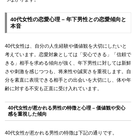
40代女性の恋愛心理 – 年下男性との恋愛傾向と
本音
40代女性は、自分の人生経験や価値観を大切にしたいと
考えています。恋愛対象としては「安心できる」「信頼で
きる」相手を求める傾向が強く、年下男性に対しては新鮮
さや刺激を感じつつも、将来性や誠実さを重視します。自
分を素直に表現できる相手との出会いを大切にし、体や年
齢に対する不安も正直に受け入れています。
40代女性が惹かれる男性の特徴と心理 – 価値観や安心
感を重視した傾向
40代女性が惹かれる男性の特徴は下記の通りです。