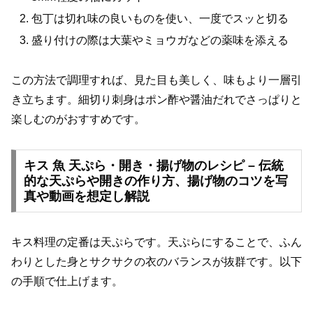
包丁は切れ味の良いものを使い、一度でスッと切る
盛り付けの際は大葉やミョウガなどの薬味を添える
この方法で調理すれば、見た目も美しく、味もより一層引
き立ちます。細切り刺身はポン酢や醤油だれでさっぱりと
楽しむのがおすすめです。
キス 魚 天ぷら・開き・揚げ物のレシピ – 伝統
的な天ぷらや開きの作り方、揚げ物のコツを写
真や動画を想定し解説
キス料理の定番は天ぷらです。天ぷらにすることで、ふん
わりとした身とサクサクの衣のバランスが抜群です。以下
の手順で仕上げます。