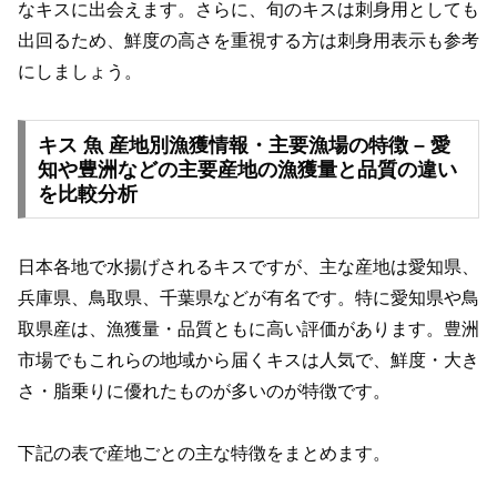
なキスに出会えます。さらに、旬のキスは刺身用としても
出回るため、鮮度の高さを重視する方は刺身用表示も参考
にしましょう。
キス 魚 産地別漁獲情報・主要漁場の特徴 – 愛
知や豊洲などの主要産地の漁獲量と品質の違い
を比較分析
日本各地で水揚げされるキスですが、主な産地は愛知県、
兵庫県、鳥取県、千葉県などが有名です。特に愛知県や鳥
取県産は、漁獲量・品質ともに高い評価があります。豊洲
市場でもこれらの地域から届くキスは人気で、鮮度・大き
さ・脂乗りに優れたものが多いのが特徴です。
下記の表で産地ごとの主な特徴をまとめます。