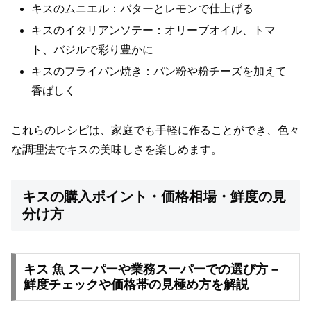
キスのムニエル：バターとレモンで仕上げる
キスのイタリアンソテー：オリーブオイル、トマ
ト、バジルで彩り豊かに
キスのフライパン焼き：パン粉や粉チーズを加えて
香ばしく
これらのレシピは、家庭でも手軽に作ることができ、色々
な調理法でキスの美味しさを楽しめます。
キスの購入ポイント・価格相場・鮮度の見
分け方
キス 魚 スーパーや業務スーパーでの選び方 –
鮮度チェックや価格帯の見極め方を解説