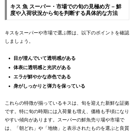
キス 魚 スーパー・市場での旬の見極め方 – 鮮
度や入荷状況から旬を判断する具体的な方法
キスをスーパーや市場で選ぶ際は、以下のポイントを確認
しましょう。
目が澄んでいて透明感がある
体表に透明感と光沢がある
エラが鮮やかな赤色である
身がしっかりと弾力を保っている
これらの特徴が揃っているキスは、旬を迎えた新鮮な証拠
です。特に旬の時期には入荷量も増え、価格も手頃になり
やすい傾向があります。スーパーの鮮魚売り場や市場で
は、「朝どれ」や「地物」と表示されたものを選ぶと良質