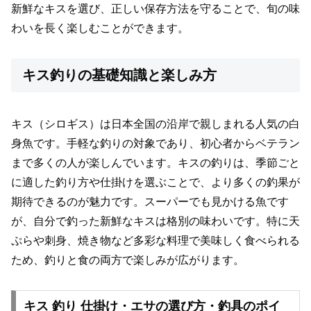
新鮮なキスを選び、正しい保存方法を守ることで、旬の味
わいを長く楽しむことができます。
キス釣りの基礎知識と楽しみ方
キス（シロギス）は日本全国の沿岸で親しまれる人気の白
身魚です。手軽な釣りの対象であり、初心者からベテラン
まで多くの人が楽しんでいます。キスの釣りは、季節ごと
に適した釣り方や仕掛けを選ぶことで、より多くの釣果が
期待できるのが魅力です。スーパーでも見かける魚です
が、自分で釣った新鮮なキスは格別の味わいです。特に天
ぷらや刺身、焼き物など多彩な料理で美味しく食べられる
ため、釣りと食の両方で楽しみが広がります。
キス 釣り 仕掛け・エサの選び方・釣具のポイ