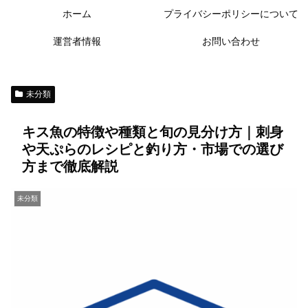
ホーム
プライバシーポリシーについて
運営者情報
お問い合わせ
未分類
キス魚の特徴や種類と旬の見分け方｜刺身
や天ぷらのレシピと釣り方・市場での選び
方まで徹底解説
未分類