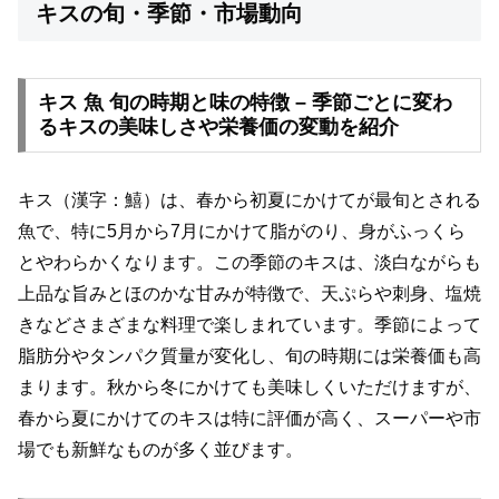
キスの旬・季節・市場動向
キス 魚 旬の時期と味の特徴 – 季節ごとに変わ
るキスの美味しさや栄養価の変動を紹介
キス（漢字：鱚）は、春から初夏にかけてが最旬とされる
魚で、特に5月から7月にかけて脂がのり、身がふっくら
とやわらかくなります。この季節のキスは、淡白ながらも
上品な旨みとほのかな甘みが特徴で、天ぷらや刺身、塩焼
きなどさまざまな料理で楽しまれています。季節によって
脂肪分やタンパク質量が変化し、旬の時期には栄養価も高
まります。秋から冬にかけても美味しくいただけますが、
春から夏にかけてのキスは特に評価が高く、スーパーや市
場でも新鮮なものが多く並びます。