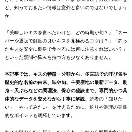
ど、知っておきたい情報は意外と多いのではないでしょう
か。
「美味しいキスを食べたいけど、どの時期が旬？」「スー
パーや通販で鮮度の良いキスを見極めるコツは？」「釣っ
たキスを安全に刺身で食べるには何に注意すればいい？」
といった疑問や悩みを持つ方も少なくありません。
本記事では、キスの特徴・分類から、多言語での呼び名や
歴史的な名前の由来、味や旬、主要産地の最新データ、刺
身・天ぷらなどの調理法、保存の秘訣まで、専門的かつ具
体的なデータを交えながら丁寧に解説
。読者の「知りた
い」「やってみたい」を叶えるために、釣りや調理の実践
的なポイントも網羅しています。