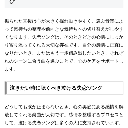
び
振られた直後は心が大きく揺れ動きやすく、選ぶ音楽によ
って気持ちの整理や前向きな気持ちへの切り替えがしやす
くなります。失恋ソングは、そのときどきの心情にしっか
り寄り添ってくれる大切な存在です。自分の感情に正直に
なりたいとき、またはもう一歩踏み出したいとき、それぞ
れのシーンに合う曲を選ぶことで、心のケアをサポートし
ます。
泣きたい時に聴くべき泣ける失恋ソング
どうしても涙が止まらないとき、心の奥底にある感情を解
放してくれる楽曲が大切です。感情を整理するプロセスと
して、泣ける失恋ソングは多くの人に支持されています。