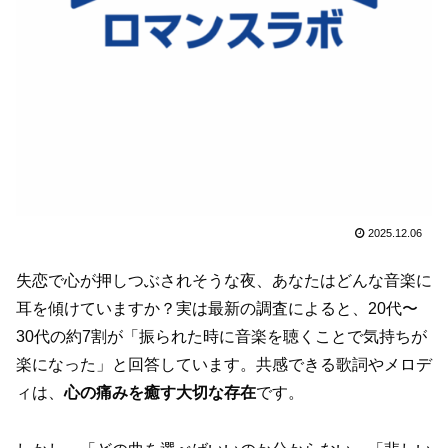
2025.12.06
失恋で心が押しつぶされそうな夜、あなたはどんな音楽に
耳を傾けていますか？実は最新の調査によると、20代〜
30代の約7割が「振られた時に音楽を聴くことで気持ちが
楽になった」と回答しています。共感できる歌詞やメロデ
ィは、
心の痛みを癒す大切な存在
です。