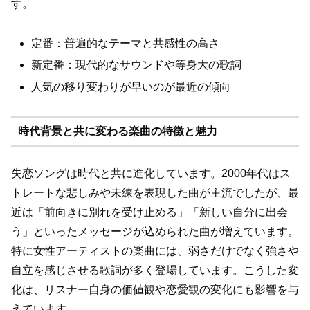
す。
定番：普遍的なテーマと共感性の高さ
新定番：現代的なサウンドや等身大の歌詞
人気の移り変わりが早いのが最近の傾向
時代背景と共に変わる楽曲の特徴と魅力
失恋ソングは時代と共に進化しています。2000年代はス
トレートな悲しみや未練を表現した曲が主流でしたが、最
近は「前向きに別れを受け止める」「新しい自分に出会
う」といったメッセージが込められた曲が増えています。
特に女性アーティストの楽曲には、弱さだけでなく強さや
自立を感じさせる歌詞が多く登場しています。こうした変
化は、リスナー自身の価値観や恋愛観の変化にも影響を与
えています。