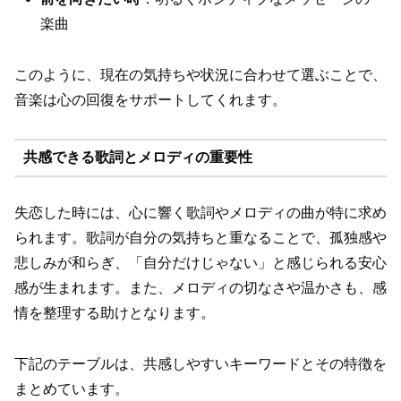
楽曲
このように、現在の気持ちや状況に合わせて選ぶことで、
音楽は心の回復をサポートしてくれます。
共感できる歌詞とメロディの重要性
失恋した時には、心に響く歌詞やメロディの曲が特に求め
られます。歌詞が自分の気持ちと重なることで、孤独感や
悲しみが和らぎ、「自分だけじゃない」と感じられる安心
感が生まれます。また、メロディの切なさや温かさも、感
情を整理する助けとなります。
下記のテーブルは、共感しやすいキーワードとその特徴を
まとめています。