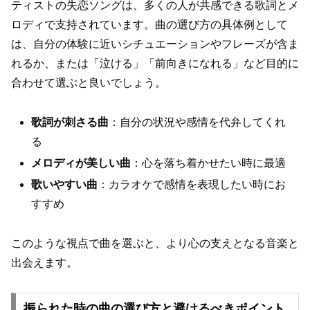
ティストの失恋ソングは、多くの人が共感できる歌詞とメ
ロディで支持されています。曲の選び方の具体例として
は、自分の体験に近いシチュエーションやフレーズが含ま
れるか、または「泣ける」「前向きになれる」など目的に
合わせて選ぶと良いでしょう。
歌詞が刺さる曲
：自分の状況や感情を代弁してくれ
る
メロディが美しい曲
：心を落ち着かせたい時に最適
歌いやすい曲
：カラオケで感情を表現したい時にお
すすめ
このような視点で曲を選ぶと、より心の支えとなる音楽と
出会えます。
振られた時の曲の選び方と避けるべきポイント