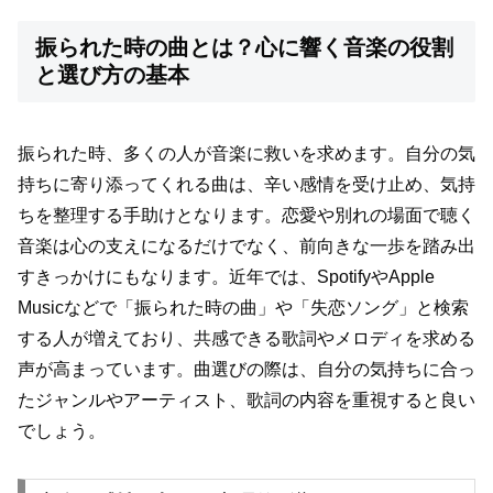
振られた時の曲とは？心に響く音楽の役割
と選び方の基本
振られた時、多くの人が音楽に救いを求めます。自分の気
持ちに寄り添ってくれる曲は、辛い感情を受け止め、気持
ちを整理する手助けとなります。恋愛や別れの場面で聴く
音楽は心の支えになるだけでなく、前向きな一歩を踏み出
すきっかけにもなります。近年では、SpotifyやApple
Musicなどで「振られた時の曲」や「失恋ソング」と検索
する人が増えており、共感できる歌詞やメロディを求める
声が高まっています。曲選びの際は、自分の気持ちに合っ
たジャンルやアーティスト、歌詞の内容を重視すると良い
でしょう。