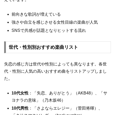
前向きな歌詞が増えている
強さや自立を感じさせる女性目線の楽曲が人気
SNSで共感が話題となりヒットする流れ
世代・性別別おすすめ楽曲リスト
失恋の感じ方は世代や性別によっても異なります。各世
代・性別に人気の高いおすすめ曲をリストアップしまし
た。
10代女性
：「失恋、ありがとう」（AKB48）、「サ
ヨナラの意味」（乃木坂46）
10代男性
：「さよならエレジー」（菅田将暉）、