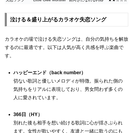
泣ける＆盛り上がるカラオケ失恋ソング
カラオケの場で泣ける失恋ソングは、自分の気持ちを解放
するのに最適です。以下は人気が高く共感を呼ぶ楽曲で
す。
ハッピーエンド（back number）
切ない歌詞と優しいメロディが特徴。振られた側の
気持ちをリアルに表現しており、男女問わず多くの
人に愛されています。
366日（HY）
別れた後も相手を想い続ける歌詞に心が揺さぶられ
ます。女性が歌いやすく、友達と一緒に歌うのにも