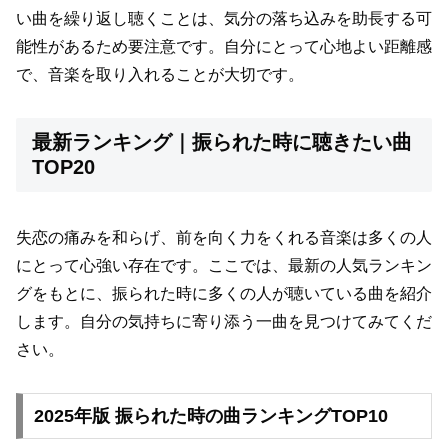
い曲を繰り返し聴くことは、気分の落ち込みを助長する可
能性があるため要注意です。自分にとって心地よい距離感
で、音楽を取り入れることが大切です。
最新ランキング｜振られた時に聴きたい曲
TOP20
失恋の痛みを和らげ、前を向く力をくれる音楽は多くの人
にとって心強い存在です。ここでは、最新の人気ランキン
グをもとに、振られた時に多くの人が聴いている曲を紹介
します。自分の気持ちに寄り添う一曲を見つけてみてくだ
さい。
2025年版 振られた時の曲ランキングTOP10