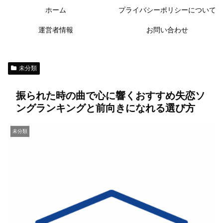
ホーム
プライバシーポリシーについて
運営者情報
お問い合わせ
未分類
振られた時の曲で心に響くおすすめ失恋ソ
ングランキングと前向きになれる選び方
未分類