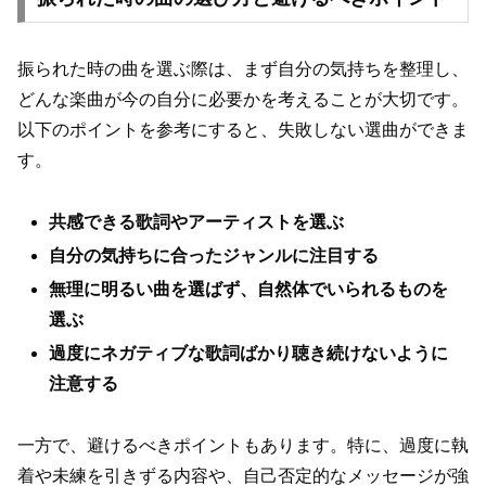
振られた時の曲を選ぶ際は、まず自分の気持ちを整理し、
どんな楽曲が今の自分に必要かを考えることが大切です。
以下のポイントを参考にすると、失敗しない選曲ができま
す。
共感できる歌詞やアーティストを選ぶ
自分の気持ちに合ったジャンルに注目する
無理に明るい曲を選ばず、自然体でいられるものを
選ぶ
過度にネガティブな歌詞ばかり聴き続けないように
注意する
一方で、避けるべきポイントもあります。特に、過度に執
着や未練を引きずる内容や、自己否定的なメッセージが強