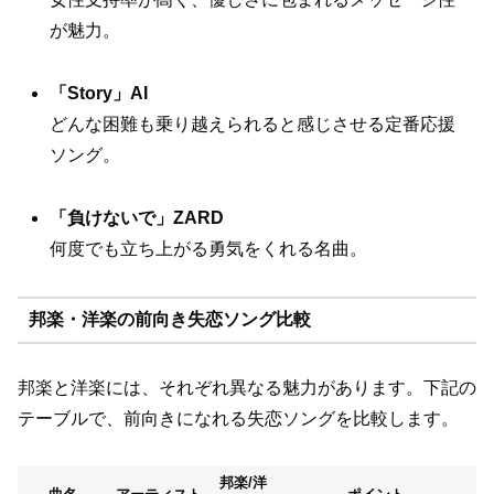
が魅力。
「Story」AI
どんな困難も乗り越えられると感じさせる定番応援
ソング。
「負けないで」ZARD
何度でも立ち上がる勇気をくれる名曲。
邦楽・洋楽の前向き失恋ソング比較
邦楽と洋楽には、それぞれ異なる魅力があります。下記の
テーブルで、前向きになれる失恋ソングを比較します。
邦楽/洋