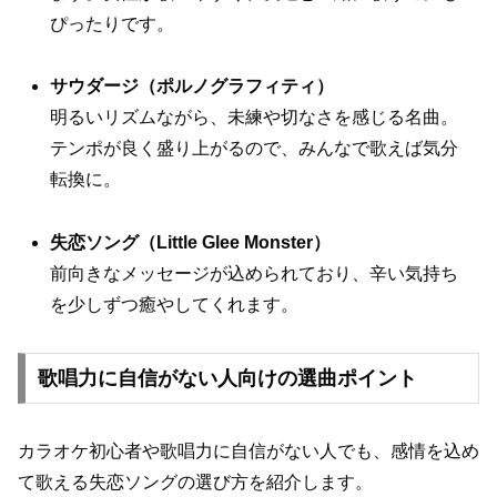
ぴったりです。
サウダージ（ポルノグラフィティ）
明るいリズムながら、未練や切なさを感じる名曲。
テンポが良く盛り上がるので、みんなで歌えば気分
転換に。
失恋ソング（Little Glee Monster）
前向きなメッセージが込められており、辛い気持ち
を少しずつ癒やしてくれます。
歌唱力に自信がない人向けの選曲ポイント
カラオケ初心者や歌唱力に自信がない人でも、感情を込め
て歌える失恋ソングの選び方を紹介します。