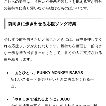
これらの楽曲は、片思いや失恋の苦しさを抱える方が自分
の気持ちに寄り添いながら聴けるものばかりです。
前向きに歩き出せる応援ソング特集
少しずつ前を向きたいと感じたときには、背中を押してく
れる応援ソングが力になります。気持ちを整理し、前向き
な一歩を踏み出すきっかけとして、多くの人に支持される
曲を紹介します。
「あとひとつ」FUNKY MONKEY BABYS
新しいスタートを切りたいときに勇気をくれる一
曲。
「やさしさで溢れるように」JUJU
女性支持率が高く、優しさに包まれるメッセージ性