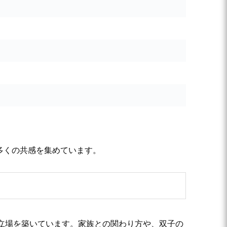
ら多くの共感を集めています。
立場を築いています。家族との関わり方や、双子の