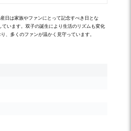
出産日は家族やファンにとって記念すべき日とな
象徴しています。双子の誕生により生活のリズムも変化
おり、多くのファンが温かく見守っています。