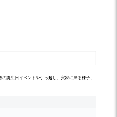
は、家族の誕生日イベントや引っ越し、実家に帰る様子、