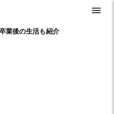
卒業後の生活も紹介