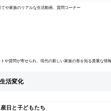
育てや家族のリアルな生活動画、質問コーナー
ントや質問が寄せられ、現代の新しい家族の形を知る貴重な情
生活変化
出産日と子どもたち