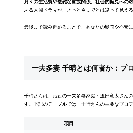
月々の生活費や複雑な家族関係、社会的偏見への
ある人間ドラマが、きっと今までとは違って見え
最後まで読み進めることで、あなたの疑問や不安
一夫多妻 千晴とは何者か：プ
千晴さんは、話題の一夫多妻家庭・渡部竜太さんの
す。下記のテーブルでは、千晴さんの主要なプロ
項目