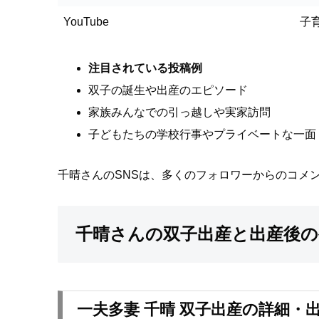
YouTube
子
注目されている投稿例
双子の誕生や出産のエピソード
家族みんなでの引っ越しや実家訪問
子どもたちの学校行事やプライベートな一面
千晴さんのSNSは、多くのフォロワーからのコメ
千晴さんの双子出産と出産後の
一夫多妻 千晴 双子出産の詳細・