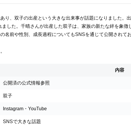
であり、双子の出産という大きな出来事が話題になりました。
響が寄せられました。千晴さんが出産した双子は、家族の新たな絆を
の名前や性別、成長過程についてもSNSを通じて公開されて
す。
内容
公開済の公式情報参照
双子
Instagram・YouTube
SNSで大きな話題