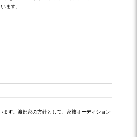
ています。
います。渡部家の方針として、家族オーディション