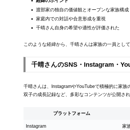
経緯のポイント
渡部家の独自の価値観とオープンな家族構成
家庭内での対話や合意形成を重視
千晴さん自身の希望や適性が評価された
このような経緯から、千晴さんは家族の一員とし
千晴さんのSNS・Instagram・Yo
千晴さんは、InstagramやYouTubeで積
双子の成長記録など、多彩なコンテンツが公開さ
プラットフォーム
Instagram
家