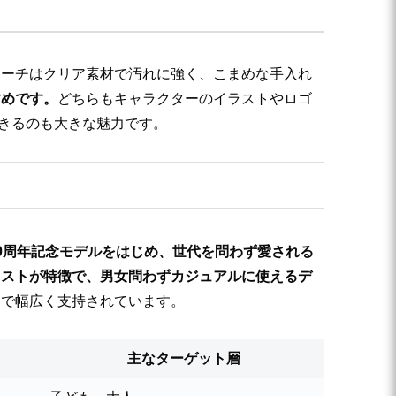
ポーチはクリア素材で汚れに強く、こまめな手入れ
すめです。
どちらもキャラクターのイラストやロゴ
できるのも大きな魅力です。
0周年記念モデルをはじめ、世代を問わず愛される
ラストが特徴で、男女問わずカジュアルに使えるデ
まで幅広く支持されています。
主なターゲット層