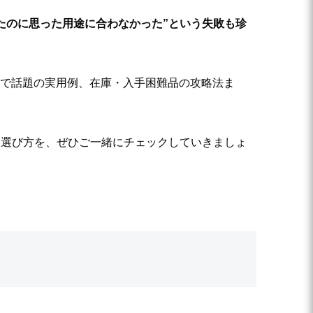
たのに思った用途に合わなかった”という失敗も珍
。
Sで話題の実用例、在庫・入手困難品の攻略法ま
な選び方を、ぜひご一緒にチェックしていきましょ