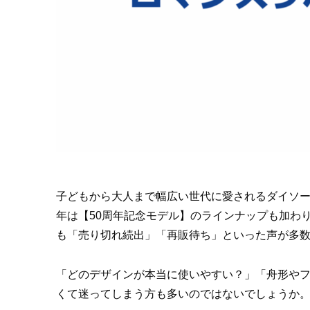
子どもから大人まで幅広い世代に愛されるダイソーの
年は【50周年記念モデル】のラインナップも加わ
も「売り切れ続出」「再販待ち」といった声が多
「どのデザインが本当に使いやすい？」「舟形や
くて迷ってしまう方も多いのではないでしょうか