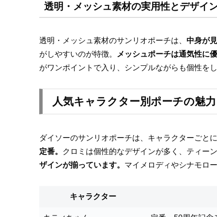
透明・メッシュ素材の実用性とデザイ
透明・メッシュ素材のサンリオポーチは、
中身が
がしやすいのが特徴。
メッシュポーチは通気性に
がワンポイントで入り、シンプルながらも個性をし
人気キャラクター別ポーチの魅力
ダイソーのサンリオポーチは、キャラクターごと
定番。
クロミは個性的なデザインが多く、ティー
ザインが揃っています。
マイメロディやシナモロ
キャラクター