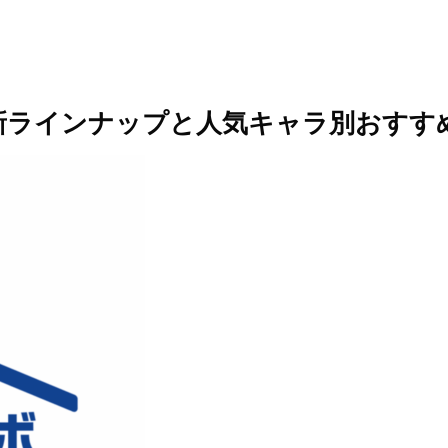
新ラインナップと人気キャラ別おすす