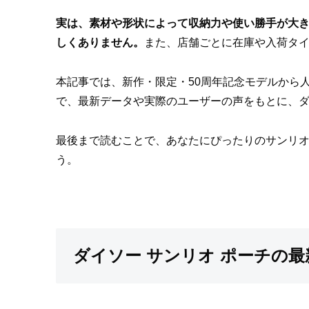
実は、素材や形状によって収納力や使い勝手が大き
しくありません。
また、店舗ごとに在庫や入荷タ
本記事では、新作・限定・50周年記念モデルから
で、最新データや実際のユーザーの声をもとに、ダ
最後まで読むことで、あなたにぴったりのサンリ
う。
ダイソー サンリオ ポーチの