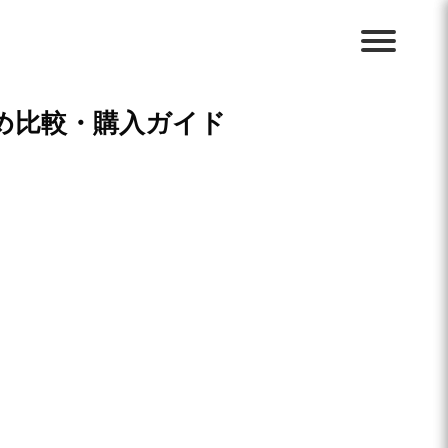
め比較・購入ガイド