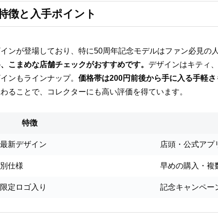
の特徴と入手ポイント
インが登場しており、特に50周年記念モデルはファン必見の
め、こまめな店舗チェックがおすすめです。
デザインはキティ
ザインもラインナップ。
価格帯は200円前後から手に入る手軽
加わることで、コレクターにも高い評価を得ています。
特徴
最新デザイン
店頭・公式アプ
別仕様
早めの購入・複
限定ロゴ入り
記念キャンペー