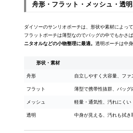
舟形・フラット・メッシュ・透明
ダイソーのサンリオポーチは、形状や素材によっ
フラットポーチは薄型なのでバッグの中でもかさ
ニタオルなどの小物整理に最適。
透明ポーチは中
形状・素材
舟形
自立しやすく大容量、ファ
フラット
薄型で携帯性抜群、バッグ
メッシュ
軽量・通気性、汚れにくい
透明
中身が見える、汚れも拭き