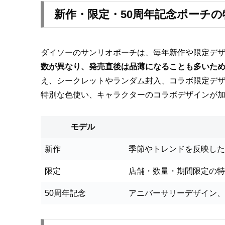
新作・限定・50周年記念ポーチ
ダイソーのサンリオポーチは、毎年新作や限定デザ
数が異なり、発売直後は品薄になることも多いた
え、シークレットやランダム封入、コラボ限定デ
特別な色使い、キャラクターのコラボデザインが
モデル
新作
季節やトレンドを反映した
限定
店舗・数量・期間限定の特
50周年記念
アニバーサリーデザイン、