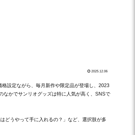
2025.12.06
価格設定ながら、毎月新作や限定品が登場し、2023
のなかでサンリオグッズは特に人気が高く、SNSで
品はどうやって手に入れるの？」など、選択肢が多