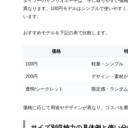
ダイソーのサンリオポーチは、手に取りやすい価格設
異なります。100円モデルはシンプルで使いやす
います。
おすすめモデルを下記の表で比較します。
価格
100円
軽量・シンプル
200円
デザイン・素材が
透明/シークレット
限定感・ランダム
価格に応じて用途やデザインが異なり、コスパを重
サイズ別収納力の具体例と使い分