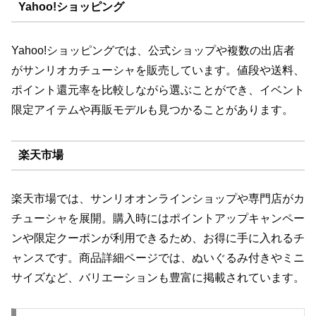
Yahoo!ショッピング
Yahoo!ショッピングでは、公式ショップや複数の出店者
がサンリオカチューシャを販売しています。値段や送料、
ポイント還元率を比較しながら選ぶことができ、イベント
限定アイテムや再販モデルも見つかることがあります。
楽天市場
楽天市場では、サンリオオンラインショップや専門店がカ
チューシャを展開。購入時にはポイントアップキャンペー
ンや限定クーポンが利用できるため、お得に手に入れるチ
ャンスです。商品詳細ページでは、ぬいぐるみ付きやミニ
サイズなど、バリエーションも豊富に掲載されています。