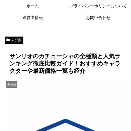
ホーム
プライバシーポリシーについて
運営者情報
お問い合わせ
未分類
サンリオのカチューシャの全種類と人気ラ
ンキング徹底比較ガイド！おすすめキャラ
クターや最新価格一覧も紹介
未分類