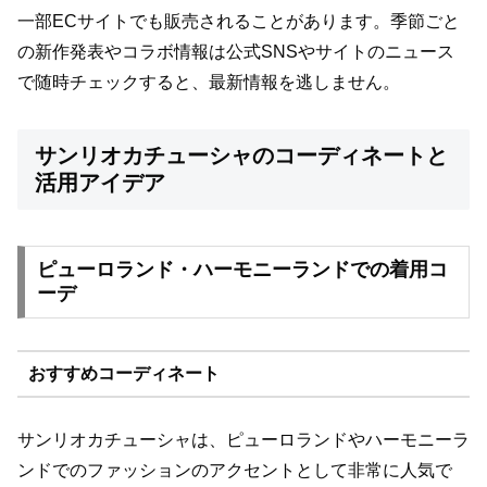
一部ECサイトでも販売されることがあります。季節ごと
の新作発表やコラボ情報は公式SNSやサイトのニュース
で随時チェックすると、最新情報を逃しません。
サンリオカチューシャのコーディネートと
活用アイデア
ピューロランド・ハーモニーランドでの着用コ
ーデ
おすすめコーディネート
サンリオカチューシャは、ピューロランドやハーモニーラ
ンドでのファッションのアクセントとして非常に人気で