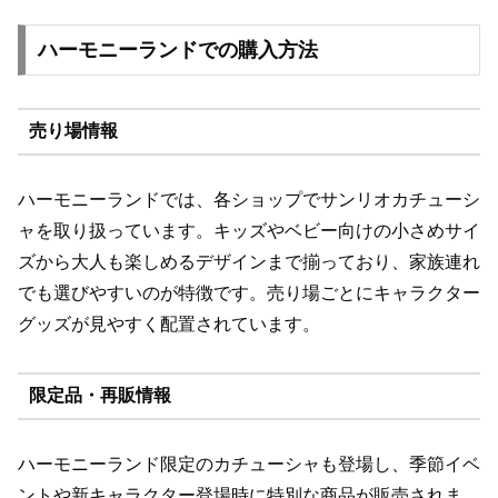
ハーモニーランドでの購入方法
売り場情報
ハーモニーランドでは、各ショップでサンリオカチューシ
ャを取り扱っています。キッズやベビー向けの小さめサイ
ズから大人も楽しめるデザインまで揃っており、家族連れ
でも選びやすいのが特徴です。売り場ごとにキャラクター
グッズが見やすく配置されています。
限定品・再販情報
ハーモニーランド限定のカチューシャも登場し、季節イベ
ントや新キャラクター登場時に特別な商品が販売されま