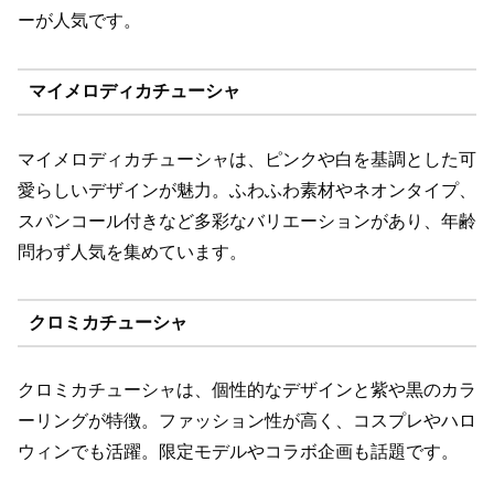
ーが人気です。
マイメロディカチューシャ
マイメロディカチューシャは、ピンクや白を基調とした可
愛らしいデザインが魅力。ふわふわ素材やネオンタイプ、
スパンコール付きなど多彩なバリエーションがあり、年齢
問わず人気を集めています。
クロミカチューシャ
クロミカチューシャは、個性的なデザインと紫や黒のカラ
ーリングが特徴。ファッション性が高く、コスプレやハロ
ウィンでも活躍。限定モデルやコラボ企画も話題です。