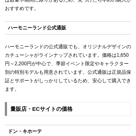
おすすめです。
ハーモニーランド公式通販
ハーモニーランドの公式通販でも、オリジナルデザインの
カチューシャがラインナップされています。価格は1,650
円～2,200円が中心で、季節イベント限定やキャラクター
別の特別モデルも用意されています。公式通販は正規品保
証とサポートがしっかりしているため、安心して購入でき
ます。
量販店・ECサイトの価格
ドン・キホーテ