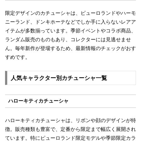
限定デザインのカチューシャは、ピューロランドやハーモ
ニーランド、ドンキホーテなどでしか手に入らないレアア
イテムが多数揃っています。季節イベントやコラボ商品、
ランダム販売のものもあり、コレクターには見逃せませ
ん。毎年新作が登場するため、最新情報のチェックがおす
すめです。
人気キャラクター別カチューシャ一覧
ハローキティカチューシャ
ハローキティカチューシャは、リボンや顔のデザインが特
徴。販売種類も豊富で、定番から限定まで幅広く展開され
ています。特にピューロランド限定モデルや季節限定カラ