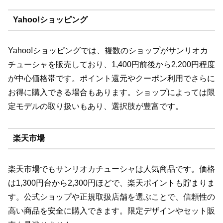
Yahoo!ショッピング
Yahoo!ショッピングでは、複数のショップがサンリオカ
チューシャを販売しており、1,400円前後から2,200円程度
が中心価格帯です。ポイント還元やクーポン利用でさらに
お得に購入できる場合もあります。ショップによっては限
定モデルの取り扱いもあり、選択肢が豊富です。
楽天市場
楽天市場でもサンリオカチューシャは人気商品です。価格
は1,300円台から2,300円ほどで、楽天ポイントも貯まりま
す。公式ショップや正規取扱店舗を選ぶことで、信頼性の
高い商品を安全に購入できます。限定デザインやセット販