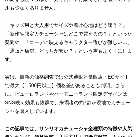
ルも少なくありません。
「キッズ用と大人用でサイズや着け心地はどう違う？」
「新作や限定カチューシャはどこで買えるの？」といった
疑問や、「コーデに映えるキャラクター選びが難しい…」
「通販と店舗、どっちが安い？」という声もよく耳にしま
す。
実は、最新の価格調査では公式通販と量販店・ECサイト
で最大【1,500円以上】価格差があることも判明。さら
に、ピューロランドやハーモニーランド限定デザインは
SNS映え効果も抜群で、来場者の約7割が現地でカチュー
シャを購入しています。
この記事では、サンリオカチューシャ全種類の特徴や人気