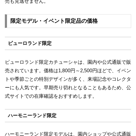
売も見逃せません。
限定モデル・イベント限定品の価格
ピューロランド限定
ピューロランド限定カチューシャは、園内や公式通販で販
売されています。価格は1,800円～2,500円ほどで、イベン
トや季節ごとの特別デザインが多く、来場記念やコレクタ
ーにも人気です。早期売り切れとなることもあるため、公
式サイトでの在庫確認をおすすめします。
ハーモニーランド限定
ハーモニーランド限定モデルは、園内ショップや公式通販