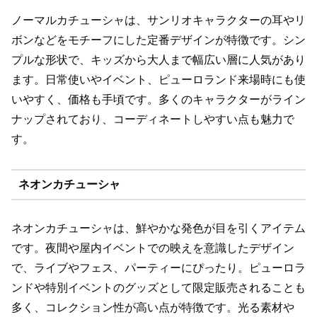
ノーマルカチューシャは、サンリオキャラクターの耳やリ
ボンなどをモチーフにした定番デザインが特徴です。シン
プルな形状で、キッズから大人まで幅広い層に人気があり
ます。日常使いやイベント、ピューロランド来場時にも使
いやすく、価格も手頃です。多くのキャラクターがライン
ナップされており、コーディネートしやすい点も魅力で
す。
ネオンカチューシャ
ネオンカチューシャは、鮮やかな発色が目を引くアイテム
です。夜間や屋内イベントでの映えを意識したデザイン
で、ライブやフェス、パーティーにぴったり。ピューロラ
ンドや特別イベントのグッズとして限定販売されることも
多く、コレクション性が高い点が特徴です。光る素材や