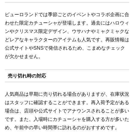
ピューロランドでは季節ごとのイベントやコラボ企画に合
わせた限定カチューシャが登場します。過去にはハロウィ
ンやクリスマス限定デザイン、ウサハナやミャクミャクな
どレアなキャラクターのアイテムも人気です。再販情報は
公式サイトやSNSで発信されるため、こまめなチェック
が欠かせません。
売り切れ時の対応
人気商品は早期に売り切れる場合がありますが、在庫状況
はスタッフに確認することができます。再入荷予定がある
場合は、店頭や公式サイトでアナウンスされることが多い
です。また、入場時にカチューシャを購入する方が多いた
め、午前中の早い時間帯に訪れるのがおすすめです。