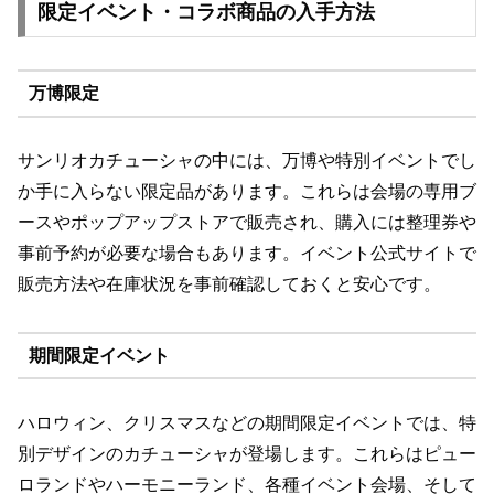
限定イベント・コラボ商品の入手方法
万博限定
サンリオカチューシャの中には、万博や特別イベントでし
か手に入らない限定品があります。これらは会場の専用ブ
ースやポップアップストアで販売され、購入には整理券や
事前予約が必要な場合もあります。イベント公式サイトで
販売方法や在庫状況を事前確認しておくと安心です。
期間限定イベント
ハロウィン、クリスマスなどの期間限定イベントでは、特
別デザインのカチューシャが登場します。これらはピュー
ロランドやハーモニーランド、各種イベント会場、そして