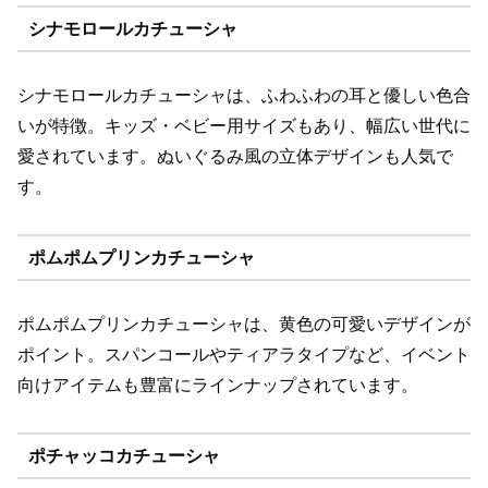
シナモロールカチューシャ
シナモロールカチューシャは、ふわふわの耳と優しい色合
いが特徴。キッズ・ベビー用サイズもあり、幅広い世代に
愛されています。ぬいぐるみ風の立体デザインも人気で
す。
ポムポムプリンカチューシャ
ポムポムプリンカチューシャは、黄色の可愛いデザインが
ポイント。スパンコールやティアラタイプなど、イベント
向けアイテムも豊富にラインナップされています。
ポチャッコカチューシャ