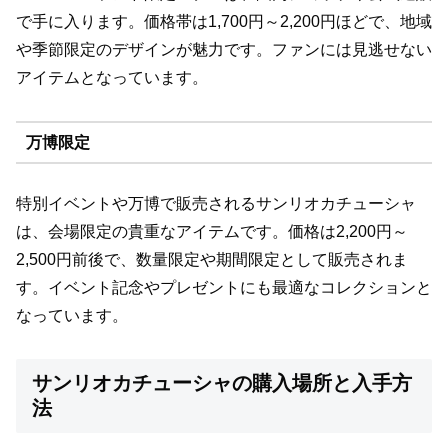
で手に入ります。価格帯は1,700円～2,200円ほどで、地域
や季節限定のデザインが魅力です。ファンには見逃せない
アイテムとなっています。
万博限定
特別イベントや万博で販売されるサンリオカチューシャ
は、会場限定の貴重なアイテムです。価格は2,200円～
2,500円前後で、数量限定や期間限定として販売されま
す。イベント記念やプレゼントにも最適なコレクションと
なっています。
サンリオカチューシャの購入場所と入手方
法