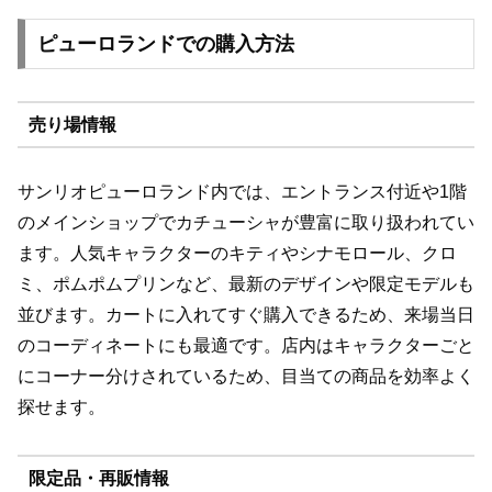
ピューロランドでの購入方法
売り場情報
サンリオピューロランド内では、エントランス付近や1階
のメインショップでカチューシャが豊富に取り扱われてい
ます。人気キャラクターのキティやシナモロール、クロ
ミ、ポムポムプリンなど、最新のデザインや限定モデルも
並びます。カートに入れてすぐ購入できるため、来場当日
のコーディネートにも最適です。店内はキャラクターごと
にコーナー分けされているため、目当ての商品を効率よく
探せます。
限定品・再販情報