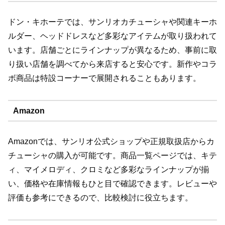
ドン・キホーテでは、サンリオカチューシャや関連キーホ
ルダー、ヘッドドレスなど多彩なアイテムが取り扱われて
います。店舗ごとにラインナップが異なるため、事前に取
り扱い店舗を調べてから来店すると安心です。新作やコラ
ボ商品は特設コーナーで展開されることもあります。
Amazon
Amazonでは、サンリオ公式ショップや正規取扱店からカ
チューシャの購入が可能です。商品一覧ページでは、キテ
ィ、マイメロディ、クロミなど多彩なラインナップが揃
い、価格や在庫情報もひと目で確認できます。レビューや
評価も参考にできるので、比較検討に役立ちます。