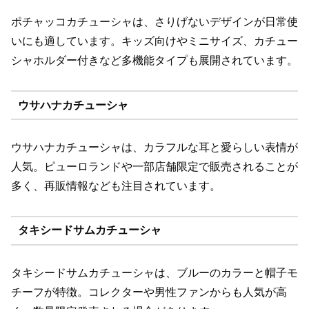
ポチャッコカチューシャは、さりげないデザインが日常使
いにも適しています。キッズ向けやミニサイズ、カチュー
シャホルダー付きなど多機能タイプも展開されています。
ウサハナカチューシャ
ウサハナカチューシャは、カラフルな耳と愛らしい表情が
人気。ピューロランドや一部店舗限定で販売されることが
多く、再販情報なども注目されています。
タキシードサムカチューシャ
タキシードサムカチューシャは、ブルーのカラーと帽子モ
チーフが特徴。コレクターや男性ファンからも人気が高