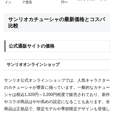
イン
ア度高
円〜
サンリオカチューシャの最新価格とコスパ
比較
公式通販サイトの価格
サンリオオンラインショップ
サンリオ公式オンラインショップでは、人気キャラクター
のカチューシャが豊富に揃っています。一般的なカチュー
シャは税込1,320円～2,200円程度で販売されており、新作
やコラボ商品はやや高めの設定になることもあります。全
商品は正規品で、限定モデルや季節限定デザインも登場し