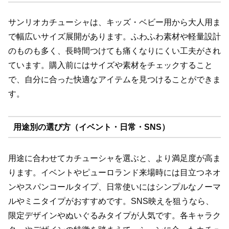
サンリオカチューシャは、キッズ・ベビー用から大人用ま
で幅広いサイズ展開があります。ふわふわ素材や軽量設計
のものも多く、長時間つけても痛くなりにくい工夫がされ
ています。購入前にはサイズや素材をチェックすること
で、自分に合った快適なアイテムを見つけることができま
す。
用途別の選び方（イベント・日常・SNS）
用途に合わせてカチューシャを選ぶと、より満足度が高ま
ります。イベントやピューロランド来場時には目立つネオ
ンやスパンコールタイプ、日常使いにはシンプルなノーマ
ルやミニタイプがおすすめです。SNS映えを狙うなら、
限定デザインやぬいぐるみタイプが人気です。各キャラク