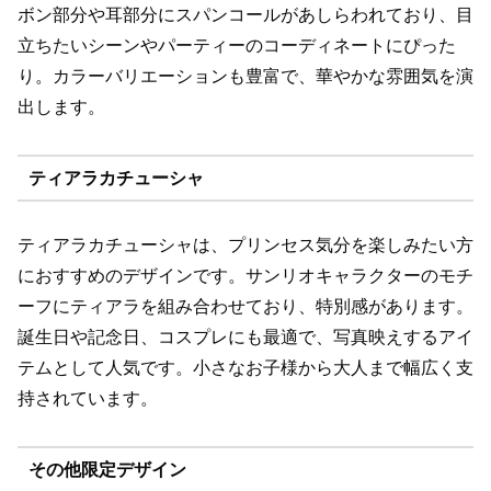
ボン部分や耳部分にスパンコールがあしらわれており、目
立ちたいシーンやパーティーのコーディネートにぴった
り。カラーバリエーションも豊富で、華やかな雰囲気を演
出します。
ティアラカチューシャ
ティアラカチューシャは、プリンセス気分を楽しみたい方
におすすめのデザインです。サンリオキャラクターのモチ
ーフにティアラを組み合わせており、特別感があります。
誕生日や記念日、コスプレにも最適で、写真映えするアイ
テムとして人気です。小さなお子様から大人まで幅広く支
持されています。
その他限定デザイン