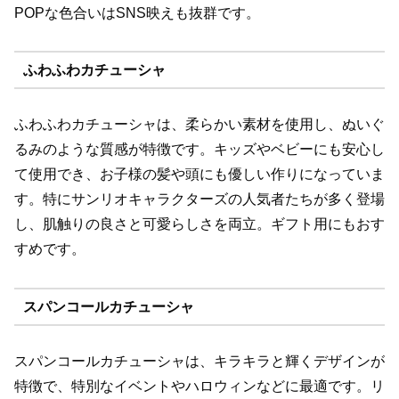
POPな色合いはSNS映えも抜群です。
ふわふわカチューシャ
ふわふわカチューシャは、柔らかい素材を使用し、ぬいぐ
るみのような質感が特徴です。キッズやベビーにも安心し
て使用でき、お子様の髪や頭にも優しい作りになっていま
す。特にサンリオキャラクターズの人気者たちが多く登場
し、肌触りの良さと可愛らしさを両立。ギフト用にもおす
すめです。
スパンコールカチューシャ
スパンコールカチューシャは、キラキラと輝くデザインが
特徴で、特別なイベントやハロウィンなどに最適です。リ