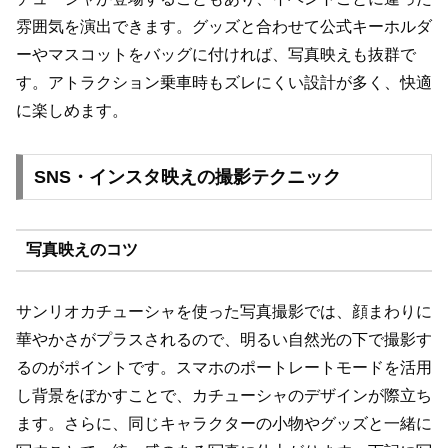
雰囲気を演出できます。グッズと合わせて公式キーホルダ
ーやマスコットをバッグに付ければ、写真映えも抜群で
す。アトラクション乗車時もズレにくい設計が多く、快適
に楽しめます。
SNS・インスタ映えの撮影テクニック
写真映えのコツ
サンリオカチューシャを使った写真撮影では、顔まわりに
華やかさがプラスされるので、明るい自然光の下で撮影す
るのがポイントです。スマホのポートレートモードを活用
し背景をぼかすことで、カチューシャのデザインが際立ち
ます。さらに、同じキャラクターの小物やグッズと一緒に