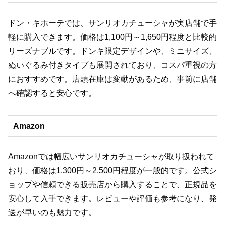
ドン・キホーテでは、サンリオカチューシャが実店舗で手
軽に購入できます。価格は1,100円～1,650円程度と比較的
リーズナブルです。ドンキ限定デザインや、ミニサイズ、
ぬいぐるみ付きタイプも展開されており、コスパ重視の方
におすすめです。店頭在庫は変動があるため、事前に店舗
へ確認すると安心です。
Amazon
Amazonでは幅広いサンリオカチューシャが取り扱われて
おり、価格は1,300円～2,500円程度が一般的です。公式シ
ョップや信頼できる販売店から購入することで、正規品を
安心して入手できます。レビューや評価も参考になり、発
送が早いのも魅力です。