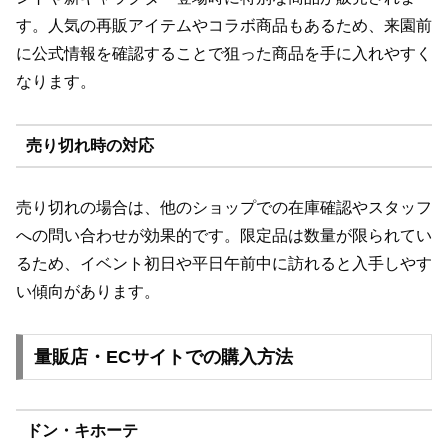
す。人気の再販アイテムやコラボ商品もあるため、来園前
に公式情報を確認することで狙った商品を手に入れやすく
なります。
売り切れ時の対応
売り切れの場合は、他のショップでの在庫確認やスタッフ
への問い合わせが効果的です。限定品は数量が限られてい
るため、イベント初日や平日午前中に訪れると入手しやす
い傾向があります。
量販店・ECサイトでの購入方法
ドン・キホーテ