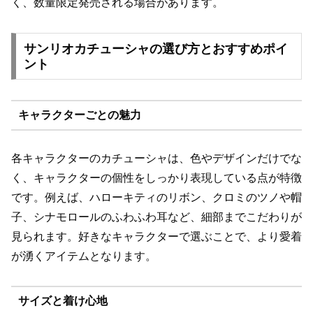
く、数量限定発売される場合があります。
サンリオカチューシャの選び方とおすすめポイ
ント
キャラクターごとの魅力
各キャラクターのカチューシャは、色やデザインだけでな
く、キャラクターの個性をしっかり表現している点が特徴
です。例えば、ハローキティのリボン、クロミのツノや帽
子、シナモロールのふわふわ耳など、細部までこだわりが
見られます。好きなキャラクターで選ぶことで、より愛着
が湧くアイテムとなります。
サイズと着け心地