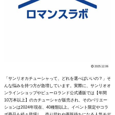
2025.12.06
「サンリオカチューシャって、どれを選べばいいの？」そ
んな悩みを持つ方が急増しています。実際に、サンリオオ
ンラインショップやピューロランド公式通販では【年間
10万本以上】のカチューシャが販売され、そのバリエー
ションは2024年現在、40種類以上。イベント限定やコラ
ボ商品も続々登場し、売り切れや再販待ちになる人気モデ