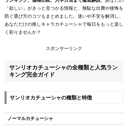
ランキング、価格比較、入手方法まで徹底解説
。あなたの
「欲しい」がきっと見つかる情報と、無駄な出費や後悔を
防ぐ選び方のコツもまとめました。迷いや不安を解消し、
あなただけの推しキャラカチューシャで毎日をもっと楽し
く彩りませんか？
スポンサーリンク
サンリオカチューシャの全種類と人気ラン
キング完全ガイド
サンリオカチューシャの種類と特徴
ノーマルカチューシャ