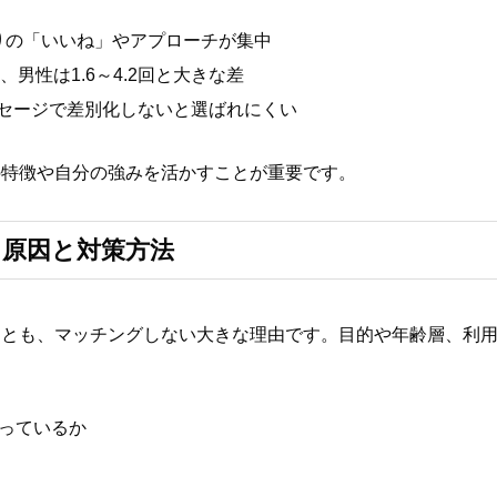
りの「いいね」やアプローチが集中
男性は1.6～4.2回と大きな差
セージで差別化しないと選ばれにくい
の特徴や自分の強みを活かすことが重要です。
原因と対策方法
ことも、マッチングしない大きな理由です。目的や年齢層、利
合っているか