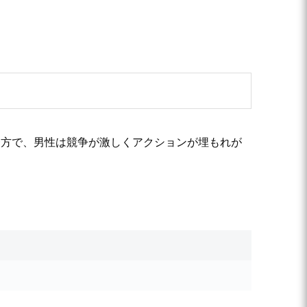
一方で、男性は競争が激しくアクションが埋もれが