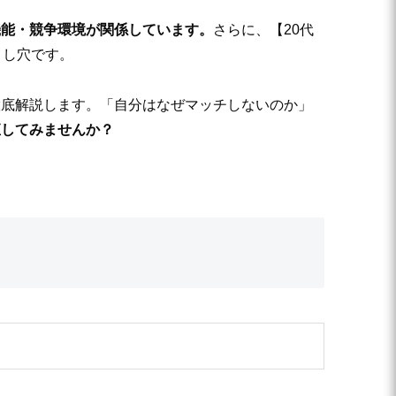
機能・競争環境が関係しています。
さらに、【20代
とし穴です。
徹底解説します。「自分はなぜマッチしないのか」
直してみませんか？