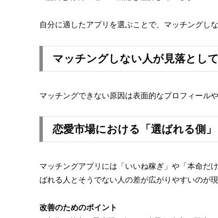
自分に適したアプリを選ぶことで、マッチングし
マッチングしない人が見落として
マッチングできない原因は表面的なプロフィール
恋愛市場における「選ばれる側」
マッチングアプリには「いいね稼ぎ」や「本命だ
ばれる人とそうでない人の差が広がりやすいのが
改善のためのポイント