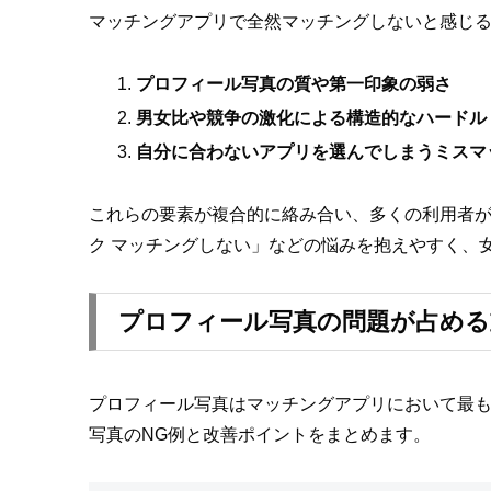
マッチングアプリで全然マッチングしないと感じ
プロフィール写真の質や第一印象の弱さ
男女比や競争の激化による構造的なハードル
自分に合わないアプリを選んでしまうミスマ
これらの要素が複合的に絡み合い、多くの利用者
ク マッチングしない」などの悩みを抱えやすく、
プロフィール写真の問題が占める
プロフィール写真はマッチングアプリにおいて最
写真のNG例と改善ポイントをまとめます。