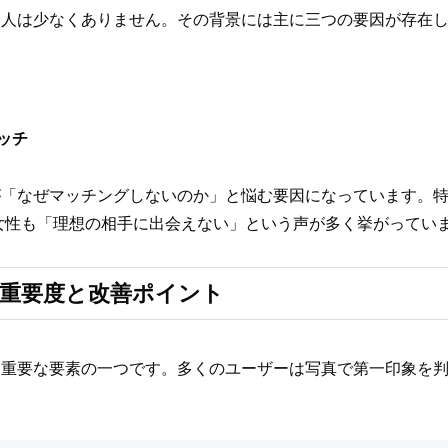
る人は少なくありません。その背景には主に三つの要因が存在
ッチ
が「なぜマッチングしないのか」と悩む要因になっています。
女性も「理想の相手に出会えない」という声が多く挙がってい
重要度と改善ポイント
も重要な要素の一つです。多くのユーザーは写真で第一印象を