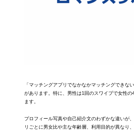
「マッチングアプリでなかなかマッチングできな
があります。特に、男性は1回のスワイプで女性の
ます。
プロフィール写真や自己紹介文のわずかな違いが、
リごとに男女比や主な年齢層、利用目的が異なり