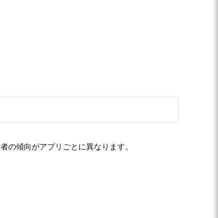
用者の傾向がアプリごとに異なります。