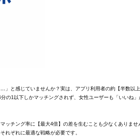
い…」と感じていませんか？実は、アプリ利用者の約【半数以
4分の1以下しかマッチングされず、女性ユーザーも「いいね
マッチング率に【最大4倍】の差を生むことも少なくありません
、それぞれに最適な戦略が必要です。