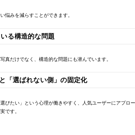
ない悩みを減らすことができます。
いる構造的な問題
や写真だけでなく、構造的な問題にも潜んでいます。
と「選ばれない側」の固定化
け選びたい」という心理が働きやすく、人気ユーザーにアプロ
現実です。