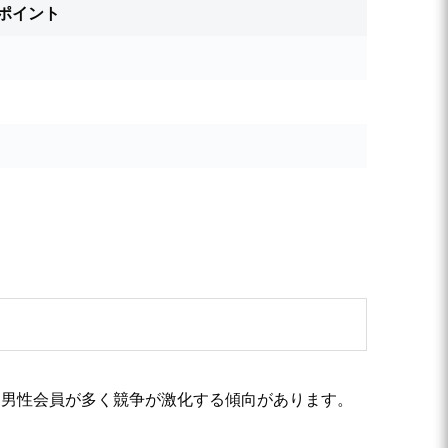
ポイント
、男性会員が多く競争が激化する傾向があります。