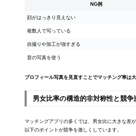
NG例
顔がはっきり見えない
複数人で写っている
自撮りや加工が強すぎる
昔の写真を使う
プロフィール写真を見直すことでマッチング率は
男女比率の構造的非対称性と競争
マッチングアプリの多くでは、男女比に大きな差
以下のポイントが競争を激しくしています。