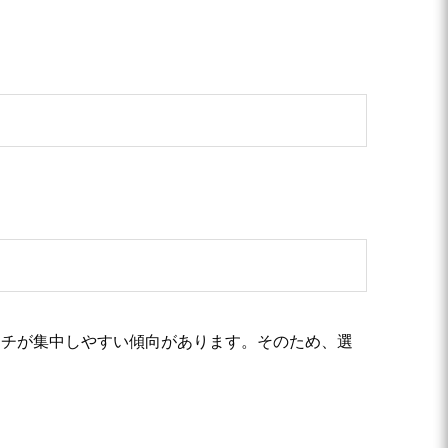
ーチが集中しやすい傾向があります。そのため、選