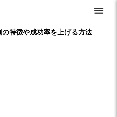
別の特徴や成功率を上げる方法