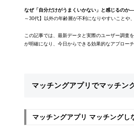
なぜ「自分だけがうまくいかない」と感じるのか
～30代】以外の年齢層が不利になりやすいことや
この記事では、最新データと実際のユーザー調査
が明確になり、今日からできる効果的なアプロー
マッチングアプリでマッチン
マッチングアプリ マッチングし