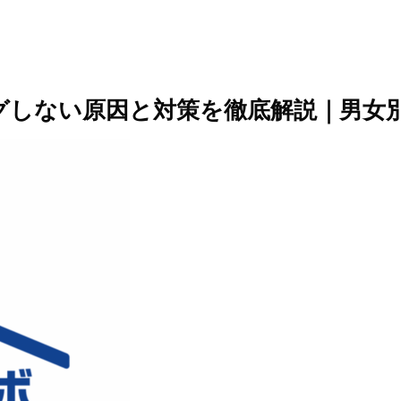
グしない原因と対策を徹底解説｜男女