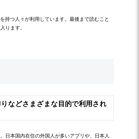
景を持つ人々が利用しています。最後まで読むこと
に入ります。
人作りなどさまざまな目的で利用され
す。日本国内在住の外国人が多いアプリや、日本人