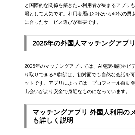
と国際的な関係を築きたい利用者が集まるアプリ
場として人気です。利用者層は20代から40代の
に合ったサービス選びが重要です。
2025年の外国人マッチングアプ
2025年のマッチングアプリでは、AI翻訳機能
り取りできるAI翻訳は、初対面でも自然な会話を
ットです。アプリによっては、プロフィール自動翻
出会いがより安全で身近なものになっています。
マッチングアプリ 外国人利用の
も詳しく説明