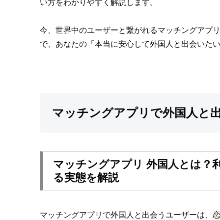
い方をわかりやすく解説します。
今、世界中のユーザーと繋がれるマッチングアプリ
で、あなたの「本当に安心して外国人と出会いた
マッチングアプリで外国人と
マッチングアプリ 外国人とは？
る実態を解説
マッチングアプリで外国人と出会うユーザーは、