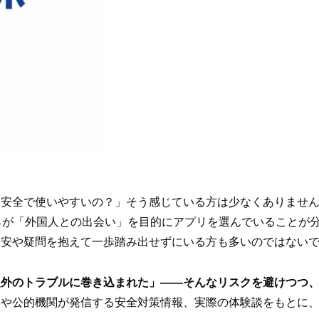
安全で使いやすいの？」そう感じている方は少なくありません。
％が「外国人との出会い」を目的にアプリを選んでいることが
不安や疑問を抱えて一歩踏み出せずにいる方も多いのではない
定外のトラブルに巻き込まれた」――そんなリスクを避けつつ
タや公的機関が発信する安全対策情報、実際の体験談をもとに