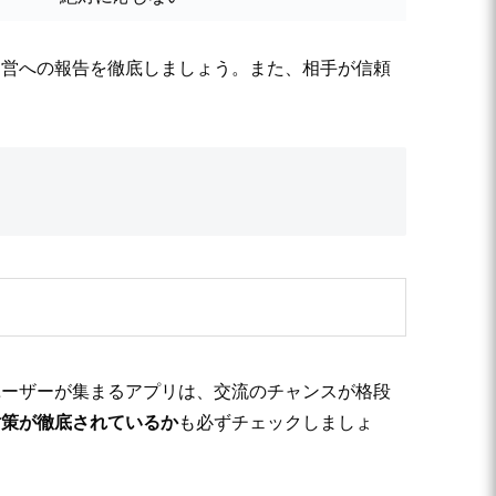
運営への報告を徹底しましょう。また、相手が信頼
ユーザーが集まるアプリは、交流のチャンスが格段
対策が徹底されているか
も必ずチェックしましょ