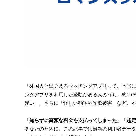
「外国人と出会えるマッチングアプリって、本当に
ングアプリを利用した経験がある人のうち、約15
違い」、さらに「怪しい勧誘や詐欺被害」など、
「知らずに高額な料金を支払ってしまった」「想
あなたのために、この記事では最新の利用者デー