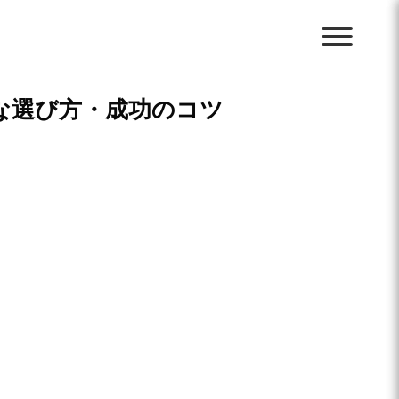
な選び方・成功のコツ