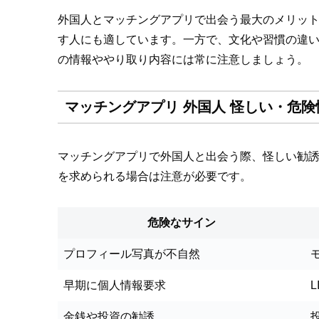
外国人とマッチングアプリで出会う最大のメリッ
す人にも適しています。一方で、文化や習慣の違
の情報ややり取り内容には常に注意しましょう。
マッチングアプリ 外国人 怪しい・危
マッチングアプリで外国人と出会う際、怪しい勧
を求められる場合は注意が必要です。
危険なサイン
プロフィール写真が不自然
早期に個人情報要求
金銭や投資の勧誘