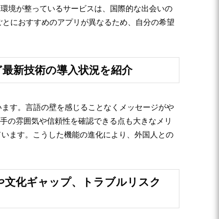
な環境が整っているサービスは、国際的な出会いの
ごとにおすすめのアプリが異なるため、自分の希望
など最新技術の導入状況を紹介
ています。言語の壁を感じることなくメッセージがや
相手の雰囲気や信頼性を確認できる点も大きなメリ
ています。こうした機能の進化により、外国人との
点や文化ギャップ、トラブルリスク