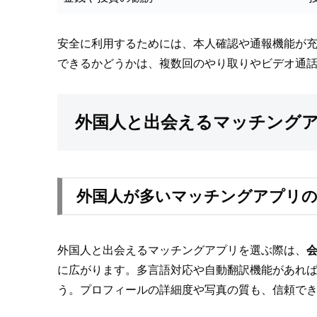
安全に利用するためには、本人確認や通報機能が
できるかどうかは、複数回のやり取りやビデオ通
外国人と出会えるマッチング
外国人が多いマッチングアプリの
外国人と出会えるマッチングアプリを選ぶ際は、
に広がります。多言語対応や自動翻訳機能があれ
う。プロフィールの詳細度や写真の質も、信頼で