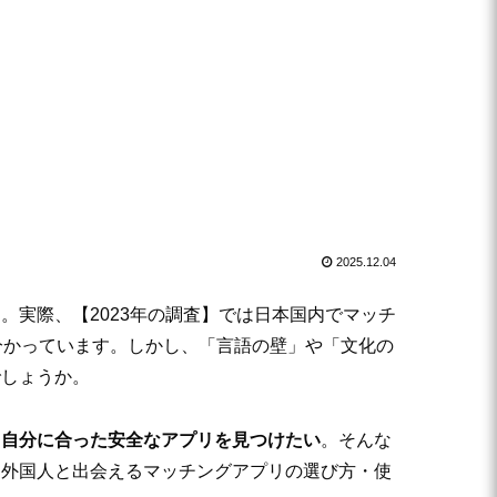
2025.12.04
実際、【2023年の調査】では日本国内でマッチ
分かっています。しかし、「言語の壁」や「文化の
でしょうか。
、自分に合った安全なアプリを見つけたい
。そんな
、外国人と出会えるマッチングアプリの選び方・使