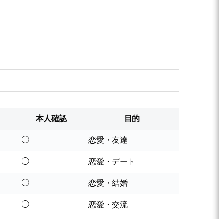
本人確認
目的
◯
恋愛・友達
◯
恋愛・デート
◯
恋愛・結婚
◯
恋愛・交流