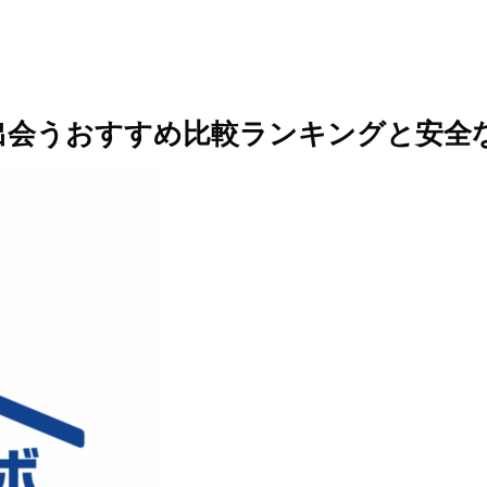
出会うおすすめ比較ランキングと安全