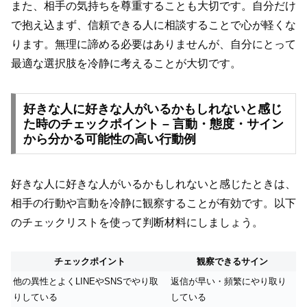
また、相手の気持ちを尊重することも大切です。自分だけ
で抱え込まず、信頼できる人に相談することで心が軽くな
ります。無理に諦める必要はありませんが、自分にとって
最適な選択肢を冷静に考えることが大切です。
好きな人に好きな人がいるかもしれないと感じ
た時のチェックポイント – 言動・態度・サイン
から分かる可能性の高い行動例
好きな人に好きな人がいるかもしれないと感じたときは、
相手の行動や言動を冷静に観察することが有効です。以下
のチェックリストを使って判断材料にしましょう。
チェックポイント
観察できるサイン
他の異性とよくLINEやSNSでやり取
返信が早い・頻繁にやり取り
りしている
している