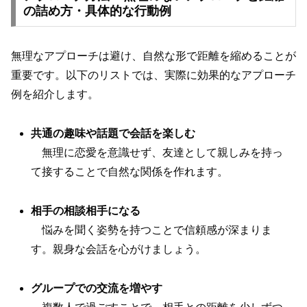
の詰め方・具体的な行動例
無理なアプローチは避け、自然な形で距離を縮めることが
重要です。以下のリストでは、実際に効果的なアプローチ
例を紹介します。
共通の趣味や話題で会話を楽しむ
無理に恋愛を意識せず、友達として親しみを持っ
て接することで自然な関係を作れます。
相手の相談相手になる
悩みを聞く姿勢を持つことで信頼感が深まりま
す。親身な会話を心がけましょう。
グループでの交流を増やす