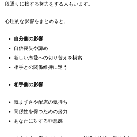
段通りに接する努力をする人もいます。
心理的な影響をまとめると、
自分側の影響
自信喪失や諦め
新しい恋愛への切り替えを模索
相手との関係維持に迷う
相手側の影響
気まずさや配慮の気持ち
関係性を保つための努力
あなたに対する罪悪感