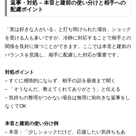
返事・対処 – 本音と建前の使い分けと相手への
配慮ポイント
「実は好きな人がいる」と打ち明けられた場合、ショック
を受ける人も多いですが、冷静に対応することで相手との
関係を良好に保つことができます。ここでは本音と建前の
バランスを意識し、相手に配慮した対応が重要です。
対処ポイント
– すぐに感情的にならず、相手の話を最後まで聞く
– 「そうなんだ、教えてくれてありがとう」と伝える
– 気持ちの整理がつかない場合は無理に前向きな返事をし
なくてOK
本音と建前の使い分け例
– 本音：「少しショックだけど、応援したい気持ちもあ