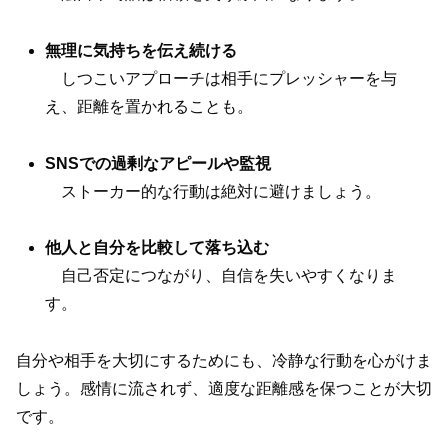
無理に気持ちを伝え続ける
しつこいアプローチは相手にプレッシャーを与
え、距離を置かれることも。
SNSでの過剰なアピールや監視
ストーカー的な行動は絶対に避けましょう。
他人と自分を比較して落ち込む
自己否定につながり、自信を失いやすくなりま
す。
自分や相手を大切にするためにも、冷静な行動を心がけま
しょう。感情に流されず、適度な距離感を保つことが大切
です。