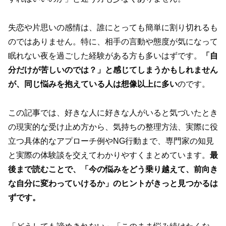
失恋や片思いの感情は、誰にとっても簡単に割り切れるも
のではありません。特に、相手の言動や態度が気になって
眠れない夜を過ごした経験がある方も多いはずです。
「自
分だけが苦しいのでは？」と感じてしまうかもしれません
が、同じ悩みを抱えている人は想像以上に多い
のです。
この記事では、好きな人に好きな人がいると気づいたとき
の現実的な受け止め方から、気持ちの整理方法、実際に役
立つ具体的なアプローチ例やNG行動まで、専門家の知見
と実際の体験談を交えてわかりやすくまとめています。
最
後まで読むことで、「今の悩みをどう乗り越えて、前向き
な自分に変わっていけるか」のヒントがきっと見つかるは
ずです。