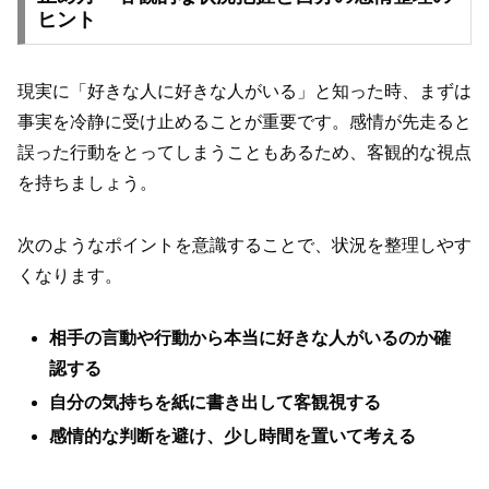
ヒント
現実に「好きな人に好きな人がいる」と知った時、まずは
事実を冷静に受け止めることが重要です。感情が先走ると
誤った行動をとってしまうこともあるため、客観的な視点
を持ちましょう。
次のようなポイントを意識することで、状況を整理しやす
くなります。
相手の言動や行動から本当に好きな人がいるのか確
認する
自分の気持ちを紙に書き出して客観視する
感情的な判断を避け、少し時間を置いて考える