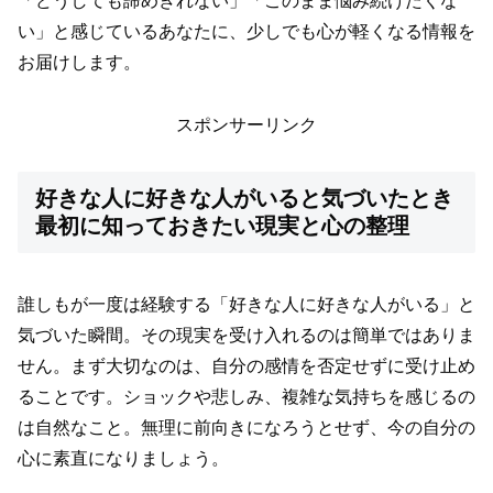
「どうしても諦めきれない」「このまま悩み続けたくな
い」と感じているあなたに、少しでも心が軽くなる情報を
お届けします。
スポンサーリンク
好きな人に好きな人がいると気づいたとき
最初に知っておきたい現実と心の整理
誰しもが一度は経験する「好きな人に好きな人がいる」と
気づいた瞬間。その現実を受け入れるのは簡単ではありま
せん。まず大切なのは、自分の感情を否定せずに受け止め
ることです。ショックや悲しみ、複雑な気持ちを感じるの
は自然なこと。無理に前向きになろうとせず、今の自分の
心に素直になりましょう。