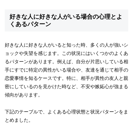
好きな人に好きな人がいる場合の心理とよ
くあるパターン
好きな人に好きな人がいると知った時、多くの人が強いシ
ョックや失望を感じます。この状況にはいくつかのよくあ
るパターンがあります。例えば、自分が片思いしている相
手にすでに特定の異性がいる場合や、友達を通じて相手の
恋愛事情を知るケースです。特に、相手が異性の友人と親
密にしているのを見かけた時など、不安や嫉妬心が強まる
傾向があります。
下記のテーブルで、よくある心理状態と状況パターンをま
とめました。