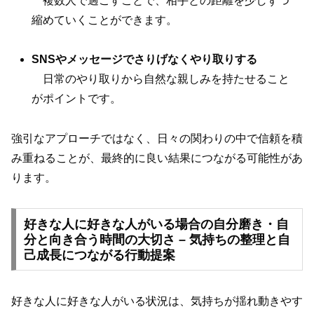
複数人で過ごすことで、相手との距離を少しずつ
縮めていくことができます。
SNSやメッセージでさりげなくやり取りする
日常のやり取りから自然な親しみを持たせること
がポイントです。
強引なアプローチではなく、日々の関わりの中で信頼を積
み重ねることが、最終的に良い結果につながる可能性があ
ります。
好きな人に好きな人がいる場合の自分磨き・自
分と向き合う時間の大切さ – 気持ちの整理と自
己成長につながる行動提案
好きな人に好きな人がいる状況は、気持ちが揺れ動きやす