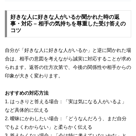
好きな人に好きな人がいるか聞かれた時の返
事・対応 – 相手の気持ちを尊重した受け答えの
コツ
自分が「好きな人に好きな人がいるか」と逆に聞かれた場
合は、相手の意図を考えながら誠実に対応することが求め
られます。返答の仕方次第で、今後の関係性や相手からの
印象が大きく変わります。
おすすめの対応方法
1. はっきりと答える場合：「実は気になる人がいるよ」
など具体的に伝える
2. 曖昧にかわしたい場合：「どうなんだろう、まだ自分
でもよくわからない」と柔らかく伝える
3. 答えたくない場合：「今は特に考えていないかな」と