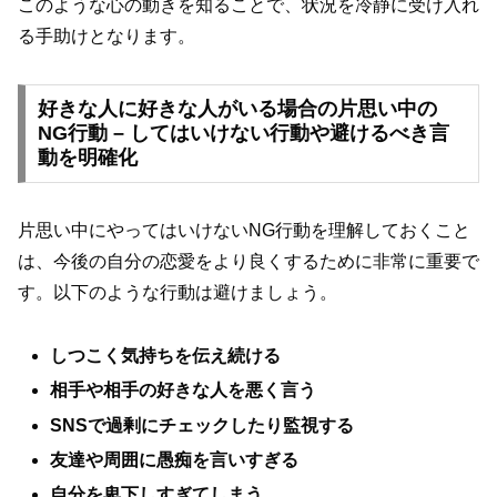
このような心の動きを知ることで、状況を冷静に受け入れ
る手助けとなります。
好きな人に好きな人がいる場合の片思い中の
NG行動 – してはいけない行動や避けるべき言
動を明確化
片思い中にやってはいけないNG行動を理解しておくこと
は、今後の自分の恋愛をより良くするために非常に重要で
す。以下のような行動は避けましょう。
しつこく気持ちを伝え続ける
相手や相手の好きな人を悪く言う
SNSで過剰にチェックしたり監視する
友達や周囲に愚痴を言いすぎる
自分を卑下しすぎてしまう