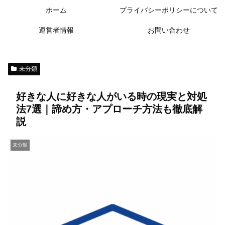
ホーム
プライバシーポリシーについて
運営者情報
お問い合わせ
未分類
好きな人に好きな人がいる時の現実と対処
法7選｜諦め方・アプローチ方法も徹底解
説
未分類