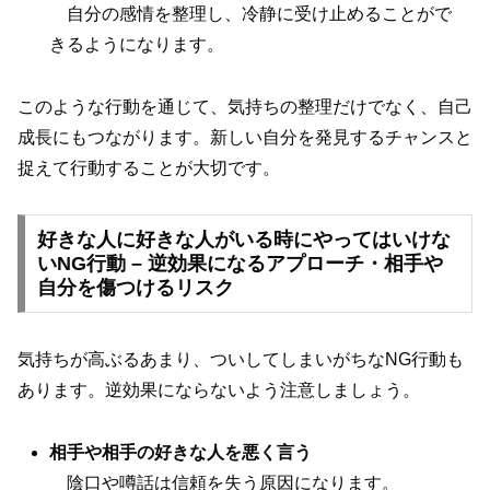
自分の感情を整理し、冷静に受け止めることがで
きるようになります。
このような行動を通じて、気持ちの整理だけでなく、自己
成長にもつながります。新しい自分を発見するチャンスと
捉えて行動することが大切です。
好きな人に好きな人がいる時にやってはいけな
いNG行動 – 逆効果になるアプローチ・相手や
自分を傷つけるリスク
気持ちが高ぶるあまり、ついしてしまいがちなNG行動も
あります。逆効果にならないよう注意しましょう。
相手や相手の好きな人を悪く言う
陰口や噂話は信頼を失う原因になります。