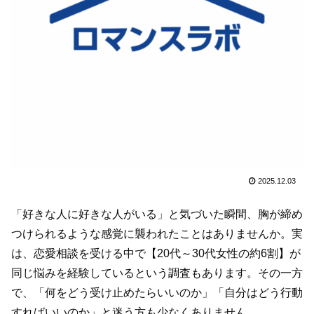
2025.12.03
「好きな人に好きな人がいる」と気づいた瞬間、胸が締め
つけられるような感覚に襲われたことはありませんか。実
は、恋愛相談を受ける中で【20代～30代女性の約6割】が
同じ悩みを経験しているという調査もあります。その一方
で、「何をどう受け止めたらいいのか」「自分はどう行動
すればいいのか」と迷う方も少なくありません。