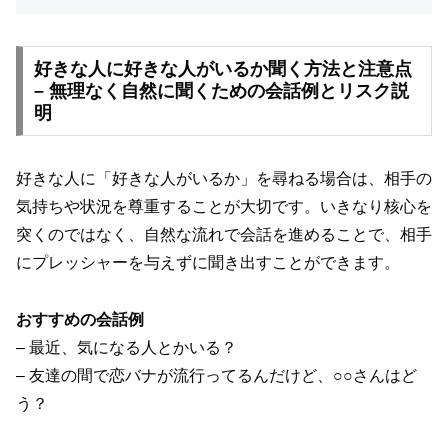
好きな人に好きな人がいるか聞く方法と注意点
– 無理なく自然に聞くための会話例とリスク説
明
好きな人に「好きな人がいるか」を尋ねる場合は、相手の
気持ちや状況を尊重することが大切です。いきなり核心を
突くのではなく、自然な流れで会話を進めることで、相手
にプレッシャーを与えずに聞き出すことができます。
おすすめの会話例
– 最近、気になる人とかいる？
– 友達の間で恋バナが流行ってるんだけど、○○さんはど
う？