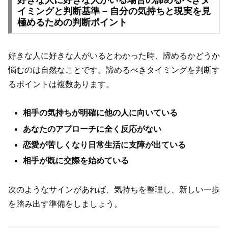
イミングと判断基準 – 自分の気持ちと現実を見
極めるための判断ポイント
好きな人に好きな人がいるとわかった時、諦めるかどうか
悩むのは自然なことです。諦めるべきタイミングを判断す
るポイントは複数あります。
相手の気持ちが明確に他の人に向いている
あなたのアプローチに全く反応がない
恋愛が苦しくなり日常生活に支障が出ている
相手が既に交際を始めている
次のようなサインがあれば、気持ちを整理し、新しい一歩
を踏み出す準備をしましょう。