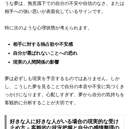
うな夢は、無意識下での自分の不安や自信のなさ、または
相手への強い思いが表面化しているサインです。
特に次のような心理状態が考えられます。
相手に対する独占欲や不安感
自分が選ばれないことへの恐れ
現実の人間関係の影響
夢は必ずしも現実を予言するものではありません。しか
し、こうした夢を見ることで自分の本音や不安に気づくき
っかけになります。心配しすぎず、夢から自分の気持ちを
客観的に分析することが大切です。
好きな人に好きな人がいる場合の現実的な受け
止め方 – 客観的な状況把握と自分の感情整理の