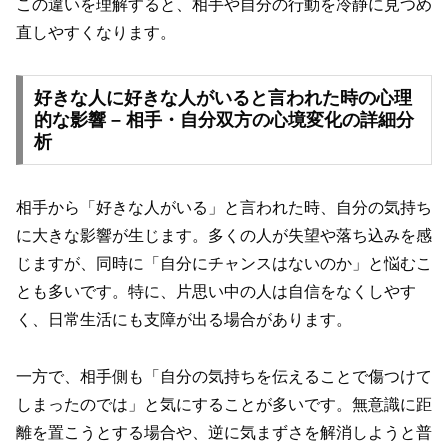
この違いを理解すると、相手や自分の行動を冷静に見つめ
直しやすくなります。
好きな人に好きな人がいると言われた時の心理
的な影響 – 相手・自分双方の心境変化の詳細分
析
相手から「好きな人がいる」と言われた時、自分の気持ち
に大きな影響が生じます。多くの人が失望や落ち込みを感
じますが、同時に「自分にチャンスはないのか」と悩むこ
とも多いです。特に、片思い中の人は自信をなくしやす
く、日常生活にも支障が出る場合があります。
一方で、相手側も「自分の気持ちを伝えることで傷つけて
しまったのでは」と気にすることが多いです。無意識に距
離を置こうとする場合や、逆に気まずさを解消しようと普