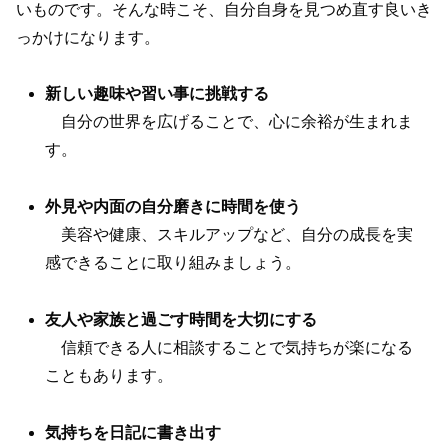
いものです。そんな時こそ、自分自身を見つめ直す良いき
っかけになります。
新しい趣味や習い事に挑戦する
自分の世界を広げることで、心に余裕が生まれま
す。
外見や内面の自分磨きに時間を使う
美容や健康、スキルアップなど、自分の成長を実
感できることに取り組みましょう。
友人や家族と過ごす時間を大切にする
信頼できる人に相談することで気持ちが楽になる
こともあります。
気持ちを日記に書き出す