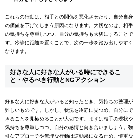
これらの行動は、相手との関係を悪化させたり、自分自身
の価値を下げてしまう原因になります。大切なのは、相手
の気持ちを尊重しつつ、自分の気持ちも大切にすることで
す。冷静に距離を置くことで、次の一歩を踏み出しやすく
なります。
好きな人に好きな人がいる時にできるこ
と・やるべき行動とNGアクション
好きな人に好きな人がいると知ったとき、気持ちの整理が
難しいものです。しかし、状況を冷静に見つめ、自分にで
きることを見極めることが大切です。まずは相手の現状や
気持ちを尊重しつつ、自分の感情と向き合いましょう。強
引なアプローチや無理な行動は逆効果になるため、慎重な