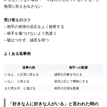
無理に答えを出さない
受け答えのコツ
– 相手の表情や反応をよく観察する
– 相手を傷つけないよう気遣う
– 嘘はつかず、誠意を持つ
よくある返事例
返事の例
相手への配慮
いるよ、と正直に答える
誠実な印象を与える
いない、と答える
状況に応じて曖昧にする
まだ考え中、と逃げる
相手の立場を配慮
「好きな人に好きな人がいる」と言われた時の