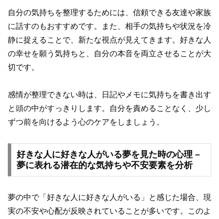
自分の気持ちを整理するためには、信頼できる友達や家族
に話すのもおすすめです。また、相手の気持ちや状況を冷
静に捉えることで、新たな視点が見えてきます。好きな人
の幸せを願う気持ちと、自分の本音を両立させることが大
切です。
感情が整理できない時は、日記やメモに気持ちを書き出す
と頭の中がすっきりします。自分を責めることなく、少し
ずつ前を向けるよう心のケアをしましょう。
好きな人に好きな人がいる夢を見た時の心理 –
夢に表れる潜在的な気持ちや不安要素を分析
夢の中で「好きな人に好きな人がいる」と感じた場合、現
実の不安や心配が反映されていることが多いです。このよ