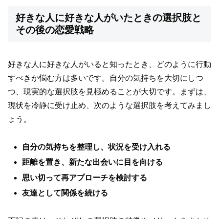
好きな人に好きな人がいたときの選択肢と
その後の恋愛戦略
好きな人に好きな人がいると知ったとき、どのように行動
すべきか悩む方は多いです。自分の気持ちを大切にしつ
つ、現実的な選択肢を見極めることが大切です。まずは、
現状を冷静に受け止め、次のような選択肢を考えてみまし
ょう。
自分の気持ちを整理し、状況を受け入れる
距離を置き、新たな出会いに目を向ける
思い切って再アプローチを検討する
友達として関係を続ける