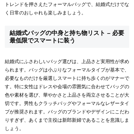
トレンドを押さえたフォーマルバッグで、結婚式だけでな
く日常のおしゃれも楽しみましょう。
結婚式バッグの中身と持ち物リスト – 必要
最低限でスマートに装う
結婚式にふさわしいバッグ選びは、上品さと実用性が求め
られます。バッグは小ぶりなフォーマルタイプが基本で、
必要なものだけを厳選しスマートに持ち歩くのがマナーで
す。特に女性はドレスや会場の雰囲気に合わせてバッグの
色や素材を選び、華やかさと上品さを両立させることが大
切です。男性もクラッチバッグやフォーマルなレザータイ
プが推奨されます。バッグのブランドやデザインにこだわ
りすぎず、あくまで主役は新郎新婦であることを意識しま
しょう。