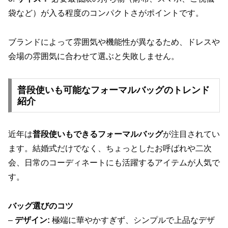
袋など）が入る程度のコンパクトさがポイントです。
ブランドによって雰囲気や機能性が異なるため、ドレスや
会場の雰囲気に合わせて選ぶと失敗しません。
普段使いも可能なフォーマルバッグのトレンド
紹介
近年は
普段使いもできるフォーマルバッグ
が注目されてい
ます。結婚式だけでなく、ちょっとしたお呼ばれや二次
会、日常のコーディネートにも活躍するアイテムが人気で
す。
バッグ選びのコツ
–
デザイン:
極端に華やかすぎず、シンプルで上品なデザ