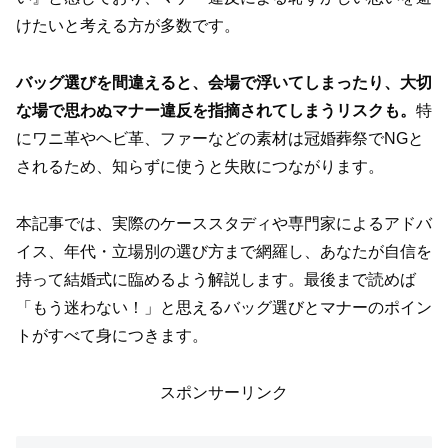
けたいと考える方が多数です。
バッグ選びを間違えると、会場で浮いてしまったり、大切
な場で思わぬマナー違反を指摘されてしまうリスクも。
特
にワニ革やヘビ革、ファーなどの素材は冠婚葬祭でNGと
されるため、知らずに使うと失敗につながります。
本記事では、実際のケーススタディや専門家によるアドバ
イス、年代・立場別の選び方まで網羅し、あなたが自信を
持って結婚式に臨めるよう解説します。最後まで読めば
「もう迷わない！」と思えるバッグ選びとマナーのポイン
トがすべて身につきます。
スポンサーリンク