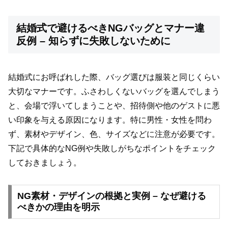
結婚式で避けるべきNGバッグとマナー違
反例 – 知らずに失敗しないために
結婚式にお呼ばれした際、バッグ選びは服装と同じくらい
大切なマナーです。ふさわしくないバッグを選んでしまう
と、会場で浮いてしまうことや、招待側や他のゲストに悪
い印象を与える原因になります。特に男性・女性を問わ
ず、素材やデザイン、色、サイズなどに注意が必要です。
下記で具体的なNG例や失敗しがちなポイントをチェック
しておきましょう。
NG素材・デザインの根拠と実例 – なぜ避ける
べきかの理由を明示