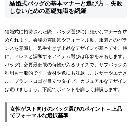
結婚式バッグの基本マナーと選び方 – 失敗
しないための基礎知識を網羅
結婚式に招待された際、バッグ選びには細かなマナーが求
められます。会場の雰囲気やフォーマル度、服装とのバラ
ンスを意識し、派手すぎず上品なデザインが基本です。特
に、ドレスと調和するアイテム選びは印象を左右します。
バッグは必要最低限の荷物が入るサイズで、サブバッグの
利用も一般的です。素材や色にも注意し、レザーやエナメ
ル、ブランドロゴが目立つタイプ、カジュアルなデザイン
は避けましょう。下記でポイントを詳しく解説します。
女性ゲスト向けのバッグ選びのポイント – 上品
でフォーマルな選択基準