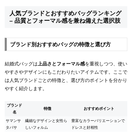
人気ブランドとおすすめバッグランキング
– 品質とフォーマル感を兼ね備えた選択肢
ブランド別おすすめバッグの特徴と選び方
結婚式バッグは
上品さとフォーマル感
を重視しつつ、使い
やすさやデザインにもこだわりたいアイテムです。ここで
は人気ブランドごとの特徴と、選び方のポイントを分かり
やすく紹介します。
ブランド
特徴
おすすめポイント
名
サマンサ
繊細なデザインと女性ら
豊富なカラーバリエーションで
タバサ
しいフォルム
ドレスと好相性