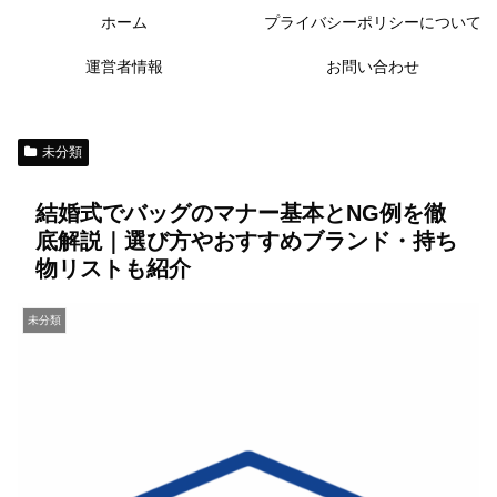
ホーム
プライバシーポリシーについて
運営者情報
お問い合わせ
未分類
結婚式でバッグのマナー基本とNG例を徹
底解説｜選び方やおすすめブランド・持ち
物リストも紹介
未分類