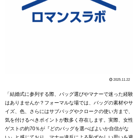
2025.11.22
「結婚式に参列する際、バッグ選びやマナーで迷った経験
はありませんか？フォーマルな場では、バッグの素材やサ
イズ、色、さらにはサブバッグやクロークの使い方まで、
気を付けるべきポイントが数多く存在します。実際、女性
ゲストの約70％が『どのバッグを選べばよいか自信がな
い』と感じており、マナー違反による恥ずかしい思いを避