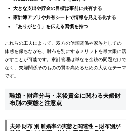
大きな支出や貯金の目標は事前に共有する
家計簿アプリや共有シートで情報を見える化する
「ありがとう」を伝える習慣を持つ
これらの工夫によって、双方の信頼関係や家族としての一
体感を保ちながら、財布を別にするメリットを最大限に活
かすことが可能です。家計管理は単なる金銭の問題だけで
なく、夫婦関係そのものの質を高めるための大切なテーマ
です。
離婚・財産分与・老後資金に関わる夫婦財
布別の実態と注意点
夫婦 財布 別 離婚率の実態と関連性 – 財布別が