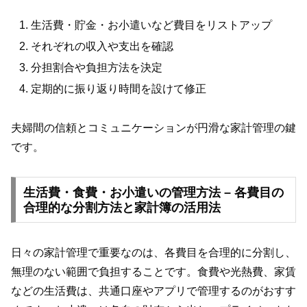
生活費・貯金・お小遣いなど費目をリストアップ
それぞれの収入や支出を確認
分担割合や負担方法を決定
定期的に振り返り時間を設けて修正
夫婦間の信頼とコミュニケーションが円滑な家計管理の鍵
です。
生活費・食費・お小遣いの管理方法 – 各費目の
合理的な分割方法と家計簿の活用法
日々の家計管理で重要なのは、各費目を合理的に分割し、
無理のない範囲で負担することです。食費や光熱費、家賃
などの生活費は、共通口座やアプリで管理するのがおすす