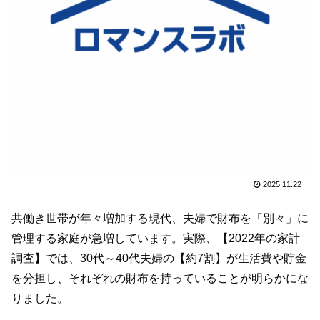
2025.11.22
共働き世帯が年々増加する現代、夫婦で財布を「別々」に
管理する家庭が急増しています。実際、【2022年の家計
調査】では、30代～40代夫婦の【約7割】が生活費や貯金
を分担し、それぞれの財布を持っていることが明らかにな
りました。