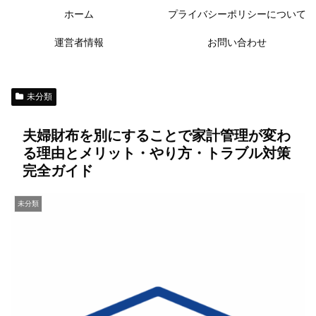
ホーム
プライバシーポリシーについて
運営者情報
お問い合わせ
未分類
夫婦財布を別にすることで家計管理が変わ
る理由とメリット・やり方・トラブル対策
完全ガイド
未分類