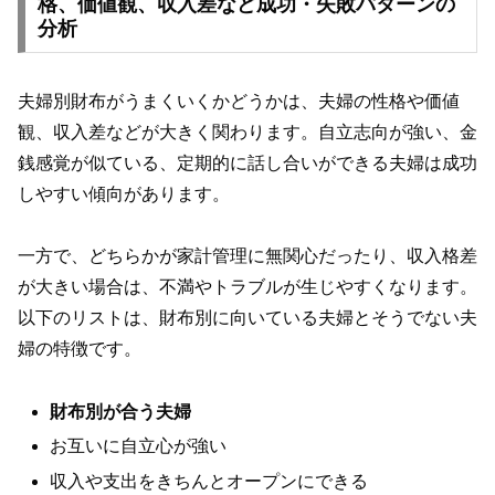
格、価値観、収入差など成功・失敗パターンの
分析
夫婦別財布がうまくいくかどうかは、夫婦の性格や価値
観、収入差などが大きく関わります。自立志向が強い、金
銭感覚が似ている、定期的に話し合いができる夫婦は成功
しやすい傾向があります。
一方で、どちらかが家計管理に無関心だったり、収入格差
が大きい場合は、不満やトラブルが生じやすくなります。
以下のリストは、財布別に向いている夫婦とそうでない夫
婦の特徴です。
財布別が合う夫婦
お互いに自立心が強い
収入や支出をきちんとオープンにできる