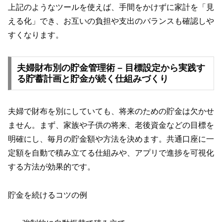
上記のようなツールを使えば、手間をかけずに家計を「見
える化」でき、お互いの負担や支出のバランスも確認しや
すくなります。
夫婦財布別の貯金管理術 – 目標設定から実践す
る貯蓄計画と貯金が続く仕組みづくり
夫婦で財布を別にしていても、将来のための貯金は欠かせ
ません。まず、家族や子供の将来、老後資金などの目標を
明確にし、毎月の貯金額や方法を決めます。共通口座に一
定額を自動で積み立てる仕組みや、アプリで進捗を可視化
する方法が効果的です。
貯金を続けるコツの例