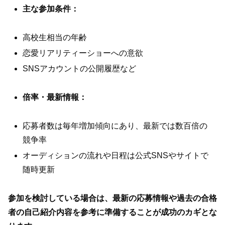
主な参加条件：
高校生相当の年齢
恋愛リアリティーショーへの意欲
SNSアカウントの公開履歴など
倍率・最新情報：
応募者数は毎年増加傾向にあり、最新では数百倍の
競争率
オーディションの流れや日程は公式SNSやサイトで
随時更新
参加を検討している場合は、最新の応募情報や過去の合格
者の自己紹介内容を参考に準備することが成功のカギとな