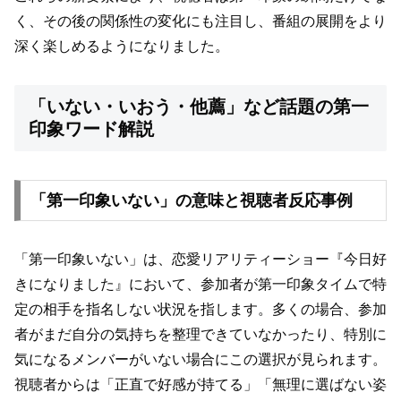
く、その後の関係性の変化にも注目し、番組の展開をより
深く楽しめるようになりました。
「いない・いおう・他薦」など話題の第一
印象ワード解説
「第一印象いない」の意味と視聴者反応事例
「第一印象いない」は、恋愛リアリティーショー『今日好
きになりました』において、参加者が第一印象タイムで特
定の相手を指名しない状況を指します。多くの場合、参加
者がまだ自分の気持ちを整理できていなかったり、特別に
気になるメンバーがいない場合にこの選択が見られます。
視聴者からは「正直で好感が持てる」「無理に選ばない姿