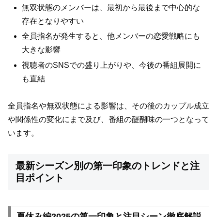
無双状態のメンバーは、最初から最後まで中心的な
存在となりやすい
全員指名が発生すると、他メンバーの恋愛戦略にも
大きな影響
視聴者のSNSでの盛り上がりや、今後の番組展開に
も直結
全員指名や無双状態による影響は、その後のカップル成立
や関係性の変化にまで及び、番組の醍醐味の一つとなって
います。
最新シーズン別の第一印象のトレンドと注
目ポイント
夏休み編2025の第一印象と注目シーン徹底解説