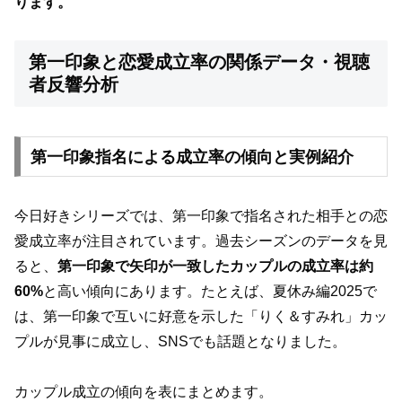
ります。
第一印象と恋愛成立率の関係データ・視聴
者反響分析
第一印象指名による成立率の傾向と実例紹介
今日好きシリーズでは、第一印象で指名された相手との恋
愛成立率が注目されています。過去シーズンのデータを見
ると、
第一印象で矢印が一致したカップルの成立率は約
60%
と高い傾向にあります。たとえば、夏休み編2025で
は、第一印象で互いに好意を示した「りく＆すみれ」カッ
プルが見事に成立し、SNSでも話題となりました。
カップル成立の傾向を表にまとめます。