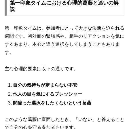
第一印象タイムにおける心理的葛藤と迷いの解
説
第一印象タイムは、参加者にとって大きな決断を迫られる
瞬間です。初対面の緊張感や、相手のリアクションを気に
するあまり、本心と違う選択をしてしまうこともありま
す。
主な心理的要素は以下の通りです。
自分の気持ちが定まらない不安
他人の目を気にするプレッシャー
間違った選択をしたくないという葛藤
このような葛藤に直面したとき、「いない」と答えること
で自分の心を守る参加者もいます。