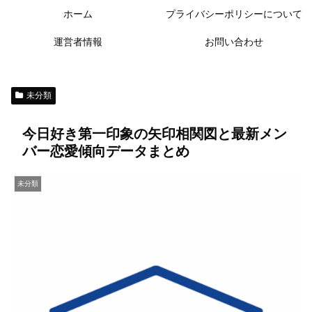
ホーム
プライバシーポリシーについて
運営者情報
お問い合わせ
未分類
今日好き第一印象の矢印相関図と最新メン
バー恋愛傾向データまとめ
未分類