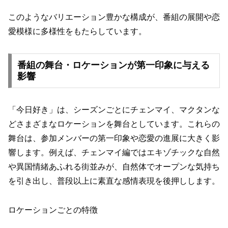
このようなバリエーション豊かな構成が、番組の展開や恋
愛模様に多様性をもたらしています。
番組の舞台・ロケーションが第一印象に与える
影響
「今日好き」は、シーズンごとにチェンマイ、マクタンな
どさまざまなロケーションを舞台としています。これらの
舞台は、参加メンバーの第一印象や恋愛の進展に大きく影
響します。例えば、チェンマイ編ではエキゾチックな自然
や異国情緒あふれる街並みが、自然体でオープンな気持ち
を引き出し、普段以上に素直な感情表現を後押しします。
ロケーションごとの特徴