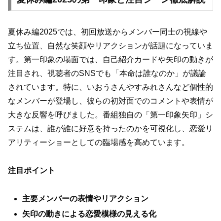
夏休み編2025では、初回放送からメンバー同士の視線や
立ち位置、自然な笑顔やリアクションが話題になっていま
す。第一印象の場面では、自己紹介カードや矢印の動きが
注目され、視聴者のSNSでも「本命は誰なのか」が議論
されています。特に、いおうさんやすみれさんなど個性的
なメンバーが登場し、彼らの初対面でのコメントや表情が
大きな反響を呼びました。番組独自の「第一印象矢印」シ
ステムは、誰が誰に好意を持ったのかを可視化し、恋愛リ
アリティーショーとしての臨場感を高めています。
注目ポイント
主要メンバーの表情やリアクション
矢印の動きによる恋愛模様の見える化