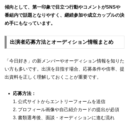
傾向として、第一印象で目立つ行動やコメントがSNSや
番組内で話題となりやすく、継続参加や成立カップルの決
め手にもなっています。
出演者応募方法とオーディション情報まとめ
「今日好き」の新メンバーやオーディション情報を知りた
い方も多いです。出演を目指す場合、応募条件や倍率、提
出資料を正しく理解しておくことが重要です。
応募方法：
1. 公式サイトからエントリーフォームを送信
2. プロフィール画像や自己紹介カードの提出が必須
3. 書類選考後、面談・オーディションに進む流れ