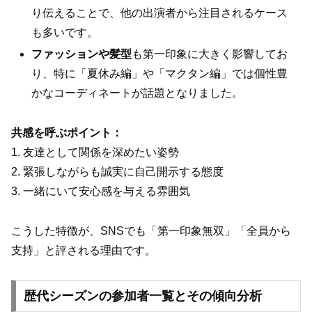
り伝えることで、他の出演者から注目されるケース
も多いです。
ファッションや髪型
も第一印象に大きく影響してお
り、特に「夏休み編」や「マクタン編」では個性豊
かなコーディネートが話題となりました。
共感を呼ぶポイント：
1. 友達として関係を深めたい姿勢
2. 緊張しながらも誠実に自己開示する態度
3. 一緒にいて安心感を与える雰囲気
こうした特徴が、SNSでも「第一印象無双」「全員から
支持」と評される理由です。
歴代シーズンの参加者一覧とその傾向分析