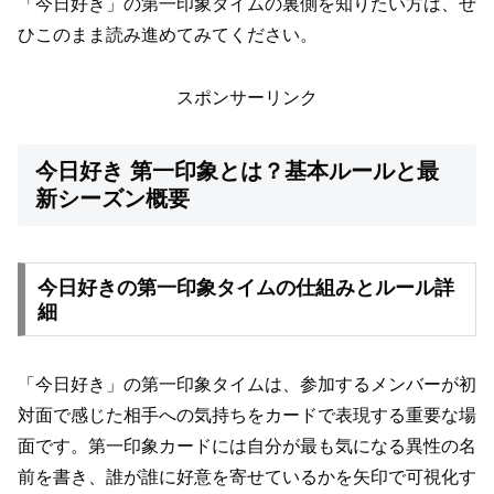
「今日好き」の第一印象タイムの裏側を知りたい方は、ぜ
ひこのまま読み進めてみてください。
スポンサーリンク
今日好き 第一印象とは？基本ルールと最
新シーズン概要
今日好きの第一印象タイムの仕組みとルール詳
細
「今日好き」の第一印象タイムは、参加するメンバーが初
対面で感じた相手への気持ちをカードで表現する重要な場
面です。第一印象カードには自分が最も気になる異性の名
前を書き、誰が誰に好意を寄せているかを矢印で可視化す