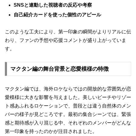
SNSと連動した視聴者の反応や考察
自己紹介カードを使った個性のアピール
このような工夫により、第一印象の瞬間がよりリアルに伝
わり、ファンの予想や応援コメントが盛り上がっていま
す。
マクタン編の舞台背景と恋愛模様の特徴
マクタン編では、海外ロケならではの開放的な雰囲気が恋
愛模様に大きな影響を与えました。美しいビーチやリゾー
ト感あふれるロケーションで、普段とは違う自然体のメン
バーの様子が見どころです。最初の集合シーンでは、緊張
感と期待感が入り混じる中、それぞれのメンバーがどんな
第一印象を持ったのかが注目されました。