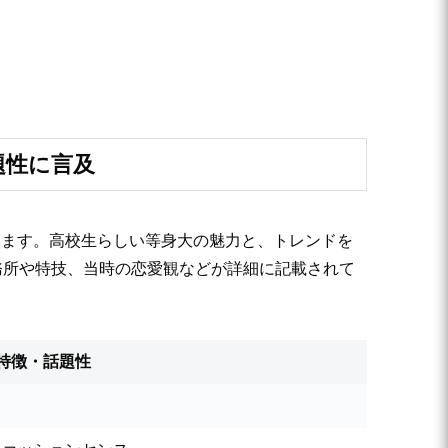
題性に言及
います。高校生らしい等身大の魅力と、トレンドを
務所や特技、当時の恋愛観などが詳細に記載されて
特徴・話題性