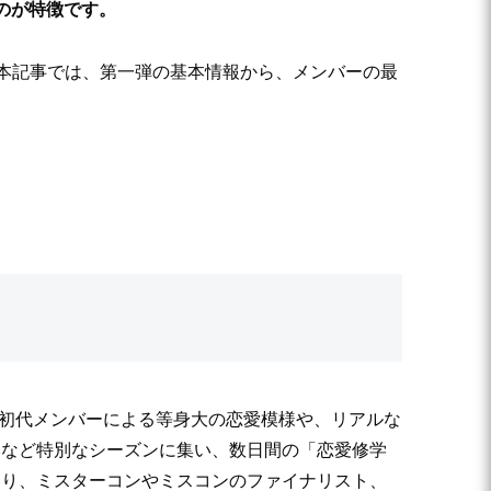
のが特徴です。
 本記事では、第一弾の基本情報から、メンバーの最
。初代メンバーによる等身大の恋愛模様や、リアルな
みなど特別なシーズンに集い、数日間の「恋愛修学
たり、ミスターコンやミスコンのファイナリスト、