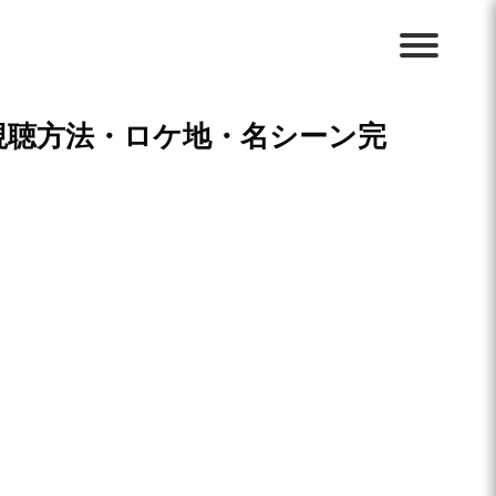
視聴方法・ロケ地・名シーン完