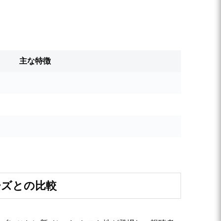
主な特徴
ーズとの比較