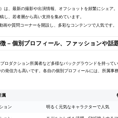
ficial）は、最新の撮影や出演情報、オフショットを頻繁にシェア。
稿し、若者層から高い支持を集めています。
ーク動画や質問コーナーを開設し、多彩なコンテンツで人気です。
徴 – 個別プロフィール、ファッションや話
能プロダクション所属者など多様なバックグラウンドを持って
での発信力も高いです。各自の個別プロフィールには、所属事
所属
ション
明るく元気なキャラクターで人気