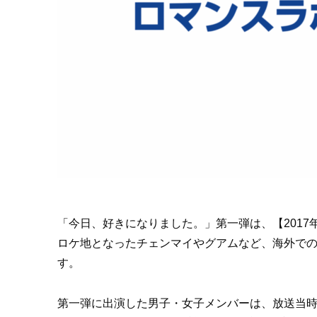
「今日、好きになりました。」第一弾は、【2017
ロケ地となったチェンマイやグアムなど、海外で
す。
第一弾に出演した男子・女子メンバーは、放送当時の