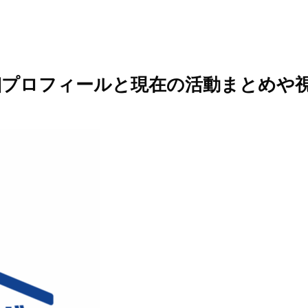
細プロフィールと現在の活動まとめや