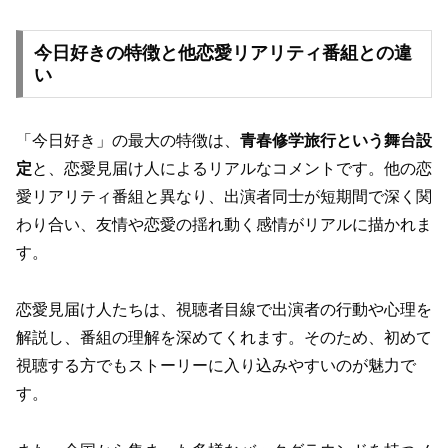
今日好きの特徴と他恋愛リアリティ番組との違
い
「今日好き」の最大の特徴は、
青春修学旅行という舞台設
定
と、恋愛見届け人によるリアルなコメントです。他の恋
愛リアリティ番組と異なり、出演者同士が短期間で深く関
わり合い、友情や恋愛の揺れ動く感情がリアルに描かれま
す。
恋愛見届け人たちは、視聴者目線で出演者の行動や心理を
解説し、番組の理解を深めてくれます。そのため、初めて
視聴する方でもストーリーに入り込みやすいのが魅力で
す。