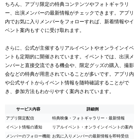
ちろん、アプリ限定の特典コンテンツやフォトギャラリ
ー、出演メンバーの最新情報がチェックできます。アプリ
内でお気に入りメンバーをフォローすれば、新着情報やイ
ベント案内もすぐに受け取れます。
さらに、公式が主催するリアルイベントやオンラインイベ
ントも定期的に開催されています。イベントでは、出演メ
ンバーと直接交流できる機会や、限定グッズの購入、撮影
会などの特典が用意されていることが多いです。アプリ内
や公式サイトからイベント情報を随時確認することがで
き、参加方法もわかりやすく案内されています。
サービス内容
詳細例
アプリ限定配信
特典映像・フォトギャラリー・最新情報
イベント情報の通知
リアルイベント・オンラインイベントの案内
メンバーのフォロー機能
お気に入りメンバーの最新情報を即時受信