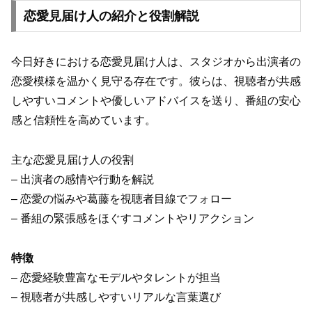
恋愛見届け人の紹介と役割解説
今日好きにおける恋愛見届け人は、スタジオから出演者の
恋愛模様を温かく見守る存在です。彼らは、視聴者が共感
しやすいコメントや優しいアドバイスを送り、番組の安心
感と信頼性を高めています。
主な恋愛見届け人の役割
– 出演者の感情や行動を解説
– 恋愛の悩みや葛藤を視聴者目線でフォロー
– 番組の緊張感をほぐすコメントやリアクション
特徴
– 恋愛経験豊富なモデルやタレントが担当
– 視聴者が共感しやすいリアルな言葉選び