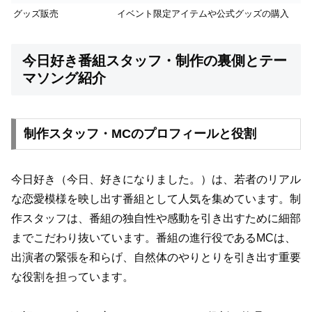
グッズ販売
イベント限定アイテムや公式グッズの購入
今日好き番組スタッフ・制作の裏側とテー
マソング紹介
制作スタッフ・MCのプロフィールと役割
今日好き（今日、好きになりました。）は、若者のリアル
な恋愛模様を映し出す番組として人気を集めています。制
作スタッフは、番組の独自性や感動を引き出すために細部
までこだわり抜いています。番組の進行役であるMCは、
出演者の緊張を和らげ、自然体のやりとりを引き出す重要
な役割を担っています。