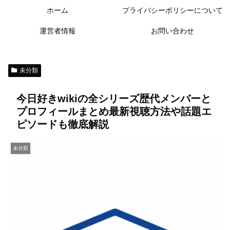
ホーム
プライバシーポリシーについて
運営者情報
お問い合わせ
未分類
今日好きwikiの全シリーズ歴代メンバーと
プロフィールまとめ最新視聴方法や話題エ
ピソードも徹底解説
未分類