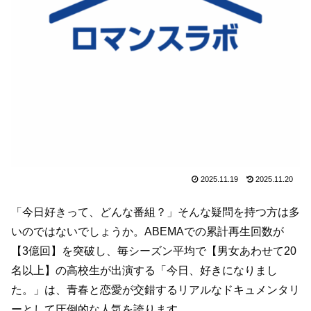
2025.11.19
2025.11.20
「今日好きって、どんな番組？」そんな疑問を持つ方は多
いのではないでしょうか。ABEMAでの累計再生回数が
【3億回】を突破し、毎シーズン平均で【男女あわせて20
名以上】の高校生が出演する「今日、好きになりまし
た。」は、青春と恋愛が交錯するリアルなドキュメンタリ
ーとして圧倒的な人気を誇ります。