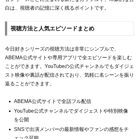
白は、視聴者の記憶に深く残るポイントです。
視聴方法と人気エピソードまとめ
今日好きシリーズの視聴方法は非常にシンプルで、
ABEMA公式サイトや専用アプリで全エピソードを楽しむ
ことができます。YouTubeの公式チャンネルでもダイジェ
スト映像や裏話が配信されており、気軽に名シーンを振り
返ることができます。
ABEMA公式サイトで全話フル配信
YouTube公式チャンネルでダイジェストや特別映像
を公開
SNSで出演メンバーの最新情報やファンの感想をチ
ェック可能