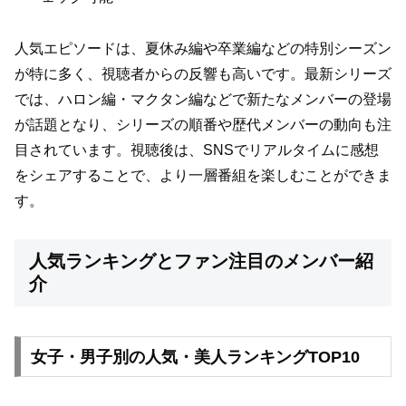
人気エピソードは、夏休み編や卒業編などの特別シーズン
が特に多く、視聴者からの反響も高いです。最新シリーズ
では、ハロン編・マクタン編などで新たなメンバーの登場
が話題となり、シリーズの順番や歴代メンバーの動向も注
目されています。視聴後は、SNSでリアルタイムに感想
をシェアすることで、より一層番組を楽しむことができま
す。
人気ランキングとファン注目のメンバー紹
介
女子・男子別の人気・美人ランキングTOP10