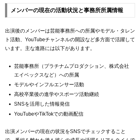
メンバーの現在の活動状況と事務所所属情報
出演後のメンバーは芸能事務所への所属やモデル・タレン
ト活動、YouTubeチャンネルの開設など多方面で活躍して
います。主な進路には以下があります。
芸能事務所（プラチナムプロダクション、株式会社
エイベックスなど）への所属
モデルやインフルエンサー活動
高校卒業後の進学やスポーツ活動継続
SNSを活用した情報発信
YouTubeやTikTokでの動画配信
出演メンバーの現在の状況をSNSでチェックすること