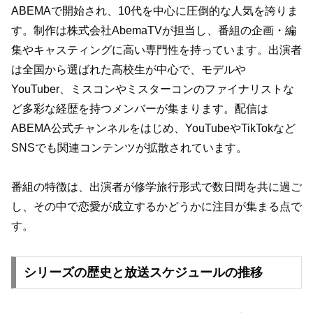
ABEMAで開始され、10代を中心に圧倒的な人気を誇りま
す。制作は株式会社AbemaTVが担当し、番組の企画・編
集やキャスティングに高い専門性を持っています。出演者
は全国から選ばれた高校生が中心で、モデルや
YouTuber、ミスコンやミスターコンのファイナリストな
ど多彩な経歴を持つメンバーが集まります。配信は
ABEMA公式チャンネルをはじめ、YouTubeやTikTokなど
SNSでも関連コンテンツが拡散されています。
番組の特徴は、出演者が修学旅行形式で数日間を共に過ご
し、その中で恋愛が成立するかどうかに注目が集まる点で
す。
シリーズの歴史と放送スケジュールの推移