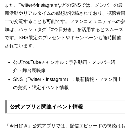
また、TwitterやInstagramなどのSNSでは、メンバーの最
新活動やリアルタイムの感想が投稿されており、視聴者同
士で交流することも可能です。ファンコミュニティへの参
加は、ハッシュタグ「#今日好き」を活用するとスムーズ
です。SNS限定のプレゼントやキャンペーンも随時開催
されています。
公式YouTubeチャンネル：予告動画・メンバー紹
介・舞台裏映像
SNS（Twitter・Instagram）：最新情報・ファン同士
の交流・限定イベント情報
公式アプリと関連イベント情報
「今日好き」公式アプリでは、配信エピソードの視聴はも