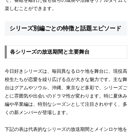
で、番組を離れた後も彼らの成長や活躍をリアルタイムで
楽しむことができます。
シリーズ別編ごとの特徴と話題エピソード
各シリーズの放送期間と主要舞台
今日好きシリーズは、毎回異なるロケ地を舞台に、現役高
校生たちが恋愛を繰り広げる点が大きな魅力です。主な舞
台はグアムやソウル、沖縄、東京など多彩で、シリーズご
とに雰囲気や出会いのドラマ性が変わります。特に夏休み
編や卒業編は、特別なシーズンとして注目されやすく、多
くの新メンバーが登場します。
下記の表は代表的なシリーズの放送期間とメインロケ地を