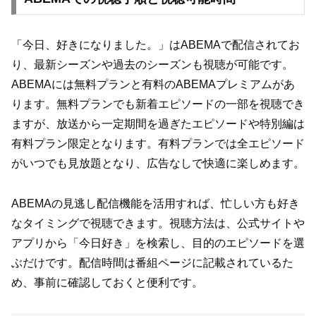
「今日、好きになりました。」はABEMAで配信されてお
り、最新シーズンや過去のシーズンも視聴が可能です。
ABEMAには無料プランと有料のABEMAプレミアムがあ
ります。無料プランでも新着エピソードの一部を視聴でき
ますが、放送から一定期間を過ぎたエピソードや特別編は
有料プラン限定となります。有料プランでは全エピソード
がいつでも見放題となり、広告なしで快適に楽しめます。
ABEMAの見逃し配信機能を活用すれば、忙しい方も好き
なタイミングで視聴できます。視聴方法は、公式サイトや
アプリから「今日好き」を検索し、目的のエピソードを選
ぶだけです。配信時間は番組ページに記載されているた
め、事前に確認しておくと便利です。