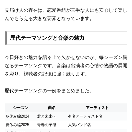
見届け人の存在は、恋愛番組が苦手な人にも安心して楽し
んでもらえる大きな要素となっています。
歴代テーマソングと音楽の魅力
今日好きの魅力を語る上で欠かせないのが、毎シーズン異
なるテーマソングです。音楽は出演者の心情や物語の展開
を彩り、視聴者の記憶に強く残ります。
歴代テーマソングの一例をまとめました。
シーズン
曲名
アーティスト
冬休み編2024
君と未来へ
有名アーティスト名
夏休み編2025
青春の予感
人気バンド名