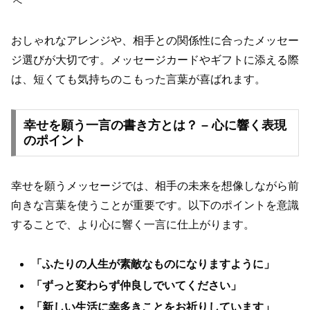
へ
おしゃれなアレンジや、相手との関係性に合ったメッセー
ジ選びが大切です。メッセージカードやギフトに添える際
は、短くても気持ちのこもった言葉が喜ばれます。
幸せを願う一言の書き方とは？ – 心に響く表現
のポイント
幸せを願うメッセージでは、相手の未来を想像しながら前
向きな言葉を使うことが重要です。以下のポイントを意識
することで、より心に響く一言に仕上がります。
「ふたりの人生が素敵なものになりますように」
「ずっと変わらず仲良しでいてください」
「新しい生活に幸多きことをお祈りしています」