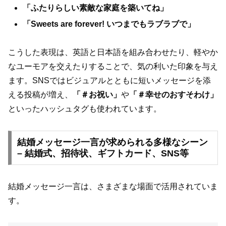
「ふたりらしい素敵な家庭を築いてね」
「Sweets are forever! いつまでもラブラブで」
こうした表現は、英語と日本語を組み合わせたり、軽やか
なユーモアを交えたりすることで、気の利いた印象を与え
ます。SNSではビジュアルとともに短いメッセージを添
える投稿が増え、
「＃お祝い」
や
「＃幸せのおすそわけ」
といったハッシュタグも使われています。
結婚メッセージ一言が求められる多様なシーン
– 結婚式、招待状、ギフトカード、SNS等
結婚メッセージ一言は、さまざまな場面で活用されていま
す。