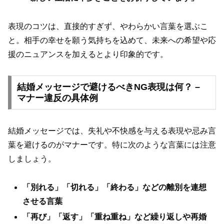
表現のコツは、直接的すぎず、やわらかい言葉を選ぶこ
と。相手の幸せを願う気持ちを込めて、未来への希望や応
援のニュアンスを加えるとより印象的です。
結婚メッセージで避けるべきNG表現は何？ –
マナー違反の具体例
結婚メッセージでは、失礼や不快感を与える表現や忌み言
葉を避けるのがマナーです。特に次のような言葉には注意
しましょう。
「別れる」「切れる」「終わる」などの離別を連想
させる言葉
「再び」「返す」「重ね重ね」など繰り返しや再婚