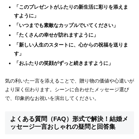
「このプレゼントがふたりの新生活に彩りを添えま
すように」
「いつまでも素敵なカップルでいてください」
「たくさんの幸せが訪れますように」
「新しい人生のスタートに、心からの祝福を送りま
す」
「おふたりの笑顔がずっと続きますように」
気の利いた一言を添えることで、贈り物の価値や心遣いが
より深く伝わります。シーンに合わせたメッセージ選び
で、印象的なお祝いを演出してください。
よくある質問（FAQ）形式で解決！結婚メ
ッセージ一言おしゃれの疑問と回答集