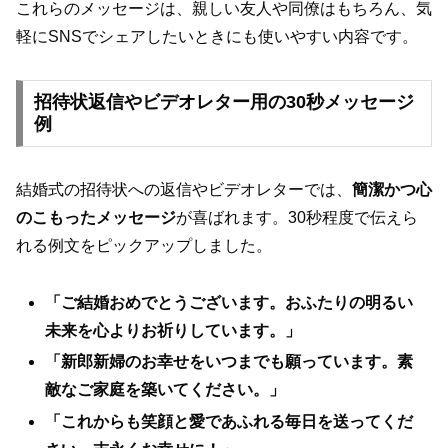
これらのメッセージは、親しい友人や同僚はもちろん、気
軽にSNSでシェアしたいときにも使いやすい内容です。
招待状返信やビデオレター用の30秒メッセージ
例
結婚式の招待状への返信やビデオレターでは、
簡潔かつ心
のこもったメッセージ
が喜ばれます。30秒程度で伝えら
れる例文をピックアップしました。
「ご結婚おめでとうございます。おふたりの明るい
未来を心よりお祈りしています。」
「新郎新婦のお幸せをいつまでも願っています。素
敵なご家庭を築いてください。」
「これからも笑顔と愛であふれる毎日を送ってくだ