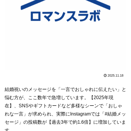
2025.11.18
結婚祝いのメッセージを「一言でおしゃれに伝えたい」と
悩む方が、ここ数年で急増しています。【2025年現
在】、SNSやギフトカードなど多様なシーンで「おしゃ
れな一言」が求められ、実際にInstagramでは「#結婚メッ
セージ」の投稿数が【過去3年で約1.6倍】に増加していま
す。