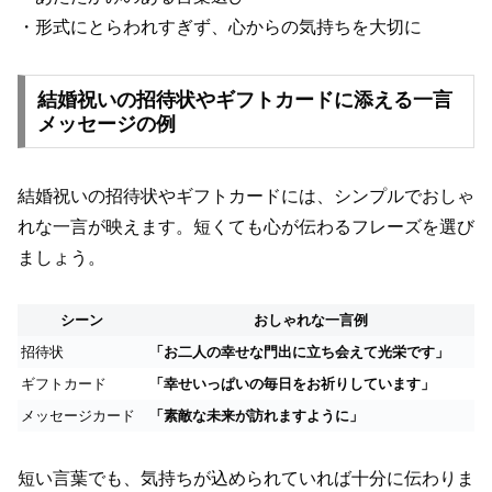
・形式にとらわれすぎず、心からの気持ちを大切に
結婚祝いの招待状やギフトカードに添える一言
メッセージの例
結婚祝いの招待状やギフトカードには、シンプルでおしゃ
れな一言が映えます。短くても心が伝わるフレーズを選び
ましょう。
シーン
おしゃれな一言例
招待状
「お二人の幸せな門出に立ち会えて光栄です」
ギフトカード
「幸せいっぱいの毎日をお祈りしています」
メッセージカード
「素敵な未来が訪れますように」
短い言葉でも、気持ちが込められていれば十分に伝わりま