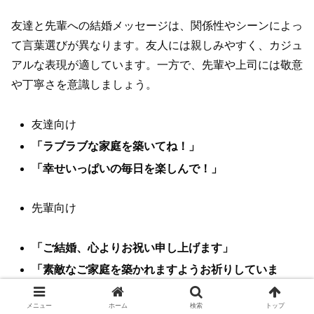
友達と先輩への結婚メッセージは、関係性やシーンによっ
て言葉選びが異なります。友人には親しみやすく、カジュ
アルな表現が適しています。一方で、先輩や上司には敬意
や丁寧さを意識しましょう。
友達向け
「ラブラブな家庭を築いてね！」
「幸せいっぱいの毎日を楽しんで！」
先輩向け
「ご結婚、心よりお祝い申し上げます」
「素敵なご家庭を築かれますようお祈りしていま
す」
メニュー
ホーム
検索
トップ