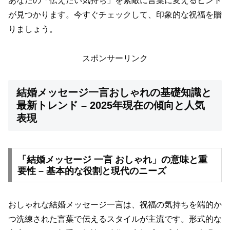
あなたの「伝えたい気持ち」を素敵に言葉に変えるヒント
が見つかります。今すぐチェックして、印象的な祝福を贈
りましょう。
スポンサーリンク
結婚メッセージ一言おしゃれの基礎知識と
最新トレンド – 2025年現在の傾向と人気
表現
「結婚メッセージ 一言 おしゃれ」の意味と重
要性 – 基本的な役割と現代のニーズ
おしゃれな結婚メッセージ一言は、祝福の気持ちを端的か
つ洗練された言葉で伝えるスタイルが主流です。形式的な