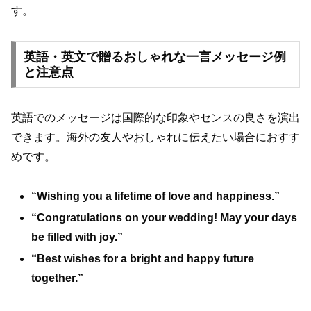
す。
英語・英文で贈るおしゃれな一言メッセージ例
と注意点
英語でのメッセージは国際的な印象やセンスの良さを演出
できます。海外の友人やおしゃれに伝えたい場合におすす
めです。
“Wishing you a lifetime of love and happiness.”
“Congratulations on your wedding! May your days
be filled with joy.”
“Best wishes for a bright and happy future
together.”