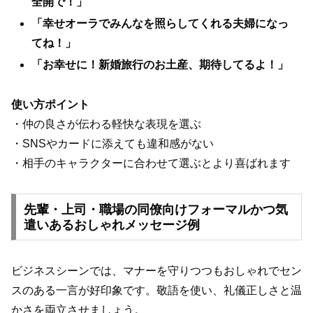
全開で！」
「幸せオーラでみんなを照らしてくれる夫婦になっ
てね！」
「お幸せに！新婚旅行のお土産、期待してるよ！」
使い方ポイント
・仲の良さが伝わる軽快な表現を選ぶ
・SNSやカードに添えても違和感がない
・相手のキャラクターに合わせて選ぶとより喜ばれます
先輩・上司・職場の同僚向けフォーマルかつ気
遣いあるおしゃれメッセージ例
ビジネスシーンでは、マナーを守りつつもおしゃれでセン
スのある一言が好印象です。敬語を使い、礼儀正しさと温
かさを両立させましょう。