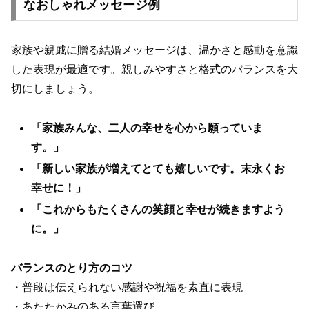
なおしゃれメッセージ例
家族や親戚に贈る結婚メッセージは、温かさと感動を意識
した表現が最適です。親しみやすさと格式のバランスを大
切にしましょう。
「家族みんな、二人の幸せを心から願っていま
す。」
「新しい家族が増えてとても嬉しいです。末永くお
幸せに！」
「これからもたくさんの笑顔と幸せが続きますよう
に。」
バランスのとり方のコツ
・普段は伝えられない感謝や祝福を素直に表現
・あたたかみのある言葉選び