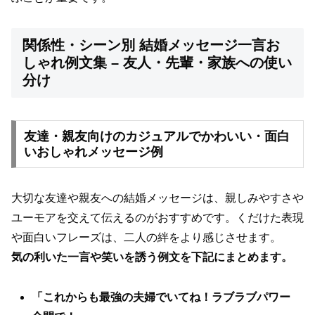
関係性・シーン別 結婚メッセージ一言お
しゃれ例文集 – 友人・先輩・家族への使い
分け
友達・親友向けのカジュアルでかわいい・面白
いおしゃれメッセージ例
大切な友達や親友への結婚メッセージは、親しみやすさや
ユーモアを交えて伝えるのがおすすめです。くだけた表現
や面白いフレーズは、二人の絆をより感じさせます。
気の利いた一言や笑いを誘う例文を下記にまとめます。
「これからも最強の夫婦でいてね！ラブラブパワー