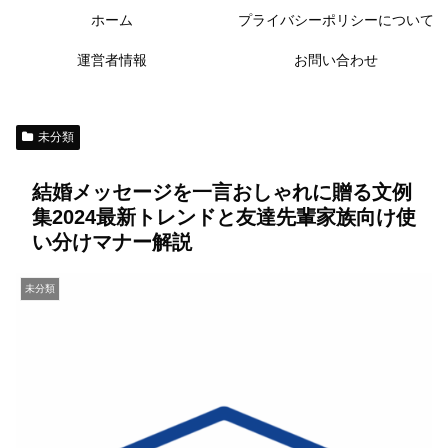
ホーム
プライバシーポリシーについて
運営者情報
お問い合わせ
未分類
結婚メッセージを一言おしゃれに贈る文例
集2024最新トレンドと友達先輩家族向け使
い分けマナー解説
未分類