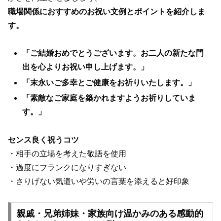
職場関係におすすめのお祝い文例とポイントを紹介しま
す。
「ご結婚おめでとうございます。お二人の新たな門
出を心よりお祝い申し上げます。」
「末永いご多幸とご健康をお祈りいたします。」
「素敵なご家庭を築かれますようお祈りしていま
す。」
センス良く祝うコツ
・相手の立場を考えた敬語を使用
・過度にフランクになりすぎない
・さりげない気遣いや労いの言葉を添えると好印象
親戚・兄弟姉妹・家族向け温かみのある感動的