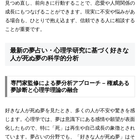
見つめ直し、前向きに行動することで、恋愛や人間関係の
成長にもつなげることができます。現実に不安や悩みがあ
る場合も、ひとりで抱え込まず、信頼できる人に相談する
ことが重要です。
最新の夢占い・心理学研究に基づく好きな
人が死ぬ夢の科学的分析
専門家監修による夢分析アプローチ – 権威ある
夢診断と心理学理論の融合
好きな人が死ぬ夢を見たとき、多くの人が不安や驚きを感
じます。心理学では、夢は意識下にある感情や願望が表面
化したもので、特に「死」は再生や自己成長の象徴とされ
ています。夢占いの分野でも、「好きな人が死ぬ夢」はそ