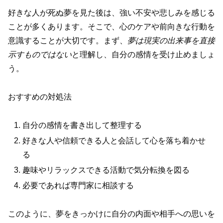
好きな人が死ぬ夢を見た後は、強い不安や悲しみを感じる
ことが多くあります。そこで、心のケアや前向きな行動を
意識することが大切です。まず、
夢は現実の出来事を直接
示すものではない
と理解し、自分の感情を受け止めましょ
う。
おすすめの対処法
自分の感情を書き出して整理する
好きな人や信頼できる人と会話して心を落ち着かせ
る
趣味やリラックスできる活動で気分転換を図る
必要であれば専門家に相談する
このように、夢をきっかけに自分の内面や相手への思いを