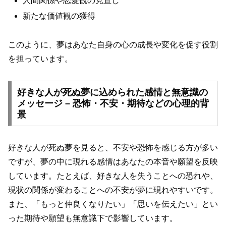
人間関係や恋愛観の見直し
新たな価値観の獲得
このように、夢はあなた自身の心の成長や変化を促す役割
を担っています。
好きな人が死ぬ夢に込められた感情と無意識の
メッセージ – 恐怖・不安・期待などの心理的背
景
好きな人が死ぬ夢を見ると、不安や恐怖を感じる方が多い
ですが、夢の中に現れる感情はあなたの本音や願望を反映
しています。たとえば、好きな人を失うことへの恐れや、
現状の関係が変わることへの不安が夢に現れやすいです。
また、「もっと仲良くなりたい」「思いを伝えたい」とい
った期待や願望も無意識下で影響しています。