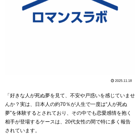
2025.11.18
「好きな人が死ぬ夢を見て、不安や戸惑いを感じていませ
んか？実は、日本人の約70％が人生で一度は“人が死ぬ
夢”を体験するとされており、その中でも恋愛感情を抱く
相手が登場するケースは、20代女性の間で特に多く報告
されています。