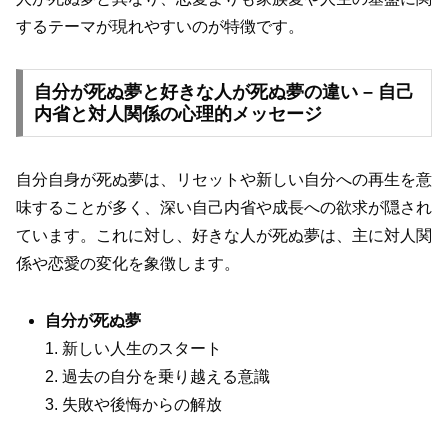
するテーマが現れやすいのが特徴です。
自分が死ぬ夢と好きな人が死ぬ夢の違い – 自己
内省と対人関係の心理的メッセージ
自分自身が死ぬ夢は、リセットや新しい自分への再生を意
味することが多く、深い自己内省や成長への欲求が隠され
ています。これに対し、好きな人が死ぬ夢は、主に対人関
係や恋愛の変化を象徴します。
自分が死ぬ夢
1. 新しい人生のスタート
2. 過去の自分を乗り越える意識
3. 失敗や後悔からの解放