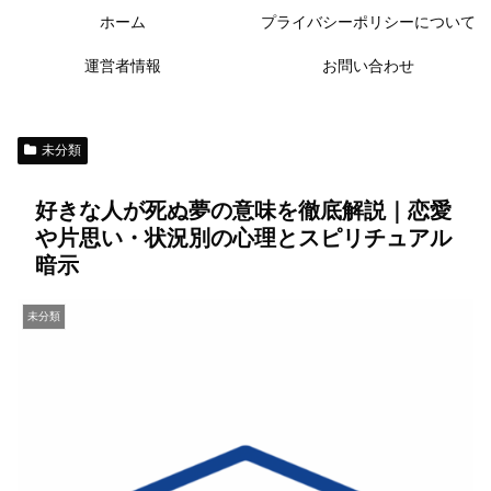
ホーム
プライバシーポリシーについて
運営者情報
お問い合わせ
未分類
好きな人が死ぬ夢の意味を徹底解説｜恋愛
や片思い・状況別の心理とスピリチュアル
暗示
未分類