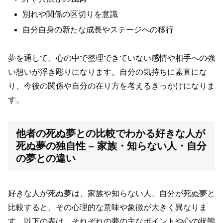
別れや関係の区切りを意識
自分自身の新たな成長やステージへの移行
夢を通して、心の中で整理できていない感情や相手への強
い想いが浮き彫りになります。自分の気持ちに素直にな
り、今後の関係や自分の在り方を考えるきっかけになりま
す。
他者の死ぬ夢との比較でわかる好きな人が
死ぬ夢の独自性 – 家族・知らない人・自分
の夢との違い
好きな人が死ぬ夢は、家族や知らない人、自分が死ぬ夢と
比較すると、その心理的な意味や象徴が大きく異なりま
す。以下の表は、それぞれの夢の主なポイントや心の状態