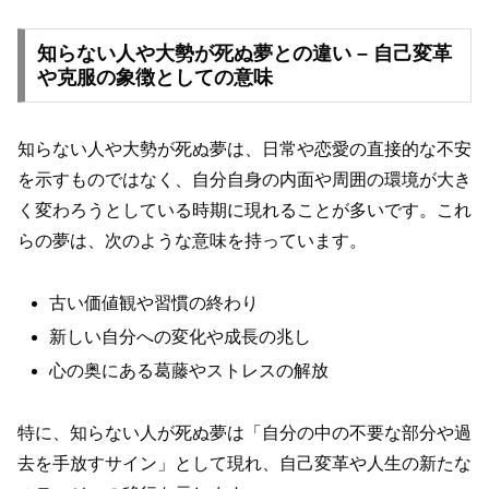
知らない人や大勢が死ぬ夢との違い – 自己変革
や克服の象徴としての意味
知らない人や大勢が死ぬ夢は、日常や恋愛の直接的な不安
を示すものではなく、自分自身の内面や周囲の環境が大き
く変わろうとしている時期に現れることが多いです。これ
らの夢は、次のような意味を持っています。
古い価値観や習慣の終わり
新しい自分への変化や成長の兆し
心の奥にある葛藤やストレスの解放
特に、知らない人が死ぬ夢は「自分の中の不要な部分や過
去を手放すサイン」として現れ、自己変革や人生の新たな