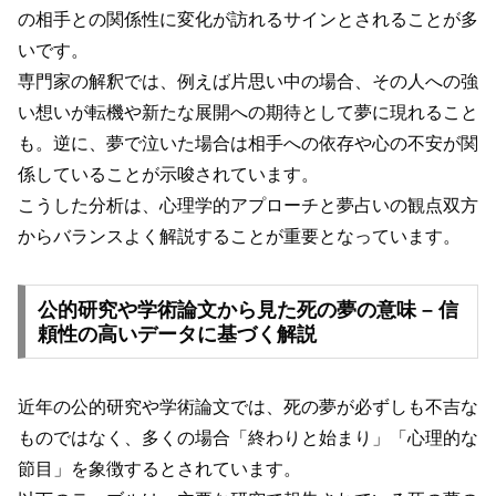
の相手との関係性に変化が訪れるサインとされることが多
いです。
専門家の解釈では、例えば片思い中の場合、その人への強
い想いが転機や新たな展開への期待として夢に現れること
も。逆に、夢で泣いた場合は相手への依存や心の不安が関
係していることが示唆されています。
こうした分析は、心理学的アプローチと夢占いの観点双方
からバランスよく解説することが重要となっています。
公的研究や学術論文から見た死の夢の意味 – 信
頼性の高いデータに基づく解説
近年の公的研究や学術論文では、死の夢が必ずしも不吉な
ものではなく、多くの場合「終わりと始まり」「心理的な
節目」を象徴するとされています。