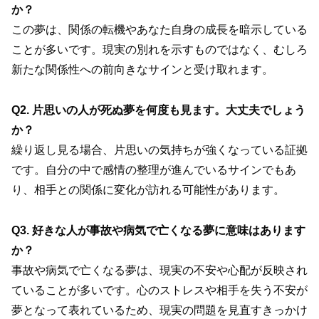
か？
この夢は、関係の転機やあなた自身の成長を暗示している
ことが多いです。現実の別れを示すものではなく、むしろ
新たな関係性への前向きなサインと受け取れます。
Q2. 片思いの人が死ぬ夢を何度も見ます。大丈夫でしょう
か？
繰り返し見る場合、片思いの気持ちが強くなっている証拠
です。自分の中で感情の整理が進んでいるサインでもあ
り、相手との関係に変化が訪れる可能性があります。
Q3. 好きな人が事故や病気で亡くなる夢に意味はあります
か？
事故や病気で亡くなる夢は、現実の不安や心配が反映され
ていることが多いです。心のストレスや相手を失う不安が
夢となって表れているため、現実の問題を見直すきっかけ