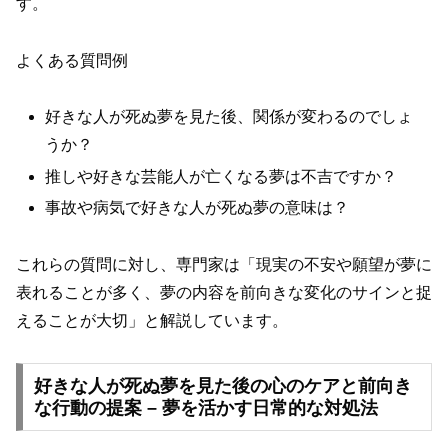
す。
よくある質問例
好きな人が死ぬ夢を見た後、関係が変わるのでしょ
うか？
推しや好きな芸能人が亡くなる夢は不吉ですか？
事故や病気で好きな人が死ぬ夢の意味は？
これらの質問に対し、専門家は「現実の不安や願望が夢に
表れることが多く、夢の内容を前向きな変化のサインと捉
えることが大切」と解説しています。
好きな人が死ぬ夢を見た後の心のケアと前向き
な行動の提案 – 夢を活かす日常的な対処法