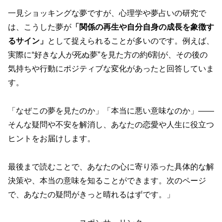
一見ショッキングな夢ですが、心理学や夢占いの研究で
は、こうした夢が
「関係の再生や自分自身の成長を象徴す
るサイン」
として捉えられることが多いのです。例えば、
実際に“好きな人が死ぬ夢”を見た方の約6割が、その後の
気持ちや行動にポジティブな変化があったと回答していま
す。
「なぜこの夢を見たのか」「本当に悪い意味なのか」——
そんな疑問や不安を解消し、あなたの恋愛や人生に役立つ
ヒントをお届けします。
最後まで読むことで、あなたの心に寄り添った具体的な解
決策や、本当の意味を知ることができます。次のページ
で、あなたの疑問がきっと晴れるはずです。」