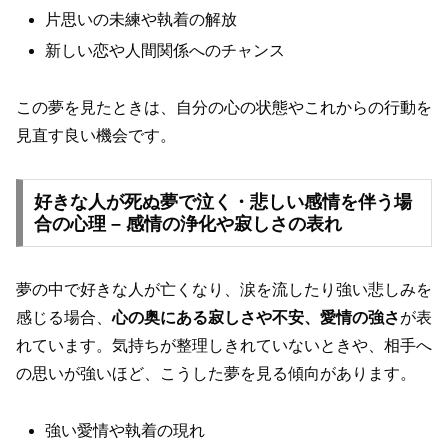
片思いの未練や執着の解放
新しい恋や人間関係へのチャンス
この夢を見たときは、自分の心の状態やこれからの行動を
見直す良い機会です。
好きな人が死ぬ夢で泣く・悲しい感情を伴う場
合の心理 – 感情の浄化や寂しさの表れ
夢の中で好きな人が亡くなり、涙を流したり強い悲しみを
感じる場合、
心の奥にある寂しさや不安、愛情の強さ
が表
れています。気持ちが整理しきれていないときや、相手へ
の思いが強いほど、こうした夢を見る傾向があります。
強い愛情や執着の現れ