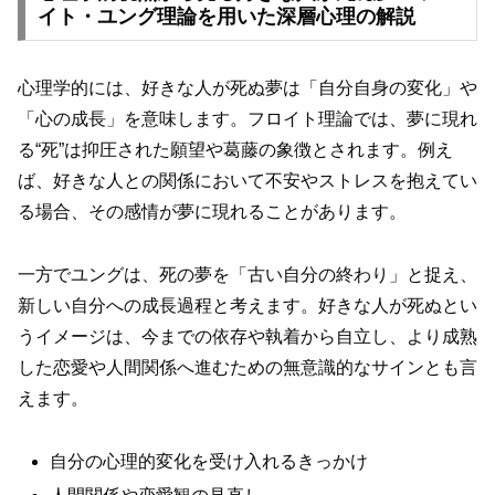
イト・ユング理論を用いた深層心理の解説
心理学的には、好きな人が死ぬ夢は「自分自身の変化」や
「心の成長」を意味します。フロイト理論では、夢に現れ
る“死”は抑圧された願望や葛藤の象徴とされます。例え
ば、好きな人との関係において不安やストレスを抱えてい
る場合、その感情が夢に現れることがあります。
一方でユングは、死の夢を「古い自分の終わり」と捉え、
新しい自分への成長過程と考えます。好きな人が死ぬとい
うイメージは、今までの依存や執着から自立し、より成熟
した恋愛や人間関係へ進むための無意識的なサインとも言
えます。
自分の心理的変化を受け入れるきっかけ