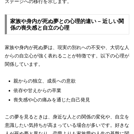
ステージへの移行を示します。
家族や身内が死ぬ夢との心理的違い – 近しい関
係の喪失感と自立の心理
家族や身内が死ぬ夢は、現実の別れへの不安や、大切な人
からの自立心が強く表れることが特徴です。以下の心理が
関係しています。
親からの独立、成長への意欲
依存や甘えからの卒業
喪失感や心の痛みを通じた自己発見
この夢を見るときは、身近な人との関係の変化や、自立を
意識したい気持ちが高まっている場合が多いです。好きな
人が死ぬ夢と異なり、恋愛よりも家族愛や人生の基盤に関