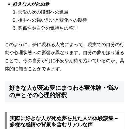
好きな人が死ぬ夢
1. 恋愛の次の段階への進展
2. 相手への強い思いと変化への期待
3. 関係性や自分の気持ちの整理
このように、夢に現れる人物によって、現実での自分の行
動や心理状態への影響が異なります。自分の夢を振り返る
ことで、今の自分が何に不安や期待を抱いているのか、具
体的に知ることができます。
好きな人が死ぬ夢にまつわる実体験・悩み
の声とその心理的解釈
実際に好きな人が死ぬ夢を見た人の体験談集 –
多様な感情や背景を含むリアルな声