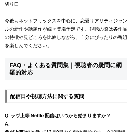
切り口
今後もネットフリックスを中心に、恋愛リアリティジャン
ルの新作や話題作が続々登場予定です。視聴の際は各作品
の特徴や見どころを比較しながら、自分にぴったりの番組
を楽しんでください。
FAQ・よくある質問集｜視聴者の疑問に網
羅的対応
配信日や視聴方法に関する質問
Q. ラヴ上等 Netflix配信はいつから始まりますか？
A.