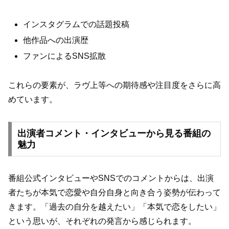
インスタグラムでの話題投稿
他作品への出演歴
ファンによるSNS拡散
これらの要素が、ラヴ上等への期待感や注目度をさらに高
めています。
出演者コメント・インタビューから見る番組の
魅力
番組公式インタビューやSNSでのコメントからは、出演
者たちが本気で恋愛や自分自身と向き合う姿勢が伝わって
きます。「過去の自分を越えたい」「本気で恋をしたい」
という思いが、それぞれの発言から感じられます。