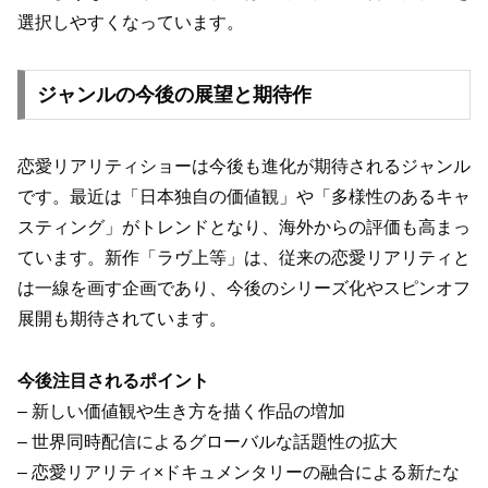
選択しやすくなっています。
ジャンルの今後の展望と期待作
恋愛リアリティショーは今後も進化が期待されるジャンル
です。最近は「日本独自の価値観」や「多様性のあるキャ
スティング」がトレンドとなり、海外からの評価も高まっ
ています。新作「ラヴ上等」は、従来の恋愛リアリティと
は一線を画す企画であり、今後のシリーズ化やスピンオフ
展開も期待されています。
今後注目されるポイント
– 新しい価値観や生き方を描く作品の増加
– 世界同時配信によるグローバルな話題性の拡大
– 恋愛リアリティ×ドキュメンタリーの融合による新たな