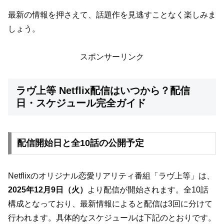
最新の情報を押さえて、話題作を見逃すことなく楽しみま
しょう。
スポンサーリンク
ラヴ上等 Netflix配信はいつから？配信
日・スケジュール完全ガイド
配信開始日と全10話の公開予定
Netflixのオリジナル恋愛リアリティ番組「ラヴ上等」は、
2025年12月9日（火）
より配信が開始されます。全10話
構成となっており、最新情報によると配信は3回に分けて
行われます。具体的なスケジュールは下記のとおりです。