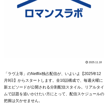
2025.11.18
「ラヴ上等」のNetflix独占配信が、いよいよ【2025年12
月9日】からスタートします。全10話構成で、毎週火曜に
新エピソードが公開される分割配信スタイル。リアルタイ
ムで話題を追いかけたい方にとって、配信スケジュールの
把握は欠かせません。