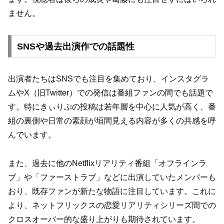
ません。
SNSや過去出演作での話題性
出演者たちはSNSでも注目を集めており、インスタグラ
ムやX（旧Twitter）での発信は番組ファンの間でも話題で
す。特にきぃりぷの投稿は若年層を中心に人気が高く、番
組の裏側や日常の素顔が垣間見える内容が多くの共感を呼
んでいます。
また、過去に他のNetflixリアリティ番組「オフラインラ
ブ」や「ファーストラブ」などに出演していたメンバーも
おり、既存ファンが新たな物語に注目しています。これに
より、ネットフリックスの恋愛リアリティシリーズ間での
クロスオーバー的な盛り上がりも期待されています。