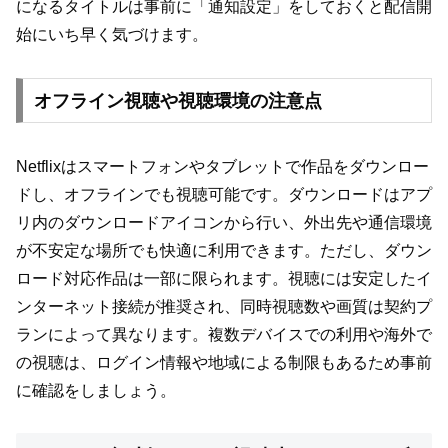
になるタイトルは事前に「通知設定」をしておくと配信開
始にいち早く気づけます。
オフライン視聴や視聴環境の注意点
Netflixはスマートフォンやタブレットで作品をダウンロー
ドし、オフラインでも視聴可能です。ダウンロードはアプ
リ内のダウンロードアイコンから行い、外出先や通信環境
が不安定な場所でも快適に利用できます。ただし、ダウン
ロード対応作品は一部に限られます。視聴には安定したイ
ンターネット接続が推奨され、同時視聴数や画質は契約プ
ランによって異なります。複数デバイスでの利用や海外で
の視聴は、ログイン情報や地域による制限もあるため事前
に確認をしましょう。