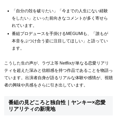
「自分の殻を破りたい」「今までの人生にない経験
をしたい」といった前向きなコメントが多く寄せら
れています。
番組プロデュースを手掛けるMEGUMIも、「誰もが
本音をぶつけ合う姿に注目してほしい」と語ってい
ます。
こうした生の声が、ラヴ上等 Netflixが単なる恋愛リアリ
ティを超えた深みと信頼感を持つ作品であることを物語っ
ています。出演者自身が語るリアルな体験や感情が、視聴
者の興味や共感をさらに引き出しています。
番組の見どころと独自性｜ヤンキー×恋愛
リアリティの新境地