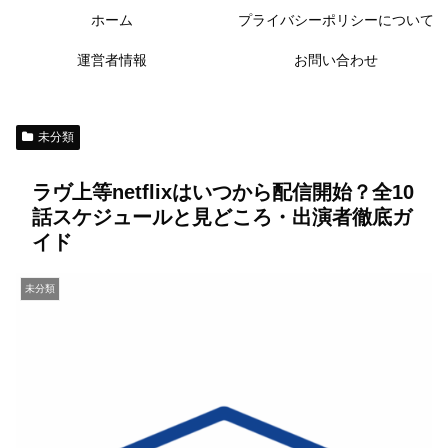
ホーム
プライバシーポリシーについて
運営者情報
お問い合わせ
未分類
ラヴ上等netflixはいつから配信開始？全10
話スケジュールと見どころ・出演者徹底ガ
イド
未分類