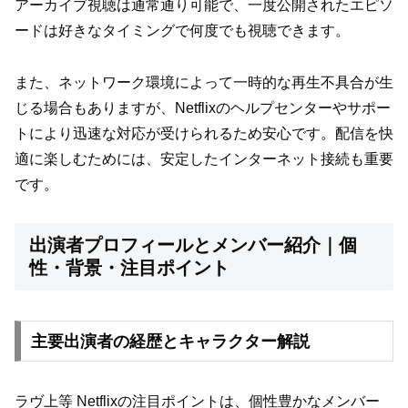
アーカイブ視聴は通常通り可能で、一度公開されたエピソ
ードは好きなタイミングで何度でも視聴できます。
また、ネットワーク環境によって一時的な再生不具合が生
じる場合もありますが、Netflixのヘルプセンターやサポー
トにより迅速な対応が受けられるため安心です。配信を快
適に楽しむためには、安定したインターネット接続も重要
です。
出演者プロフィールとメンバー紹介｜個
性・背景・注目ポイント
主要出演者の経歴とキャラクター解説
ラヴ上等 Netflixの注目ポイントは、個性豊かなメンバー