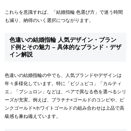
これらを意識すれば、「結婚指輪 色選び方」で迷う時間
も減り、納得のいく選択につながります。
色違いの結婚指輪 人気デザイン・ブラン
ド例とその魅力 – 具体的なブランド・デザ
イン解説
色違いの結婚指輪の中でも、人気ブランドやデザインは
年々多様化しています。特に「ビジュピコ」「カルティ
エ」「ブシュロン」などは、ペアで異なる色を選べるシリ
ーズが充実。例えば、プラチナ×ゴールドのコンビや、ピ
ンクゴールド×ホワイトゴールドの組み合わせは上品で高
級感も兼ね備えています。