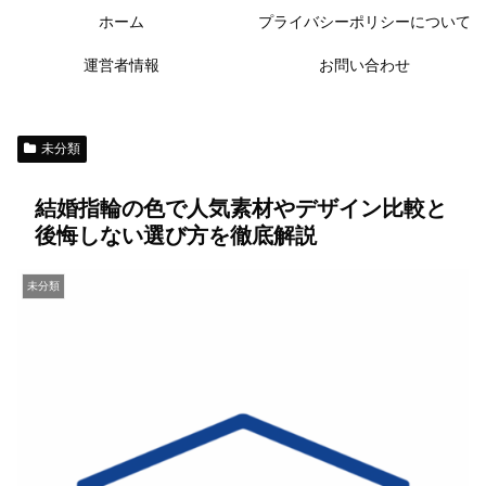
ホーム
プライバシーポリシーについて
運営者情報
お問い合わせ
未分類
結婚指輪の色で人気素材やデザイン比較と
後悔しない選び方を徹底解説
未分類