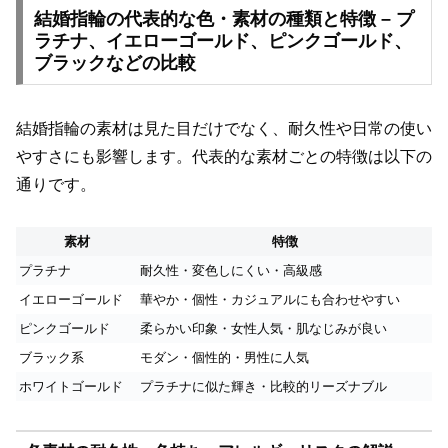
結婚指輪の代表的な色・素材の種類と特徴 – プ
ラチナ、イエローゴールド、ピンクゴールド、
ブラックなどの比較
結婚指輪の素材は見た目だけでなく、耐久性や日常の使い
やすさにも影響します。代表的な素材ごとの特徴は以下の
通りです。
素材
特徴
プラチナ
耐久性・変色しにくい・高級感
イエローゴールド
華やか・個性・カジュアルにも合わせやすい
ピンクゴールド
柔らかい印象・女性人気・肌なじみが良い
ブラック系
モダン・個性的・男性に人気
ホワイトゴールド
プラチナに似た輝き・比較的リーズナブル