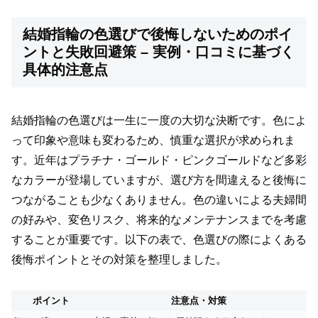
結婚指輪の色選びで後悔しないためのポイ
ントと失敗回避策 – 実例・口コミに基づく
具体的注意点
結婚指輪の色選びは一生に一度の大切な決断です。色によ
って印象や意味も変わるため、慎重な選択が求められま
す。近年はプラチナ・ゴールド・ピンクゴールドなど多彩
なカラーが登場していますが、選び方を間違えると後悔に
つながることも少なくありません。色の違いによる夫婦間
の好みや、変色リスク、将来的なメンテナンスまでを考慮
することが重要です。以下の表で、色選びの際によくある
後悔ポイントとその対策を整理しました。
ポイント
注意点・対策