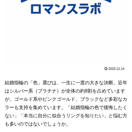
2025.12.14
結婚指輪の「色」選びは、一生に一度の大きな決断。近年
はシルバー系（プラチナ）が全体の約8割を占めています
が、ゴールド系やピンクゴールド、ブラックなど多彩なカ
ラーも支持を集めています。「結婚指輪の色で後悔したく
ない」「本当に自分に似合うリングを知りたい」と悩む方
も多いのではないでしょうか。