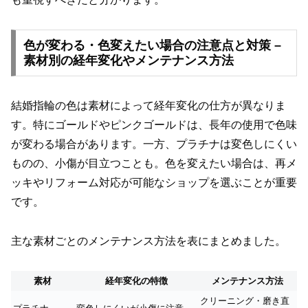
色が変わる・色変えたい場合の注意点と対策 –
素材別の経年変化やメンテナンス方法
結婚指輪の色は素材によって経年変化の仕方が異なりま
す。特にゴールドやピンクゴールドは、長年の使用で色味
が変わる場合があります。一方、プラチナは変色しにくい
ものの、小傷が目立つことも。色を変えたい場合は、再メ
ッキやリフォーム対応が可能なショップを選ぶことが重要
です。
主な素材ごとのメンテナンス方法を表にまとめました。
素材
経年変化の特徴
メンテナンス方法
クリーニング・磨き直