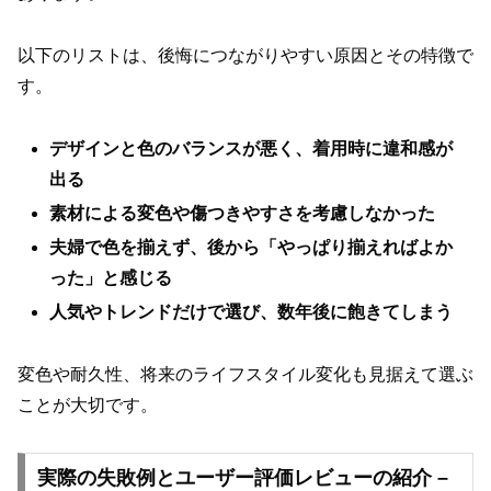
以下のリストは、後悔につながりやすい原因とその特徴で
す。
デザインと色のバランスが悪く、着用時に違和感が
出る
素材による変色や傷つきやすさを考慮しなかった
夫婦で色を揃えず、後から「やっぱり揃えればよか
った」と感じる
人気やトレンドだけで選び、数年後に飽きてしまう
変色や耐久性、将来のライフスタイル変化も見据えて選ぶ
ことが大切です。
実際の失敗例とユーザー評価レビューの紹介 –