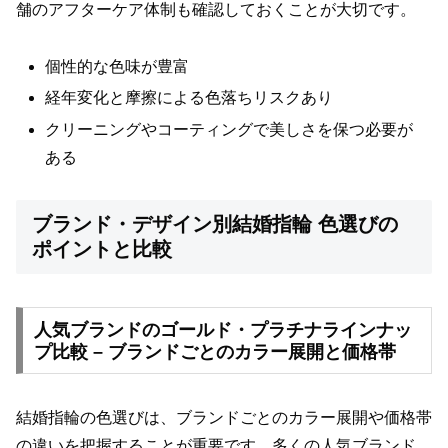
舗のアフターケア体制も確認しておくことが大切です。
個性的な色味が豊富
経年変化と摩擦による色落ちリスクあり
クリーニングやコーティングで美しさを保つ必要が
ある
ブランド・デザイン別結婚指輪 色選びの
ポイントと比較
人気ブランドのゴールド・プラチナラインナッ
プ比較 – ブランドごとのカラー展開と価格帯
結婚指輪の色選びは、ブランドごとのカラー展開や価格帯
の違いを把握することが重要です。多くの人気ブランド