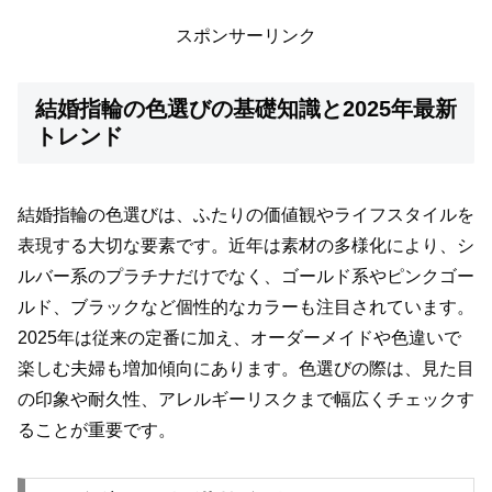
スポンサーリンク
結婚指輪の色選びの基礎知識と2025年最新
トレンド
結婚指輪の色選びは、ふたりの価値観やライフスタイルを
表現する大切な要素です。近年は素材の多様化により、シ
ルバー系のプラチナだけでなく、ゴールド系やピンクゴー
ルド、ブラックなど個性的なカラーも注目されています。
2025年は従来の定番に加え、オーダーメイドや色違いで
楽しむ夫婦も増加傾向にあります。色選びの際は、見た目
の印象や耐久性、アレルギーリスクまで幅広くチェックす
ることが重要です。