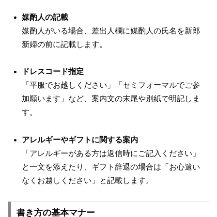
媒酌人の記載
媒酌人がいる場合、差出人欄に媒酌人の氏名を新郎
新婦の前に記載します。
ドレスコード指定
「平服でお越しください」「セミフォーマルでご参
加願います」など、案内文の末尾や別紙で明記しま
す。
アレルギーやギフトに関する案内
「アレルギーがある方は返信時にご記入ください」
と一文を添えたり、ギフト辞退の場合は「お心遣い
なくお越しください」と記載します。
書き方の基本マナー