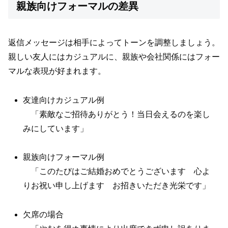
親族向けフォーマルの差異
返信メッセージは相手によってトーンを調整しましょう。
親しい友人にはカジュアルに、親族や会社関係にはフォー
マルな表現が好まれます。
友達向けカジュアル例
「素敵なご招待ありがとう！当日会えるのを楽し
みにしています」
親族向けフォーマル例
「このたびはご結婚おめでとうございます 心よ
りお祝い申し上げます お招きいただき光栄です」
欠席の場合