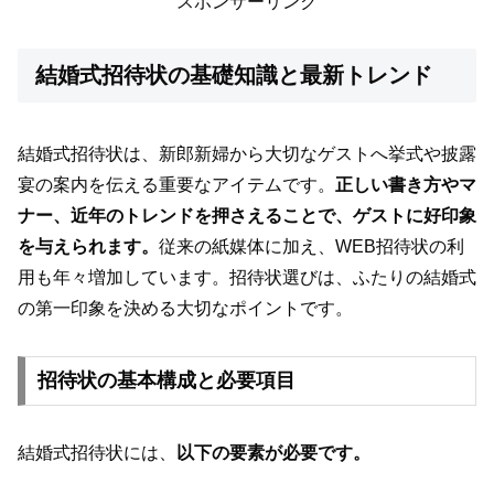
スポンサーリンク
結婚式招待状の基礎知識と最新トレンド
結婚式招待状は、新郎新婦から大切なゲストへ挙式や披露
宴の案内を伝える重要なアイテムです。
正しい書き方やマ
ナー、近年のトレンドを押さえることで、ゲストに好印象
を与えられます。
従来の紙媒体に加え、WEB招待状の利
用も年々増加しています。招待状選びは、ふたりの結婚式
の第一印象を決める大切なポイントです。
招待状の基本構成と必要項目
結婚式招待状には、
以下の要素が必要です。