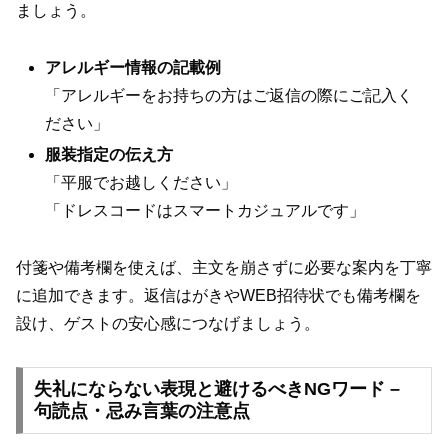
ましょう。
アレルギー情報の記載例
「アレルギーをお持ちの方はご返信の際にご記入く
ださい」
服装指定の伝え方
「平服でお越しください」
「ドレスコードはスマートカジュアルです」
付箋や備考欄を使えば、主文を崩さずに必要な案内を丁寧
に追加できます。返信はがきやWEB招待状でも備考欄を
設け、ゲストの安心感につなげましょう。
失礼にならない表現と避けるべきNGワード –
句読点・忌み言葉の注意点