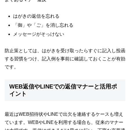
はがきの返信を忘れる
「御」や「ご」を消し忘れる
メッセージがそっけない
防止策としては、はがきを受け取ったらすぐに記入し投函
する習慣をつけ、記入例を事前に確認しておくことが有効
です。
WEB返信やLINEでの返信マナーと活用ポ
イント
最近はWEB招待状やLINEで出欠を連絡するケースも増え
ています。WEBやLINEを利用する場合も、従来のマナー