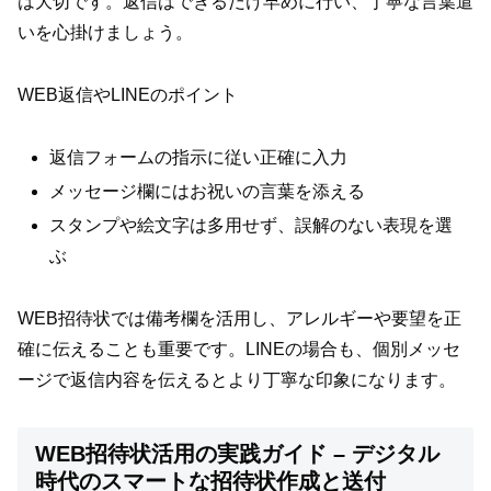
は大切です。返信はできるだけ早めに行い、丁寧な言葉遣
いを心掛けましょう。
WEB返信やLINEのポイント
返信フォームの指示に従い正確に入力
メッセージ欄にはお祝いの言葉を添える
スタンプや絵文字は多用せず、誤解のない表現を選
ぶ
WEB招待状では備考欄を活用し、アレルギーや要望を正
確に伝えることも重要です。LINEの場合も、個別メッセ
ージで返信内容を伝えるとより丁寧な印象になります。
WEB招待状活用の実践ガイド – デジタル
時代のスマートな招待状作成と送付