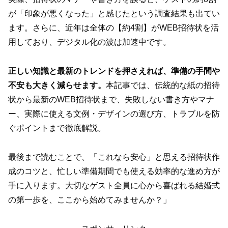
が「印象が悪くなった」と感じたという調査結果も出てい
ます。さらに、近年は全体の【約4割】がWEB招待状を活
用しており、デジタル化の波は加速中です。
正しい知識と最新のトレンドを押さえれば、準備の手間や
不安も大きく減らせます。
本記事では、伝統的な紙の招待
状から最新のWEB招待状まで、失敗しない書き方やマナ
ー、実際に使える文例・デザインの選び方、トラブルを防
ぐポイントまで徹底解説。
最後まで読むことで、「これなら安心」と思える招待状作
成のコツと、忙しい準備期間でも使える効率的な進め方が
手に入ります。大切なゲスト全員に心から喜ばれる結婚式
の第一歩を、ここから始めてみませんか？」