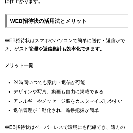
に仕上がります。
WEB招待状の活用法とメリット
WEB招待状はスマホやパソコンで簡単に送付・返信がで
き、
ゲスト管理や返信集計も効率化できます。
メリット一覧
24時間いつでも案内・返信が可能
デザインや写真、動画も自由に掲載できる
アレルギーやメッセージ欄をカスタマイズしやすい
返信管理が自動化され、進捗把握が簡単
WEB招待状はペーパーレスで環境にも配慮でき、遠方の