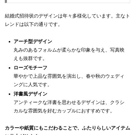
結婚式招待状のデザインは年々多様化しています。主なト
レンドは以下の通りです。
アーチ型デザイン
丸みのあるフォルムが柔らかな印象を与え、写真映
えも抜群です。
ローズモチーフ
華やかで上品な雰囲気を演出し、春や秋のウェディ
ングに人気です。
洋書風デザイン
アンティークな洋書を思わせるデザインは、クラシ
カルな雰囲気を好むカップルにおすすめです。
カラーや紙質にもこだわることで、ふたりらしいアイテム