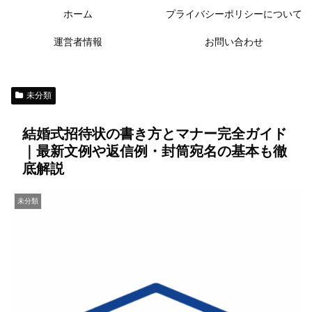
ホーム
プライバシーポリシーについて
運営者情報
お問い合わせ
未分類
結婚式招待状の書き方とマナー完全ガイド
｜最新文例や返信例・封筒宛名の基本も徹
底解説
未分類