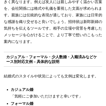
きく異なります。例えば友人には親しみやすく温かい言葉
を、会社関係には格式や礼儀を重視した文面が求められま
す。親族には伝統的な表現が適しており、家族には日常的
な感謝を織り交ぜると良いでしょう。招待状は新郎新婦の
気持ちを伝えるツールです。相手の立場や背景を考慮した
メッセージを心がけることで、より丁寧で想いのこもった
案内になります。
カジュアル・フォーマル・少人数婚・入籍済みなどケ
ース別対応文例 – 具体的な説明
結婚式のスタイルや状況によっても文例は変化します。
カジュアル婚
「気軽にご参加いただけますと幸いです」
フォーマル婚