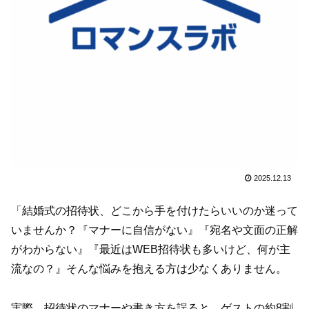
2025.12.13
「結婚式の招待状、どこから手を付けたらいいのか迷って
いませんか？『マナーに自信がない』『宛名や文面の正解
がわからない』『最近はWEB招待状も多いけど、何が主
流なの？』そんな悩みを抱える方は少なくありません。
実際、招待状のマナーや書き方を誤ると、ゲストの約8割