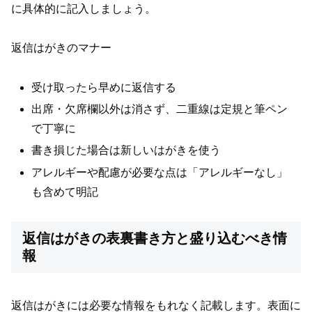
に具体的に記入しましょう。
返信はがきのマナー
受け取ったら早めに返信する
出席・欠席欄以外は消さず、二重線は定規と筆ペン
で丁寧に
書き損じた場合は新しいはがきを使う
アレルギーや配慮が必要な点は「アレルギーなし」
も含めて明記
返信はがきの表裏書き方と盛り込むべき情
報
返信はがきには必要な情報をもれなく記載します。表面に