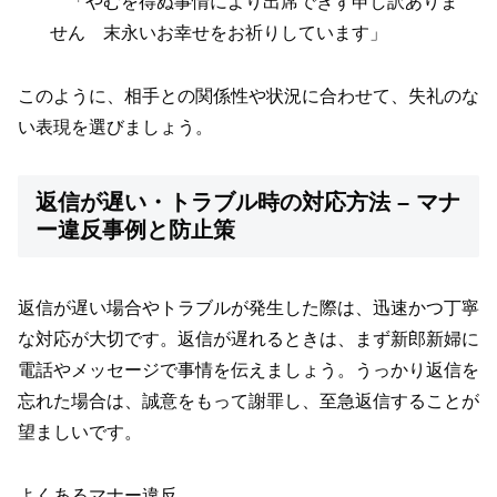
「やむを得ぬ事情により出席できず申し訳ありま
せん 末永いお幸せをお祈りしています」
このように、相手との関係性や状況に合わせて、失礼のな
い表現を選びましょう。
返信が遅い・トラブル時の対応方法 – マナ
ー違反事例と防止策
返信が遅い場合やトラブルが発生した際は、迅速かつ丁寧
な対応が大切です。返信が遅れるときは、まず新郎新婦に
電話やメッセージで事情を伝えましょう。うっかり返信を
忘れた場合は、誠意をもって謝罪し、至急返信することが
望ましいです。
よくあるマナー違反