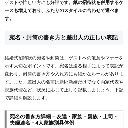
ゲストや忙しい方にも好評です。
紙の招待状を併用するケ
ースも増えており、ふたりのスタイルに合わせて選べま
す。
宛名・封筒の書き方と差出人の正しい表記
結婚式招待状の宛名や封筒は、ゲストへの敬意やマナーを
示す大切なポイントです。宛名は送る相手によって表記が
変わり、封筒の書き方や入れ方にも細かなルールがありま
す。また、差出人の名前は新郎新婦だけでなく両家代表や
親族代理など、状況に応じて正しく記載しましょう。下記
で詳細を解説します。
宛名の書き方詳細 – 友達・家族・親族・上司・
夫婦連名・4人家族別具体例