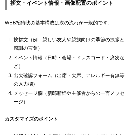
拶文・イベント情報・画像配置のポイント
WEB招待状の基本構成は次の流れが一般的です。
挨拶文（例：親しい友人や親族向けの季節の挨拶と
感謝の言葉）
イベント情報（日時・会場・ドレスコード・席次な
ど）
出欠確認フォーム（出席・欠席、アレルギー有無等
の入力欄）
メッセージ欄（新郎新婦や主催者からの一言メッセ
ージ）
カスタマイズのポイント