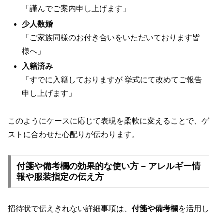
「謹んでご案内申し上げます」
少人数婚
「ご家族同様のお付き合いをいただいております皆
様へ」
入籍済み
「すでに入籍しておりますが 挙式にて改めてご報告
申し上げます」
このようにケースに応じて表現を柔軟に変えることで、ゲ
ストに合わせた心配りが伝わります。
付箋や備考欄の効果的な使い方 – アレルギー情
報や服装指定の伝え方
招待状で伝えきれない詳細事項は、
付箋や備考欄
を活用し