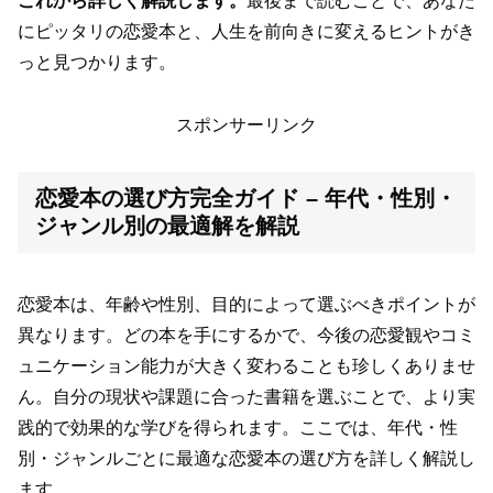
これから詳しく解説します。
最後まで読むことで、あなた
にピッタリの恋愛本と、人生を前向きに変えるヒントがき
っと見つかります。
スポンサーリンク
恋愛本の選び方完全ガイド – 年代・性別・
ジャンル別の最適解を解説
恋愛本は、年齢や性別、目的によって選ぶべきポイントが
異なります。どの本を手にするかで、今後の恋愛観やコミ
ュニケーション能力が大きく変わることも珍しくありませ
ん。自分の現状や課題に合った書籍を選ぶことで、より実
践的で効果的な学びを得られます。ここでは、年代・性
別・ジャンルごとに最適な恋愛本の選び方を詳しく解説し
ます。