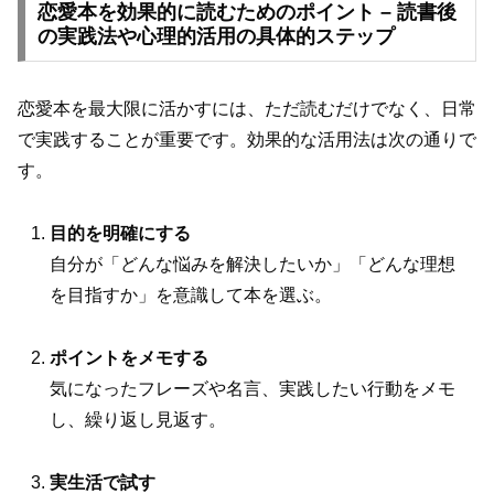
恋愛本を効果的に読むためのポイント – 読書後
の実践法や心理的活用の具体的ステップ
恋愛本を最大限に活かすには、ただ読むだけでなく、日常
で実践することが重要です。効果的な活用法は次の通りで
す。
目的を明確にする
自分が「どんな悩みを解決したいか」「どんな理想
を目指すか」を意識して本を選ぶ。
ポイントをメモする
気になったフレーズや名言、実践したい行動をメモ
し、繰り返し見返す。
実生活で試す