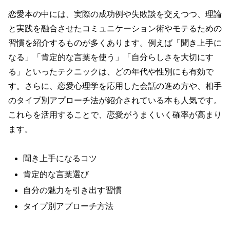
恋愛本の中には、実際の成功例や失敗談を交えつつ、理論
と実践を融合させたコミュニケーション術やモテるための
習慣を紹介するものが多くあります。例えば「聞き上手に
なる」「肯定的な言葉を使う」「自分らしさを大切にす
る」といったテクニックは、どの年代や性別にも有効で
す。さらに、恋愛心理学を応用した会話の進め方や、相手
のタイプ別アプローチ法が紹介されている本も人気です。
これらを活用することで、恋愛がうまくいく確率が高まり
ます。
聞き上手になるコツ
肯定的な言葉選び
自分の魅力を引き出す習慣
タイプ別アプローチ方法