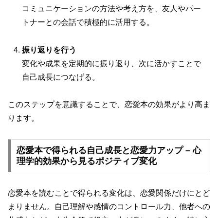
コミュニケーションの方法や考え方を、友人やパー
トナーとの会話で積極的に活用する。
振り返りを行う
変化や成果を定期的に振り返り、次に活かすことで
自己成長につなげる。
このステップを意識することで、恋愛本の効果がより高ま
ります。
恋愛本で得られる自己成長と恋愛力アップ – 心
理学的効果から見るポジティブ変化
恋愛本を読むことで得られる変化は、恋愛関係だけにとど
まりません。自己理解や感情のコントロール力、他者への