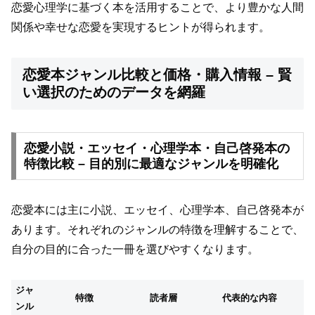
恋愛心理学に基づく本を活用することで、より豊かな人間
関係や幸せな恋愛を実現するヒントが得られます。
恋愛本ジャンル比較と価格・購入情報 – 賢
い選択のためのデータを網羅
恋愛小説・エッセイ・心理学本・自己啓発本の
特徴比較 – 目的別に最適なジャンルを明確化
恋愛本には主に小説、エッセイ、心理学本、自己啓発本が
あります。それぞれのジャンルの特徴を理解することで、
自分の目的に合った一冊を選びやすくなります。
ジャ
特徴
読者層
代表的な内容
ンル