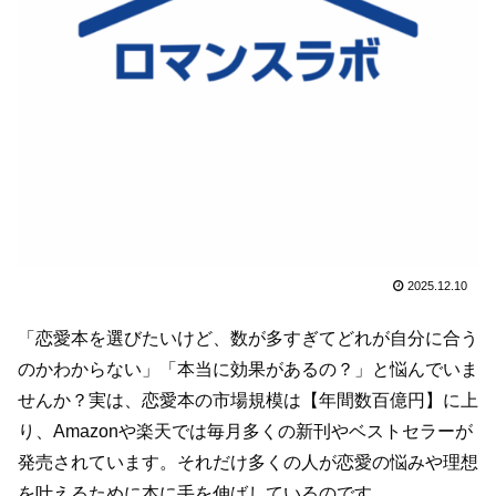
2025.12.10
「恋愛本を選びたいけど、数が多すぎてどれが自分に合う
のかわからない」「本当に効果があるの？」と悩んでいま
せんか？実は、恋愛本の市場規模は【年間数百億円】に上
り、Amazonや楽天では毎月多くの新刊やベストセラーが
発売されています。それだけ多くの人が恋愛の悩みや理想
を叶えるために本に手を伸ばしているのです。