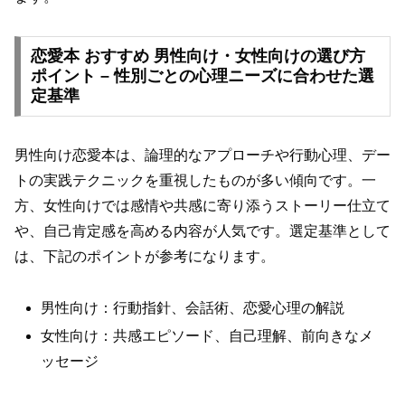
恋愛本 おすすめ 男性向け・女性向けの選び方
ポイント – 性別ごとの心理ニーズに合わせた選
定基準
男性向け恋愛本は、論理的なアプローチや行動心理、デー
トの実践テクニックを重視したものが多い傾向です。一
方、女性向けでは感情や共感に寄り添うストーリー仕立て
や、自己肯定感を高める内容が人気です。選定基準として
は、下記のポイントが参考になります。
男性向け：行動指針、会話術、恋愛心理の解説
女性向け：共感エピソード、自己理解、前向きなメ
ッセージ