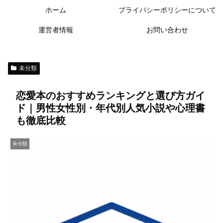
ホーム
プライバシーポリシーについて
運営者情報
お問い合わせ
未分類
恋愛本のおすすめランキングと選び方ガイ
ド｜男性女性別・年代別人気小説や心理書
も徹底比較
未分類