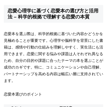
恋愛心理学に基づく恋愛本の選び方と活用
法 – 科学的根拠で理解する恋愛の本質
恋愛本を選ぶ際は、科学的根拠に基づいた内容かどうかを
見極めることが重要です。心理学や脳科学を背景にした書
籍は、感情や行動の仕組みを理解しやすく、実生活にも活
用できます。恋愛に関する悩みや課題は人それぞれ異なる
ため、自分の目的や課題に合ったテーマの本を選ぶことが
成功のカギです。特に、コミュニケーションや自己理解、
パートナーシップを高める内容は幅広い層に支持されてい
ます。
恋愛本選びのポイント