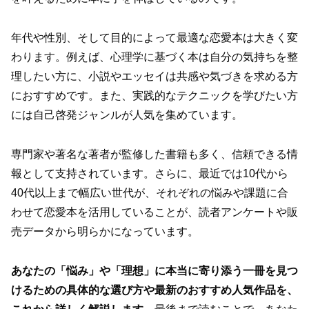
年代や性別、そして目的によって最適な恋愛本は大きく変
わります。例えば、心理学に基づく本は自分の気持ちを整
理したい方に、小説やエッセイは共感や気づきを求める方
におすすめです。また、実践的なテクニックを学びたい方
には自己啓発ジャンルが人気を集めています。
専門家や著名な著者が監修した書籍も多く、信頼できる情
報として支持されています。さらに、最近では10代から
40代以上まで幅広い世代が、それぞれの悩みや課題に合
わせて恋愛本を活用していることが、読者アンケートや販
売データから明らかになっています。
あなたの「悩み」や「理想」に本当に寄り添う一冊を見つ
けるための具体的な選び方や最新のおすすめ人気作品を、