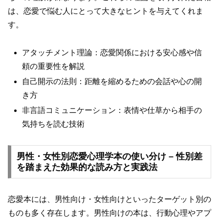
は、恋愛で悩む人にとって大きなヒントを与えてくれま
す。
アタッチメント理論：恋愛関係における安心感や信
頼の重要性を解説
自己開示の法則：距離を縮めるための会話や心の開
き方
非言語コミュニケーション：表情や仕草から相手の
気持ちを読む技術
男性・女性別恋愛心理学本の使い分け – 性別差
を踏まえた効果的な読み方と実践法
恋愛本には、男性向け・女性向けといったターゲット別の
ものも多く存在します。男性向けの本は、行動心理やアプ