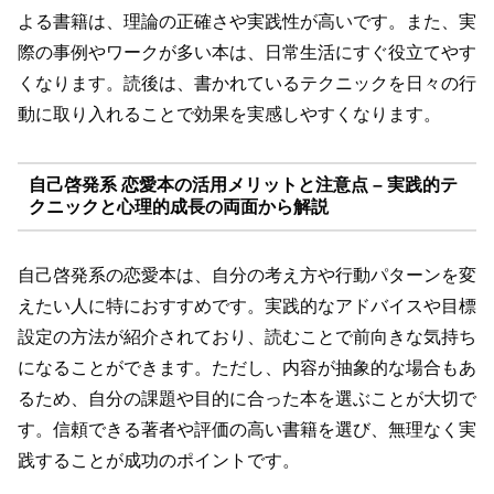
よる書籍は、理論の正確さや実践性が高いです。また、実
際の事例やワークが多い本は、日常生活にすぐ役立てやす
くなります。読後は、書かれているテクニックを日々の行
動に取り入れることで効果を実感しやすくなります。
自己啓発系 恋愛本の活用メリットと注意点 – 実践的テ
クニックと心理的成長の両面から解説
自己啓発系の恋愛本は、自分の考え方や行動パターンを変
えたい人に特におすすめです。実践的なアドバイスや目標
設定の方法が紹介されており、読むことで前向きな気持ち
になることができます。ただし、内容が抽象的な場合もあ
るため、自分の課題や目的に合った本を選ぶことが大切で
す。信頼できる著者や評価の高い書籍を選び、無理なく実
践することが成功のポイントです。