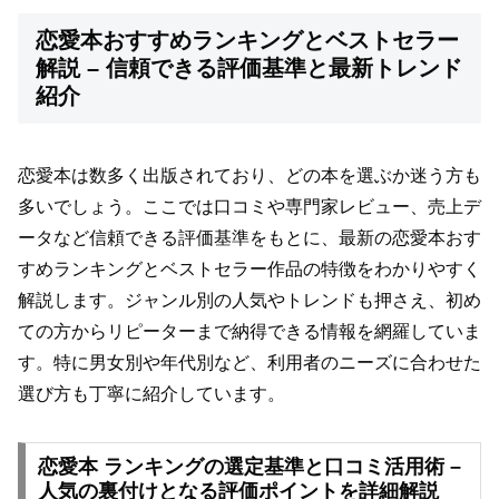
恋愛本おすすめランキングとベストセラー
解説 – 信頼できる評価基準と最新トレンド
紹介
恋愛本は数多く出版されており、どの本を選ぶか迷う方も
多いでしょう。ここでは口コミや専門家レビュー、売上デ
ータなど信頼できる評価基準をもとに、最新の恋愛本おす
すめランキングとベストセラー作品の特徴をわかりやすく
解説します。ジャンル別の人気やトレンドも押さえ、初め
ての方からリピーターまで納得できる情報を網羅していま
す。特に男女別や年代別など、利用者のニーズに合わせた
選び方も丁寧に紹介しています。
恋愛本 ランキングの選定基準と口コミ活用術 –
人気の裏付けとなる評価ポイントを詳細解説