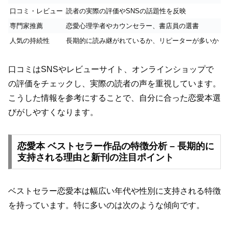
口コミ・レビュー
読者の実際の評価やSNSの話題性を反映
専門家推薦
恋愛心理学者やカウンセラー、書店員の選書
人気の持続性
長期的に読み継がれているか、リピーターが多いか
口コミはSNSやレビューサイト、オンラインショップで
の評価をチェックし、実際の読者の声を重視しています。
こうした情報を参考にすることで、自分に合った恋愛本選
びがしやすくなります。
恋愛本 ベストセラー作品の特徴分析 – 長期的に
支持される理由と新刊の注目ポイント
ベストセラー恋愛本は幅広い年代や性別に支持される特徴
を持っています。特に多いのは次のような傾向です。