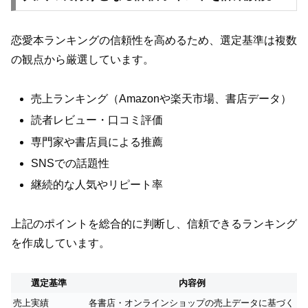
恋愛本ランキングの信頼性を高めるため、選定基準は複数
の観点から厳選しています。
売上ランキング（Amazonや楽天市場、書店データ）
読者レビュー・口コミ評価
専門家や書店員による推薦
SNSでの話題性
継続的な人気やリピート率
上記のポイントを総合的に判断し、信頼できるランキング
を作成しています。
選定基準
内容例
売上実績
各書店・オンラインショップの売上データに基づく