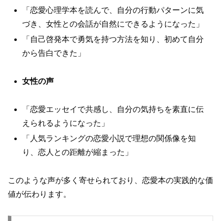
「恋愛心理学本を読んで、自分の行動パターンに気
づき、女性との会話が自然にできるようになった」
「自己啓発本で勇気を持つ方法を知り、初めて自分
から告白できた」
女性の声
「恋愛エッセイで共感し、自分の気持ちを素直に伝
えられるようになった」
「人気ランキングの恋愛小説で理想の関係像を知
り、恋人との距離が縮まった」
このような声が多く寄せられており、恋愛本の実践的な価
値が伝わります。