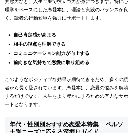
共感力など、人生全般で役立つ力が身につきます。特に心
理学をベースにした恋愛本は、理論と実践のバランスが良
く、読者の行動変容を強力にサポートします。
自己肯定感が高まる
相手の視点を理解できる
コミュニケーション能力が向上する
前向きな気持ちで恋愛に取り組める
このようなポジティブな効果が期待できるため、多くの読
者から長く愛されています。恋愛本は、恋愛の悩みを解消
するだけでなく、人生をより豊かにするための有力なサポ
ートとなります。
年代・性別別おすすめ恋愛本特集 – ペルソ
ナ別ニーズに応える深掘りガイド